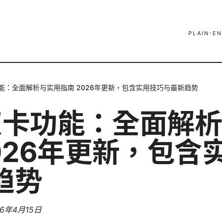
PLAIN-EN
卡功能：全面解析与实用指南 2026年更新，包含实用技巧与最新趋势
 双卡功能：全面解
2026年更新，包含
趋势
26年4月15日