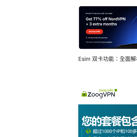
Esim 双卡功能：全面