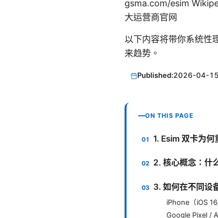
gsma.com/esim Wiki
大运营商官网
以下内容将带你系统性理
来趋势。
Published:
2026-04-1
ON THIS PAGE
1. Esim 双
2. 核心概念：什么
3. 如何在不同设备
iPhone（iOS 
Google Pixel /