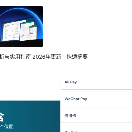
解析与实用指南 2026年更新：快速摘要