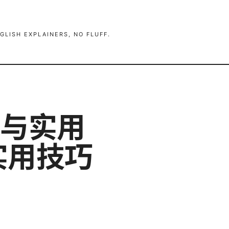
GLISH EXPLAINERS, NO FLUFF.
析与实用
实用技巧