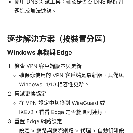
使用 DNS 測試工具：確認是否為 DNS 解析問
題造成無法連線。
逐步解決方案（按裝置分區）
Windows 桌機與 Edge
檢查 VPN 客戶端版本與更新
確保你使用的 VPN 客戶端是最新版，具備與
Windows 11/10 相容性更新。
嘗試更換協定
在 VPN 設定中切換到 WireGuard 或
IKEv2，看看 Edge 是否能順利連線。
重置 Edge 網路設定
設定 > 網路與網際網路 > 代理 > 自動偵測設