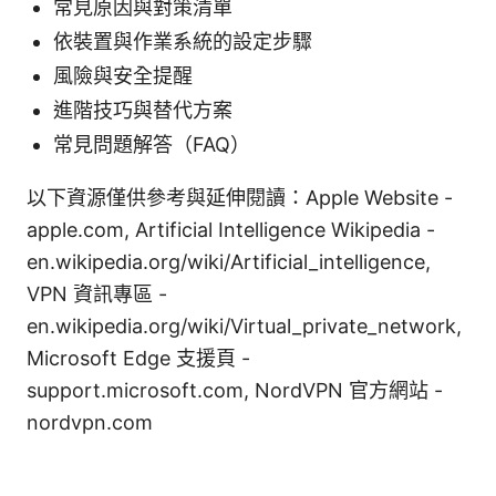
常見原因與對策清單
依裝置與作業系統的設定步驟
風險與安全提醒
進階技巧與替代方案
常見問題解答（FAQ）
以下資源僅供參考與延伸閱讀：Apple Website -
apple.com, Artificial Intelligence Wikipedia -
en.wikipedia.org/wiki/Artificial_intelligence,
VPN 資訊專區 -
en.wikipedia.org/wiki/Virtual_private_network,
Microsoft Edge 支援頁 -
support.microsoft.com, NordVPN 官方網站 -
nordvpn.com