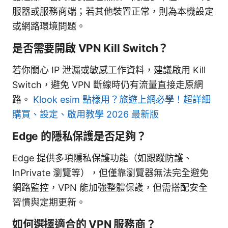
服器或服務商端；若其他裝置正常，則為本機設定
或網路環境問題。
是否需要開啟 VPN Kill Switch？
若你關心 IP 泄漏或敏感工作資料，建議啟用 Kill
Switch，避免 VPN 斷線時仍有流量直接走原網
路。
Klook esim 點樣用？旅遊上網必學！超詳細
購買、設定、啟用教學 2026 最新版
Edge 的隱私保護是否足夠？
Edge 提供多項隱私保護功能（如跟蹤防護、
InPrivate 瀏覽等），但僅靠瀏覽器無法完全避免
網路監控，VPN 能加強整體保護，但需搭配安全
習慣與定期更新。
如何選擇適合的 VPN 服務商？