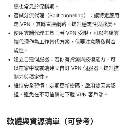
惠也常見於促銷期。
嘗試分流代理（Split tunneling）：讓特定應用
走 VPN，其餘直連網路，提升穩定性與速度。
使用雲端代理工具：若 VPN 受限，可以考慮雲
端代理作為工作替代方案，但要注意隱私與合
規性。
建立自建伺服器：若你有資源與技術能力，可
以在家中或雲端建立自訂 VPN 伺服器，提升控
制力與穩定性。
維持安全習慣：定期更新密碼、啟用雙因素認
證、避免在不可信網站下載 VPN 客戶端。
軟體與資源清單（可參考）