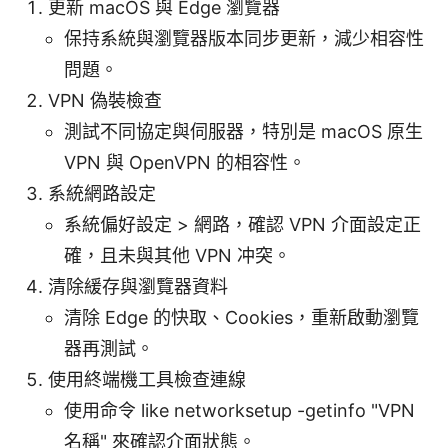
更新 macOS 與 Edge 瀏覽器
保持系統與瀏覽器版本同步更新，減少相容性
問題。
VPN 偽裝檢查
測試不同協定與伺服器，特別是 macOS 原生
VPN 與 OpenVPN 的相容性。
系統網路設定
系統偏好設定 > 網路，確認 VPN 介面設定正
確，且未與其他 VPN 冲突。
清除緩存與瀏覽器資料
清除 Edge 的快取、Cookies，重新啟動瀏覽
器再測試。
使用終端機工具檢查連線
使用命令 like networksetup -getinfo "VPN
名稱" 來確認介面狀態。