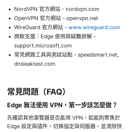
NordVPN 官方網站 - nordvpn.com
OpenVPN 官方網站 - openvpn.net
WireGuard 官方網站 -
www.wireguard.com
微軟支援：Edge 使用與疑難排解 -
support.microsoft.com
常見網路工具與測試站點 - speedsmart.net,
dnsleaktest.com
常見問題（FAQ）
Edge 無法使用 VPN，第一步該怎麼做？
先確認其他瀏覽器是否能用 VPN，如能則聚焦於
Edge 設定與插件，切換協定與伺服器，並清除快