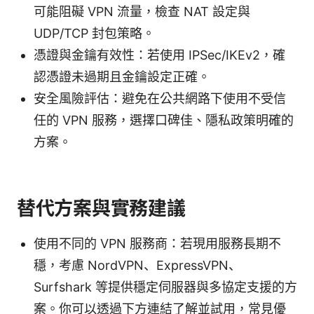
可能阻礙 VPN 流量，檢查 NAT 設定與
UDP/TCP 封包策略。
憑證與金鑰有效性：若使用 IPSec/IKEv2，確
認憑證未過期且金鑰設定正確。
安全風險評估：避免在公共網路下使用不受信
任的 VPN 服務，選擇口碑佳、隱私政策明確的
方案。
替代方案與實務建議
使用不同的 VPN 服務商：若現用服務長期不
穩，考慮 NordVPN、ExpressVPN、
Surfshark 等提供穩定伺服器與多協定支援的方
案。你可以透過下方連結了解並試用，常見優