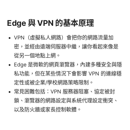
Edge 與 VPN 的基本原理
VPN（虛擬私人網路）會把你的網路流量加
密，並經由遠端伺服器中繼，讓你看起來像是
從另一個地點上網。
Edge 是微軟的網頁瀏覽器，內建多種安全與隱
私功能，但在某些情況下會影響 VPN 的連線穩
定性或被企業/學校網路策略限制。
常見困難包括：VPN 服務器阻塞、協定被封
鎖、瀏覽器的網路設定與系統代理設定衝突、
以及防火牆或家長控制軟體。