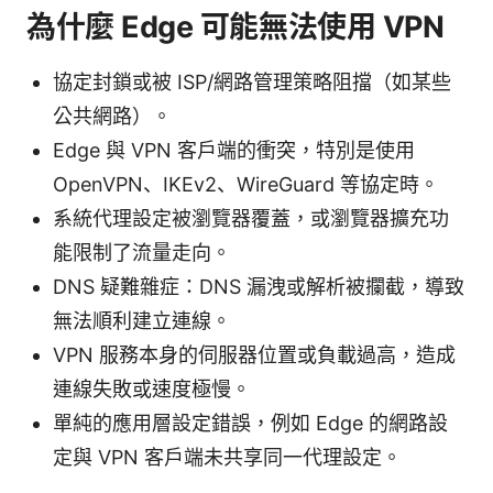
為什麼 Edge 可能無法使用 VPN
協定封鎖或被 ISP/網路管理策略阻擋（如某些
公共網路）。
Edge 與 VPN 客戶端的衝突，特別是使用
OpenVPN、IKEv2、WireGuard 等協定時。
系統代理設定被瀏覽器覆蓋，或瀏覽器擴充功
能限制了流量走向。
DNS 疑難雜症：DNS 漏洩或解析被攔截，導致
無法順利建立連線。
VPN 服務本身的伺服器位置或負載過高，造成
連線失敗或速度極慢。
單純的應用層設定錯誤，例如 Edge 的網路設
定與 VPN 客戶端未共享同一代理設定。