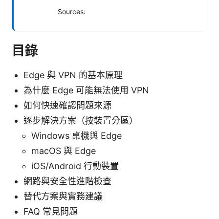
Sources:
目錄
Edge 與 VPN 的基本原理
為什麼 Edge 可能無法使用 VPN
如何快速確認問題來源
逐步解決方案（按裝置分區）
Windows 桌機與 Edge
macOS 與 Edge
iOS/Android 行動裝置
網路與安全性進階檢查
替代方案與實務建議
FAQ 常見問題