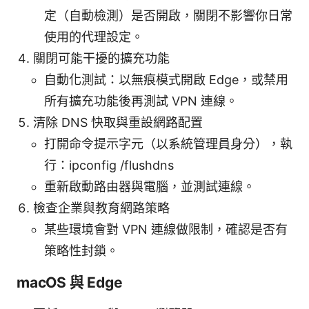
定（自動檢測）是否開啟，關閉不影響你日常
使用的代理設定。
關閉可能干擾的擴充功能
自動化測試：以無痕模式開啟 Edge，或禁用
所有擴充功能後再測試 VPN 連線。
清除 DNS 快取與重設網路配置
打開命令提示字元（以系統管理員身分），執
行：ipconfig /flushdns
重新啟動路由器與電腦，並測試連線。
檢查企業與教育網路策略
某些環境會對 VPN 連線做限制，確認是否有
策略性封鎖。
macOS 與 Edge