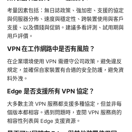
考量因素包括：無日誌政策、強加密、支援的協定
與伺服器分佈、速度與穩定性、跨裝置使用與客戶
支援、以及價錢與促銷。建議多看評測、試用期與
用戶評價。
VPN 在工作網路中是否有風險？
在企業環境使用 VPN 需遵守公司政策，避免違反
規定，並確保自家裝置有合適的安全防護，避免資
料外洩。
Edge 是否支援所有 VPN 協定？
大多數主流 VPN 服務都支援多種協定，但並非每
個版本都相容。遇到問題時，查閱 VPN 服務商的
相容性列表與 Edge 支援資源。