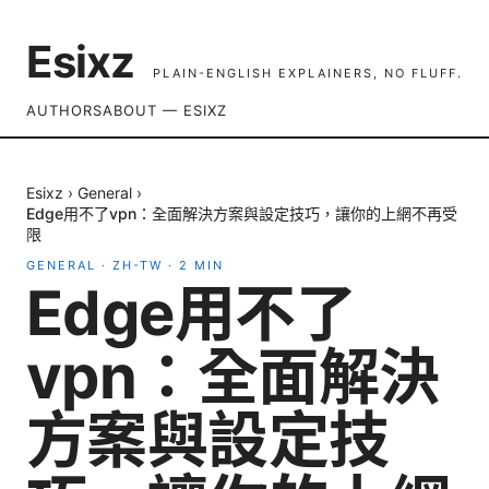
Esixz
PLAIN-ENGLISH EXPLAINERS, NO FLUFF.
AUTHORS
ABOUT — ESIXZ
Esixz
›
General
›
Edge用不了vpn：全面解決方案與設定技巧，讓你的上網不再受
限
GENERAL
·
ZH-TW
·
2
MIN
Edge用不了
vpn：全面解決
方案與設定技