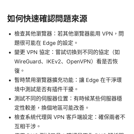
如何快速確認問題來源
檢查其他瀏覽器：若其他瀏覽器能用 VPN，問
題很可能在 Edge 的設定。
變更 VPN 協定：嘗試切換到不同的協定（如
WireGuard、IKEv2、OpenVPN）看是否恢
復。
暫時禁用瀏覽器擴充功能：讓 Edge 在干淨環
境中測試是否有插件干擾。
測試不同的伺服器位置：有時候某些伺服器穩
定性較差，換個地區可能改善。
檢查系統代理與 VPN 客戶端設定：確保兩者不
互相干涉。