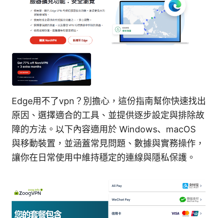
Edge用不了vpn？別擔心，這份指南幫你快速找出
原因、選擇適合的工具、並提供逐步設定與排除故
障的方法。以下內容適用於 Windows、macOS
與移動裝置，並涵蓋常見問題、數據與實務操作，
讓你在日常使用中維持穩定的連線與隱私保護。