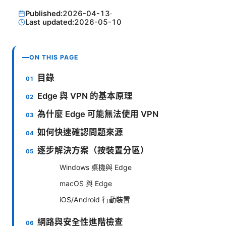
Published:
2026-04-13
·
Last updated:
2026-05-10
ON THIS PAGE
目錄
Edge 與 VPN 的基本原理
為什麼 Edge 可能無法使用 VPN
如何快速確認問題來源
逐步解決方案（按裝置分區）
Windows 桌機與 Edge
macOS 與 Edge
iOS/Android 行動裝置
網路與安全性進階檢查