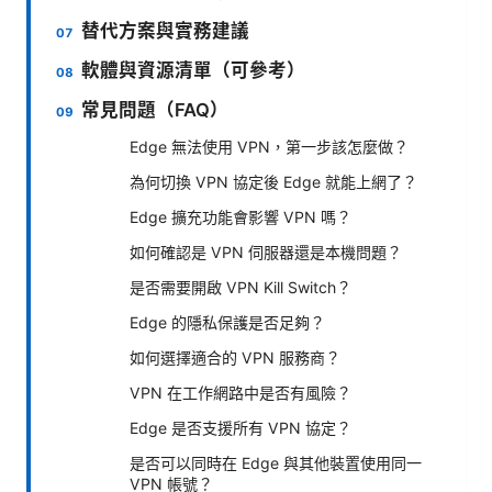
替代方案與實務建議
軟體與資源清單（可參考）
常見問題（FAQ）
Edge 無法使用 VPN，第一步該怎麼做？
為何切換 VPN 協定後 Edge 就能上網了？
Edge 擴充功能會影響 VPN 嗎？
如何確認是 VPN 伺服器還是本機問題？
是否需要開啟 VPN Kill Switch？
Edge 的隱私保護是否足夠？
如何選擇適合的 VPN 服務商？
VPN 在工作網路中是否有風險？
Edge 是否支援所有 VPN 協定？
是否可以同時在 Edge 與其他裝置使用同一
VPN 帳號？