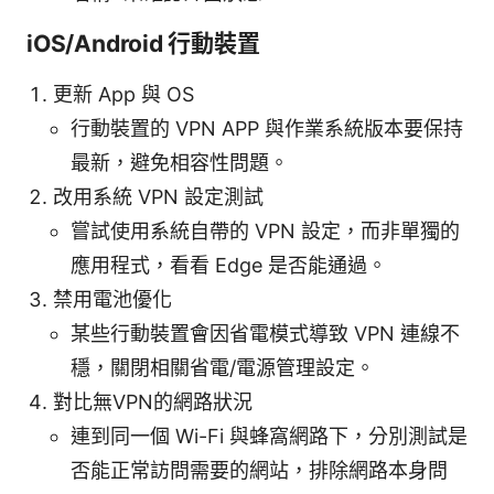
iOS/Android 行動裝置
更新 App 與 OS
行動裝置的 VPN APP 與作業系統版本要保持
最新，避免相容性問題。
改用系統 VPN 設定測試
嘗試使用系統自帶的 VPN 設定，而非單獨的
應用程式，看看 Edge 是否能通過。
禁用電池優化
某些行動裝置會因省電模式導致 VPN 連線不
穩，關閉相關省電/電源管理設定。
對比無VPN的網路狀況
連到同一個 Wi-Fi 與蜂窩網路下，分別測試是
否能正常訪問需要的網站，排除網路本身問