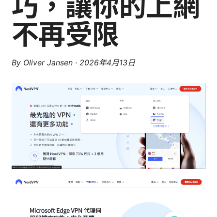
巧，讓你的上網
不再受限
By
Oliver Jansen
·
2026年4月13日