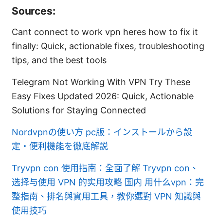
Sources:
Cant connect to work vpn heres how to fix it
finally: Quick, actionable fixes, troubleshooting
tips, and the best tools
Telegram Not Working With VPN Try These
Easy Fixes Updated 2026: Quick, Actionable
Solutions for Staying Connected
Nordvpnの使い方 pc版：インストールから設
定・便利機能を徹底解説
Tryvpn con 使用指南：全面了解 Tryvpn con、
选择与使用 VPN 的实用攻略
国内 用什么vpn：完
整指南、排名與實用工具，教你選對 VPN 知識與
使用技巧