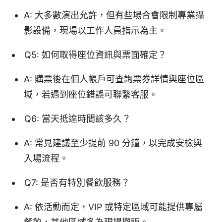
A: 大多數演出允許，但有些場合會限制專業攝
影設備，現場以工作人員指示為主。
Q5: 如何取得座位資訊與票面確定？
A: 購票後在個人帳戶可查詢票券詳情與座位區
域，若遇到座位錯誤可聯繫客服。
Q6: 當天抵達時間該多久？
A: 常見建議至少提前 90 分鐘，以完成安檢與
入場流程。
Q7: 是否有特別餐飲服務？
A: 依活動而定，VIP 或特定區域可能提供專屬