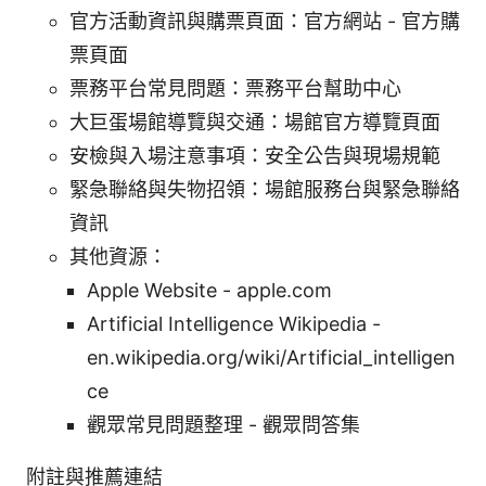
官方活動資訊與購票頁面：官方網站 - 官方購
票頁面
票務平台常見問題：票務平台幫助中心
大巨蛋場館導覽與交通：場館官方導覽頁面
安檢與入場注意事項：安全公告與現場規範
緊急聯絡與失物招領：場館服務台與緊急聯絡
資訊
其他資源：
Apple Website - apple.com
Artificial Intelligence Wikipedia -
en.wikipedia.org/wiki/Artificial_intelligen
ce
觀眾常見問題整理 - 觀眾問答集
附註與推薦連結