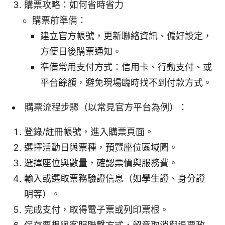
購票攻略：如何省時省力
購票前準備：
建立官方帳號，更新聯絡資訊、偏好設定，
方便日後購票通知。
準備常用支付方式：信用卡、行動支付、或
平台餘額，避免現場臨時找不到付款方式。
購票流程步驟（以常見官方平台為例）：
登錄/註冊帳號，進入購票頁面。
選擇活動日與票種，預覽座位區域圖。
選擇座位與數量，確認票價與服務費。
輸入或選取票務驗證信息（如學生證、身分證
明等）。
完成支付，取得電子票或列印票根。