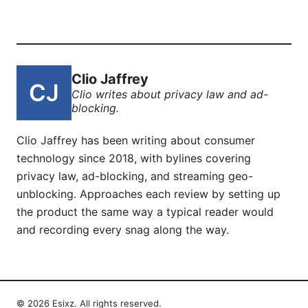
Clio Jaffrey
Clio writes about privacy law and ad-
blocking.
Clio Jaffrey has been writing about consumer
technology since 2018, with bylines covering
privacy law, ad-blocking, and streaming geo-
unblocking. Approaches each review by setting up
the product the same way a typical reader would
and recording every snag along the way.
© 2026 Esixz. All rights reserved.