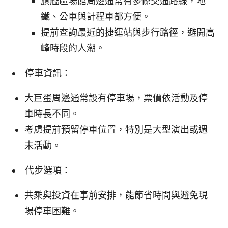
旗艦區場館周邊通常有多條交通路線，地
鐵、公車與計程車都方便。
提前查詢最近的捷運站與步行路徑，避開高
峰時段的人潮。
停車資訊：
大巨蛋周邊通常設有停車場，票價依活動及停
車時長不同。
考慮提前預留停車位置，特別是大型演出或週
末活動。
代步選項：
共乘與投資在事前安排，能節省時間與避免現
場停車困難。