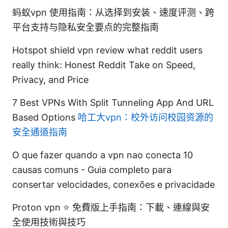
蚂蚁vpn 使用指南：从选择到安装、速度评测、跨
平台支持与隐私安全要点的完整指南
Hotspot shield vpn review what reddit users
really think: Honest Reddit Take on Speed,
Privacy, and Price
7 Best VPNs With Split Tunneling App And URL
Based Options
哈工大vpn：校外访问校园资源的
安全通道指南
O que fazer quando a vpn nao conecta 10
causas comuns - Guia completo para
consertar velocidades, conexões e privacidade
Proton vpn ⭐ 免費版上手指南：下載、連線與安
全使用技術與技巧