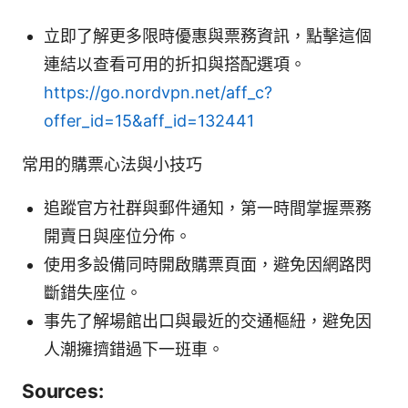
立即了解更多限時優惠與票務資訊，點擊這個
連結以查看可用的折扣與搭配選項。
https://go.nordvpn.net/aff_c?
offer_id=15&aff_id=132441
常用的購票心法與小技巧
追蹤官方社群與郵件通知，第一時間掌握票務
開賣日與座位分佈。
使用多設備同時開啟購票頁面，避免因網路閃
斷錯失座位。
事先了解場館出口與最近的交通樞紐，避免因
人潮擁擠錯過下一班車。
Sources: