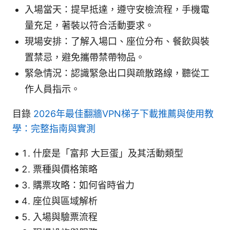
入場當天：提早抵達，遵守安檢流程，手機電
量充足，著裝以符合活動要求。
現場安排：了解入場口、座位分布、餐飲與裝
置禁忌，避免攜帶禁帶物品。
緊急情況：認識緊急出口與疏散路線，聽從工
作人員指示。
目錄
2026年最佳翻牆VPN梯子下載推薦與使用教
學：完整指南與實測
什麼是「富邦 大巨蛋」及其活動類型
票種與價格策略
購票攻略：如何省時省力
座位與區域解析
入場與驗票流程