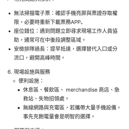
無法掃描電子票：確認手機亮屏與票證存取權
限，必要時重新下載票務APP。
座位錯位：遇到問題立即尋求現場工作人員協
助，通常可在中後段調整區域。
安檢排隊過長：提早抵達，選擇替代入口或分
流口，避開高峰時間。
現場設施與服務
便利設施：
休息區、餐飲區、 merchandise 商店、急
救站、失物招領處。
無線網路與充電區，若攜帶大量手機設備，
事先充飽電量會是明智的選擇。