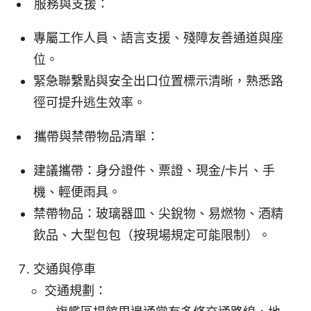
服務與支援：
專屬工作人員、語言支援、殘障友善通道與座
位。
緊急聯繫點與安全出口位置標示清晰，熟悉路
徑可提升逃生效率。
攜帶與禁帶物品清單：
建議攜帶：身分證件、票證、現金/卡片、手
機、輕便雨具。
禁帶物品：玻璃器皿、尖銳物、易燃物、酒精
飲品、大型包包（按現場規定可能限制）。
交通與停車
交通規劃：