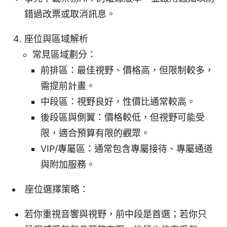
錯過改票或取消訊息。
座位與區域解析
常見區域劃分：
前排區：最佳視野、價格高，但限制較多，
需提前計畫。
中段區：視野良好，性價比通常較高。
後段區與側翼：價格較低，但視野可能受
限，適合預算有限的觀眾。
VIP/專屬區：通常包含專屬接待、專屬通道
與附加服務。
座位選擇策略：
若你重視音響與視野，前中段是首選；若你只