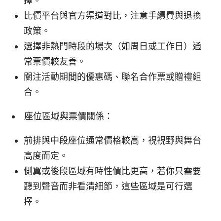
擇。
比價平台與官方渠道對比，注意手續費與退換
政策。
選擇非熱門時段的場次（如周日或工作日）通
常票價較友善。
關注活動期間的優惠碼、聯名合作票或贈禮組
合。
座位區域與票價關係：
前排與中段座位通常價格較高，視視野與舞台
高度而定。
側翼或後段區域有時性價比更高，若你只需要
聽到聲音而非看清細節，這些區域是可行選
擇。