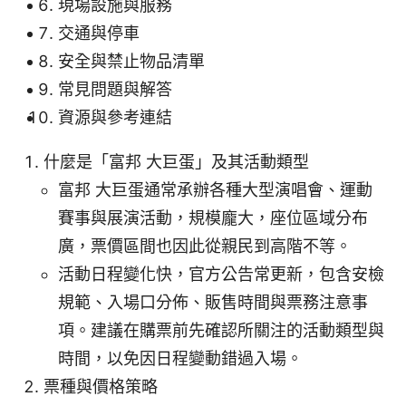
現場設施與服務
交通與停車
安全與禁止物品清單
常見問題與解答
資源與參考連結
什麼是「富邦 大巨蛋」及其活動類型
富邦 大巨蛋通常承辦各種大型演唱會、運動
賽事與展演活動，規模龐大，座位區域分布
廣，票價區間也因此從親民到高階不等。
活動日程變化快，官方公告常更新，包含安檢
規範、入場口分佈、販售時間與票務注意事
項。建議在購票前先確認所關注的活動類型與
時間，以免因日程變動錯過入場。
票種與價格策略