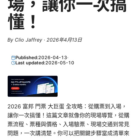
場，讓你一次搞
懂！
By
Clio Jaffrey
·
2026年4月13日
Published:
2026-04-13
·
Last updated:
2026-05-10
2026 富邦 門票 大巨蛋 全攻略：從購票到入場，
讓你一次搞懂！這篇文章就像你的現場導覽，從購
票流程、票種與價格、入場驗票、現場交通到常見
問題，一次講清楚。你可以把關鍵步驟當成清單來