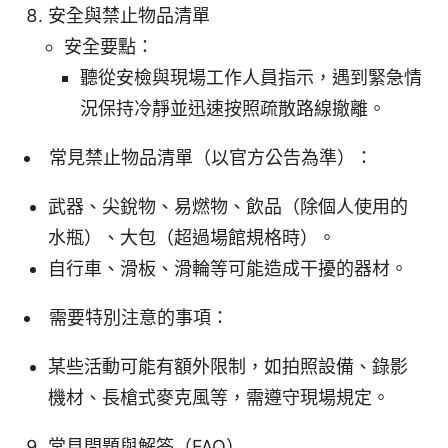
安全與禁止物品清單
安全要點：
聽從安檢與現場工作人員指示，遇到緊急情
況保持冷靜並迅速按照疏散路線撤離。
常見禁止物品清單（以官方公告為準）：
武器、尖銳物、易燃物、飲品（除個人使用的
水瓶）、大包（超過場館規格時）。
自行車、滑板、滑輪等可能造成干擾的器材。
需要特別注意的事項：
某些活動可能有額外限制，如拍照設備、錄影
機材、長槍式麥克風等，需遵守現場規定。
常見問題與解答（FAQ）