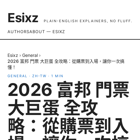
Esixz
PLAIN-ENGLISH EXPLAINERS, NO FLUFF.
AUTHORS
ABOUT — ESIXZ
Esixz
›
General
›
2026 富邦 門票 大巨蛋 全攻略：從購票到入場，讓你一次搞
懂！
GENERAL
·
ZH-TW
·
1
MIN
2026 富邦 門票
大巨蛋 全攻
略：從購票到入