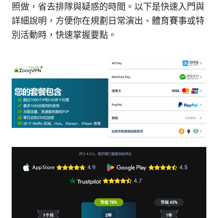
照做，省去排隊與疑惑的時間。以下是快速入門與
詳細說明，方便你在規劃日常演出、體育賽事或特
別活動時，快速掌握要點。