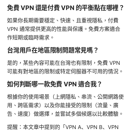
免費 VPN 還是付費 VPN 的平衡點在哪裡？
如果你長期需要穩定、快速、且重視隱私，付費
VPN 通常提供更高的性能與保護。免費方案適合
作短期或臨時需求。
台灣用戶在地區限制問題常見嗎？
是的，某些內容可能在台灣也有限制，免費 VPN
可能有對地區的限制或特定伺服器不可用的情況。
如何判斷哪一款免費 VPN 適合我？
根據你的使用場景（上網隱私、串流、公開網路使
用、跨區需求）以及你能接受的限制（流量、廣
告、速度）做選擇，並嘗試多個候選以比較體驗。
提醒：本文章中提到的「VPN A、VPN B、VPN