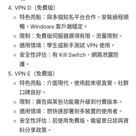
VPN D（免費版）
特色亮點：與多個知名平台合作，安裝過程順
暢，Windows 客戶端穩定。
限制：免費版伺服器選項有限、流量限制。
適用情境：學生或新手測試 VPN 使用。
安全性評估：有 Kill Switch、網路泄露防
護。
VPN E（免費版）
特色亮點：介面現代、使用起來很直覺，社群
口碑良好。
限制：廣告與某些功能需升級到付費版本。
適用情境：想快速部署到多裝置的使用者。
安全性評估：若使用免費版，需留意日誌與資
料分享政策。