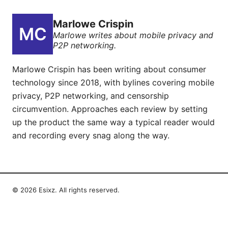
Marlowe Crispin
Marlowe writes about mobile privacy and
P2P networking.
Marlowe Crispin has been writing about consumer
technology since 2018, with bylines covering mobile
privacy, P2P networking, and censorship
circumvention. Approaches each review by setting
up the product the same way a typical reader would
and recording every snag along the way.
© 2026 Esixz. All rights reserved.