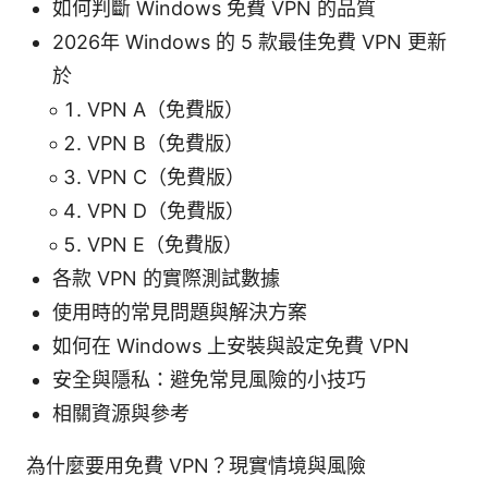
如何判斷 Windows 免費 VPN 的品質
2026年 Windows 的 5 款最佳免費 VPN 更新
於
VPN A（免費版）
VPN B（免費版）
VPN C（免費版）
VPN D（免費版）
VPN E（免費版）
各款 VPN 的實際測試數據
使用時的常見問題與解決方案
如何在 Windows 上安裝與設定免費 VPN
安全與隱私：避免常見風險的小技巧
相關資源與參考
為什麼要用免費 VPN？現實情境與風險