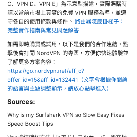
C、VPN D、VPN E」為示意型描述，實際選購時
請以當前市場上真實的免費 VPN 服務為準，並遵
守各自的使用條款與條件。
路由器怎麼掛梯子：
完整實作指南與常見問題解答
如需即時購買或試用，以下是我們的合作連結，點
擊後會打開 NordVPN 的專區，方便你快速體驗並
了解更多方案內容：
https://go.nordvpn.net/aff_c?
offer_id=15&aff_id=132441（文字會根據你閱讀
的語言與主題調整顯示，請放心點擊進入）
Sources:
Why is my Surfshark VPN so Slow Easy Fixes
Speed Boost Tips