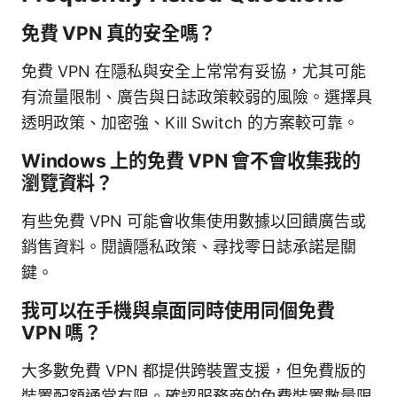
免費 VPN 真的安全嗎？
免費 VPN 在隱私與安全上常常有妥協，尤其可能
有流量限制、廣告與日誌政策較弱的風險。選擇具
透明政策、加密強、Kill Switch 的方案較可靠。
Windows 上的免費 VPN 會不會收集我的
瀏覽資料？
有些免費 VPN 可能會收集使用數據以回饋廣告或
銷售資料。閱讀隱私政策、尋找零日誌承諾是關
鍵。
我可以在手機與桌面同時使用同個免費
VPN 嗎？
大多數免費 VPN 都提供跨裝置支援，但免費版的
裝置配額通常有限。確認服務商的免費裝置數量限