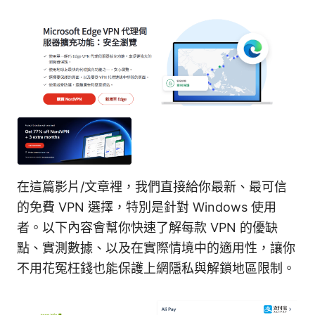
在這篇影片/文章裡，我們直接給你最新、最可信
的免費 VPN 選擇，特別是針對 Windows 使用
者。以下內容會幫你快速了解每款 VPN 的優缺
點、實測數據、以及在實際情境中的適用性，讓你
不用花冤枉錢也能保護上網隱私與解鎖地區限制。