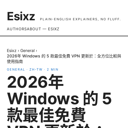
Esixz
PLAIN-ENGLISH EXPLAINERS, NO FLUFF.
AUTHORS
ABOUT — ESIXZ
Esixz
›
General
›
2026年 Windows 的 5 款最佳免費 VPN 更新於：全方位比較與
使用指南
GENERAL
·
ZH-TW
·
2
MIN
2026年
Windows 的 5
款最佳免費