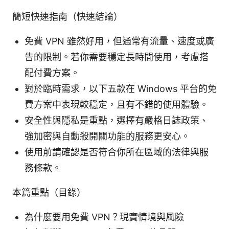
簡短快速指南（快速結論）
免費 VPN 雖然好用，但通常有流量、速度或廣
告的限制。若你需要穩定長時間使用，考慮搭
配付費方案。
對於臨時需求，以下五款在 Windows 平台的免
費方案中表現較穩定，且有不錯的使用體驗。
安全性與隱私是重點，選擇有嚴格日誌政策、
強加密與自動殺開關功能的服務更安心。
使用前請確認是否符合你所在區域的法律與服
務條款。
本篇重點（目錄）
為什麼要用免費 VPN？現實情境與風險