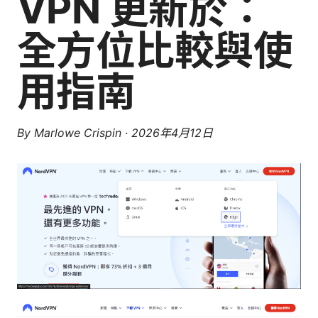
VPN 更新於：
全方位比較與使
用指南
By
Marlowe Crispin
·
2026年4月12日