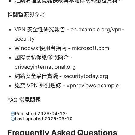
定期清理瀏覽器快取與本地存取的憑證資料。
相關資源與參考
VPN 安全性研究報告 - en.example.org/vpn-
security
Windows 使用者指南 - microsoft.com
國際隱私保護條款簡介 -
privacyinternational.org
網路安全最佳實踐 - securitytoday.org
免費 VPN 評測週誌 - vpnreviews.example
FAQ 常見問題
Published:
2026-04-12
·
Last updated:
2026-05-10
Frequently Asked Questions