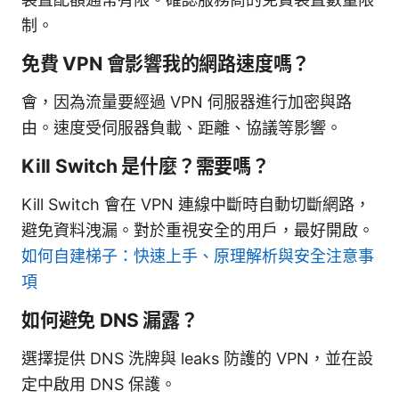
制。
免費 VPN 會影響我的網路速度嗎？
會，因為流量要經過 VPN 伺服器進行加密與路
由。速度受伺服器負載、距離、協議等影響。
Kill Switch 是什麼？需要嗎？
Kill Switch 會在 VPN 連線中斷時自動切斷網路，
避免資料洩漏。對於重視安全的用戶，最好開啟。
如何自建梯子：快速上手、原理解析與安全注意事
項
如何避免 DNS 漏露？
選擇提供 DNS 洗牌與 leaks 防護的 VPN，並在設
定中啟用 DNS 保護。