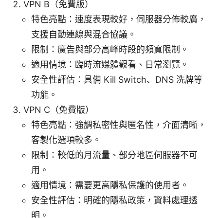
VPN B（免費版）
特色亮點：速度表現較好，伺服器分佈較廣，
支援自動連線與混合協議。
限制：廣告與部分高峰時段的頻寬限制。
適用情境：臨時流媒體觀看、日常瀏覽。
安全性評估：具備 Kill Switch、DNS 洗牌等
功能。
VPN C（免費版）
特色亮點：強調私密性與匿名性，介面清晰，
客製化選項較多。
限制：較低的月流量、部分地區伺服器不可
用。
適用情境：需要更高隱私保護的使用者。
安全性評估：明確的隱私政策，資料處理透
明。