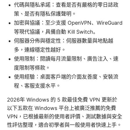
代碼與隱私承諾：查看是否有嚴格的零日誌政
策、是否有隱私保護聲明。
加密與協議：至少支援 OpenVPN、WireGuard
等現代協議，具備自動 Kill Switch。
伺服器分佈與穩定性：伺服器數量與地點越
多，連線穩定性越好。
使用限制：閱讀每月流量限制、廣告注入、速
度限制等條款。
使用經驗：桌面客戶端的介面友善度、安裝流
程、客服支援水平。
2026年 Windows 的 5 款最佳免費 VPN 更新於
以下五款在 Windows 平台上被廣泛推薦的免費
VPN，已根據最新的使用者評價、測試數據與安全
性評估整理，適合初學者與一般使用者快速上手。