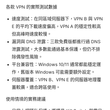
各款 VPN 的實際測試數據
速度測試：在同區域伺服器下，VPN B 與 VPN
E 的平均下載速度偏高，VPN A 的穩定性較高
但高峰時速度較慢。
漏洞與 DNS 泄露：三款免費版都進行過 DNS
泄露測試，大多數能通過基本保護，但仍不排
除偶發性風險。
平台兼容性：Windows 10/11 通常都能穩定運
作，舊版本 Windows 可能需要額外設定。
伺服器覆蓋：VPN B、VPN E 的伺服器地理覆
蓋較廣，適合跨區使用。
使用情境的實務建議