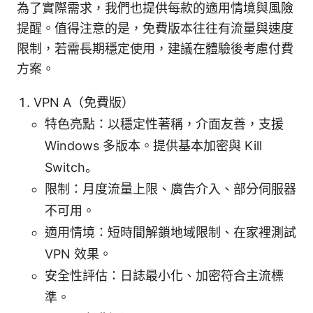
為了實際需求，我們也提供每款的適用情境與風險
提醒。值得注意的是，免費版本往往有流量與速度
限制，若需長期穩定使用，建議在體驗後考慮付費
方案。
VPN A（免費版）
特色亮點：以穩定性著稱，介面友善，支援
Windows 多版本。提供基本加密與 Kill
Switch。
限制：月度流量上限、廣告介入、部分伺服器
不可用。
適用情境：短時間解鎖地域限制、在家裡測試
VPN 效果。
安全性評估：日誌最小化、加密符合主流標
準。