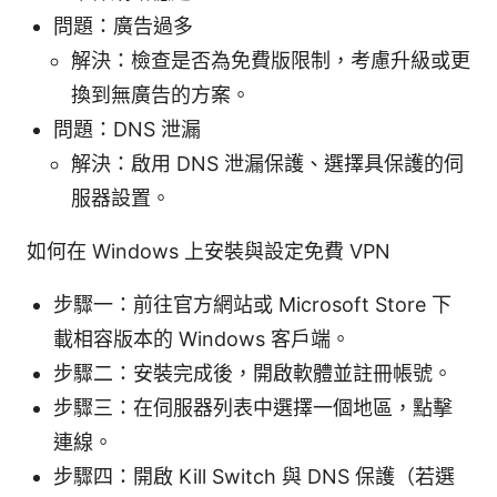
問題：廣告過多
解決：檢查是否為免費版限制，考慮升級或更
換到無廣告的方案。
問題：DNS 泄漏
解決：啟用 DNS 泄漏保護、選擇具保護的伺
服器設置。
如何在 Windows 上安裝與設定免費 VPN
步驟一：前往官方網站或 Microsoft Store 下
載相容版本的 Windows 客戶端。
步驟二：安裝完成後，開啟軟體並註冊帳號。
步驟三：在伺服器列表中選擇一個地區，點擊
連線。
步驟四：開啟 Kill Switch 與 DNS 保護（若選