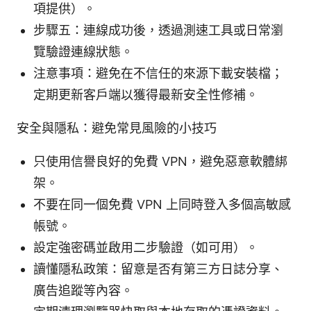
項提供）。
步驟五：連線成功後，透過測速工具或日常瀏
覽驗證連線狀態。
注意事項：避免在不信任的來源下載安裝檔；
定期更新客戶端以獲得最新安全性修補。
安全與隱私：避免常見風險的小技巧
只使用信譽良好的免費 VPN，避免惡意軟體綁
架。
不要在同一個免費 VPN 上同時登入多個高敏感
帳號。
設定強密碼並啟用二步驗證（如可用）。
讀懂隱私政策：留意是否有第三方日誌分享、
廣告追蹤等內容。