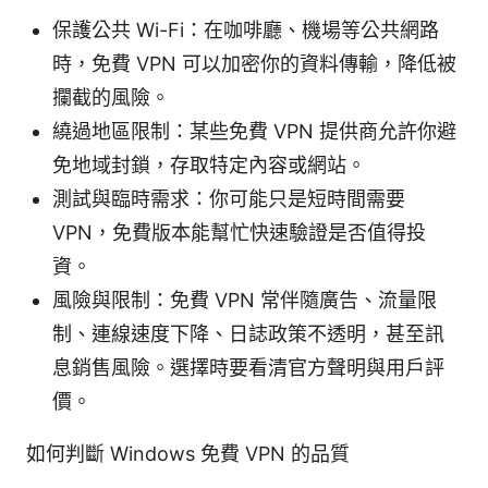
保護公共 Wi-Fi：在咖啡廳、機場等公共網路
時，免費 VPN 可以加密你的資料傳輸，降低被
攔截的風險。
繞過地區限制：某些免費 VPN 提供商允許你避
免地域封鎖，存取特定內容或網站。
測試與臨時需求：你可能只是短時間需要
VPN，免費版本能幫忙快速驗證是否值得投
資。
風險與限制：免費 VPN 常伴隨廣告、流量限
制、連線速度下降、日誌政策不透明，甚至訊
息銷售風險。選擇時要看清官方聲明與用戶評
價。
如何判斷 Windows 免費 VPN 的品質