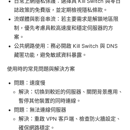
日常上網隱私保護：選擇具 Kill Switch 與零日
誌政策的免費版，並定期檢視隱私條款。
流媒體與影音串流：若主要需求是解鎖地區限
制，優先考慮具較高速度和穩定伺服器的方
案。
公共網路使用：務必開啟 Kill Switch 與 DNS
藏匿功能，避免敏感資料暴露。
使用時的常見問題與解決方案
問題：速度慢
解決：切換到較近的伺服器、關閉背景應用、
暫停其他裝置的同時連線。
問題：無法連線伺服器
解決：重啟 VPN 客戶端、檢查防火牆設定、
確保網路穩定。