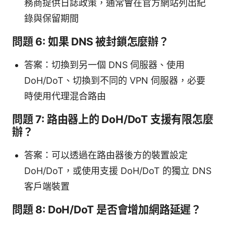
務商提供日誌政策，通常會在官方網站列出紀
錄與保留期間
問題 6: 如果 DNS 被封鎖怎麼辦？
答案：切換到另一個 DNS 伺服器、使用
DoH/DoT、切換到不同的 VPN 伺服器，必要
時使用代理混合路由
問題 7: 路由器上的 DoH/DoT 支援有限怎麼
辦？
答案：可以透過在路由器後方的裝置設定
DoH/DoT，或使用支援 DoH/DoT 的獨立 DNS
客戶端裝置
問題 8: DoH/DoT 是否會增加網路延遲？