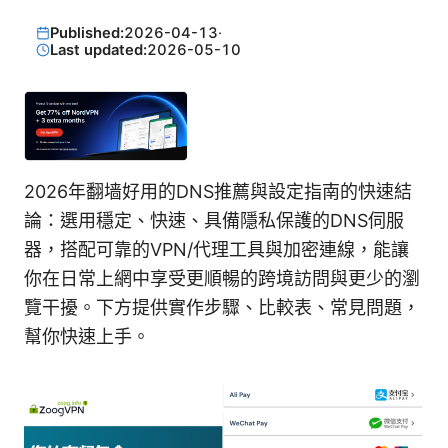
Published:
2026-04-13
·
Last updated:
2026-05-10
2026年翻墙好用的DNS推薦與設定指南的快速結
論：選用穩定、快速、具備隱私保護的DNS伺服
器，搭配可靠的VPN/代理工具與加密連線，能讓
你在日常上網中享受更順暢的跨境訪問與更少的瀏
覽干擾。下方提供實作步驟、比較表、常見問題，
幫你快速上手。