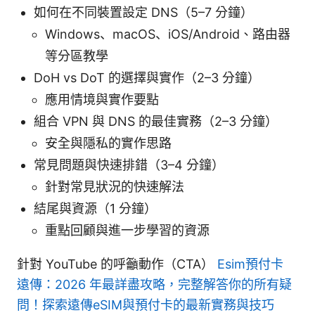
如何在不同裝置設定 DNS（5–7 分鐘）
Windows、macOS、iOS/Android、路由器
等分區教學
DoH vs DoT 的選擇與實作（2–3 分鐘）
應用情境與實作要點
組合 VPN 與 DNS 的最佳實務（2–3 分鐘）
安全與隱私的實作思路
常見問題與快速排錯（3–4 分鐘）
針對常見狀況的快速解法
結尾與資源（1 分鐘）
重點回顧與進一步學習的資源
針對 YouTube 的呼籲動作（CTA）
Esim預付卡
遠傳：2026 年最詳盡攻略，完整解答你的所有疑
問！探索遠傳eSIM與預付卡的最新實務與技巧