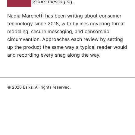
secure messaging.
Nadia Marchetti has been writing about consumer
technology since 2018, with bylines covering threat
modeling, secure messaging, and censorship
circumvention. Approaches each review by setting
up the product the same way a typical reader would
and recording every snag along the way.
© 2026 Esixz. All rights reserved.