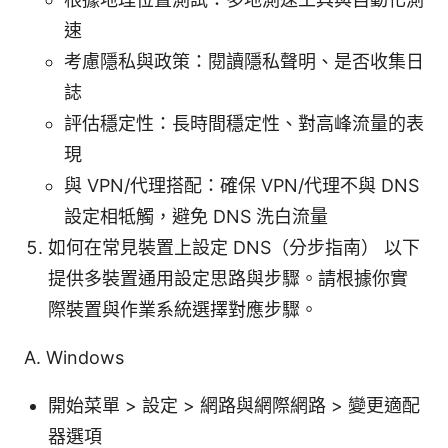
速
考慮隱私與政策：閱讀隱私聲明、是否收集日
誌
評估穩定性：長時間穩定性、對高峰流量的表
現
與 VPN/代理搭配：確保 VPN/代理不與 DNS
設定相牴觸，避免 DNS 洗白流量
如何在常見裝置上設定 DNS（分步指南） 以下
提供多裝置通用設定思路與步驟。請根據你實
際裝置與作業系統選擇對應步驟。
A. Windows
開始菜單 > 設定 > 網路與網際網路 > 變更適配
器選項