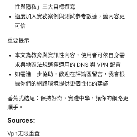
性與隱私」三大目標撰寫
適度加入實務案例與測試參考數據，讓內容更
可信
重要提示
本文為教育與資訊性內容，使用者可依自身需
求與地區法規選擇適用的 DNS 與 VPN 配置
如需進一步協助，歡迎在評論區留言，我會根
據你們的網路環境提供更個性化的建議
香蕉式結尾：保持好奇，實踐中學，讓你的網路更
順手。
Sources:
Vpn无限重置