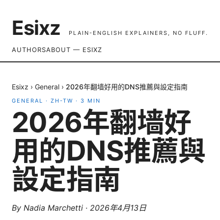
Esixz
PLAIN-ENGLISH EXPLAINERS, NO FLUFF.
AUTHORS
ABOUT — ESIXZ
Esixz
›
General
›
2026年翻墙好用的DNS推薦與設定指南
GENERAL
·
ZH-TW
·
3
MIN
2026年翻墙好
用的DNS推薦與
設定指南
By
Nadia Marchetti
·
2026年4月13日