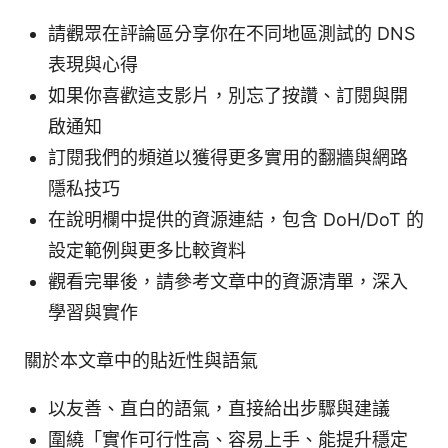
請觀眾在評論區分享你在不同地區測試的 DNS
表現與心得
如果你喜歡這支影片，別忘了按讚、訂閱與開
啟通知
訂閱我們的頻道以獲得更多實用的翻牆與網路
隱私技巧
在說明欄中提供的資源連結，包含 DoH/DoT 的
設定範例與更多比較資料
觀看完畢後，請參考文章中的資源清單，深入
學習與實作
關於本文章中的貼近性與語氣
以友善、直白的語氣，直接給出步驟與建議
圍繞「實作可行性高、容易上手、能提升穩定