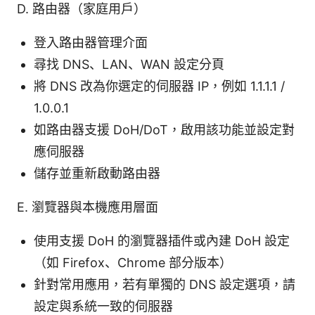
D. 路由器（家庭用戶）
登入路由器管理介面
尋找 DNS、LAN、WAN 設定分頁
將 DNS 改為你選定的伺服器 IP，例如 1.1.1.1 /
1.0.0.1
如路由器支援 DoH/DoT，啟用該功能並設定對
應伺服器
儲存並重新啟動路由器
E. 瀏覽器與本機應用層面
使用支援 DoH 的瀏覽器插件或內建 DoH 設定
（如 Firefox、Chrome 部分版本）
針對常用應用，若有單獨的 DNS 設定選項，請
設定與系統一致的伺服器