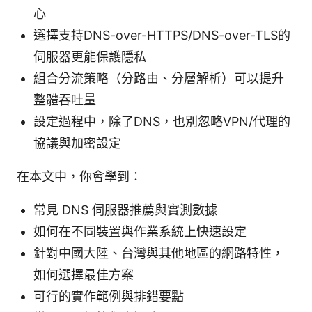
心
選擇支持DNS-over-HTTPS/DNS-over-TLS的
伺服器更能保護隱私
組合分流策略（分路由、分層解析）可以提升
整體吞吐量
設定過程中，除了DNS，也別忽略VPN/代理的
協議與加密設定
在本文中，你會學到：
常見 DNS 伺服器推薦與實測數據
如何在不同裝置與作業系統上快速設定
針對中國大陸、台灣與其他地區的網路特性，
如何選擇最佳方案
可行的實作範例與排錯要點