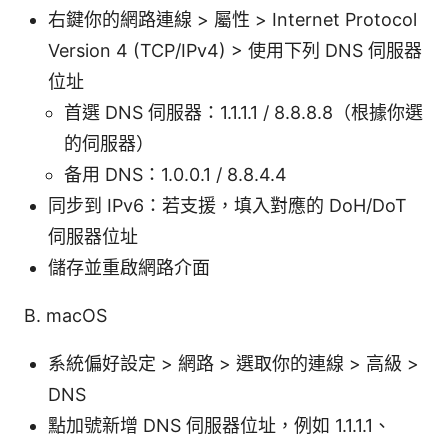
右鍵你的網路連線 > 屬性 > Internet Protocol
Version 4 (TCP/IPv4) > 使用下列 DNS 伺服器
位址
首選 DNS 伺服器：1.1.1.1 / 8.8.8.8（根據你選
的伺服器）
备用 DNS：1.0.0.1 / 8.8.4.4
同步到 IPv6：若支援，填入對應的 DoH/DoT
伺服器位址
儲存並重啟網路介面
B. macOS
系統偏好設定 > 網路 > 選取你的連線 > 高級 >
DNS
點加號新增 DNS 伺服器位址，例如 1.1.1.1、