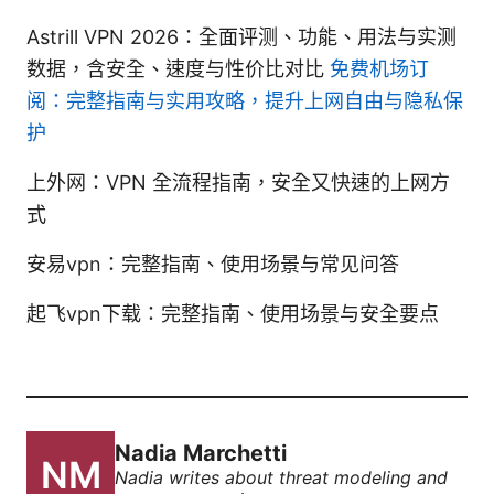
Astrill VPN 2026：全面评测、功能、用法与实测
数据，含安全、速度与性价比对比
免费机场订
阅：完整指南与实用攻略，提升上网自由与隐私保
护
上外网：VPN 全流程指南，安全又快速的上网方
式
安易vpn：完整指南、使用场景与常见问答
起飞vpn下载：完整指南、使用场景与安全要点
Nadia Marchetti
Nadia writes about threat modeling and