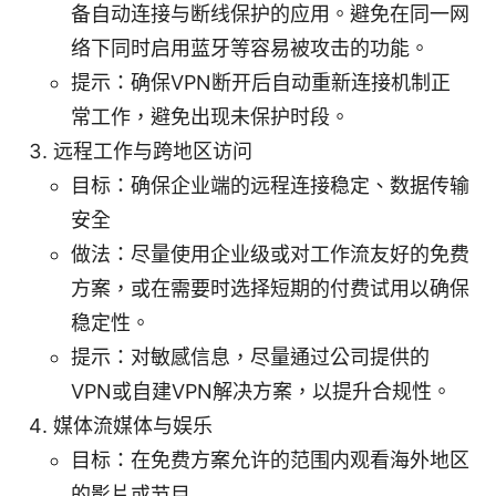
备自动连接与断线保护的应用。避免在同一网
络下同时启用蓝牙等容易被攻击的功能。
提示：确保VPN断开后自动重新连接机制正
常工作，避免出现未保护时段。
远程工作与跨地区访问
目标：确保企业端的远程连接稳定、数据传输
安全
做法：尽量使用企业级或对工作流友好的免费
方案，或在需要时选择短期的付费试用以确保
稳定性。
提示：对敏感信息，尽量通过公司提供的
VPN或自建VPN解决方案，以提升合规性。
媒体流媒体与娱乐
目标：在免费方案允许的范围内观看海外地区
的影片或节目