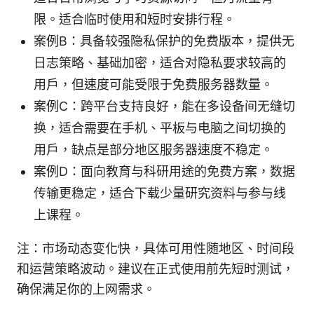
限。适合临时使用和短时安排行程。
案例B：具备较强隐私保护的免费版本，提供无
日志策略、基础加密，适合对隐私要求较高的
用户，但速度可能受限于免费服务器数量。
案例C：跨平台支持良好，能在多设备间无缝切
换，适合需要在手机、平板与电脑之间切换的
用户，缺点是部分地区服务器速度不稳定。
案例D：面向教育与科研用途的免费方案，数据
传输更稳定，适合下载少量研究资料与参与线
上课程。
注：市场动态变化快，具体可用性随地区、时间段
和运营策略波动。建议在正式使用前先短时测试，
确保满足你的上网需求。