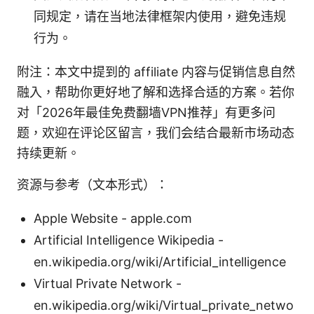
同规定，请在当地法律框架内使用，避免违规
行为。
附注：本文中提到的 affiliate 内容与促销信息自然
融入，帮助你更好地了解和选择合适的方案。若你
对「2026年最佳免费翻墙VPN推荐」有更多问
题，欢迎在评论区留言，我们会结合最新市场动态
持续更新。
资源与参考（文本形式）：
Apple Website - apple.com
Artificial Intelligence Wikipedia -
en.wikipedia.org/wiki/Artificial_intelligence
Virtual Private Network -
en.wikipedia.org/wiki/Virtual_private_netwo