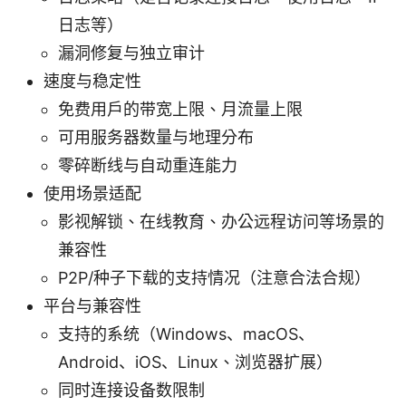
日志等）
漏洞修复与独立审计
速度与稳定性
免费用户的带宽上限、月流量上限
可用服务器数量与地理分布
零碎断线与自动重连能力
使用场景适配
影视解锁、在线教育、办公远程访问等场景的
兼容性
P2P/种子下载的支持情况（注意合法合规）
平台与兼容性
支持的系统（Windows、macOS、
Android、iOS、Linux、浏览器扩展）
同时连接设备数限制