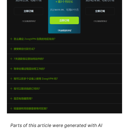
Parts of this article were generated with AI