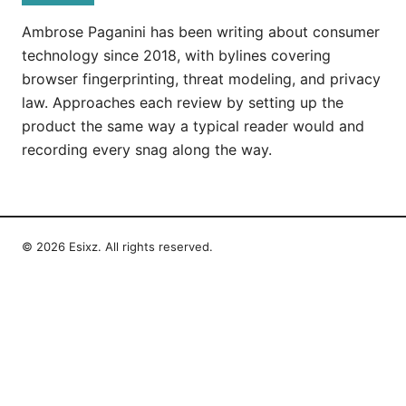
Ambrose Paganini has been writing about consumer
technology since 2018, with bylines covering
browser fingerprinting, threat modeling, and privacy
law. Approaches each review by setting up the
product the same way a typical reader would and
recording every snag along the way.
© 2026 Esixz. All rights reserved.