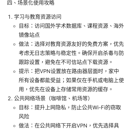
四、场景化使用攻略
学习与教育资源访问
目标：访问国外学术数据库、课程资源、海外
镜像站点
做法：选择对教育资源友好的免费方案，优先
考虑无日志策略与稳定性。确保开启杀毒与防
跟踪设置，避免在不可信站点下载资源。
提示：把VPN设置放在路由器层面时，家中
所有设备都能受益；如果仅在手机或电脑上使
用，优先在设备上存储常用资源的缓存。
公共网络场景（咖啡馆、机场等）
目标：提升上网隐私，防止公共Wi-Fi的窃取
风险
做法：在公共网络下开启VPN，优先选择具