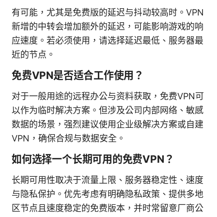
有可能，尤其是免费版的延迟与抖动较高时。VPN
新增的中转会增加额外的延迟，可能影响游戏的响
应速度。若必须使用，请选择延迟最低、服务器最
近的节点。
免费VPN是否适合工作使用？
对于一般用途的远程办公与资料获取，免费VPN可
以作为临时解决方案。但涉及公司内部网络、敏感
数据的场景，强烈建议使用企业级解决方案或自建
VPN，确保合规与数据安全。
如何选择一个长期可用的免费VPN？
长期可用性取决于流量上限、服务器稳定性、速度
与隐私保护。优先考虑有明确隐私政策、提供多地
区节点且速度稳定的免费版本，并时常留意厂商公