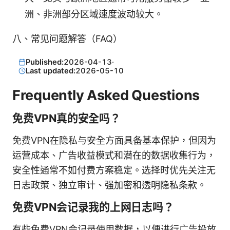
洲、非洲部分区域速度波动较大。
八、常见问题解答（FAQ）
Published:
2026-04-13
·
Last updated:
2026-05-10
Frequently Asked Questions
免费VPN真的安全吗？
免费VPN在隐私与安全方面具备基本保护，但因为
运营成本、广告收益模式和潜在的数据收集行为，
安全性通常不如付费方案稳定。选择时优先关注无
日志政策、独立审计、强加密和透明隐私条款。
免费VPN会记录我的上网日志吗？
有些免费VPN会记录使用数据，以便进行广告投放