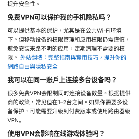
提升安全性。
免费VPN可以保护我的手机隐私吗？
可以提供基本的保护，尤其是在公共Wi-Fi环境
下。但移动设备的权限管理和应用权限仍需谨慎，
避免安装来路不明的应用，定期清理不需要的权
限。
外站翻墙：完整指南與實用技巧，提升你的
網路自由與隱私安全
我可以在同一账户上连接多台设备吗？
很多免费VPN会限制同时连接设备数量。根据提供
商的政策，常见值在1–2台之间。如果你需要多设
备保护，可能需要升级到付费版本或使用路由器级
VPN。
使用VPN会影响在线游戏体验吗？