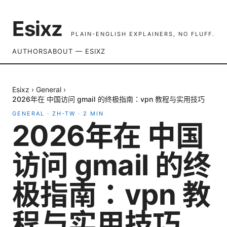
Esixz
PLAIN-ENGLISH EXPLAINERS, NO FLUFF.
AUTHORS
ABOUT — ESIXZ
Esixz
›
General
›
2026年在 中国访问 gmail 的终极指南：vpn 教程与实用技巧
GENERAL
·
ZH-TW
·
2
MIN
2026年在 中国
访问 gmail 的终
极指南：vpn 教
程与实用技巧