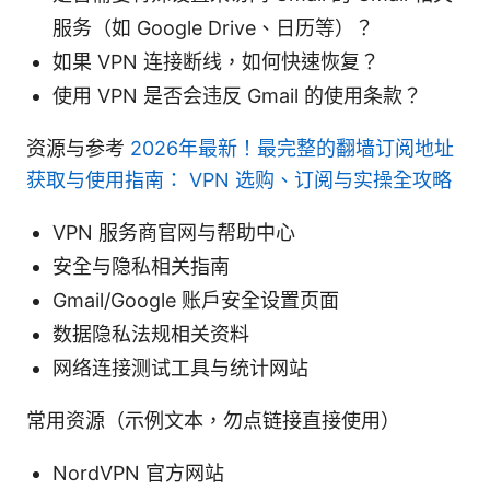
服务（如 Google Drive、日历等）？
如果 VPN 连接断线，如何快速恢复？
使用 VPN 是否会违反 Gmail 的使用条款？
资源与参考
2026年最新！最完整的翻墙订阅地址
获取与使用指南： VPN 选购、订阅与实操全攻略
VPN 服务商官网与帮助中心
安全与隐私相关指南
Gmail/Google 账户安全设置页面
数据隐私法规相关资料
网络连接测试工具与统计网站
常用资源（示例文本，勿点链接直接使用）
NordVPN 官方网站