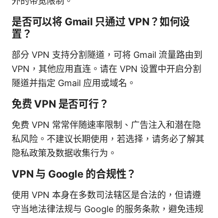
外的带宽限制。
是否可以将 Gmail 只通过 VPN？如何设
置？
部分 VPN 支持分割隧道，可将 Gmail 流量路由到
VPN，其他应用直连。请在 VPN 设置中开启分割
隧道并指定 Gmail 应用或域名。
免费 VPN 是否可行？
免费 VPN 常常伴随速率限制、广告注入和潜在隐
私风险。不建议长期使用，若选择，请务必了解其
隐私政策及数据收集行为。
VPN 与 Google 的合规性？
使用 VPN 本身在多数司法辖区是合法的，但请遵
守当地法律法规与 Google 的服务条款，避免违规