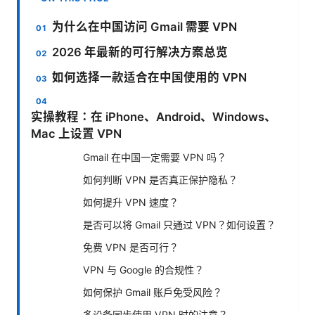
为什么在中国访问 Gmail 需要 VPN
2026 年最新的可行解决方案总览
如何选择一款适合在中国使用的 VPN
实操教程：在 iPhone、Android、Windows、
Mac 上设置 VPN
Gmail 在中国一定需要 VPN 吗？
如何判断 VPN 是否真正保护隐私？
如何提升 VPN 速度？
是否可以将 Gmail 只通过 VPN？如何设置？
免费 VPN 是否可行？
VPN 与 Google 的合规性？
如何保护 Gmail 账户免受风险？
多设备同步使用 VPN 时的注意？