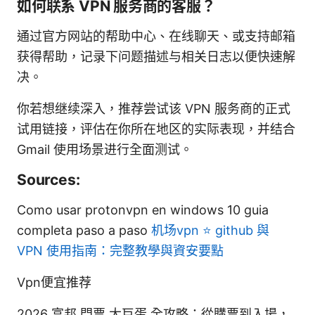
如何联系 VPN 服务商的客服？
通过官方网站的帮助中心、在线聊天、或支持邮箱
获得帮助，记录下问题描述与相关日志以便快速解
决。
你若想继续深入，推荐尝试该 VPN 服务商的正式
试用链接，评估在你所在地区的实际表现，并结合
Gmail 使用场景进行全面测试。
Sources:
Como usar protonvpn en windows 10 guia
completa paso a paso
机场vpn ⭐ github 與
VPN 使用指南：完整教學與資安要點
Vpn便宜推荐
2026 富邦 門票 大巨蛋 全攻略：從購票到入場，