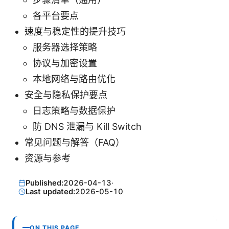
各平台要点
速度与稳定性的提升技巧
服务器选择策略
协议与加密设置
本地网络与路由优化
安全与隐私保护要点
日志策略与数据保护
防 DNS 泄漏与 Kill Switch
常见问题与解答（FAQ）
资源与参考
Published:
2026-04-13
·
Last updated:
2026-05-10
ON THIS PAGE