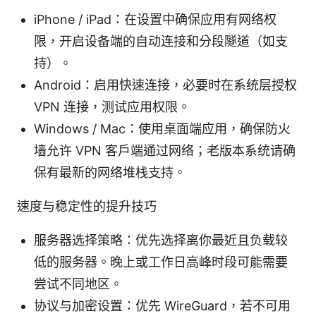
iPhone / iPad：在设置中确保应用有网络权
限，开启设备端的自动连接和分段隧道（如支
持）。
Android：启用快速连接，必要时在系统层授权
VPN 连接，测试应用权限。
Windows / Mac：使用桌面端应用，确保防火
墙允许 VPN 客户端通过网络；老版本系统请确
保有最新的网络堆栈支持。
速度与稳定性的提升技巧
服务器选择策略：优先选择离你最近且负载较
低的服务器。晚上或工作日高峰时段可能需要
尝试不同地区。
协议与加密设置：优先 WireGuard，若不可用