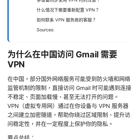
什么情况下需要重新配置 VPN？
如何联系 VPN 服务商的客服？
Sources:
为什么在中国访问 Gmail 需要
VPN
在中国，部分国外网络服务可能受到防火墙和网络
监管机制的限制，直接访问 Gmail 时可能遇到连接
不稳定、页面加载慢、甚至无法打开的问题。
VPN（虚拟专用网）通过在你设备与 VPN 服务器
之间建立加密隧道，帮助你绕过区域限制、提升访
问稳定性，并在一定程度上保护你的隐私。
要点总结：