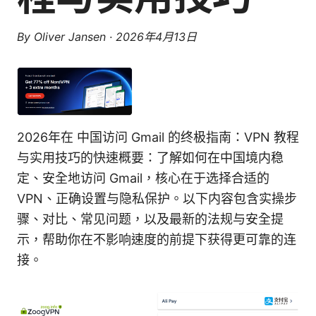
By
Oliver Jansen
·
2026年4月13日
2026年在 中国访问 Gmail 的终极指南：VPN 教程
与实用技巧的快速概要：了解如何在中国境内稳
定、安全地访问 Gmail，核心在于选择合适的
VPN、正确设置与隐私保护。以下内容包含实操步
骤、对比、常见问题，以及最新的法规与安全提
示，帮助你在不影响速度的前提下获得更可靠的连
接。