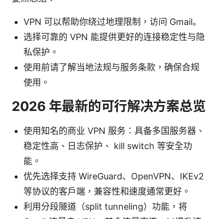
VPN 可以帮助你绕过地理限制，访问 Gmail。
选择可靠的 VPN 能提供更好的连接稳定性与隐
私保护。
使用前请了解当地法规与服务条款，确保合规
使用。
2026 年最新的可行解决方案总览
使用知名的商业 VPN 服务：具备多国服务器、
稳定性高、日志保护、 kill switch 等安全功
能。
优先选择支持 WireGuard、OpenVPN、IKEv2
等协议的客户端，兼容性和速度通常更好。
利用分段隧道（split tunneling）功能，将