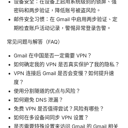
设备安全：在设备上启用系统级别的锁屏、强
密码和两步验证，降低账号被盗风险。
邮件安全习惯：在 Gmail 中启用两步验证、定
期检查账户活动记录，警惕异常登录告警。
常见问题与解答（FAQ）
Gmail 在中国是否一定需要 VPN？
如何确定我的 VPN 是否真实保护了我的隐私？
VPN 连接后 Gmail 是否会变慢？如何提升速
度？
使用分割隧道的优点与风险？
如何避免 DNS 泄漏？
免费 VPN 是否值得尝试？风险有哪些？
如何在多设备间同步 VPN 设置？
是否需要特殊设置来访问 Gmail 的 Gmail 相关