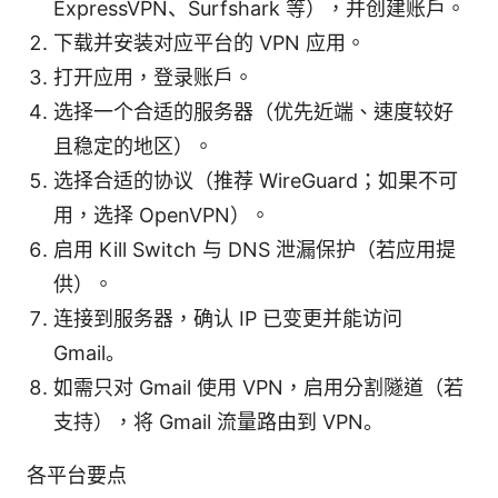
ExpressVPN、Surfshark 等），并创建账户。
下载并安装对应平台的 VPN 应用。
打开应用，登录账户。
选择一个合适的服务器（优先近端、速度较好
且稳定的地区）。
选择合适的协议（推荐 WireGuard；如果不可
用，选择 OpenVPN）。
启用 Kill Switch 与 DNS 泄漏保护（若应用提
供）。
连接到服务器，确认 IP 已变更并能访问
Gmail。
如需只对 Gmail 使用 VPN，启用分割隧道（若
支持），将 Gmail 流量路由到 VPN。
各平台要点