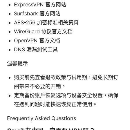
ExpressVPN 官方网站
Surfshark 官方网站
AES-256 加密标准相关资料
WireGuard 协议官方文档
OpenVPN 官方文档
DNS 泄漏测试工具
温馨提示
购买前先查看退款政策与试用期，避免长期订
阅带来不必要的开销。
定期备份账户恢复选项与设备安全设置，确保
在遇到问题时能快速恢复正常使用。
Frequently Asked Questions