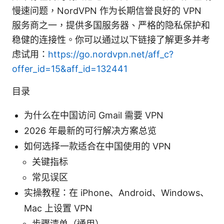
慢速问题，NordVPN 作为长期信誉良好的 VPN
服务商之一，提供多国服务器、严格的隐私保护和
稳健的连接性。你可以通过以下链接了解更多并考
虑试用：
https://go.nordvpn.net/aff_c?
offer_id=15&aff_id=132441
目录
为什么在中国访问 Gmail 需要 VPN
2026 年最新的可行解决方案总览
如何选择一款适合在中国使用的 VPN
关键指标
常见误区
实操教程：在 iPhone、Android、Windows、
Mac 上设置 VPN
步骤清单（通用）