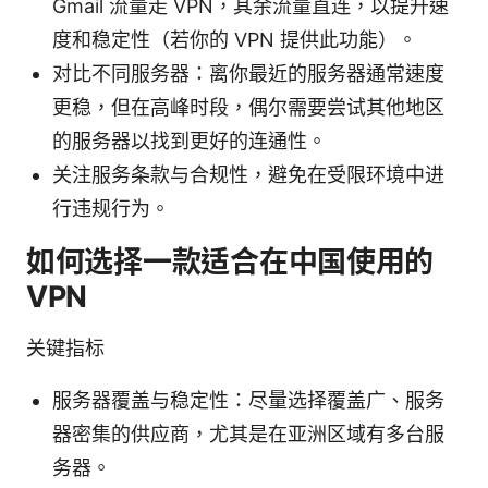
Gmail 流量走 VPN，其余流量直连，以提升速
度和稳定性（若你的 VPN 提供此功能）。
对比不同服务器：离你最近的服务器通常速度
更稳，但在高峰时段，偶尔需要尝试其他地区
的服务器以找到更好的连通性。
关注服务条款与合规性，避免在受限环境中进
行违规行为。
如何选择一款适合在中国使用的
VPN
关键指标
服务器覆盖与稳定性：尽量选择覆盖广、服务
器密集的供应商，尤其是在亚洲区域有多台服
务器。