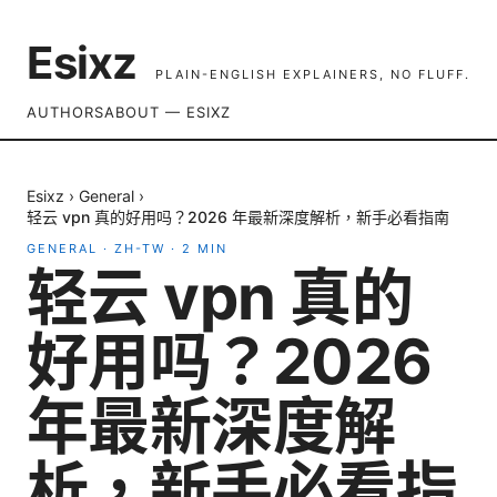
Esixz
PLAIN-ENGLISH EXPLAINERS, NO FLUFF.
AUTHORS
ABOUT — ESIXZ
Esixz
›
General
›
轻云 vpn 真的好用吗？2026 年最新深度解析，新手必看指南
GENERAL
·
ZH-TW
·
2
MIN
轻云 vpn 真的
好用吗？2026
年最新深度解
析，新手必看指