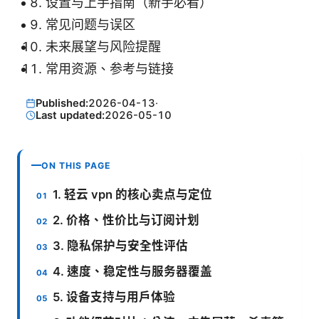
设置与上手指南（新手必看）
常见问题与误区
未来展望与风险提醒
常用资源、参考与链接
Published:
2026-04-13
·
Last updated:
2026-05-10
ON THIS PAGE
1. 轻云 vpn 的核心卖点与定位
2. 价格、性价比与订阅计划
3. 隐私保护与安全性评估
4. 速度、稳定性与服务器覆盖
5. 设备支持与用户体验