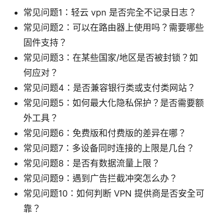
常见问题1：轻云 vpn 是否完全不记录日志？
常见问题2：可以在路由器上使用吗？需要哪些
固件支持？
常见问题3：在某些国家/地区是否被封锁？如
何应对？
常见问题4：是否兼容银行类或支付类网站？
常见问题5：如何最大化隐私保护？是否需要额
外工具？
常见问题6：免费版和付费版的差异在哪？
常见问题7：多设备同时连接的上限是几台？
常见问题8：是否有数据流量上限？
常见问题9：遇到广告拦截冲突怎么办？
常见问题10：如何判断 VPN 提供商是否安全可
靠？