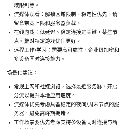
域限制等。
流媒体观看：解锁区域限制、稳定性优先、请
留意带宽上限和服务器负载。
在线游戏：低延迟、稳定连接是关键，某些节
点可能对特定游戏优化更好。
远程工作/学习：需要高可靠性、企业级加密和
多设备同时连接能力。
场景化建议：
常规上网和社媒浏览，选择最近服务器，开启
分流以提升本地应用速度。
流媒体优先考虑具备稳定的夜间/周末节点的服
务器，避免高峰期拥堵。
工作场景要优先考虑支持多设备同时连接与断