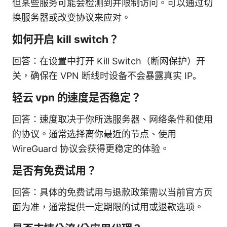
但某些服务可能会检测到并限制访问。可以通过切
换服务器或改变协议来应对。
如何开启 kill switch？
回答：在设置中打开 Kill Switch（断网保护）开
关，确保在 VPN 断线时设备不会暴露真实 IP。
轻云 vpn 的速度是否稳定？
回答：速度取决于你所选服务器、网络条件和使用
的协议。通常选择离你最近的节点、使用
WireGuard 协议会获得更稳定的体验。
是否有免费试用？
回答：具体的免费试用与退款政策需以当前官方页
面为准，通常提供一定期限的试用或退款选项。