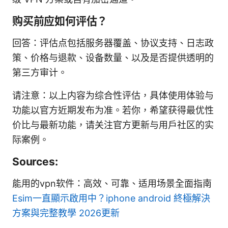
购买前应如何评估？
回答：评估点包括服务器覆盖、协议支持、日志政
策、价格与退款、设备数量、以及是否提供透明的
第三方审计。
请注意：以上内容为综合性评估，具体使用体验与
功能以官方近期发布为准。若你，希望获得最优性
价比与最新功能，请关注官方更新与用户社区的实
际案例。
Sources:
能用的vpn软件：高效、可靠、适用场景全面指南
Esim一直顯示啟用中？iphone android 終極解決
方案與完整教學 2026更新