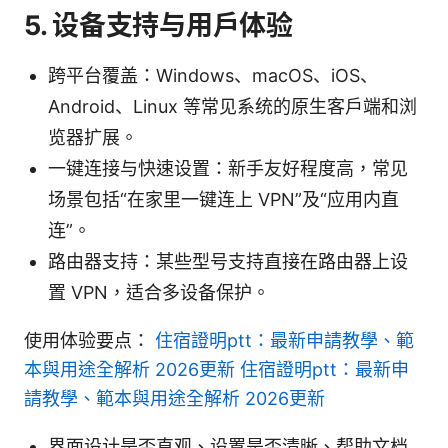
5. 设备支持与用户体验
跨平台覆盖：Windows、macOS、iOS、
Android、Linux 等常见系统的原生客户端和浏
览器扩展。
一键连接与快速设置：新手友好程度高，常见
场景包括“在家里一键连上 VPN”及“应用内直
连”。
路由器支持：某些型号支持直接在路由器上设
置 VPN，适合多设备保护。
使用体验要点：
住宿證明ptt：最新申請教學、範
本與用途全解析 2026更新 住宿證明ptt：最新申
請教學、範本與用途全解析 2026更新
界面设计是否直观、设置是否清晰、帮助文档