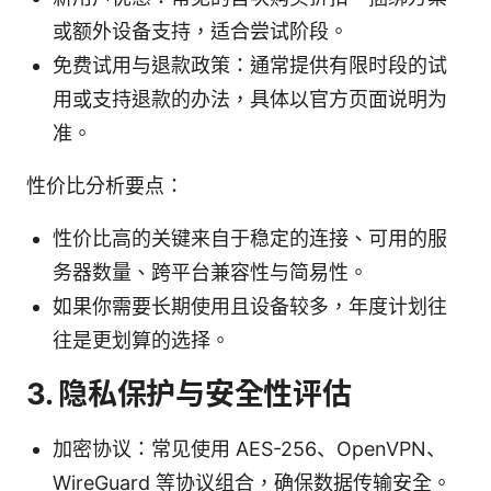
或额外设备支持，适合尝试阶段。
免费试用与退款政策：通常提供有限时段的试
用或支持退款的办法，具体以官方页面说明为
准。
性价比分析要点：
性价比高的关键来自于稳定的连接、可用的服
务器数量、跨平台兼容性与简易性。
如果你需要长期使用且设备较多，年度计划往
往是更划算的选择。
3. 隐私保护与安全性评估
加密协议：常见使用 AES-256、OpenVPN、
WireGuard 等协议组合，确保数据传输安全。