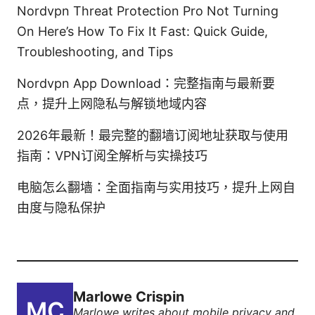
Nordvpn Threat Protection Pro Not Turning
On Here’s How To Fix It Fast: Quick Guide,
Troubleshooting, and Tips
Nordvpn App Download：完整指南与最新要
点，提升上网隐私与解锁地域内容
2026年最新！最完整的翻墙订阅地址获取与使用
指南：VPN订阅全解析与实操技巧
电脑怎么翻墙：全面指南与实用技巧，提升上网自
由度与隐私保护
Marlowe Crispin
Marlowe writes about mobile privacy and