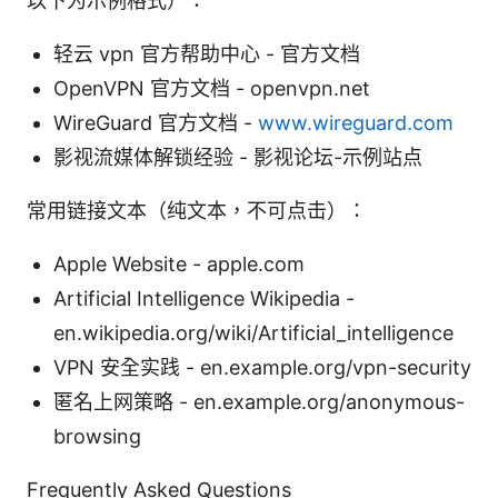
以下为示例格式）：
轻云 vpn 官方帮助中心 - 官方文档
OpenVPN 官方文档 - openvpn.net
WireGuard 官方文档 -
www.wireguard.com
影视流媒体解锁经验 - 影视论坛-示例站点
常用链接文本（纯文本，不可点击）：
Apple Website - apple.com
Artificial Intelligence Wikipedia -
en.wikipedia.org/wiki/Artificial_intelligence
VPN 安全实践 - en.example.org/vpn-security
匿名上网策略 - en.example.org/anonymous-
browsing
Frequently Asked Questions