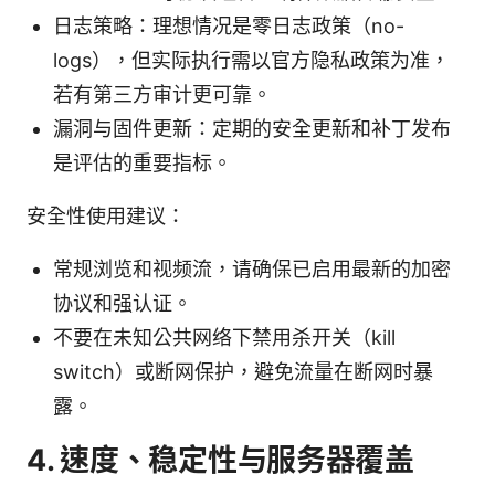
日志策略：理想情况是零日志政策（no-
logs），但实际执行需以官方隐私政策为准，
若有第三方审计更可靠。
漏洞与固件更新：定期的安全更新和补丁发布
是评估的重要指标。
安全性使用建议：
常规浏览和视频流，请确保已启用最新的加密
协议和强认证。
不要在未知公共网络下禁用杀开关（kill
switch）或断网保护，避免流量在断网时暴
露。
4. 速度、稳定性与服务器覆盖