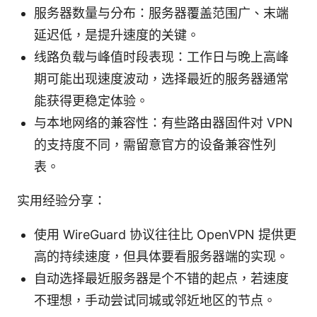
服务器数量与分布：服务器覆盖范围广、末端
延迟低，是提升速度的关键。
线路负载与峰值时段表现：工作日与晚上高峰
期可能出现速度波动，选择最近的服务器通常
能获得更稳定体验。
与本地网络的兼容性：有些路由器固件对 VPN
的支持度不同，需留意官方的设备兼容性列
表。
实用经验分享：
使用 WireGuard 协议往往比 OpenVPN 提供更
高的持续速度，但具体要看服务器端的实现。
自动选择最近服务器是个不错的起点，若速度
不理想，手动尝试同城或邻近地区的节点。