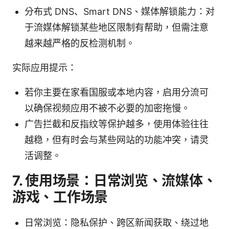
分布式 DNS、Smart DNS、媒体解锁能力：对
于流媒体解锁某些地区限制有帮助，但需注意
越来越严格的反检测机制。
实际应用提示：
若你主要在家看国服或本地内容，启用分流可
以确保视频应用不被不必要的加密拖慢。
广告拦截和反指纹等保护越多，使用体验往往
越稳，但有时会与某些网站的功能冲突，请灵
活调整。
7. 使用场景：日常浏览、流媒体、
游戏、工作场景
日常浏览：隐私保护、跨区新闻获取、绕过地