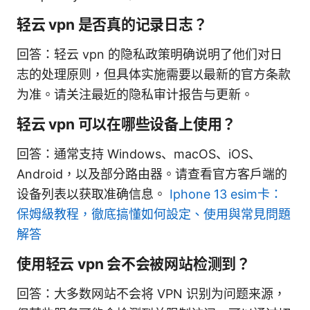
轻云 vpn 是否真的记录日志？
回答：轻云 vpn 的隐私政策明确说明了他们对日
志的处理原则，但具体实施需要以最新的官方条款
为准。请关注最近的隐私审计报告与更新。
轻云 vpn 可以在哪些设备上使用？
回答：通常支持 Windows、macOS、iOS、
Android，以及部分路由器。请查看官方客户端的
设备列表以获取准确信息。
Iphone 13 esim卡：
保姆級教程，徹底搞懂如何設定、使用與常見問題
解答
使用轻云 vpn 会不会被网站检测到？
回答：大多数网站不会将 VPN 识别为问题来源，