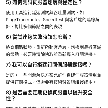
5) 如何測試伺服器速度與穩定性？
使用工具進行延遲測試與吞吐量測試，如
Ping/Traceroute、Speedtest 與客戶端的連線統
計，對比多個節點之間的表現。
6) 嘗試連線失敗時該怎麼辦？
檢查網路狀態、重新啟動客戶端、切換到最近區域
的節點，必要時清除快取並重新導入訂閱鏈接。
7) 我可以自行搭建訂閱伺服器鏈接嗎？
是的，一些開源解決方案允許你自建伺服器清單並
提供訂閱格式，但需要有技術背景與維護成本。
8) 是否需要定期更換伺服器以提升安全
性？