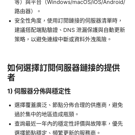
等）與平台（Windows/macOS/iOS/Android/
路由器）。
安全性角度，使用訂閱鏈接的伺服器清單時，
建議搭配端點驗證、DNS 泄漏保護與自動更新
策略，以避免連線中斷或資料外洩風險。
如何選擇訂閱伺服器鏈接的提供
者
1) 伺服器分佈與穩定性
選擇覆蓋廣泛、節點分佈合理的供應商，避免
過於集中的地區造成瓶頸。
查詢最近一年內的穩定性評價與故障率，優先
選擇節點穩定、頻繁更新的服務商。