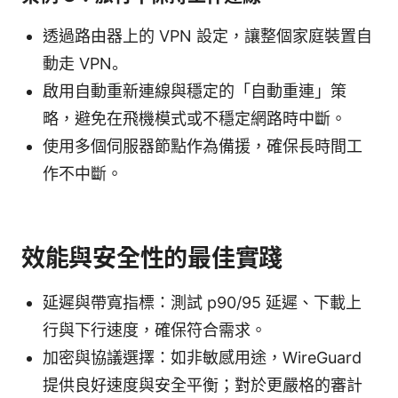
透過路由器上的 VPN 設定，讓整個家庭裝置自
動走 VPN。
啟用自動重新連線與穩定的「自動重連」策
略，避免在飛機模式或不穩定網路時中斷。
使用多個伺服器節點作為備援，確保長時間工
作不中斷。
效能與安全性的最佳實踐
延遲與帶寬指標：測試 p90/95 延遲、下載上
行與下行速度，確保符合需求。
加密與協議選擇：如非敏感用途，WireGuard
提供良好速度與安全平衡；對於更嚴格的審計