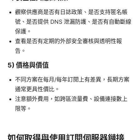
觀察供應商是否有日誌政策、是否支持匿名帳
號、是否提供 DNS 泄漏防護、是否有自動斷線
保護。
查看是否有定期的外部安全審核與透明性報
告。
5) 價格與價值
不同方案在每月/每年訂閱上有差異，長期方案
通常更具性價比。
注意額外費用，如跨區流量費、設備連接數上
限等。
如何取得與使用訂閱伺服器鏈接