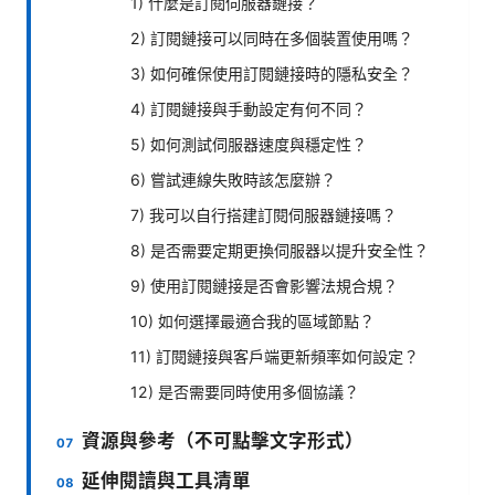
1) 什麼是訂閱伺服器鏈接？
2) 訂閱鏈接可以同時在多個裝置使用嗎？
3) 如何確保使用訂閱鏈接時的隱私安全？
4) 訂閱鏈接與手動設定有何不同？
5) 如何測試伺服器速度與穩定性？
6) 嘗試連線失敗時該怎麼辦？
7) 我可以自行搭建訂閱伺服器鏈接嗎？
8) 是否需要定期更換伺服器以提升安全性？
9) 使用訂閱鏈接是否會影響法規合規？
10) 如何選擇最適合我的區域節點？
11) 訂閱鏈接與客戶端更新頻率如何設定？
12) 是否需要同時使用多個協議？
資源與參考（不可點擊文字形式）
延伸閱讀與工具清單