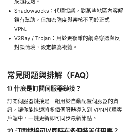
來越成熟。
Shadowsocks：代理協議，對某些地區內容解
鎖有幫助，但加密強度與審核不同於正式
VPN。
V2Ray / Trojan：用於更複雜的網路穿透與反
封鎖情境，設定較為複雜。
常見問題與排解（FAQ）
1) 什麼是訂閱伺服器鏈接？
訂閱伺服器鏈接是一組用於自動配置伺服器的資
訊，讓你能快速將多個伺服器導入到 VPN/代理客
戶端中，一鍵更新即可同步最新節點。
2) 訂閱鏈接可以同時在多個裝置使用嗎？