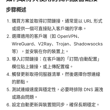
步驟概述
購買方案並取得訂閱鏈接，通常是以 URL 形式
或提供一個可直接貼入客戶端的字串。
選擇適用的客戶端（如 OpenVPN、
WireGuard、V2Ray、Trojan、Shadowsocks
等），並安裝在你的裝置上。
導入訂閱鏈接：在客戶端的「訂閱/自動配置」
欄位貼上鏈接，或上傳配置檔。
觸發更新取得伺服器清單，然後選擇你想連線
的節點。
測試連線速度與穩定性，必要時排除 DNS 漏洩
或路由問題。
設定自動更新與裝置間同步，確保長期穩定。