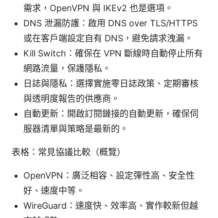
需求，OpenVPN 與 IKEv2 也是選項。
DNS 泄漏防護：啟用 DNS over TLS/HTTPS
或在客戶端設定自有 DNS，避免請求洩漏。
Kill Switch：確保在 VPN 斷線時自動停止所有
網路流量，保護隱私。
日誌與隱私：選擇實施零日誌政策、定期審核
與透明度報告的供應商。
自動更新：開啟訂閱鏈接的自動更新，確保伺
服器清單與策略是最新的。
表格：常見協議比較（概覽）
OpenVPN：廣泛相容、設定彈性高、安全性
好、速度中等。
WireGuard：速度快、效率高、實作較新但越