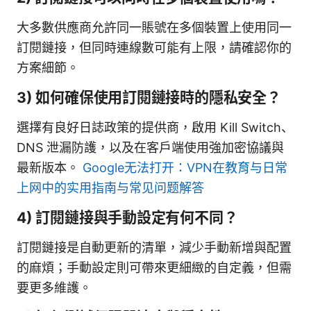
大多數供應商允許同一賬號在多個裝置上使用同一
訂閱鏈接，但同時連線數可能有上限，請確認你的
方案細節。
3) 如何確保使用訂閱鏈接時的隱私安全？
選擇有良好日誌政策的提供商，啟用 Kill Switch、
DNS 泄漏防護，以及在客戶端使用強加密協議與
最新版本。
Google无法打开：VPN在教育与日常
上网中的实用指南与常见问题解答
4) 訂閱鏈接與手動設定有何不同？
訂閱鏈接是自動更新的清單，減少手動新增與配置
的麻煩；手動設定則可帶來更細緻的自定義，但需
要更多維護。