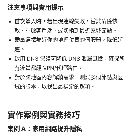
注意事項與實用提示
首次導入時，若出現連線失敗，嘗試清除快
取、重啟客戶端，或切換到最近區域節點。
盡量選擇靠近你的地理位置的伺服器，降低延
遲。
啟用 DNS 保護可降低 DNS 泄漏風險，確保所
有流量都經 VPN/代理路由。
對於跨地區內容解鎖需求，測試多個節點與區
域的版本，以找出最穩定的選項。
實作案例與實務技巧
案例 A：家用網路提升隱私