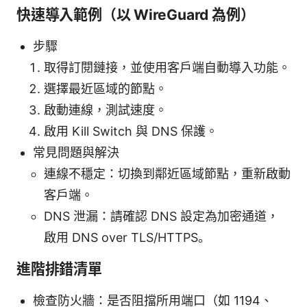
快速導入範例（以 WireGuard 為例）
步驟
取得訂閱鏈接，並使用客戶端自動導入功能。
選擇最近區域的節點。
啟動連線，測試速度。
啟用 Kill Switch 與 DNS 保護。
常見問題與解決
連線不穩定：切換到鄰近區域節點，重新啟動
客戶端。
DNS 泄漏：請確認 DNS 設定為加密通道，
啟用 DNS over TLS/HTTPS。
進階排錯清單
檢查防火牆：是否阻擋所用端口（如 1194、