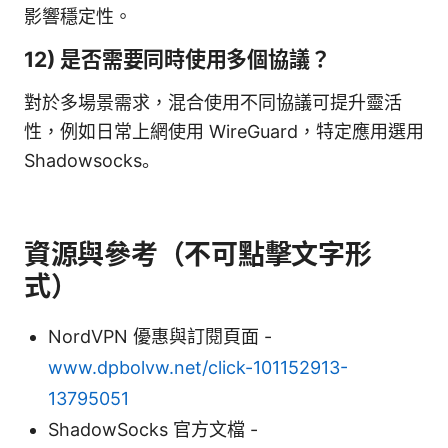
影響穩定性。
12) 是否需要同時使用多個協議？
對於多場景需求，混合使用不同協議可提升靈活
性，例如日常上網使用 WireGuard，特定應用選用
Shadowsocks。
資源與參考（不可點擊文字形
式）
NordVPN 優惠與訂閱頁面 -
www.dpbolvw.net/click-101152913-
13795051
ShadowSocks 官方文檔 -