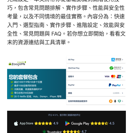
巧，包含常見問題排解、實作步驟、性能與安全性
考量，以及不同情境的最佳實務。內容分為：快速
入門、選型指南、實作步驟、進階設定、效能與安
全性、常見問題與 FAQ。若你想立即開始，看看文
末的資源連結與工具清單。