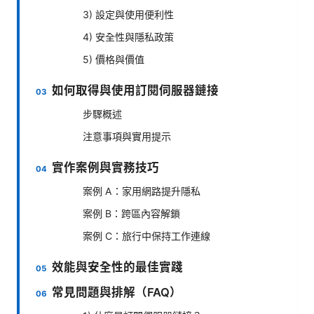
3) 設定與使用便利性
4) 安全性與隱私政策
5) 價格與價值
如何取得與使用訂閱伺服器鏈接
步驟概述
注意事項與實用提示
實作案例與實務技巧
案例 A：家用網路提升隱私
案例 B：跨區內容解鎖
案例 C：旅行中保持工作連線
效能與安全性的最佳實踐
常見問題與排解（FAQ）