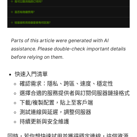
Parts of this article were generated with AI
assistance. Please double-check important details
before relying on them.
快速入門清單
確認需求：隱私、跨區、速度、穩定性
選擇合適的服務提供者與訂閱伺服器鏈接格式
下載/複製配置，貼上至客戶端
測試連線與延遲，調整伺服器
持續更新與安全維護
同時，若你想快速試用並獲得穩定連線，這個資源