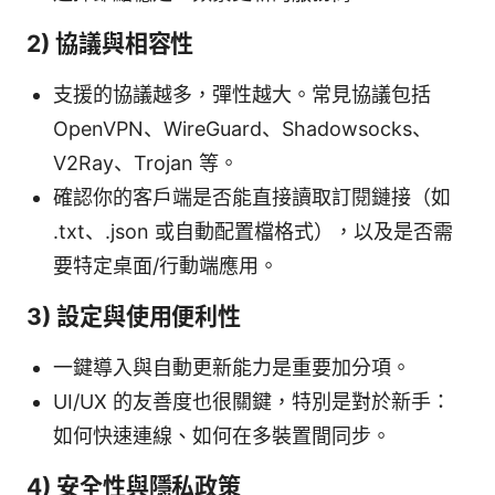
2) 協議與相容性
支援的協議越多，彈性越大。常見協議包括
OpenVPN、WireGuard、Shadowsocks、
V2Ray、Trojan 等。
確認你的客戶端是否能直接讀取訂閱鏈接（如
.txt、.json 或自動配置檔格式），以及是否需
要特定桌面/行動端應用。
3) 設定與使用便利性
一鍵導入與自動更新能力是重要加分項。
UI/UX 的友善度也很關鍵，特別是對於新手：
如何快速連線、如何在多裝置間同步。
4) 安全性與隱私政策