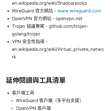
en.wikipedia.org/wiki/Shadowsocks
WireGuard 官方網站 -
www.wireguard.com
OpenVPN 官方網站 - openvpn.net
Trojan 協議專案 - github.com/trojan-
golang/trojan
VPN 安全性指南 -
en.wikipedia.org/wiki/Virtual_private_netwo
rk
延伸閱讀與工具清單
客戶端工具
WireGuard 客戶端（多平台支援）
OpenVPN 客戶端