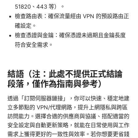
51820、443 等）。
檢查路由表：確保流量經由 VPN 的預設路由正
確設定。
檢查憑證與金鑰：確保憑證未過期且金鑰長度
符合安全需求。
結語（注：此處不提供正式結論
段落，僅作為指南與參考）
透過「訂閱伺服器鏈接」，你可以快速、穩定地建
立多節點的 VPN/代理網路，提升上網隱私與跨區
訪問能力。選擇合適的供應商與協議、搭配適當的
安全設定與自動更新策略，就能在日常使用與工作
需求上獲得更好的一致性與效率。若你想要更省錢