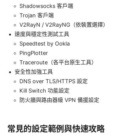
Shadowsocks 客戶端
Trojan 客戶端
V2RayN / V2RayNG（依裝置選擇）
速度與穩定性測試工具
Speedtest by Ookla
PingPlotter
Traceroute（各平台原生工具）
安全性加強工具
DNS over TLS/HTTPS 設定
Kill Switch 功能設定
防火牆與路由器級 VPN 備援設定
常見的設定範例與快速攻略