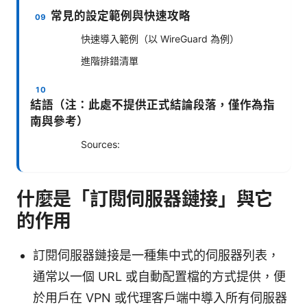
常見的設定範例與快速攻略
快速導入範例（以 WireGuard 為例）
進階排錯清單
結語（注：此處不提供正式結論段落，僅作為指
南與參考）
Sources:
什麼是「訂閱伺服器鏈接」與它
的作用
訂閱伺服器鏈接是一種集中式的伺服器列表，
通常以一個 URL 或自動配置檔的方式提供，便
於用戶在 VPN 或代理客戶端中導入所有伺服器