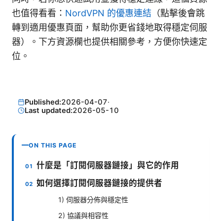
也值得看看：
NordVPN 的優惠連結
（點擊後會跳
轉到適用優惠頁面，幫助你更省錢地取得穩定伺服
器）。下方資源欄也提供相關參考，方便你快速定
位。
Published:
2026-04-07
·
Last updated:
2026-05-10
ON THIS PAGE
什麼是「訂閱伺服器鏈接」與它的作用
如何選擇訂閱伺服器鏈接的提供者
1) 伺服器分佈與穩定性
2) 協議與相容性