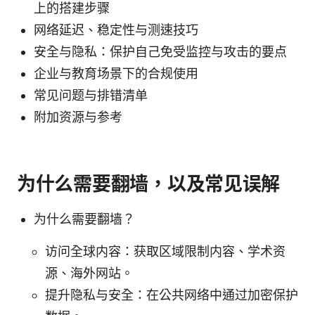
上的搭建步骤
网络延迟、稳定性与测速技巧
安全与隐私：保护自己免受监控与攻击的要点
企业与教育场景下的合规使用
常见问题与排错清单
附加资源与参考
为什么需要翻墙，以及常见误解
为什么需要翻墙？
访问全球内容：获取区域限制内容、学术资
源、海外网站。
提升隐私与安全：在公共网络中通过加密保护