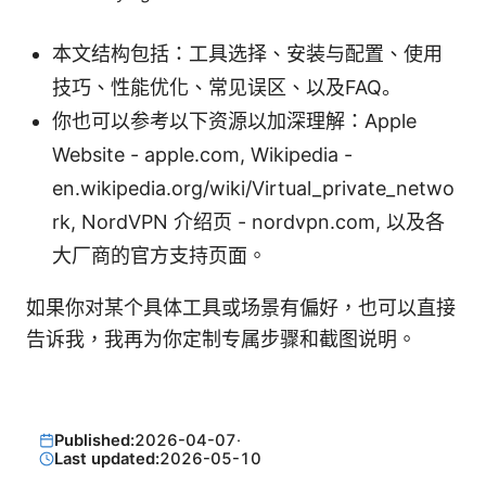
本文结构包括：工具选择、安装与配置、使用
技巧、性能优化、常见误区、以及FAQ。
你也可以参考以下资源以加深理解：Apple
Website - apple.com, Wikipedia -
en.wikipedia.org/wiki/Virtual_private_netwo
rk, NordVPN 介绍页 - nordvpn.com, 以及各
大厂商的官方支持页面。
如果你对某个具体工具或场景有偏好，也可以直接
告诉我，我再为你定制专属步骤和截图说明。
Published:
2026-04-07
·
Last updated:
2026-05-10