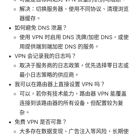
解决：切换服务器、使用不同协议、清理浏览
器缓存。
如何避免 DNS 泄漏？
使用 VPN 时启用 DNS 洗牌/加密 DNS，或使
用提供端到端加密 DNS 的服务。
VPN 会记录我的日志吗？
取决于服务商的日志政策，优先选择零日志或
最小日志策略的供应商。
我可以在路由器上直接设置 VPN 吗？
可以，若你有技术能力，路由器 VPN 能覆盖
连接到该路由器的所有设备，但配置较为复
杂。
免费 VPN 是否可靠？
大多存在数据变现、广告注入等风险，长期使