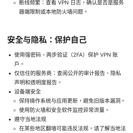
断线频繁：查看 VPN 日志，确认是否是服务
器端限制或本地防火墙问题。
安全与隐私：保护自己
使用强密码、两步验证（2FA）保护 VPN 账
户。
仅信任的服务商：查阅公开的审计报告、隐私
声明和透明度报告。
设备端安全
保持操作系统与应用更新，避免旧版本漏洞。
使用防火墙和安全软件监控异常流量。
遵守当地法规
在某些地区翻墙可能违反法规，请了解当地法