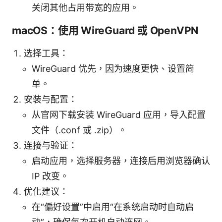
关闭其他占用带宽的应用。
macOS：使用 WireGuard 或 OpenVPN
选择工具：
WireGuard 优先，因为速度更快、设置简
单。
安装与配置：
从官网下载安装 WireGuard 应用，导入配置
文件（.conf 或 .zip）。
连接与验证：
启动应用，选择服务器，连接后用浏览器确认
IP 改变。
优化建议：
在“偏好设置”中启用“在系统启动时自动启