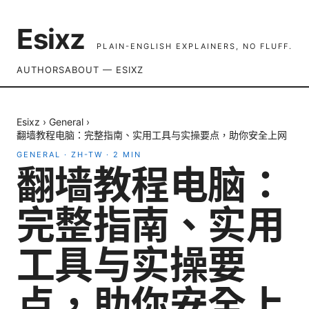
Esixz
PLAIN-ENGLISH EXPLAINERS, NO FLUFF.
AUTHORS
ABOUT — ESIXZ
Esixz
›
General
›
翻墙教程电脑：完整指南、实用工具与实操要点，助你安全上网
GENERAL
·
ZH-TW
·
2
MIN
翻墙教程电脑：
完整指南、实用
工具与实操要
点，助你安全上