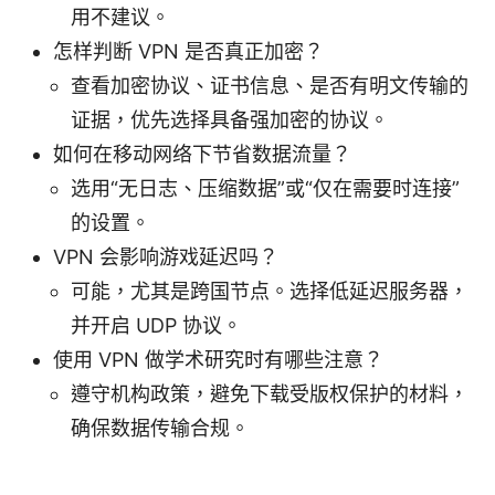
用不建议。
怎样判断 VPN 是否真正加密？
查看加密协议、证书信息、是否有明文传输的
证据，优先选择具备强加密的协议。
如何在移动网络下节省数据流量？
选用“无日志、压缩数据”或“仅在需要时连接”
的设置。
VPN 会影响游戏延迟吗？
可能，尤其是跨国节点。选择低延迟服务器，
并开启 UDP 协议。
使用 VPN 做学术研究时有哪些注意？
遵守机构政策，避免下载受版权保护的材料，
确保数据传输合规。