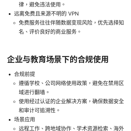
律，避免违法使用。
远离免费且来源不明的 VPN
免费服务往往伴随数据变现风险，优先选择知
名、评价良好的商业服务。
企业与教育场景下的合规使用
合规前提
遵循学校、公司网络使用政策，避免在禁用区
域进行翻墙。
使用经过认证的企业解决方案，确保数据安全
和审计可追溯性。
场景应用
远程工作、跨地域协作、学术资源检索、海外