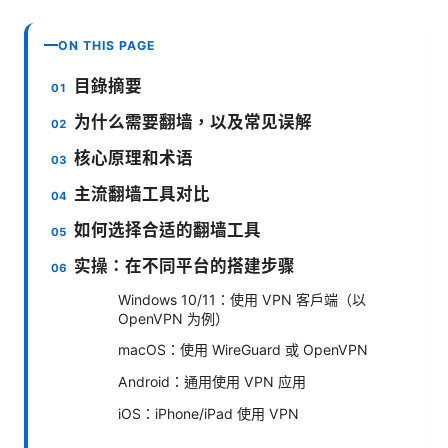
ON THIS PAGE
目錄摘要
为什么需要翻墙，以及常见误解
核心原理和术语
主流翻墙工具对比
如何选择合适的翻墙工具
实操：在不同平台的搭建步骤
Windows 10/11：使用 VPN 客户端（以
OpenVPN 为例）
macOS：使用 WireGuard 或 OpenVPN
Android：通用使用 VPN 应用
iOS：iPhone/iPad 使用 VPN