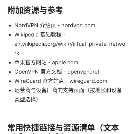
附加资源与参考
NordVPN 介绍页 - nordvpn.com
Wikipedia 基础教程 -
en.wikipedia.org/wiki/Virtual_private_netwo
rk
苹果官方网站 - apple.com
OpenVPN 官方文档 - openvpn.net
WireGuard 官方站点 - wireguard.com
运营商与设备厂商的支持页面（按地区和设备
类型选择）
常用快捷链接与资源清单（文本