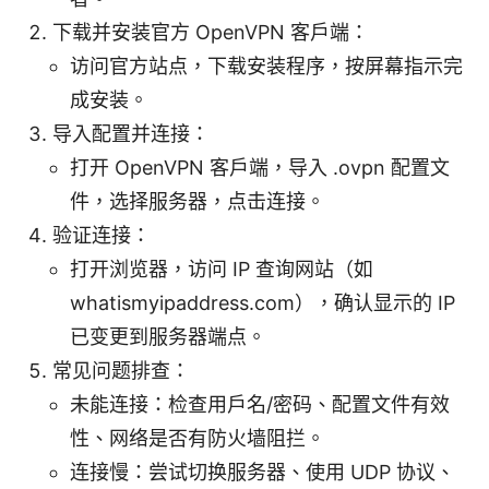
下载并安装官方 OpenVPN 客户端：
访问官方站点，下载安装程序，按屏幕指示完
成安装。
导入配置并连接：
打开 OpenVPN 客户端，导入 .ovpn 配置文
件，选择服务器，点击连接。
验证连接：
打开浏览器，访问 IP 查询网站（如
whatismyipaddress.com），确认显示的 IP
已变更到服务器端点。
常见问题排查：
未能连接：检查用户名/密码、配置文件有效
性、网络是否有防火墙阻拦。
连接慢：尝试切换服务器、使用 UDP 协议、