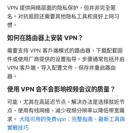
VPN 提供网络层面的隐私保护，但并非完全匿
名。对抗追踪还需要其他隐私工具和良好上网习
惯。
如何在路由器上安装 VPN？
需要支持 VPN 客户端模式的路由器，下载配套固
件或使用厂商提供的设置指导。步骤通常包括开启
VPN 客户端、导入配置文件、保存并重启路由
器。
使用 VPN 会不会影响视频会议的质量？
可能，尤其在高延迟节点。解决办法是选择就近节
点、使用有线网络、减少视频分辨率以降低带宽需
求。
大陆可用的免费vpn：完整指南、最新工具與
實戰技巧