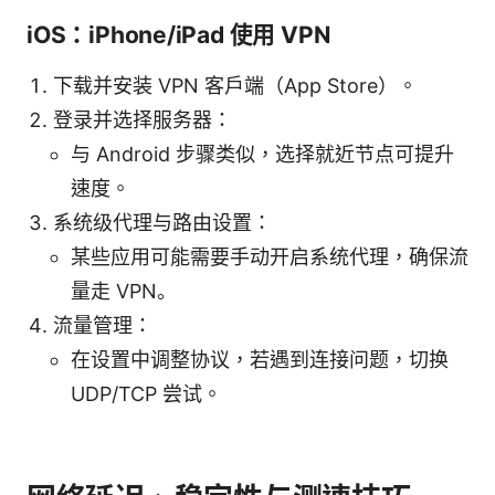
iOS：iPhone/iPad 使用 VPN
下载并安装 VPN 客户端（App Store）。
登录并选择服务器：
与 Android 步骤类似，选择就近节点可提升
速度。
系统级代理与路由设置：
某些应用可能需要手动开启系统代理，确保流
量走 VPN。
流量管理：
在设置中调整协议，若遇到连接问题，切换
UDP/TCP 尝试。