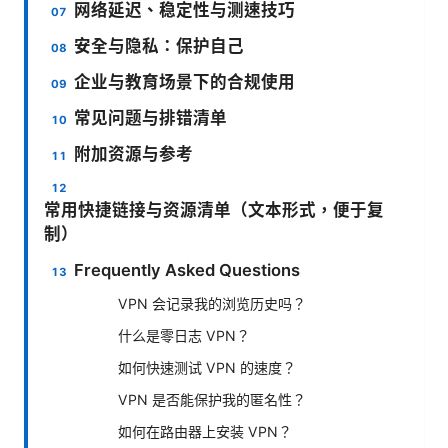
网络延迟、稳定性与测速技巧
安全与隐私：保护自己
企业与教育场景下的合规使用
常见问题与排错清单
附加资源与参考
常用快捷链接与资源清单（文本形式，便于复
制）
Frequently Asked Questions
VPN 会记录我的浏览历史吗？
什么是零日志 VPN？
如何快速测试 VPN 的速度？
VPN 是否能保护我的匿名性？
如何在路由器上安装 VPN？