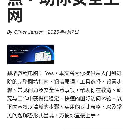
网
By
Oliver Jansen
·
2026年4月7日
翻墙教程电脑： Yes，本文将为你提供从入门到进
阶的完整翻墙指南，涵盖原理、工具选择、设置步
骤、常见问题及安全注意事项，帮助你在教育、研
究与工作中获得更稳定、快速的国际访问体验。以
下内容将以清晰的步骤、实用的对比表格、以及常
见问题解答形式呈现，方便你直接上手。