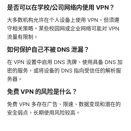
是否可以在学校/公司网络内使用 VPN？
大多数机构允许在个人设备上使用 VPN，但须遵
守相关策略。某些校园网或企业网络可能对 VPN
流量有限制。
如何保护自己不被 DNS 泄漏？
在 VPN 设置中启用 DNS 洗牌、使用具备 DNS 加
密的服务，或将设备的 DNS 指向受信任的解析服
务器。
免费 VPN 的风险是什么？
免费 VPN 多存在广告、限速、数据变现和潜在的
安全弱点，长期使用风险较高。