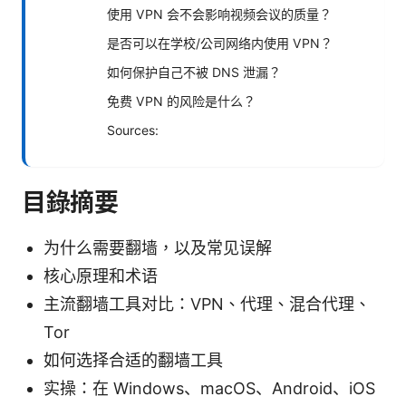
使用 VPN 会不会影响视频会议的质量？
是否可以在学校/公司网络内使用 VPN？
如何保护自己不被 DNS 泄漏？
免费 VPN 的风险是什么？
Sources:
目錄摘要
为什么需要翻墙，以及常见误解
核心原理和术语
主流翻墙工具对比：VPN、代理、混合代理、
Tor
如何选择合适的翻墙工具
实操：在 Windows、macOS、Android、iOS