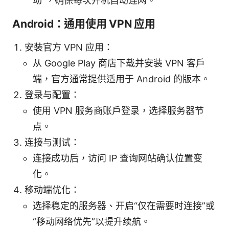
动”，确保每次开机自动连网。
Android：通用使用 VPN 应用
安装官方 VPN 应用：
从 Google Play 商店下载并安装 VPN 客户
端，官方通常提供适用于 Android 的版本。
登录与配置：
使用 VPN 服务商账户登录，选择服务器节
点。
连接与测试：
连接成功后，访问 IP 查询网站确认位置变
化。
移动端优化：
选择稳定的服务器、开启“仅在需要时连接”或
“移动网络优先”以提升续航。