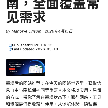
南，全面覆盖常
见需求
By
Marlowe Crispin
·
2026年4月15日
Published:
2026-04-15
·
Last updated:
2026-05-10
翻墙后的网站推荐：在今天的网络世界里，获取信
息自由与隐私保护同等重要。本文将以实用、易懂
的方式，带你了解在翻墙状态下，哪些网站、工具
和资源最值得收藏与使用，从浏览体验、隐私保