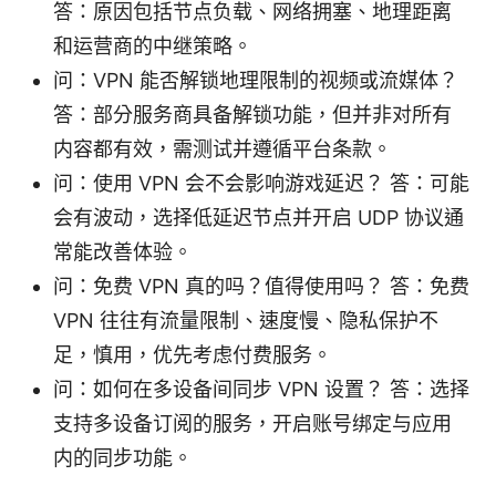
答：原因包括节点负载、网络拥塞、地理距离
和运营商的中继策略。
问：VPN 能否解锁地理限制的视频或流媒体？
答：部分服务商具备解锁功能，但并非对所有
内容都有效，需测试并遵循平台条款。
问：使用 VPN 会不会影响游戏延迟？ 答：可能
会有波动，选择低延迟节点并开启 UDP 协议通
常能改善体验。
问：免费 VPN 真的吗？值得使用吗？ 答：免费
VPN 往往有流量限制、速度慢、隐私保护不
足，慎用，优先考虑付费服务。
问：如何在多设备间同步 VPN 设置？ 答：选择
支持多设备订阅的服务，开启账号绑定与应用
内的同步功能。