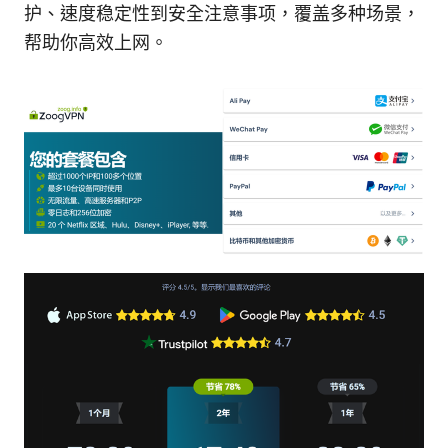
护、速度稳定性到安全注意事项，覆盖多种场景，
帮助你高效上网。