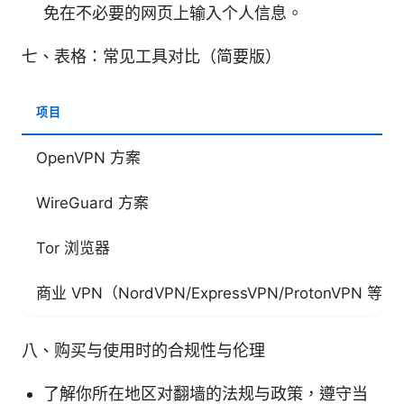
免在不必要的网页上输入个人信息。
七、表格：常见工具对比（简要版）
项目
OpenVPN 方案
WireGuard 方案
Tor 浏览器
商业 VPN（NordVPN/ExpressVPN/ProtonVPN 等）
八、购买与使用时的合规性与伦理
了解你所在地区对翻墙的法规与政策，遵守当