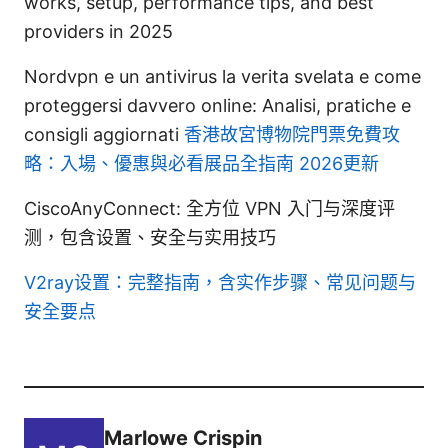
works, setup, performance tips, and best
providers in 2025
Nordvpn e un antivirus la verita svelata e come
proteggersi davvero online: Analisi, pratiche e
consigli aggiornati
香港故宮博物院門票免費攻
略：入場、優惠與必看展品全指南 2026更新
CiscoAnyConnect: 全方位 VPN 入门与深度评
测，包含设置、安全与实用技巧
V2ray设置：完整指南，含实作步骤、常见问题与
安全要点
Marlowe Crispin