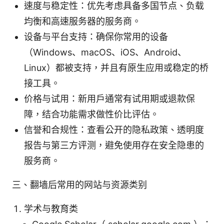
速度与稳定性：优先考虑具备多国节点、负载
均衡和高速服务器的服务商。
设备与平台支持：确保你常用的设备
（Windows、macOS、iOS、Android、
Linux）都被支持，并且有原生应用或稳定的桥
接工具。
价格与试用：新用户通常有试用期或退款保
障，结合功能需求做性价比评估。
信誉和合规性：查看公开的隐私政策、透明度
报告与第三方评测，避免使用存在安全隐患的
服务商。
三、翻墙后常用的网站与资源类别
学术与教育类