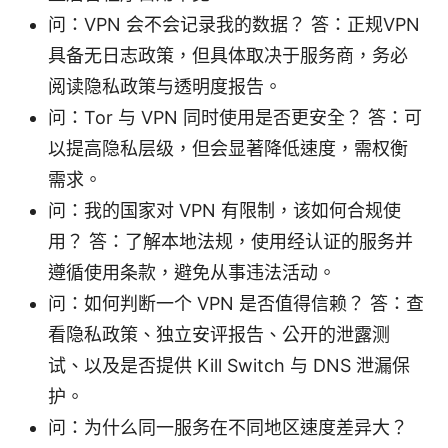
问：VPN 会不会记录我的数据？ 答：正规VPN
具备无日志政策，但具体取决于服务商，务必
阅读隐私政策与透明度报告。
问：Tor 与 VPN 同时使用是否更安全？ 答：可
以提高隐私层级，但会显著降低速度，需权衡
需求。
问：我的国家对 VPN 有限制，该如何合规使
用？ 答：了解本地法规，使用经认证的服务并
遵循使用条款，避免从事违法活动。
问：如何判断一个 VPN 是否值得信赖？ 答：查
看隐私政策、独立安评报告、公开的泄露测
试、以及是否提供 Kill Switch 与 DNS 泄漏保
护。
问：为什么同一服务在不同地区速度差异大？