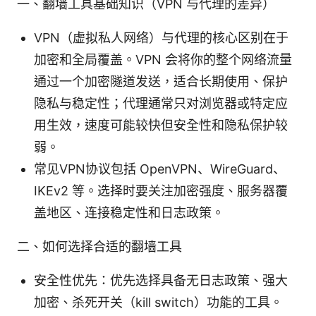
一、翻墙工具基础知识（VPN 与代理的差异）
VPN（虚拟私人网络）与代理的核心区别在于
加密和全局覆盖。VPN 会将你的整个网络流量
通过一个加密隧道发送，适合长期使用、保护
隐私与稳定性；代理通常只对浏览器或特定应
用生效，速度可能较快但安全性和隐私保护较
弱。
常见VPN协议包括 OpenVPN、WireGuard、
IKEv2 等。选择时要关注加密强度、服务器覆
盖地区、连接稳定性和日志政策。
二、如何选择合适的翻墙工具
安全性优先：优先选择具备无日志政策、强大
加密、杀死开关（kill switch）功能的工具。