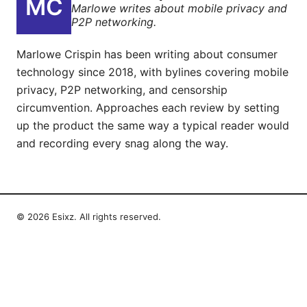
Marlowe writes about mobile privacy and
P2P networking.
Marlowe Crispin has been writing about consumer
technology since 2018, with bylines covering mobile
privacy, P2P networking, and censorship
circumvention. Approaches each review by setting
up the product the same way a typical reader would
and recording every snag along the way.
© 2026 Esixz. All rights reserved.