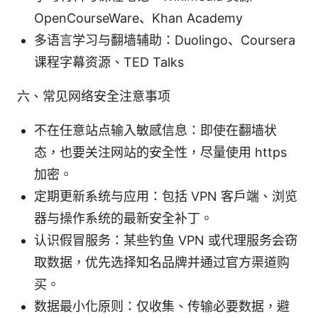
OpenCourseWare、Khan Academy
多语言学习与翻墙辅助：Duolingo、Coursera
课程字幕资源、TED Talks
六、常见网络安全注意事项
不在任意站点输入敏感信息：即使在翻墙状
态，也要关注网站的安全性，尽量使用 https
加密。
定期更新系统与应用：包括 VPN 客户端、浏览
器与操作系统的最新安全补丁。
认识假冒服务：某些钓鱼 VPN 或代理服务会窃
取数据，优先选择知名品牌并通过官方渠道购
买。
数据最小化原则：仅收集、传输必要数据，避