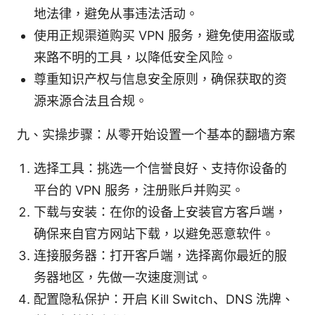
地法律，避免从事违法活动。
使用正规渠道购买 VPN 服务，避免使用盗版或
来路不明的工具，以降低安全风险。
尊重知识产权与信息安全原则，确保获取的资
源来源合法且合规。
九、实操步骤：从零开始设置一个基本的翻墙方案
选择工具：挑选一个信誉良好、支持你设备的
平台的 VPN 服务，注册账户并购买。
下载与安装：在你的设备上安装官方客户端，
确保来自官方网站下载，以避免恶意软件。
连接服务器：打开客户端，选择离你最近的服
务器地区，先做一次速度测试。
配置隐私保护：开启 Kill Switch、DNS 洗牌、