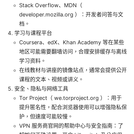
Stack Overflow、MDN（
developer.mozilla.org ）：开发者问答与文
档。
学习与课程平台
Coursera、edX、Khan Academy 等在某些
地区可能需要翻墙访问，合理安排缓存与离线
学习资料。
在线教材与讲座的镜像站点，通常会提供公开
课程的文本、视频或讲义。
安全、隐私与网络工具
Tor Project（ we.torproject.org ）：用于
提升匿名性，配合浏览器使用可以增强隐私保
护，但速度可能较慢。
VPN 服务商官网的帮助中心与安全指南：了