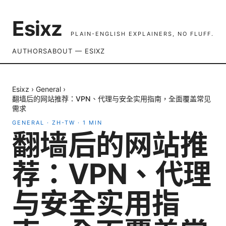
Esixz
PLAIN-ENGLISH EXPLAINERS, NO FLUFF.
AUTHORS
ABOUT — ESIXZ
Esixz
›
General
›
翻墙后的网站推荐：VPN、代理与安全实用指南，全面覆盖常见
需求
GENERAL
·
ZH-TW
·
1
MIN
翻墙后的网站推
荐：VPN、代理
与安全实用指