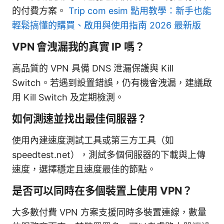
的付費方案。
Trip com esim 點用教學：新手也能
輕鬆搞懂的購買、啟用與使用指南 2026 最新版
VPN 會洩漏我的真實 IP 嗎？
高品質的 VPN 具備 DNS 泄漏保護與 Kill
Switch。若遇到設置錯誤，仍有機會洩漏，建議啟
用 Kill Switch 及定期檢測。
如何測速並找出最佳伺服器？
使用內建速度測試工具或第三方工具（如
speedtest.net），測試多個伺服器的下載與上傳
速度，選擇穩定且速度最佳的節點。
是否可以同時在多個裝置上使用 VPN？
大多數付費 VPN 方案支援同時多裝置連線，數量