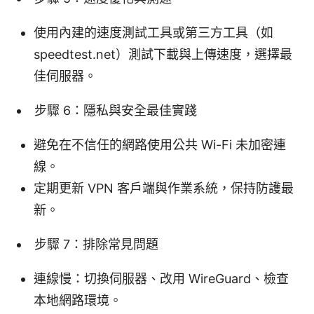
使用內建的速度測試工具或第三方工具（如
speedtest.net）測試下載與上傳速度，選擇最
佳伺服器。
步驟 6：隱私與安全最佳實踐
避免在不信任的網路使用公共 Wi-Fi 未加密連
線。
定期更新 VPN 客戶端與作業系統，保持防護最
新。
步驟 7：排除常見問題
連線慢：切換伺服器、改用 WireGuard、檢查
本地網路環境。