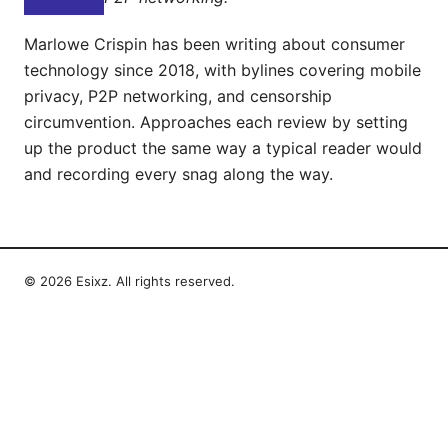
Marlowe Crispin has been writing about consumer
technology since 2018, with bylines covering mobile
privacy, P2P networking, and censorship
circumvention. Approaches each review by setting
up the product the same way a typical reader would
and recording every snag along the way.
© 2026 Esixz. All rights reserved.