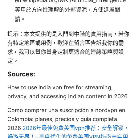
en.wikipedia.org/wiki/Artificial_intelligence
等用於方向性理解的外部資源，方便延展閱
讀。
提示：本文提供的是入門到中階的實用指南，若你
有特定地區或用例，歡迎在留言區告訴我你的需
求，我可以幫你量身定制更適合的連線策略與設
定。
Sources:
How to use india vpn free for streaming,
privacy, and accessing Indian content in 2026
Como comprar una suscripción a nordvpn en
Colombia: planes, precios y guía completa
2026
2026年最佳免费美国vpn推荐：安全解锁，
畅游无界！- 高度优化的免费美国VPN指南与实用