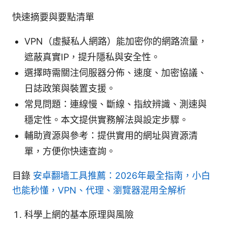
快速摘要與要點清單
VPN（虛擬私人網路）能加密你的網路流量，
遮蔽真實IP，提升隱私與安全性。
選擇時需關注伺服器分佈、速度、加密協議、
日誌政策與裝置支援。
常見問題：連線慢、斷線、指紋辨識、測速與
穩定性。本文提供實務解法與設定步驟。
輔助資源與參考：提供實用的網址與資源清
單，方便你快速查詢。
目錄
安卓翻墙工具推薦：2026年最全指南，小白
也能秒懂，VPN、代理、瀏覽器混用全解析
科學上網的基本原理與風險