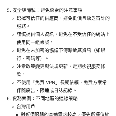
安全與隱私：避免踩雷的注意事項
選擇可信任的供應商，避免低價且缺乏審計的
服務。
謹慎提供個人資訊，避免在不受信任的網站上
使用同一組帳號。
避免在未加密的協議下傳輸敏感資訊（如銀
行、密碼等）。
注意政策變更與法規更新，定期檢視服務條
款。
不使用「免費 VPN」長期依賴，免費方案常
伴隨廣告、限速或日誌記錄。
實務案例：不同地區的連線策略
台灣用戶
對近伺服器的高速需求較高，優先選擇位於