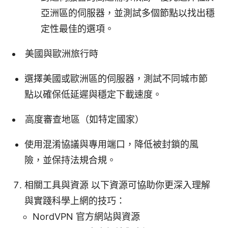
亞洲區的伺服器，並測試多個節點以找出穩
定性最佳的選項。
美國與歐洲旅行時
選擇美國或歐洲區的伺服器，測試不同城市節
點以確保低延遲與穩定下載速度。
高度審查地區（如特定國家）
使用混淆協議與專用端口，降低被封鎖的風
險，並保持法規合規。
相關工具與資源 以下資源可協助你更深入理解
與實踐科學上網的技巧：
NordVPN 官方網站與資源