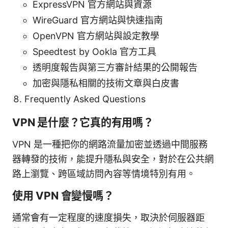
ExpressVPN 官方網站與資源
WireGuard 官方網站與快速指南
OpenVPN 官方網站與設定教學
Speedtest by Ookla 官方工具
透明度報告與第三方審計結果的公開報告
加密與隱私相關的技術文章與白皮書
Frequently Asked Questions
VPN 是什麼？它真的有用嗎？
VPN 是一種把你的網路流量加密並透過中間服務
器轉發的技術，能提升隱私與安全，對於在公共網
路上瀏覽、跨區域訪問內容等情境特別有用。
使用 VPN 會變慢嗎？
通常會有一定程度的速度損失，取決於伺服器距