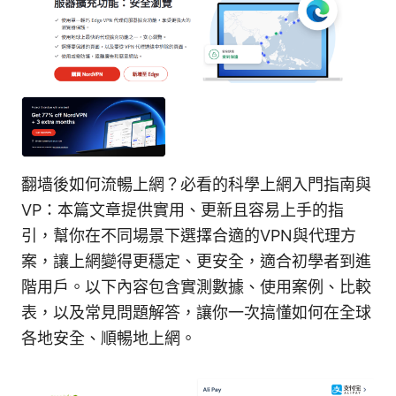
翻墙後如何流暢上網？必看的科學上網入門指南與
VP：本篇文章提供實用、更新且容易上手的指
引，幫你在不同場景下選擇合適的VPN與代理方
案，讓上網變得更穩定、更安全，適合初學者到進
階用戶。以下內容包含實測數據、使用案例、比較
表，以及常見問題解答，讓你一次搞懂如何在全球
各地安全、順暢地上網。