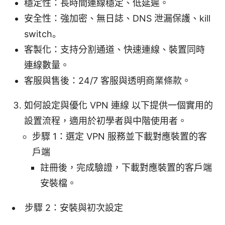
穩定性：長時間連線穩定、低延遲。
安全性：強加密、無日誌、DNS 泄漏保護、kill
switch。
客製化：支持分割通道、快速連線、裝置同時
連線數量。
客服與售後：24/7 客服與透明商業條款。
如何設定與優化 VPN 連線 以下提供一個實用的
設置流程，適用於初學者與中階使用者。
步驟 1：選定 VPN 服務並下載對應裝置的客
戶端
註冊後，完成驗證，下載對應裝置的客戶端
安裝檔。
步驟 2：安裝與初次設定