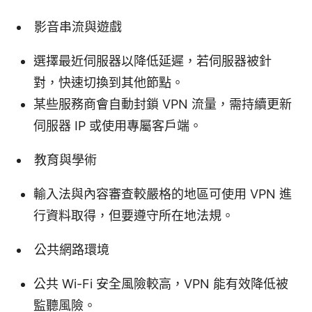
影音串流與遊戲
選擇最近伺服器以降低延遲，若伺服器被針
對，快速切換到其他節點。
某些服務商會自動封鎖 VPN 流量，需持續更新
伺服器 IP 或使用專屬客戶端。
教育與學術
輸入法與內容審查較嚴格的地區可使用 VPN 進
行資料取得，但要遵守所在地法規。
公共網路環境
公共 Wi-Fi 安全風險較高，VPN 能有效降低被
監聽風險。