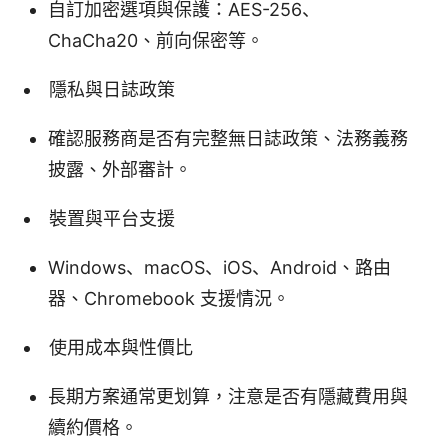
自訂加密選項與保護：AES-256、
ChaCha20、前向保密等。
隱私與日誌政策
確認服務商是否有完整無日誌政策、法務義務
披露、外部審計。
裝置與平台支援
Windows、macOS、iOS、Android、路由
器、Chromebook 支援情況。
使用成本與性價比
長期方案通常更划算，注意是否有隱藏費用與
續約價格。