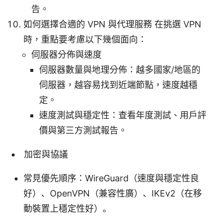
告。
如何選擇合適的 VPN 與代理服務 在挑選 VPN
時，重點要考慮以下幾個面向：
伺服器分佈與速度
伺服器數量與地理分佈：越多國家/地區的
伺服器，越容易找到近端節點，速度越穩
定。
速度測試與穩定性：查看年度測試、用戶評
價與第三方測試報告。
加密與協議
常見優先順序：WireGuard（速度與穩定性良
好）、OpenVPN（兼容性廣）、IKEv2（在移
動裝置上穩定性好）。