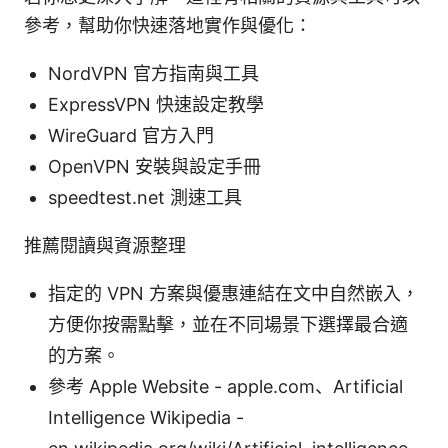
參考，幫助你快速落地實作與優化：
NordVPN 官方指南與工具
ExpressVPN 快速設定教學
WireGuard 官方入門
OpenVPN 安裝與設定手冊
speedtest.net 測速工具
推薦閱讀與資源整理
指定的 VPN 方案與優惠連結在文中自然嵌入，
方便你按需點擊，並在不同場景下選擇最合適
的方案。
參考 Apple Website - apple.com、Artificial
Intelligence Wikipedia -