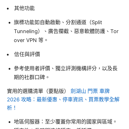
其他功能
旗標功能如自動啟動、分割通道（Split
Tunneling）、廣告攔截、惡意軟體防護、Tor
over VPN 等。
信任與評價
參考使用者評價、獨立評測機構評分，以及長
期的社群口碑。
實用的選購清單（要點版）
劍湖山 門票 車牌
2026 攻略：最新優惠、停車資訊、買票教學全解
析！
地區伺服器：至少覆蓋你常用的國家與區域。