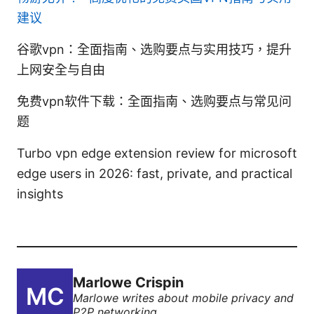
建议
谷歌vpn：全面指南、选购要点与实用技巧，提升
上网安全与自由
免费vpn软件下载：全面指南、选购要点与常见问
题
Turbo vpn edge extension review for microsoft
edge users in 2026: fast, private, and practical
insights
Marlowe Crispin
Marlowe writes about mobile privacy and
P2P networking.