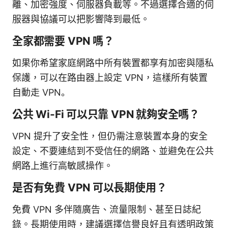
離、加密強度、伺服器負載等。不過選擇合適的伺
服器與協議可以把影響降到最低。
全家都需要 VPN 嗎？
如果你希望家庭網路中所有裝置都享有加密與隱私
保護，可以在路由器上設定 VPN，這樣所有裝置
自動走 VPN。
公共 Wi-Fi 可以只靠 VPN 就夠安全嗎？
VPN 提升了安全性，但仍需注意裝置本身的安全
設定、不要連結到不受信任的網路、並避免在公共
網路上進行高敏感操作。
是否有免費 VPN 可以長期使用？
免費 VPN 多伴隨廣告、流量限制、甚至日誌紀
錄。長期使用時，建議選擇信譽良好且有透明政策