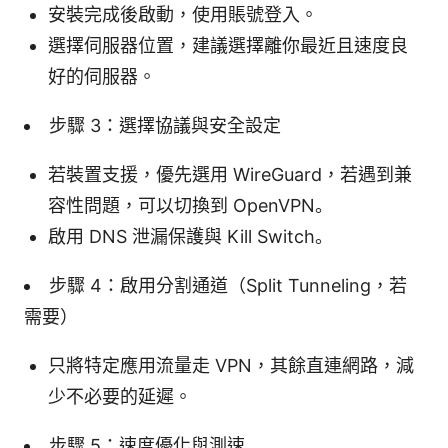
安裝完成後啟動，使用賬號登入。
選擇伺服器位置，建議選擇離你最近且速度良
好的伺服器。
步驟 3：選擇協議與安全設定
若裝置支援，優先選用 WireGuard，若遇到兼
容性問題，可以切換到 OpenVPN。
啟用 DNS 泄漏保護與 Kill Switch。
步驟 4：啟用分割通道（Split Tunneling，若
需要）
只將特定應用流量走 VPN，其餘直連網路，減
少不必要的延遲。
步驟 5：速度優化與測速