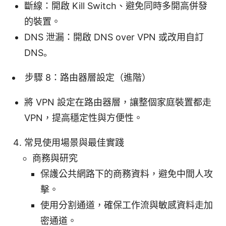
斷線：開啟 Kill Switch、避免同時多開高併發
的裝置。
DNS 泄漏：開啟 DNS over VPN 或改用自訂
DNS。
步驟 8：路由器層設定（進階）
將 VPN 設定在路由器層，讓整個家庭裝置都走
VPN，提高穩定性與方便性。
常見使用場景與最佳實踐
商務與研究
保護公共網路下的商務資料，避免中間人攻
擊。
使用分割通道，確保工作流與敏感資料走加
密通道。