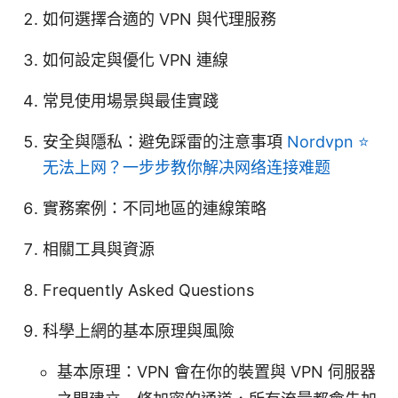
如何選擇合適的 VPN 與代理服務
如何設定與優化 VPN 連線
常見使用場景與最佳實踐
安全與隱私：避免踩雷的注意事項
Nordvpn ⭐
无法上网？一步步教你解决网络连接难题
實務案例：不同地區的連線策略
相關工具與資源
Frequently Asked Questions
科學上網的基本原理與風險
基本原理：VPN 會在你的裝置與 VPN 伺服器