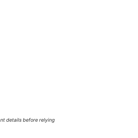
nt details before relying