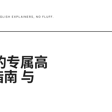
GLISH EXPLAINERS, NO FLUFF.
的专属高
指南 与