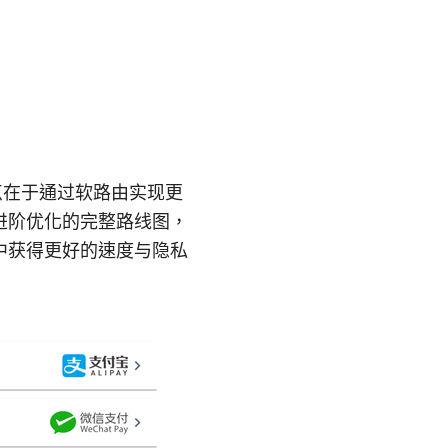
点在于通过软路由实现更
进阶优化的完整路线图，
中获得更好的速度与隐私