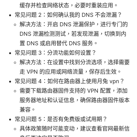
缓存并检查网络状态，必要时重装应用。
常见问题 2：如何确认我的 DNS 不会泄漏？
解决方法：开启 DNS 泄漏保护，进行专门的
DNS 泄漏检测测试，若发现泄漏，切换到内
置 DNS 或启用替代 DNS 服务。
常见问题 3：分流功能如何设置？
解决方法：在设置中找到分流选项，选择需要
走 VPN 的应用或网络流量，保存后生效。
常见问题 4：如何在路由器上使用月兔 vpn？
需要下载路由器固件支持的 VPN 配置，添加
服务器地址和认证信息，确保路由器固件版本
兼容。
常见问题 5：是否有免费版或试用期？
具体政策随时可能变动，建议查看官网最新信