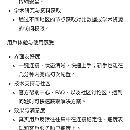
传输安全。
学术研究与资料获取
通过不同地区的节点获取对比数据或学术资源
的访问权限。
用户体验与使用感受
界面友好度
一键连接、状态清晰，快速上手；新手也能在
几分钟内完成初次配置。
技术支持与社区
官方帮助中心、FAQ、以及社区讨论区，遇到
问题时可快速获取解决方案。
效果与满意度
真实用户反馈往往集中在连接稳定性、速度表
现和客户服务响应速度上。