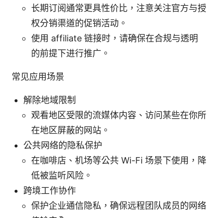
长期订阅通常更具性价比，注意关注官方与授
权分销渠道的促销活动。
使用 affiliate 链接时，请确保在合规与透明
的前提下进行推广。
常见应用场景
解除地域限制
观看地区受限的流媒体内容、访问某些在你所
在地区屏蔽的网站。
公共网络的隐私保护
在咖啡店、机场等公共 Wi-Fi 场景下使用，降
低被监听风险。
跨境工作协作
保护企业通信隐私，确保远程团队成员的网络