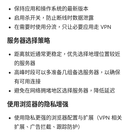
保持应用和操作系统的最新版本
启用杀开关，防止断线时数据泄露
在需要时使用分流，只让必要应用走 VPN
服务器选择策略
距离就近通常更稳定，优先选择地理位置较近
的服务器
高峰时段可以多准备几组备选服务器，以确保
有可用连接
避免在网络拥堵地区选择服务器，降低延迟
使用浏览器的隐私增强
使用隐私更强的浏览器配置与扩展（VPN 相关
扩展、广告拦截、跟踪防护）