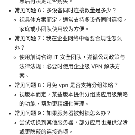
息后再决定是否购买。
常见问题 6：多设备同时连接数量是多少？
视具体方案而定，通常支持多设备同时连接，
家庭或小团队使用较为方便。
常见问题 7：我在企业网络中需要合规性怎么
办？
使用前请咨询 IT 安全团队，遵循公司政策与
法律法规，必要时使用企业级 VPN 解决方
案。
常见问题 8：月兔 vpn 是否支持分组策略？
视版本而定，某些版本提供分组或应用级策略
的功能，帮助更精细化管理。
常见问题 9：如果服务器被封锁怎么办？
尝试切换到其他服务器，部分应用也提供混淆
或更隐蔽的连接选项。