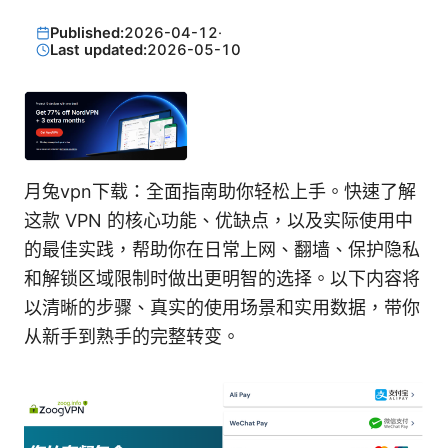
Published:
2026-04-12
·
Last updated:
2026-05-10
月兔vpn下载：全面指南助你轻松上手。快速了解
这款 VPN 的核心功能、优缺点，以及实际使用中
的最佳实践，帮助你在日常上网、翻墙、保护隐私
和解锁区域限制时做出更明智的选择。以下内容将
以清晰的步骤、真实的使用场景和实用数据，带你
从新手到熟手的完整转变。