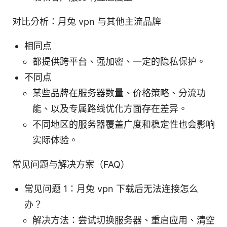
对比分析：月兔 vpn 与其他主流品牌
相同点
都提供跨平台、强加密、一定的隐私保护。
不同点
某些品牌在服务器数量、价格策略、分流功
能、以及专属路线优化方面存在差异。
不同地区的服务器覆盖广度和稳定性也会影响
实际体验。
常见问题与解决方案（FAQ）
常见问题 1：月兔 vpn 下载后无法连接怎么
办？
解决方法：尝试切换服务器、重启应用、清空