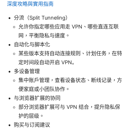
深度攻略與實用指南
分流（Split Tunneling）
允许你指定哪些应用走 VPN、哪些直连互联
网，平衡隐私与速度。
自动化与脚本化
某些版本支持自动连接规则、计划任务，在特
定时间段自动开启 VPN。
多设备管理
集中账户管理，查看设备状态、断线记录，方
便家庭或小团队协作。
与浏览器扩展的协同
部分浏览器扩展可与 VPN 结合，提升隐私保
护的层级。
购买与订阅建议