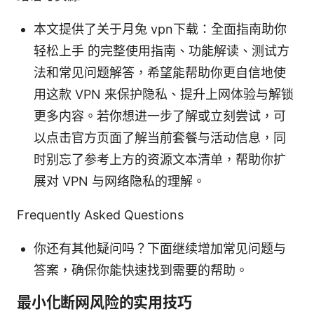
本文提供了关于月兔 vpn下载：全面指南助你
轻松上手 的完整使用指南、功能解读、测试方
法和常见问题解答，希望能帮助你更自信地使
用这款 VPN 来保护隐私、提升上网体验与解锁
更多内容。若你想进一步了解或立刻尝试，可
以点击官方页面了解当前套餐与活动信息，同
时别忘了参考上方的资源文本清单，帮助你扩
展对 VPN 与网络隐私的理解。
Frequently Asked Questions
你还有其他疑问吗？下面继续增加常见问题与
答案，确保你能快速找到需要的帮助。
最小化断网风险的实用技巧