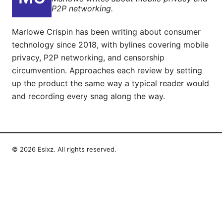
P2P networking.
Marlowe Crispin has been writing about consumer
technology since 2018, with bylines covering mobile
privacy, P2P networking, and censorship
circumvention. Approaches each review by setting
up the product the same way a typical reader would
and recording every snag along the way.
© 2026 Esixz. All rights reserved.