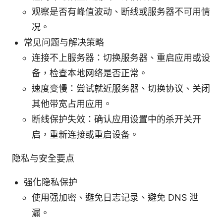
观察是否有峰值波动、断线或服务器不可用情
况。
常见问题与解决策略
连接不上服务器：切换服务器、重启应用或设
备，检查本地网络是否正常。
速度变慢：尝试就近服务器、切换协议、关闭
其他带宽占用应用。
断线保护失效：确认应用设置中的杀开关开
启，重新连接或重启设备。
隐私与安全要点
强化隐私保护
使用强加密、避免日志记录、避免 DNS 泄
漏。