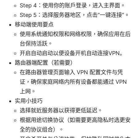
Step 4：使用你的账户登录，进入主界面。
Step 5：选择服务器地区，点击“一键连接”。
移动端使用要点
使用系统通知权限和网络权限，确保应用在后
台保持活跃。
开启自动启动以便设备开机自动连接VPN。
路由器端配置（若需要）
在路由器管理页面输入 VPN 配置文件与凭
证，确保家庭网络内所有设备都能通过 VPN
上网。
实用小技巧
选择就近服务器以获得更低延迟。
根据用途切换协议（如需要更高隐私时选更安
全的协议组合）。