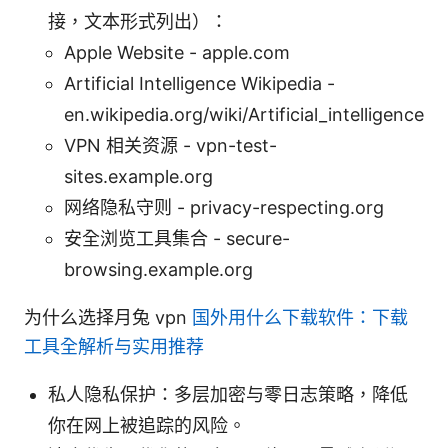
接，文本形式列出）：
Apple Website - apple.com
Artificial Intelligence Wikipedia -
en.wikipedia.org/wiki/Artificial_intelligence
VPN 相关资源 - vpn-test-
sites.example.org
网络隐私守则 - privacy-respecting.org
安全浏览工具集合 - secure-
browsing.example.org
为什么选择月兔 vpn
国外用什么下载软件：下载
工具全解析与实用推荐
私人隐私保护：多层加密与零日志策略，降低
你在网上被追踪的风险。