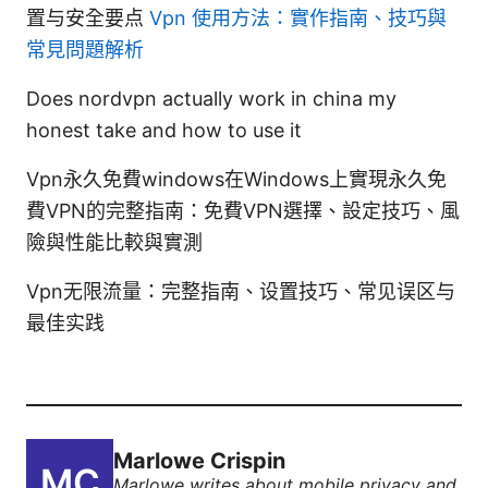
置与安全要点
Vpn 使用方法：實作指南、技巧與
常見問題解析
Does nordvpn actually work in china my
honest take and how to use it
Vpn永久免費windows在Windows上實現永久免
費VPN的完整指南：免費VPN選擇、設定技巧、風
險與性能比較與實測
Vpn无限流量：完整指南、设置技巧、常见误区与
最佳实践
Marlowe Crispin
Marlowe writes about mobile privacy and