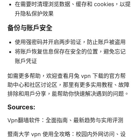
在需要时清理浏览数据、缓存和 cookies，以提
升隐私保护效果
备份与账户安全
使用强密码并开启两步验证，防止账户被盗用
将账户恢复信息保存在安全的位置，避免忘记
账户凭证
如需更多帮助，欢迎查看月兔 vpn 下载的官方帮
助中心和社区讨论区，那里有更多实用教程、故障
排除和用户分享，能帮助你快速解决遇到的问题。
Sources:
Vpn翻墙软件：全面指南、最新趋势与实用评测
暨南大学 vpn 使用全攻略：校园内外网访问、设