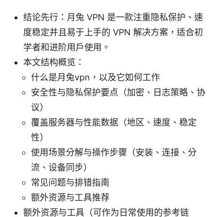
结论先行：月兔 VPN 是一款注重隐私保护、速
度稳定并且易于上手的 VPN 解决方案，适合初
学者和进阶用户使用。
本文结构概览：
什么是月兔vpn，以及它如何工作
安全性与隐私保护要点（加密、日志策略、协
议）
覆盖服务器与性能数据（地区、速度、稳定
性）
使用场景分解与操作步骤（安装、连接、分
流、设备同步）
常见问题与排错指南
额外资源与工具推荐
额外资源与工具（可作为日常使用的参考链