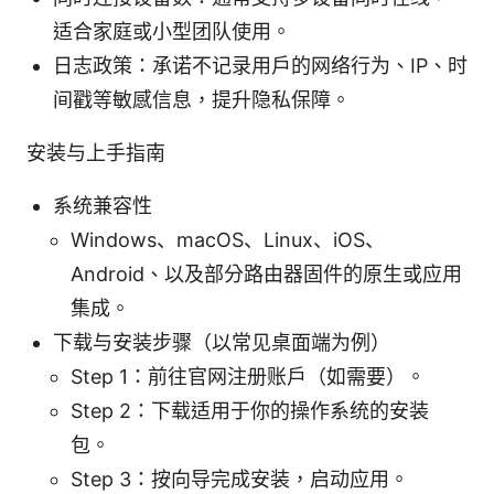
适合家庭或小型团队使用。
日志政策：承诺不记录用户的网络行为、IP、时
间戳等敏感信息，提升隐私保障。
安装与上手指南
系统兼容性
Windows、macOS、Linux、iOS、
Android、以及部分路由器固件的原生或应用
集成。
下载与安装步骤（以常见桌面端为例）
Step 1：前往官网注册账户（如需要）。
Step 2：下载适用于你的操作系统的安装
包。
Step 3：按向导完成安装，启动应用。