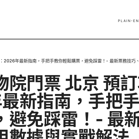
PLAIN-EN
略：2026年最新指南，手把手教你輕鬆購票，避免踩雷！- 最新票務技巧
物院門票 北京 預
6年最新指南，手把
，避免踩雷！- 最
用數據與實戰解法