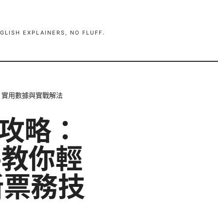
GLISH EXPLAINERS, NO FLUFF.
、實用數據與實戰解法
訂攻略：
手教你輕
新票務技