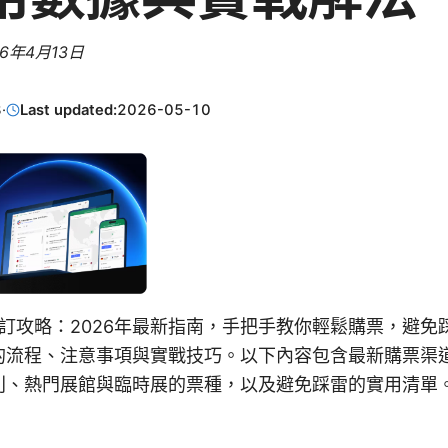
26年4月13日
3
·
Last updated:
2026-05-10
預訂攻略：2026年最新指南，手把手教你輕鬆購票，避
的流程、注意事項與實戰技巧。以下內容包含最新購票渠
別、熱門展館與臨時展的票種，以及避免踩雷的實用清單