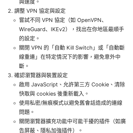
與速度。
調整 VPN 協定與設定
嘗試不同 VPN 協定（如 OpenVPN、
WireGuard、IKEv2），找出在你地區最順手
的設定。
關閉 VPN 的「自動 Kill Switch」或「自動斷
線重連」在特定情況下的影響，避免意外中
斷。
確認瀏覽器與裝置設定
啟用 JavaScript、允許第三方 Cookie、清除
快取與 cookies 後重新載入。
使用私密/無痕模式以避免舊會話造成的連線
問題。
關閉瀏覽器擴充功能中可能干擾的插件（如廣
告屏蔽、隱私加強插件）。