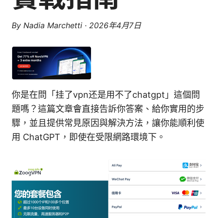
By
Nadia Marchetti
·
2026年4月7日
你是在問「挂了vpn还是用不了chatgpt」這個問
題嗎？這篇文章會直接告訴你答案、給你實用的步
驟，並且提供常見原因與解決方法，讓你能順利使
用 ChatGPT，即使在受限網路環境下。