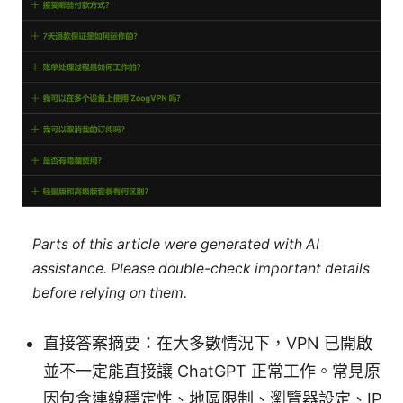
Parts of this article were generated with AI
assistance. Please double-check important details
before relying on them.
直接答案摘要：在大多數情況下，VPN 已開啟
並不一定能直接讓 ChatGPT 正常工作。常見原
因包含連線穩定性、地區限制、瀏覽器設定、IP