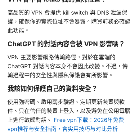
高品質的 VPN 會提供 kill switch 與 DNS 泄漏保
護，確保你的實際位址不會暴露。購買前務必確認
此功能。
ChatGPT 的對話內容會被 VPN 影響嗎？
VPN 主要影響網路傳輸路徑，對於在雲端的
ChatGPT 對話內容本身不會因此改變。不過，傳
輸過程中的安全性與隱私保護會有所影響。
我該如何保護自己的資料安全？
使用強密碼、啟用兩步驗證、定期更新裝置與軟
件、只在信任的裝置上登入，以及避免在公用電腦
上進行敏感對話。
Free vpn下载：2026年免费
vpn推荐与安全指南，含实用技巧与对比分析