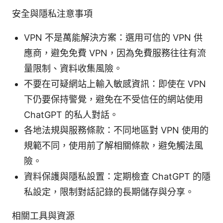
安全與隱私注意事項
VPN 不是萬能解決方案：選用可信的 VPN 供
應商，避免免費 VPN，因為免費服務往往有流
量限制、資料收集風險。
不要在可疑網站上輸入敏感資訊：即使在 VPN
下仍要保持警覺，避免在不受信任的網站使用
ChatGPT 的私人對話。
各地法規與服務條款：不同地區對 VPN 使用的
規範不同，使用前了解相關條款，避免觸法風
險。
資料保護與隱私設置：定期檢查 ChatGPT 的隱
私設定，限制對話記錄的長期儲存與分享。
相關工具與資源