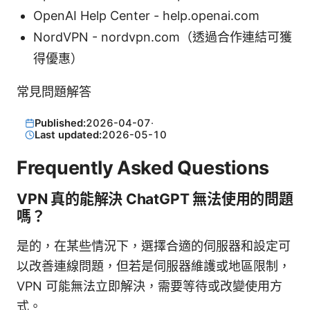
OpenAI Help Center - help.openai.com
NordVPN - nordvpn.com（透過合作連結可獲
得優惠）
常見問題解答
Published:
2026-04-07
·
Last updated:
2026-05-10
Frequently Asked Questions
VPN 真的能解決 ChatGPT 無法使用的問題
嗎？
是的，在某些情況下，選擇合適的伺服器和設定可
以改善連線問題，但若是伺服器維護或地區限制，
VPN 可能無法立即解決，需要等待或改變使用方
式。