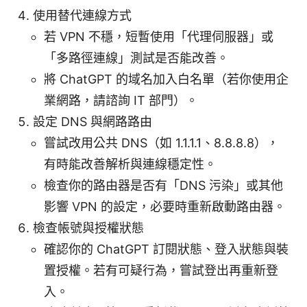
使用替代連線方式
若 VPN 不穩，短暫使用「代理伺服器」或
「多路徑連線」測試是否能改善。
將 ChatGPT 的域名加入白名單（若你使用企
業網路，請諮詢 IT 部門）。
設定 DNS 與網路路由
嘗試改用公共 DNS（如 1.1.1.1、8.8.8.8），
有時能改善解析與連線穩定性。
檢查你的路由器是否有「DNS 污染」或其他
影響 VPN 的設定，必要時重新啟動路由器。
檢查帳號與授權狀態
確認你的 ChatGPT 訂閱狀態、登入狀態與裝
置授權。若有可疑行為，嘗試登出再重新登
入。