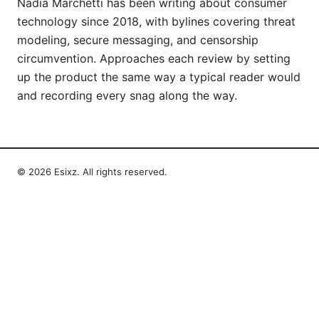
Nadia Marchetti has been writing about consumer
technology since 2018, with bylines covering threat
modeling, secure messaging, and censorship
circumvention. Approaches each review by setting
up the product the same way a typical reader would
and recording every snag along the way.
© 2026 Esixz. All rights reserved.