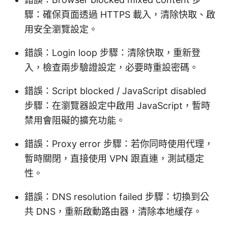
驟：確保頁面透過 HTTPS 載入，清除快取、啟
用安全瀏覽設定。
錯誤：Login loop 步驟：清除快取，重新登
入，檢查兩步驗證設定，必要時重設密碼。
錯誤：Script blocked / JavaScript disabled
步驟：在瀏覽器設定中啟用 JavaScript，暫時
禁用會阻礙的擴充功能。
錯誤：Proxy error 步驟：若你同時使用代理，
暫時關閉，直接使用 VPN 跟直連，測試穩定
性。
錯誤：DNS resolution failed 步驟：切換到公
共 DNS，重新啟動路由器，清除本地緩存。