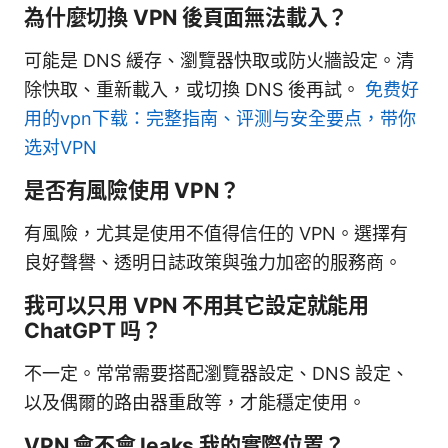
為什麼切換 VPN 後頁面無法載入？
可能是 DNS 緩存、瀏覽器快取或防火牆設定。清
除快取、重新載入，或切換 DNS 後再試。
免费好
用的vpn下载：完整指南、评测与安全要点，带你
选对VPN
是否有風險使用 VPN？
有風險，尤其是使用不值得信任的 VPN。選擇有
良好聲譽、透明日誌政策與強力加密的服務商。
我可以只用 VPN 不用其它設定就能用
ChatGPT 吗？
不一定。常常需要搭配瀏覽器設定、DNS 設定、
以及偶爾的路由器重啟等，才能穩定使用。
VPN 會不會 leaks 我的實際位置？