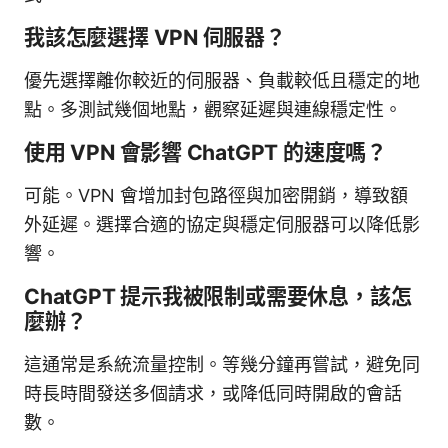
我該怎麼選擇 VPN 伺服器？
優先選擇離你較近的伺服器、負載較低且穩定的地
點。多測試幾個地點，觀察延遲與連線穩定性。
使用 VPN 會影響 ChatGPT 的速度嗎？
可能。VPN 會增加封包路徑與加密開銷，導致額
外延遲。選擇合適的協定與穩定伺服器可以降低影
響。
ChatGPT 提示我被限制或需要休息，該怎
麼辦？
這通常是系統流量控制。等幾分鐘再嘗試，避免同
時長時間發送多個請求，或降低同時開啟的會話
數。