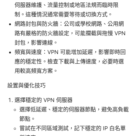
伺服器維護、流量控制或地區法規而臨時限
制。這種情況通常需要等待或切換方式。
網路封包與防火牆：公司或學校網路、公用網
路有嚴格的防火牆設定，可能攔截與拖慢 VPN
封包，影響連線。
頻寬與速度：VPN 可能增加延遲，影響即時回
應的穩定性。檢查下載與上傳速度，必要時選
用較高頻寬方案。
設置與優化技巧
選擇穩定的 VPN 伺服器
選擇低延遲、穩定的伺服器節點，避免高負載
節點。
嘗試在不同區域測試，記下穩定的 IP 白名單