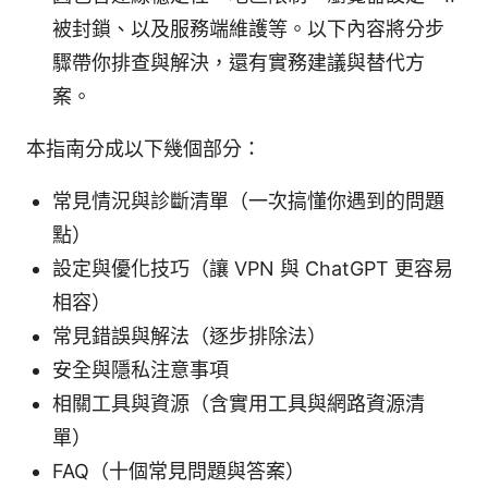
被封鎖、以及服務端維護等。以下內容將分步
驟帶你排查與解決，還有實務建議與替代方
案。
本指南分成以下幾個部分：
常見情況與診斷清單（一次搞懂你遇到的問題
點）
設定與優化技巧（讓 VPN 與 ChatGPT 更容易
相容）
常見錯誤與解法（逐步排除法）
安全與隱私注意事項
相關工具與資源（含實用工具與網路資源清
單）
FAQ（十個常見問題與答案）