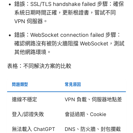
錯誤：SSL/TLS handshake failed 步驟：確保
系統日期時間正確，更新根證書，嘗試不同
VPN 伺服器。
錯誤：WebSocket connection failed 步驟：
確認網路沒有被防火牆阻擋 WebSocket，測試
其他網路環境。
表格：不同解決方案的比較
問題類型
常見原因
連線不穩定
VPN 負載、伺服器地點差
登入/認證失敗
會話過期、Cookie
無法載入 ChatGPT
DNS、防火牆、封包攔截