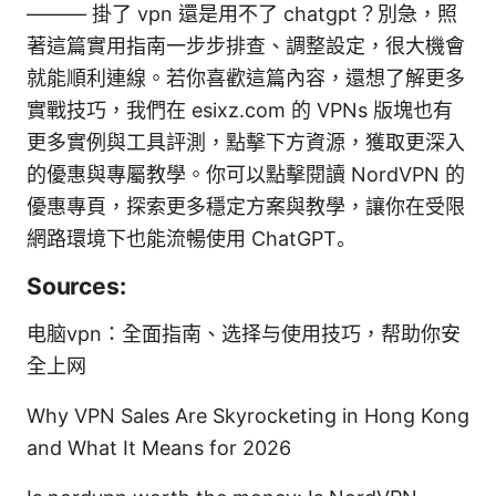
——— 掛了 vpn 還是用不了 chatgpt？別急，照
著這篇實用指南一步步排查、調整設定，很大機會
就能順利連線。若你喜歡這篇內容，還想了解更多
實戰技巧，我們在 esixz.com 的 VPNs 版塊也有
更多實例與工具評測，點擊下方資源，獲取更深入
的優惠與專屬教學。你可以點擊閱讀 NordVPN 的
優惠專頁，探索更多穩定方案與教學，讓你在受限
網路環境下也能流暢使用 ChatGPT。
Sources:
电脑vpn：全面指南、选择与使用技巧，帮助你安
全上网
Why VPN Sales Are Skyrocketing in Hong Kong
and What It Means for 2026