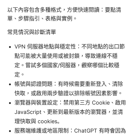
以下內容包含多種格式，方便快速閱讀：要點清
單、步驟指引、表格與實例。
常見情況與診斷清單
VPN 伺服器地點與穩定性：不同地點的出口節
點可能被大量使用或被封鎖，導致連線不穩
定。嘗試多個國家/伺服器，觀察哪個比較穩
定。
帳號與認證問題：有時候需要重新登入、清除
快取，或啟用兩步驗證以排除帳號因素影響。
瀏覽器與裝置設定：禁用第三方 Cookie、啟用
JavaScript、更新到最新版本的瀏覽器，並清
理快取與 cookies。
服務端維護或地區限制：ChatGPT 有時會因為