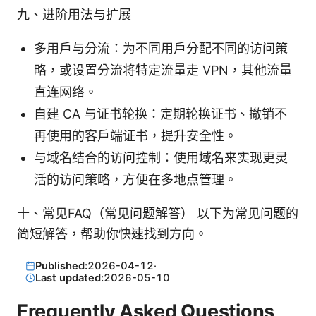
九、进阶用法与扩展
多用户与分流：为不同用户分配不同的访问策
略，或设置分流将特定流量走 VPN，其他流量
直连网络。
自建 CA 与证书轮换：定期轮换证书、撤销不
再使用的客户端证书，提升安全性。
与域名结合的访问控制：使用域名来实现更灵
活的访问策略，方便在多地点管理。
十、常见FAQ（常见问题解答） 以下为常见问题的
简短解答，帮助你快速找到方向。
Published:
2026-04-12
·
Last updated:
2026-05-10
Frequently Asked Questions