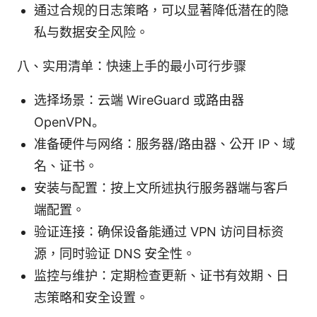
通过合规的日志策略，可以显著降低潜在的隐
私与数据安全风险。
八、实用清单：快速上手的最小可行步骤
选择场景：云端 WireGuard 或路由器
OpenVPN。
准备硬件与网络：服务器/路由器、公开 IP、域
名、证书。
安装与配置：按上文所述执行服务器端与客户
端配置。
验证连接：确保设备能通过 VPN 访问目标资
源，同时验证 DNS 安全性。
监控与维护：定期检查更新、证书有效期、日
志策略和安全设置。