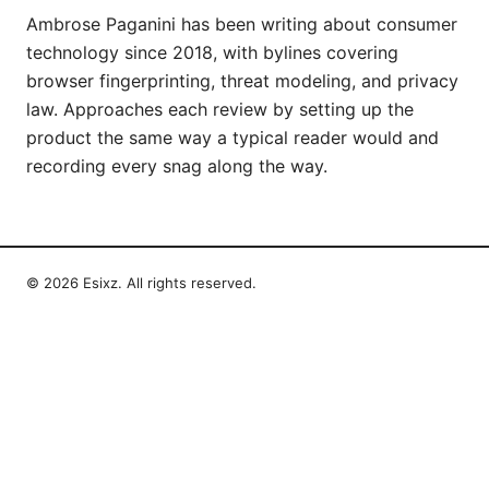
Ambrose Paganini has been writing about consumer
technology since 2018, with bylines covering
browser fingerprinting, threat modeling, and privacy
law. Approaches each review by setting up the
product the same way a typical reader would and
recording every snag along the way.
© 2026 Esixz. All rights reserved.