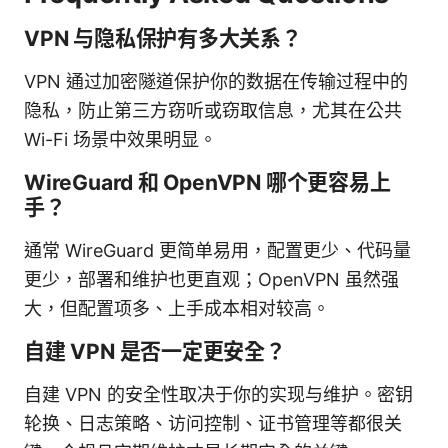
VPN 与隐私保护有多大关系？
VPN 通过加密隧道保护你的数据在传输过程中的
隐私，防止第三方窃听或窃取信息，尤其在公共
Wi-Fi 场景中效果明显。
WireGuard 和 OpenVPN 哪个更容易上
手？
通常 WireGuard 更简单易用，配置更少、代码量
更少，部署和维护也更直观；OpenVPN 虽然强
大，但配置项多、上手成本相对较高。
自建 VPN 是否一定更安全？
自建 VPN 的安全性取决于你的实现与维护。密钥
轮换、日志策略、访问控制、证书管理等都很关