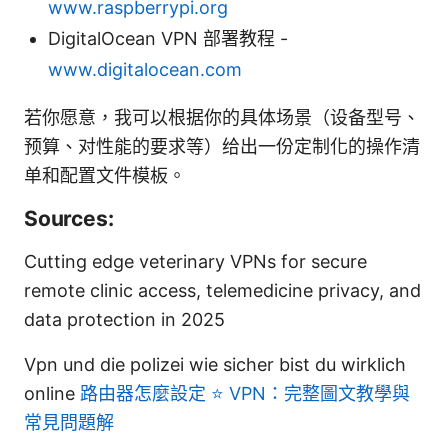
www.raspberrypi.org
DigitalOcean VPN 部署教程 -
www.digitalocean.com
若你愿意，我可以根据你的具体场景（设备型号、
预算、对性能的要求等）给出一份定制化的操作清
单和配置文件模板。
Sources:
Cutting edge veterinary VPNs for secure
remote clinic access, telemedicine privacy, and
data protection in 2025
Vpn und die polizei wie sicher bist du wirklich
online
路由器怎麼設定 ⭐ VPN：完整圖文教學與
常見問題解