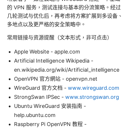
的 VPN 服务，测试连接与基本的分流策略。经过
几轮测试与优化后，再考虑将方案扩展到多设备、
多地点以及更严格的安全策略中。
常用链接与资源提醒（文本形式，非可点击）
Apple Website - apple.com
Artificial Intelligence Wikipedia -
en.wikipedia.org/wiki/Artificial_intelligence
OpenVPN 官方網站 - openvpn.net
WireGuard 官方文档 -
www.wireguard.com
StrongSwan IPSec -
www.strongswan.org
Ubuntu WireGuard 安装指南 -
help.ubuntu.com
Raspberry Pi OpenVPN 教程 -