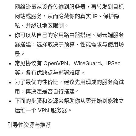
网络流量从设备传输到服务器，再转发到目标
网站或服务，从而隐藏你的真实 IP、保护隐
私、并绕过地区限制。
你可以从自己的家用路由器搭建、到云端服务
器搭建，选择取决于预算、性能需求与使用场
景。
常见协议有 OpenVPN、WireGuard、IPSec
等，各有优缺点与部署难度。
为了最优的性价比，建议先用现成的服务商试
用，再决定是否自行搭建。
下面的步骤和资源会帮助你从零开始到能独立
运维一个 VPN 服务器。
引导性资源与推荐