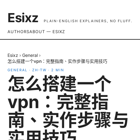
Esixz
PLAIN-ENGLISH EXPLAINERS, NO FLUFF.
AUTHORS
ABOUT — ESIXZ
Esixz
›
General
›
怎么搭建一个vpn：完整指南、实作步骤与实用技巧
GENERAL
·
ZH-TW
·
2
MIN
怎么搭建一个
vpn：完整指
南、实作步骤与
实用技巧