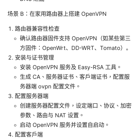
场景 B：在家用路由器上搭建 OpenVPN
路由器兼容性检查
确认路由器固件支持 OpenVPN（如某些第三
方固件：OpenWrt、DD-WRT、Tomato）。
安装与证书管理
安装 OpenVPN 服务及 Easy-RSA 工具。
生成 CA、服务器证书、客户端证书，配置服
务器端 ovpn 配置文件。
配置服务器端
创建服务器配置文件，设定端口、协议、加密
参数、路由与 NAT 设置。
启动 OpenVPN 服务并设置自启动。
配置客户端