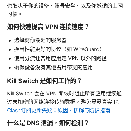
也取决于你的设备、账号安全、以及你遵循的上网
习惯。
如何快速提高 VPN 连接速度？
选择离你最近的服务器
换用性能更好的协议（如 WireGuard）
使用分流让常用应用走 VPN 以外的路径
确保设备没有其他占用带宽的应用
Kill Switch 是如何工作的？
Kill Switch 会在 VPN 断线时阻止所有应用继续通
过未加密的网络连接传输数据，避免暴露真实 IP。
Clash订阅更新失败：原因、排解与防护指南
什么是 DNS 泄漏，如何检测？