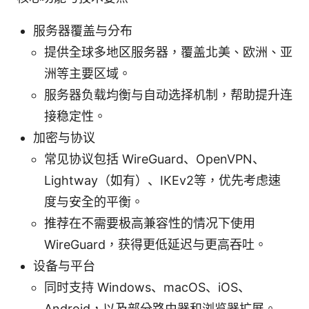
服务器覆盖与分布
提供全球多地区服务器，覆盖北美、欧洲、亚
洲等主要区域。
服务器负载均衡与自动选择机制，帮助提升连
接稳定性。
加密与协议
常见协议包括 WireGuard、OpenVPN、
Lightway（如有）、IKEv2等，优先考虑速
度与安全的平衡。
推荐在不需要极高兼容性的情况下使用
WireGuard，获得更低延迟与更高吞吐。
设备与平台
同时支持 Windows、macOS、iOS、
Android，以及部分路由器和浏览器扩展。