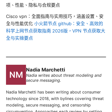
项、性能、隐私与合规要点
Cisco vpn：全面指南与实用技巧，涵盖设置、安
全与性能优化
小火箭节点 github：安全、高效的
科学上网节点获取指南 2026版，VPN 节点获取大
全与实操要点
Nadia Marchetti
Nadia writes about threat modeling and
secure messaging.
Nadia Marchetti has been writing about consumer
technology since 2018, with bylines covering threat
modeling, secure messaging, and censorship
circumvention. Approaches each review by setting