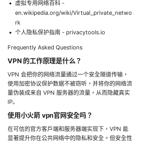
虚拟专用网络百科 -
en.wikipedia.org/wiki/Virtual_private_netwo
rk
个人隐私保护指南 - privacytools.io
Frequently Asked Questions
VPN 的工作原理是什么？
VPN 会把你的网络流量通过一个安全隧道传输，
使用加密协议保护数据不被窃听，并将你的网络流
量伪装成来自 VPN 服务器的流量，从而隐藏真实
IP。
使用小火箭 vpn官网安全吗？
在可信的官方客户端和服务器端实现下，VPN 能
显著提升你在公共网络中的隐私和安全。但安全性