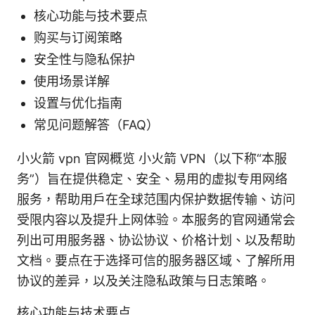
核心功能与技术要点
购买与订阅策略
安全性与隐私保护
使用场景详解
设置与优化指南
常见问题解答（FAQ）
小火箭 vpn 官网概览 小火箭 VPN（以下称“本服
务”）旨在提供稳定、安全、易用的虚拟专用网络
服务，帮助用户在全球范围内保护数据传输、访问
受限内容以及提升上网体验。本服务的官网通常会
列出可用服务器、协讼协议、价格计划、以及帮助
文档。要点在于选择可信的服务器区域、了解所用
协议的差异，以及关注隐私政策与日志策略。
核心功能与技术要点