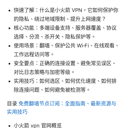
快速了解：什么是小火箭 VPN，它如何保护你
的隐私、绕过地域限制、提升上网速度？
核心功能：多端设备支持、服务器覆盖、协议
选择、分流、杀开关、隐私保护等。
使用场景：翻墙、保护公共 Wi‑Fi、在线观看、
工作远程访问等。
安全要点：正确的连接设置、避免常见误区、
对比日志策略与加密等级。
实用技巧：如何选区、如何优化速度、如何排
除连接问题、如何避免被检测等。
目录
免费翻墙节点订阅：全面指南、最新资源与
实用技巧
小火箭 vpn 官网概览