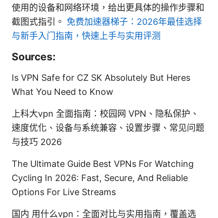
使用的设备和网络环境，给出更具体的操作步骤和
截图式指引。
免费加速器梯子：2026年最佳选择
与新手入门指南，快速上手与实用评测
Sources:
Is VPN Safe for CZ SK Absolutely But Heres
What You Need to Know
上科大vpn 全面指南：校园网 VPN、隐私保护、
速度优化、设备与系统兼容、设置步骤、常见问题
与技巧 2026
The Ultimate Guide Best VPNs For Watching
Cycling In 2026: Fast, Secure, And Reliable
Options For Live Streams
国内 用什么vpn：全面对比与实用指南，覆盖选