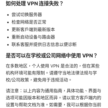
如何处理 VPN 连接失败？
尝试切换服务器
检查网络是否正常
更新客户端到最新版本
重新启动设备与路由器
联系客服并提供日志信息以便诊断
是否可以在学校或公司网络中使用 VPN？
在多数地区，个人使用 VPN 是合法的，但在某些
机构环境可能有限制。请遵守当地法律法规与学
校/公司政策，避免用于违规活动。
请注意：以上内容为通用指南，具体功能、界面与
选项可能因版本和地区而异。请以官方客户端内的
设置与帮助文档为准。如需要，我可以根据你当前