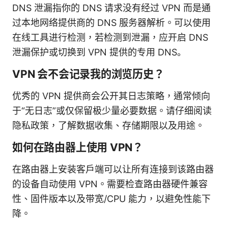
DNS 泄漏指你的 DNS 请求没有经过 VPN 而是通
过本地网络提供商的 DNS 服务器解析。可以使用
在线工具进行检测，若检测到泄漏，应开启 DNS
泄漏保护或切换到 VPN 提供的专用 DNS。
VPN 会不会记录我的浏览历史？
优秀的 VPN 提供商会公开其日志策略，通常倾向
于“无日志”或仅保留极少量必要数据。请仔细阅读
隐私政策，了解数据收集、存储期限以及用途。
如何在路由器上使用 VPN？
在路由器上安装客户端可以让所有连接到该路由器
的设备自动使用 VPN。需要检查路由器硬件兼容
性、固件版本以及带宽/CPU 能力，以避免性能下
降。