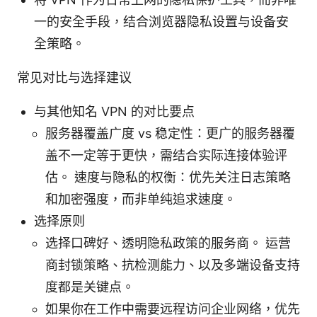
一的安全手段，结合浏览器隐私设置与设备安
全策略。
常见对比与选择建议
与其他知名 VPN 的对比要点
服务器覆盖广度 vs 稳定性：更广的服务器覆
盖不一定等于更快，需结合实际连接体验评
估。 速度与隐私的权衡：优先关注日志策略
和加密强度，而非单纯追求速度。
选择原则
选择口碑好、透明隐私政策的服务商。 运营
商封锁策略、抗检测能力、以及多端设备支持
度都是关键点。
如果你在工作中需要远程访问企业网络，优先