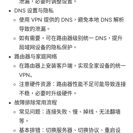
泄漏，必要时调整设置。
DNS 设置与隐私
使用 VPN 提供的 DNS，避免本地 DNS 解析
导致的泄漏。
如有需要，可在路由器级别统一 DNS，提升
局域网设备的隐私保护。
路由器与家庭网络
在路由器上安装客户端，实现全家设备的统一
VPN。
注意硬件资源：路由器性能不足可能导致连接
不稳，必要时升级硬件。
故障排除常用流程
常见问题：连接失败、慢、掉线、无法翻墙
等。
基本排错：切换服务器、切换协议、重启设