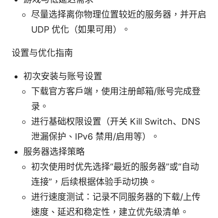
尽量选择离你物理位置较近的服务器，并开启
UDP 优化（如果可用）。
设置与优化指南
初次安装与账号设置
下载官方客户端，使用注册邮箱/账号完成登
录。
进行基础权限设置（开关 Kill Switch、DNS
泄漏保护、IPv6 禁用/启用等）。
服务器选择策略
初次使用时优先选择“最近的服务器”或“自动
连接”，后续根据体验手动切换。
进行速度测试：记录不同服务器的下载/上传
速度、延迟和稳定性，建立优先级清单。