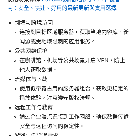
南：安全、快速、好用的最新更新與實用選擇
翻墙与跨境访问
连接到目标区域服务器，获取当地内容库、新
闻源或受地域限制的应用服务。
公共网络保护
在咖啡馆、机场等公共场景开启 VPN，防止
他人窃取数据。
流媒体与下载
使用低带宽占用的服务器组合，获取更稳定的
播放体验，注意遵守版权法规。
远程工作与教育
通过企业端点连接到工作网络，确保数据传输
安全与远程访问的稳定性。
游戏与低延迟需求