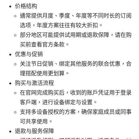
价格结构
通常提供月度、季度、年度等不同时长的订阅
选项，年度方案往往有较大折扣。
部分地区可能提供试用期或退款保障，请在购
买前查看官方条款。
优惠与促销
关注节日促销、绑定其他服务的联合优惠，合
理搭配使用更划算。
购买与激活流程
在官网完成购买后，收到的账户凭证用于登录
客户端，进行设备绑定与设置。
支持多设备授权的方案，确保家庭成员或同事
可共享使用。
退款与服务保障