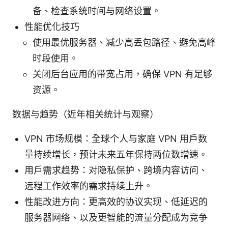
备、检查系统时间与网络设置。
性能优化技巧
使用最优服务器、减少高丢包路径、避免高峰
时段使用。
关闭后台应用的带宽占用，确保 VPN 有足够
资源。
数据与趋势（近年相关统计与观察）
VPN 市场规模：全球个人与家庭 VPN 用户数
量持续增长，预计未来五年保持两位数增速。
用户需求趋势：对隐私保护、跨境内容访问、
远程工作效率的需求持续上升。
性能改进方向：更高效的协议实现、低延迟的
服务器网络、以及更智能的流量分配成为竞争