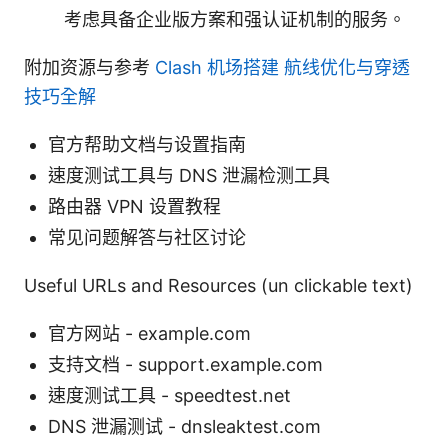
考虑具备企业版方案和强认证机制的服务。
附加资源与参考
Clash 机场搭建 航线优化与穿透
技巧全解
官方帮助文档与设置指南
速度测试工具与 DNS 泄漏检测工具
路由器 VPN 设置教程
常见问题解答与社区讨论
Useful URLs and Resources (un clickable text)
官方网站 - example.com
支持文档 - support.example.com
速度测试工具 - speedtest.net
DNS 泄漏测试 - dnsleaktest.com