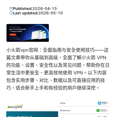
Published:
2026-04-15
·
Last updated:
2026-05-10
小火箭vpn官网：全面指南与安全使用技巧——这
篇文章带你从基础到高级，全面了解小火箭 VPN
的功能、设置、安全性以及常见问题，帮助你在日
常生活中更安全、更高效地使用 VPN。以下内容
包含实用步骤、对比、数据以及可直接应用的技
巧，适合新手上手和有经验的用户继续深挖。