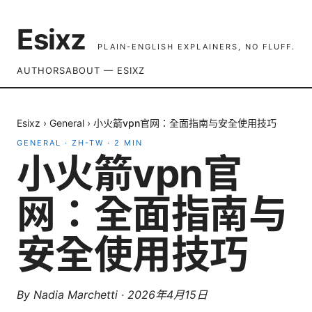
Esixz
PLAIN-ENGLISH EXPLAINERS, NO FLUFF.
AUTHORS
ABOUT — ESIXZ
Esixz
›
General
›
小火箭vpn官网：全面指南与安全使用技巧
GENERAL
·
ZH-TW
·
2
MIN
小火箭vpn官
网：全面指南与
安全使用技巧
By
Nadia Marchetti
·
2026年4月15日