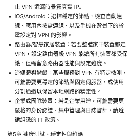
止 VPN 遺漏時暴露真實 IP。
iOS/Android：選擇穩定的節點，檢查自動連
線、應用內按需連線、以及手機在背景下的省
電設定對 VPN 的影響。
路由器/智慧家居裝置：若要整體家中裝置都走
VPN，設定路由器級 VPN 能讓所有裝置都受保
護，但需留意路由器性能與設定難度。
流媒體與遊戲：某些服務對 VPN 有特定檢測，
可能需要更穩定的節點與固定伺服器，或使用
分割通道以保留本地網路的穩定性。
企業或團隊裝置：若是企業用途，可能需要更
嚴格的身份認證、集中管理與日誌審計，請遵
循組織的 IT 政策。
第5章 速度測試、穩定性與維護