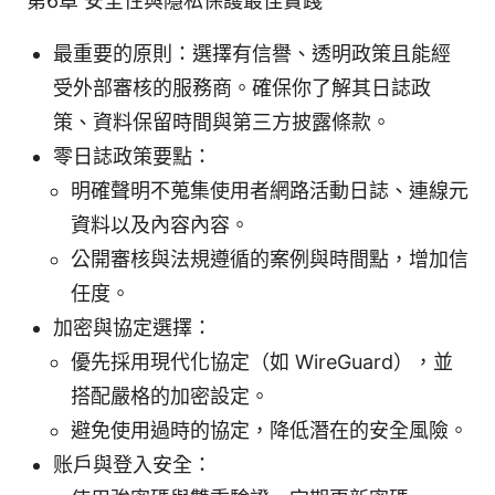
第6章 安全性與隱私保護最佳實踐
最重要的原則：選擇有信譽、透明政策且能經
受外部審核的服務商。確保你了解其日誌政
策、資料保留時間與第三方披露條款。
零日誌政策要點：
明確聲明不蒐集使用者網路活動日誌、連線元
資料以及內容內容。
公開審核與法規遵循的案例與時間點，增加信
任度。
加密與協定選擇：
優先採用現代化協定（如 WireGuard），並
搭配嚴格的加密設定。
避免使用過時的協定，降低潛在的安全風險。
账户與登入安全：