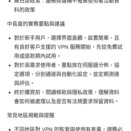
無日誌政策：服務商聲稱不蒐集使用者活動資
料的政策
中長度的實務要點與建議
對於新手用戶，選擇界面直觀、設置簡單、且
有良好客戶支援的 VPN 服務開始，先從免費試
用或退款期內試用。
對於高需求使用者，重點放在伺服器分佈、協
定選項、分割通道與自動化設定，並定期測速
與評估。
終於購買前，閱讀條款與隱私政策，理解資料
會如何被處理以及是否有法規要求保留資料。
常見地區規範與提醒
不同地區對 VPN 的監管與使用有差異，請務必