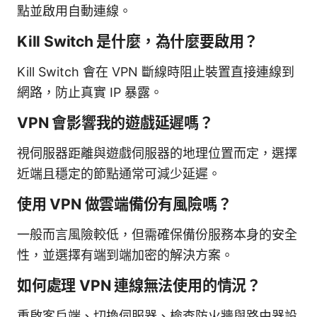
點並啟用自動連線。
Kill Switch 是什麼，為什麼要啟用？
Kill Switch 會在 VPN 斷線時阻止裝置直接連線到
網路，防止真實 IP 暴露。
VPN 會影響我的遊戲延遲嗎？
視伺服器距離與遊戲伺服器的地理位置而定，選擇
近端且穩定的節點通常可減少延遲。
使用 VPN 做雲端備份有風險嗎？
一般而言風險較低，但需確保備份服務本身的安全
性，並選擇有端到端加密的解決方案。
如何處理 VPN 連線無法使用的情況？
重啟客戶端、切換伺服器、檢查防火牆與路由器設