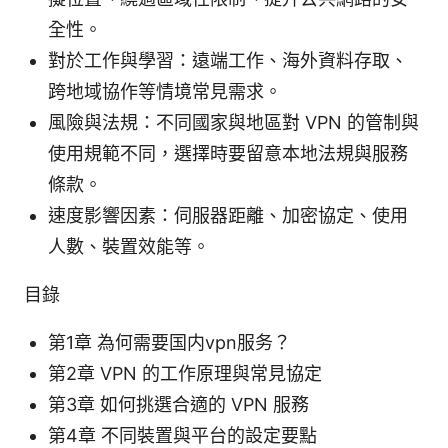
全性。
對於工作與學習：遠端工作、海外資料存取、
跨地域協作等情境常見需求。
風險與法規：不同國家與地區對 VPN 的管制與
使用規範不同，選擇時要留意本地法規與服務
條款。
速度影響因素：伺服器距離、加密協定、使用
人數、裝置效能等。
目錄
第1章 為何需要国内vpn服务？
第2章 VPN 的工作原理與常見協定
第3章 如何挑選合適的 VPN 服務
第4章 不同裝置與平台的設定要點