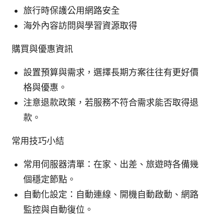
旅行時保護公用網路安全
海外內容訪問與學習資源取得
購買與優惠資訊
設置預算與需求，選擇長期方案往往有更好價
格與優惠。
注意退款政策，若服務不符合需求能否取得退
款。
常用技巧小結
常用伺服器清單：在家、出差、旅遊時各備幾
個穩定節點。
自動化設定：自動連線、開機自動啟動、網路
監控與自動復位。