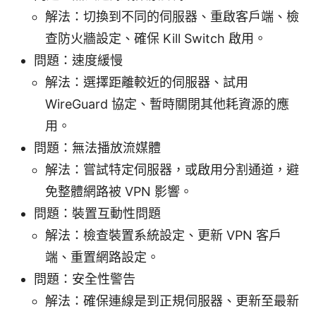
解法：切換到不同的伺服器、重啟客戶端、檢
查防火牆設定、確保 Kill Switch 啟用。
問題：速度緩慢
解法：選擇距離較近的伺服器、試用
WireGuard 協定、暫時關閉其他耗資源的應
用。
問題：無法播放流媒體
解法：嘗試特定伺服器，或啟用分割通道，避
免整體網路被 VPN 影響。
問題：裝置互動性問題
解法：檢查裝置系統設定、更新 VPN 客戶
端、重置網路設定。
問題：安全性警告
解法：確保連線是到正規伺服器、更新至最新