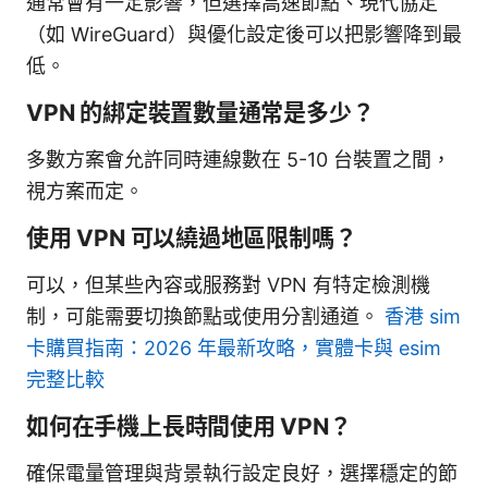
通常會有一定影響，但選擇高速節點、現代協定
（如 WireGuard）與優化設定後可以把影響降到最
低。
VPN 的綁定裝置數量通常是多少？
多數方案會允許同時連線數在 5-10 台裝置之間，
視方案而定。
使用 VPN 可以繞過地區限制嗎？
可以，但某些內容或服務對 VPN 有特定檢測機
制，可能需要切換節點或使用分割通道。
香港 sim
卡購買指南：2026 年最新攻略，實體卡與 esim
完整比較
如何在手機上長時間使用 VPN？
確保電量管理與背景執行設定良好，選擇穩定的節