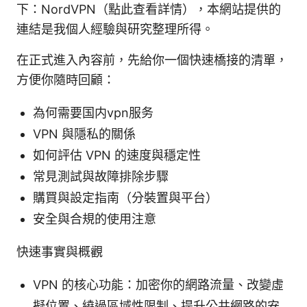
下：NordVPN（點此查看詳情），本網站提供的
連結是我個人經驗與研究整理所得。
在正式進入內容前，先給你一個快速橋接的清單，
方便你隨時回顧：
為何需要国内vpn服务
VPN 與隱私的關係
如何評估 VPN 的速度與穩定性
常見測試與故障排除步驟
購買與設定指南（分裝置與平台）
安全與合規的使用注意
快速事實與概觀
VPN 的核心功能：加密你的網路流量、改變虛
擬位置、繞過區域性限制、提升公共網路的安