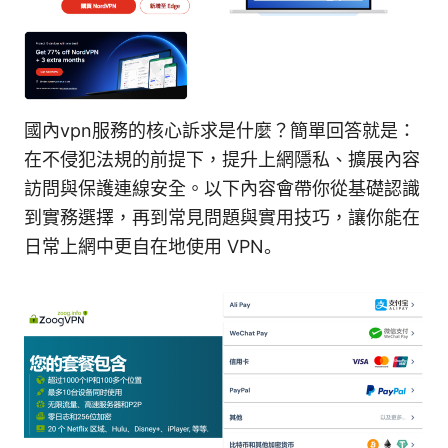
國內vpn服務的核心訴求是什麼？簡單回答就是：
在不侵犯法規的前提下，提升上網隱私、擴展內容
訪問與保護連線安全。以下內容會帶你從基礎認識
到實務選擇，再到常見問題與實用技巧，讓你能在
日常上網中更自在地使用 VPN。