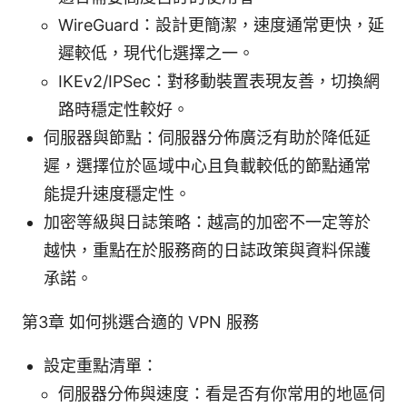
WireGuard：設計更簡潔，速度通常更快，延
遲較低，現代化選擇之一。
IKEv2/IPSec：對移動裝置表現友善，切換網
路時穩定性較好。
伺服器與節點：伺服器分佈廣泛有助於降低延
遲，選擇位於區域中心且負載較低的節點通常
能提升速度穩定性。
加密等級與日誌策略：越高的加密不一定等於
越快，重點在於服務商的日誌政策與資料保護
承諾。
第3章 如何挑選合適的 VPN 服務
設定重點清單：
伺服器分佈與速度：看是否有你常用的地區伺