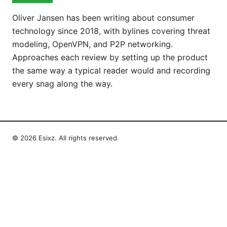
Oliver Jansen has been writing about consumer
technology since 2018, with bylines covering threat
modeling, OpenVPN, and P2P networking.
Approaches each review by setting up the product
the same way a typical reader would and recording
every snag along the way.
© 2026 Esixz. All rights reserved.