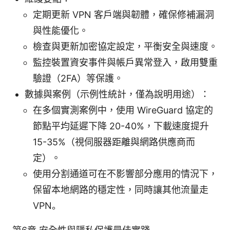
定期更新 VPN 客戶端與韌體，確保修補漏洞
與性能優化。
檢查與更新加密協定設定，平衡安全與速度。
監控裝置資安事件與帳戶異常登入，啟用雙重
驗證（2FA）等保護。
數據與案例（示例性統計，僅為說明用途）：
在多個實測案例中，使用 WireGuard 協定的
節點平均延遲下降 20-40%，下載速度提升
15-35%（視伺服器距離與網路供應商而
定）。
使用分割通道可在不影響部分應用的情況下，
保留本地網路的穩定性，同時讓其他流量走
VPN。