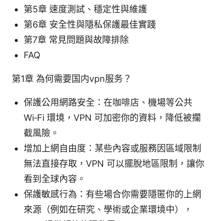
第5章 速度測試、穩定性與維護
第6章 安全性與隱私保護最佳實踐
第7章 常見問題與故障排除
FAQ
第1章 為何需要国内vpn服务？
保護公用網路安全：在咖啡店、機場等公共
Wi‑Fi 環境，VPN 可加密你的資料，降低被攔
截風險。
增加上網自由度：某些內容或服務因區域限制
無法直接存取，VPN 可以擺脫地區限制，讓你
看到全球內容。
保護敏感行為：有些場合你需要隱匿你的上網
來源（例如在研究、學術或企業環境中），