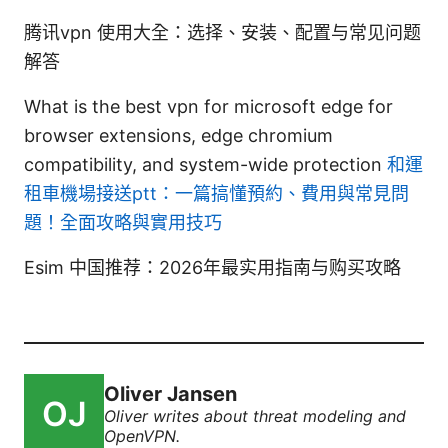
腾讯vpn 使用大全：选择、安装、配置与常见问题
解答
What is the best vpn for microsoft edge for
browser extensions, edge chromium
compatibility, and system-wide protection
和運
租車機場接送ptt：一篇搞懂預約、費用與常見問
題！全面攻略與實用技巧
Esim 中国推荐：2026年最实用指南与购买攻略
Oliver Jansen
Oliver writes about threat modeling and
OpenVPN.