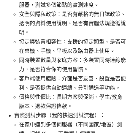
服器，測試多個節點的實測速度。
安全與隱私政策：是否有嚴格的無日誌政策、
透明的資料使用說明、是否有實體法規遵循說
明。
協定與裝置相容性：支援的協定類型、是否可
在桌機、手機、平板以及路由器上使用。
同時裝置數量與家庭方案：多裝置同時連線能
力，是否符合你的使用習慣。
客戶端使用體驗：介面是否友善、設置是否便
利、是否提供自動連線、分割通道等功能。
價格與性價比：長期方案與促銷、學生/教育
版本、退款保證條款。
實際測試步驟（我的快速測試流程）：
在家中連到多個伺服器（不同國家/地區）測