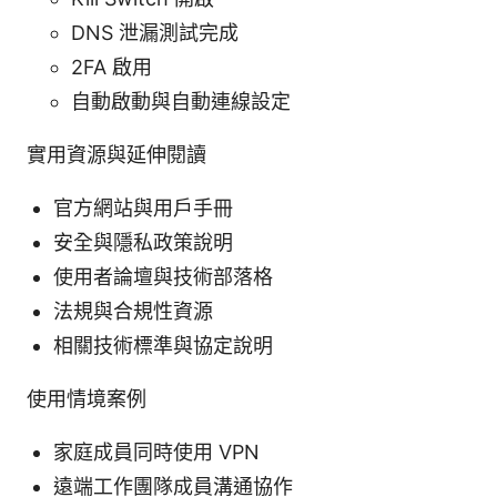
DNS 泄漏測試完成
2FA 啟用
自動啟動與自動連線設定
實用資源與延伸閱讀
官方網站與用戶手冊
安全與隱私政策說明
使用者論壇與技術部落格
法規與合規性資源
相關技術標準與協定說明
使用情境案例
家庭成員同時使用 VPN
遠端工作團隊成員溝通協作