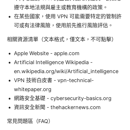
遵守本地法規與雇主或教育機構的政策。
在某些國家，使用 VPN 可能需要特定的管制許
可或有法律風險，使用前先進行風險評估。
相關資源清單（文本格式，僅文本，不可點擊）
Apple Website - apple.com
Artificial Intelligence Wikipedia -
en.wikipedia.org/wiki/Artificial_intelligence
VPN 技術白皮書 - vpn-technical-
whitepaper.org
網路安全基礎 - cybersecurity-basics.org
資訊安全新聞 - thehackernews.com
常見問題區（FAQ）