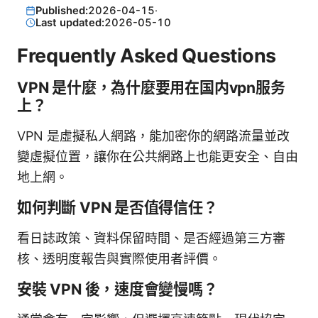
Published:
2026-04-15
·
Last updated:
2026-05-10
Frequently Asked Questions
VPN 是什麼，為什麼要用在国内vpn服务
上？
VPN 是虛擬私人網路，能加密你的網路流量並改
變虛擬位置，讓你在公共網路上也能更安全、自由
地上網。
如何判斷 VPN 是否值得信任？
看日誌政策、資料保留時間、是否經過第三方審
核、透明度報告與實際使用者評價。
安裝 VPN 後，速度會變慢嗎？