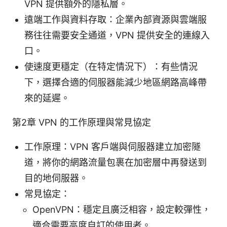
VPN 提供額外的隱私層。
遠端工作與資料存取：企業內部資源與雲端服
務往往需要安全通道，VPN 提供安全的連線入
口。
使速度更穩定（在特定情況下）：有些情況
下，選擇合適的伺服器能減少地區網路高峰帶
來的延遲。
第2章 VPN 的工作原理與常見協定
工作原理：VPN 客戶端與伺服器建立加密隧
道，將你的網路流量包裹在加密層中再發送到
目的地伺服器。
常見協定：
OpenVPN：穩定且廣泛相容，設定較彈性，
適合需要高度自訂的使用者。