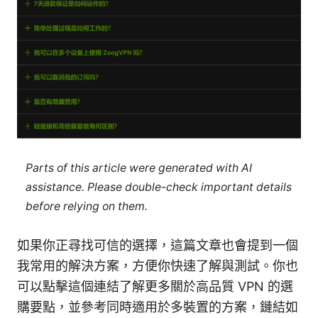
Parts of this article were generated with AI
assistance. Please double-check important details
before relying on them.
如果你正尋找可信的選擇，這篇文章也會提到一個
我常用的解決方案，方便你快速了解與測試。你也
可以點擊這個連結了解更多關於高品質 VPN 的選
購要點，並參考同時適用於多裝置的方案，鏈結如