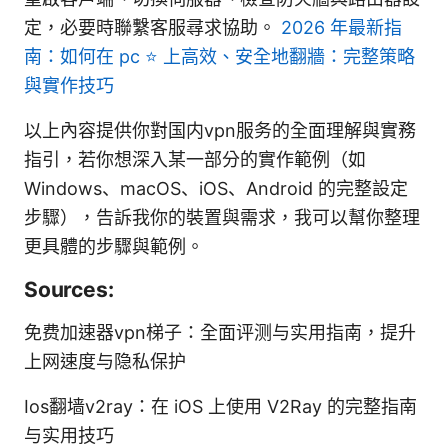
定，必要時聯繫客服尋求協助。
2026 年最新指
南：如何在 pc ⭐ 上高效、安全地翻牆：完整策略
與實作技巧
以上內容提供你對国内vpn服务的全面理解與實務
指引，若你想深入某一部分的實作範例（如
Windows、macOS、iOS、Android 的完整設定
步驟），告訴我你的裝置與需求，我可以幫你整理
更具體的步驟與範例。
Sources:
免费加速器vpn梯子：全面评测与实用指南，提升
上网速度与隐私保护
Ios翻墙v2ray：在 iOS 上使用 V2Ray 的完整指南
与实用技巧