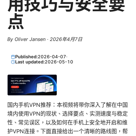
用技巧与安全要
点
By
Oliver Jansen
·
2026年4月7日
Published:
2026-04-07
·
Last updated:
2026-05-10
国内手机VPN推荐：本视频将带你深入了解在中国
境内使用VPN的现状、选择要点、实测速度与稳定
性、常见误区，以及如何在手机上安全地开启和维
护VPN连接。下面直接给出一个清晰的路线图，帮