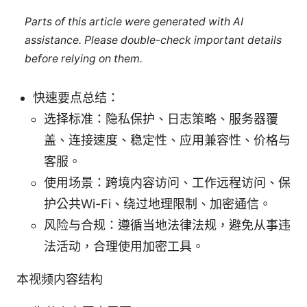
Parts of this article were generated with AI
assistance. Please double-check important details
before relying on them.
快速要点总结：
选择标准：隐私保护、日志策略、服务器覆
盖、连接速度、稳定性、应用兼容性、价格与
客服。
使用场景：跨境内容访问、工作远程访问、保
护公共Wi-Fi、绕过地理限制、加密通信。
风险与合规：遵循当地法律法规，避免从事违
法活动，合理使用加密工具。
本视频内容结构