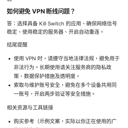
如何避免 VPN 断线问题？
答：选择具备 Kill Switch 的应用、确保网络信号
稳定、使用稳定的服务器、开启自动重连。
结尾提醒
使用 VPN 时，请遵守当地法律法规，避免用于
非法行为。长期使用请关注服务商的隐私政
策、数据保护措施及透明度。
索取与维护账号安全，避免在多个设备共用同
一账号，开启两步验证等安全措施。
相关资源与工具链接
购买参考（示例文案，实际以你正在使用的广