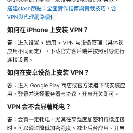
搭建clash節點：全面實作指南與實戰技巧，含
VPN與代理網路優化
如何在 iPhone 上安装 VPN？
答：进入设置 > 通用 > VPN 与设备管理（具体视
应用不同而定），下载官方客户端并按照引导进行
连接设置。
如何在安卓设备上安装 VPN？
答：进入 Google Play 商店或官方渠道下载安装应
用，登录并选择服务器与协议，开启开关即可。
VPN 会不会显著耗电？
答：会有一定耗电，尤其在高强度加密和持续连接
时。可以通过降低加密强度、减少后台应用、开启