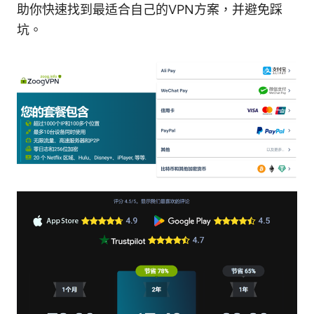
助你快速找到最适合自己的VPN方案，并避免踩
坑。