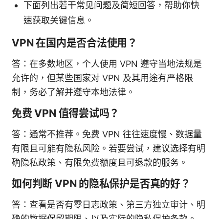
下面列出若干常见问题及简短回答，帮助你快
速获取关键信息。
VPN 在国内是否合法使用？
答：在多数地区，个人使用 VPN 遵守当地法规是
允许的，但某些国家对 VPN 及其用途有严格限
制，务必了解并遵守本地法律。
免费 VPN 值得尝试吗？
答：通常不推荐。免费 VPN 往往速度慢、数据量
有限且可能有隐私风险。若要尝试，建议选择有明
确隐私政策、有限免费额度且可退款的服务。
如何判断 VPN 的隐私保护是否真的好？
答：查看是否有零日志政策、第三方独立审计、明
确的数据保留期限、以及实际的隐私保护条款。