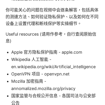
你可能关心的问题在视频中会逐条解答，包括具体
的测速方法、如何验证隐私保护、以及如何在不同
设备上设置代理和断线保护等实操细节。
Useful resources (请用作参考，自行查阅原始信
息)
Apple 官方隐私保护指南 - apple.com
Wikipedia 人工智能 -
en.wikipedia.org/wiki/Artificial_intelligence
OpenVPN 项目 - openvpn.net
Mozilla 加密指南 -
annomalized.mozilla.org/privacy
国家监管与合规公开信息 - 各国司法与公安部
公告