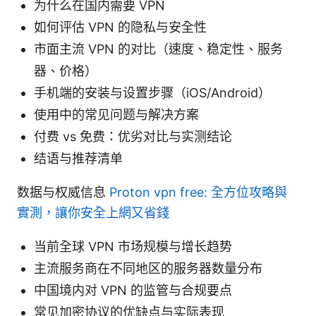
为什么在国内需要 VPN
如何评估 VPN 的隐私与安全性
市面主流 VPN 的对比（速度、稳定性、服务
器、价格）
手机端的安装与设置步骤（iOS/Android）
使用中的常见问题与解决方案
付费 vs 免费：优劣对比与实测结论
结语与推荐清单
数据与权威信息
Proton vpn free: 全方位攻略與
實測，讓你安全上網又省錢
当前全球 VPN 市场规模与增长趋势
主流服务商在不同地区的服务器数量分布
中国境内对 VPN 的监管与合规要点
常见加密协议的优缺点与实际表现