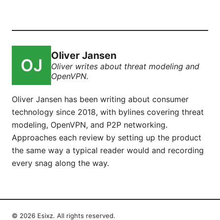
Oliver Jansen
Oliver writes about threat modeling and
OpenVPN.
Oliver Jansen has been writing about consumer
technology since 2018, with bylines covering threat
modeling, OpenVPN, and P2P networking.
Approaches each review by setting up the product
the same way a typical reader would and recording
every snag along the way.
© 2026 Esixz. All rights reserved.