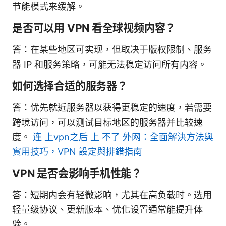
节能模式来缓解。
是否可以用 VPN 看全球视频内容？
答：在某些地区可实现，但取决于版权限制、服务
器 IP 和服务策略，可能无法稳定访问所有内容。
如何选择合适的服务器？
答：优先就近服务器以获得更稳定的速度，若需要
跨境访问，可以测试目标地区的服务器并比较速
度。
连 上vpn之后 上 不了 外网：全面解決方法與
實用技巧，VPN 設定與排錯指南
VPN 是否会影响手机性能？
答：短期内会有轻微影响，尤其在高负载时。选用
轻量级协议、更新版本、优化设置通常能提升体
验。