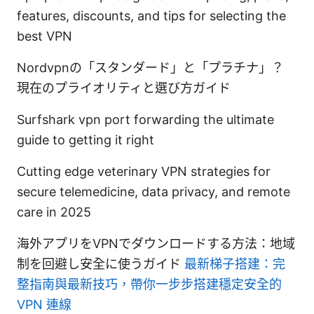
features, discounts, and tips for selecting the
best VPN
Nordvpnの「スタンダード」と「プラチナ」？
現在のプライオリティと選び方ガイド
Surfshark vpn port forwarding the ultimate
guide to getting it right
Cutting edge veterinary VPN strategies for
secure telemedicine, data privacy, and remote
care in 2025
海外アプリをVPNでダウンロードする方法：地域
制を回避し安全に使うガイド
最新梯子搭建：完
整指南與最新技巧，帶你一步步搭建穩定安全的
VPN 連線