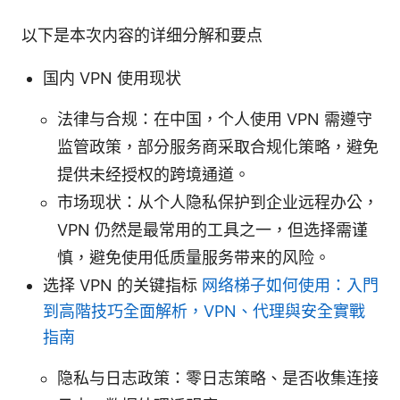
以下是本次内容的详细分解和要点
国内 VPN 使用现状
法律与合规：在中国，个人使用 VPN 需遵守
监管政策，部分服务商采取合规化策略，避免
提供未经授权的跨境通道。
市场现状：从个人隐私保护到企业远程办公，
VPN 仍然是最常用的工具之一，但选择需谨
慎，避免使用低质量服务带来的风险。
选择 VPN 的关键指标
网络梯子如何使用：入門
到高階技巧全面解析，VPN、代理與安全實戰
指南
隐私与日志政策：零日志策略、是否收集连接