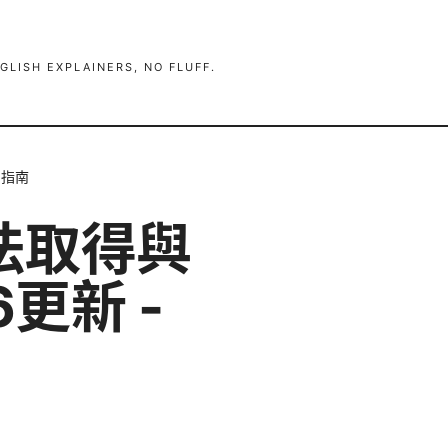
GLISH EXPLAINERS, NO FLUFF.
用指南
法取得與
更新 -