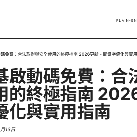
PLAIN-EN
碼免費：合法取得與安全使用的終極指南 2026更新 - 關鍵字優化與實
基啟動碼免費：合
的終極指南 2026
優化與實用指南
4月13日