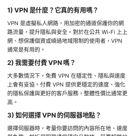
1) VPN 是什麼？它真的有用嗎？
VPN 是虛擬私人網路，用加密的通道保護你的網
路流量，提升隱私與安全。對於在公共 Wi-Fi 上上
網、想保護個資或繞過地域限制的使用者，VPN
通常是有用的。
2) 我需要付費 VPN 嗎？
大多數情況下，免費 VPN 在穩定性、隱私與速度
上會有妥協。付費 VPN 提供更穩定的速度、強化
的隱私保護與更好的客戶服務，整體性價比通常更
高。
3) 如何選擇 VPN 的伺服器地點？
選擇伺服器時，考量你要訪問的內容所在地、速度