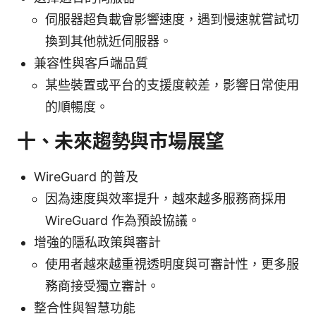
伺服器超負載會影響速度，遇到慢速就嘗試切
換到其他就近伺服器。
兼容性與客戶端品質
某些裝置或平台的支援度較差，影響日常使用
的順暢度。
十、未來趨勢與市場展望
WireGuard 的普及
因為速度與效率提升，越來越多服務商採用
WireGuard 作為預設協議。
增強的隱私政策與審計
使用者越來越重視透明度與可審計性，更多服
務商接受獨立審計。
整合性與智慧功能