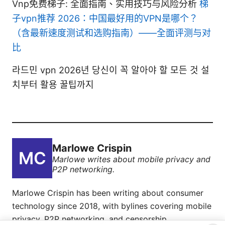
Vnp免费梯子: 全面指南、实用技巧与风险分析
梯
子vpn推荐 2026：中国最好用的VPN是哪个？
（含最新速度测试和选购指南）——全面评测与对
比
라드민 vpn 2026년 당신이 꼭 알아야 할 모든 것 설
치부터 활용 꿀팁까지
Marlowe Crispin
Marlowe writes about mobile privacy and
P2P networking.
Marlowe Crispin has been writing about consumer
technology since 2018, with bylines covering mobile
privacy, P2P networking, and censorship