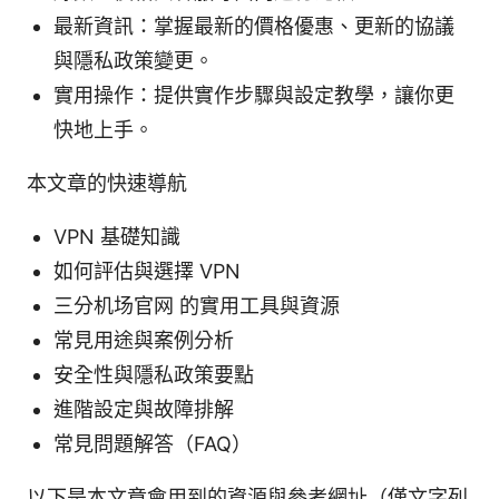
最新資訊：掌握最新的價格優惠、更新的協議
與隱私政策變更。
實用操作：提供實作步驟與設定教學，讓你更
快地上手。
本文章的快速導航
VPN 基礎知識
如何評估與選擇 VPN
三分机场官网 的實用工具與資源
常見用途與案例分析
安全性與隱私政策要點
進階設定與故障排解
常見問題解答（FAQ）
以下是本文章會用到的資源與參考網址（僅文字列