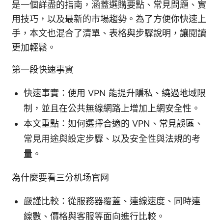
是一個詳盡的指南，涵蓋選購要點、常見問題、實
用技巧，以及最新的市場趨勢。為了方便你快速上
手，本文也混合了清單、表格與步驟說明，讓閱讀
更加輕鬆。
第一段快速事實
快速事實：使用 VPN 能提升隱私、繞過地域限
制，並且在公共無線網路上增加上網安全性。
本文重點：如何選擇合適的 VPN、常見誤區、
常見用途與設定步驟、以及安全性與法規的考
量。
為什麼要看三分机场官网
嚴謹比較：從服務器覆蓋、連線速度、同時連
線數、價格與客服等面向進行比較。