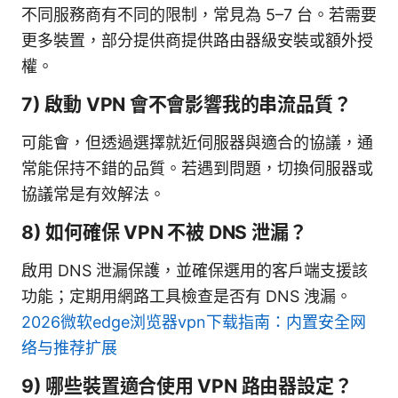
不同服務商有不同的限制，常見為 5–7 台。若需要
更多裝置，部分提供商提供路由器級安裝或額外授
權。
7) 啟動 VPN 會不會影響我的串流品質？
可能會，但透過選擇就近伺服器與適合的協議，通
常能保持不錯的品質。若遇到問題，切換伺服器或
協議常是有效解法。
8) 如何確保 VPN 不被 DNS 泄漏？
啟用 DNS 泄漏保護，並確保選用的客戶端支援該
功能；定期用網路工具檢查是否有 DNS 洩漏。
2026微软edge浏览器vpn下载指南：内置安全网
络与推荐扩展
9) 哪些裝置適合使用 VPN 路由器設定？