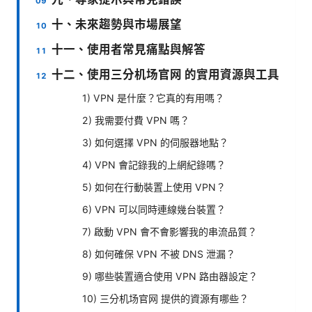
十、未來趨勢與市場展望
十一、使用者常見痛點與解答
十二、使用三分机场官网 的實用資源與工具
1) VPN 是什麼？它真的有用嗎？
2) 我需要付費 VPN 嗎？
3) 如何選擇 VPN 的伺服器地點？
4) VPN 會記錄我的上網紀錄嗎？
5) 如何在行動裝置上使用 VPN？
6) VPN 可以同時連線幾台裝置？
7) 啟動 VPN 會不會影響我的串流品質？
8) 如何確保 VPN 不被 DNS 泄漏？
9) 哪些裝置適合使用 VPN 路由器設定？
10) 三分机场官网 提供的資源有哪些？