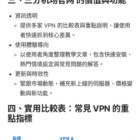
三、三分机场官网 的價值與功能
資訊透明
提供多家 VPN 的比較表與重點說明，讓使用
者快速抓到核心差異。
使用體驗導向
以使用者角度整理教學文章，包含快速安裝、
熱門情境設定與常見問題的解答。
更新與時效性
緊跟市場動態，補充新上線的伺服器、價格變
動與新功能。
四、實用比較表：常見 VPN 的重
點指標
指標
VPN A