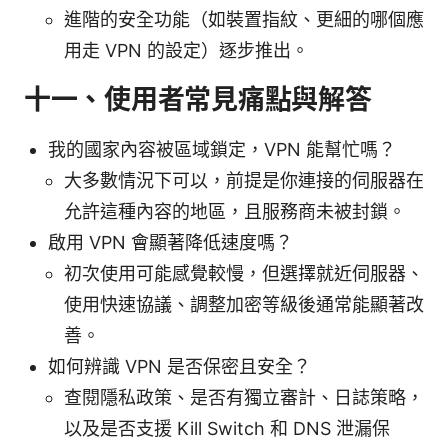
進階的安全功能（如裝置指紋、更細的哪個應
用走 VPN 的設定）逐步推出。
十一、使用者常見痛點與解答
我的國家內容被區域鎖定，VPN 能幫忙嗎？
大多數情況下可以，前提是你連接的伺服器在
允許這種內容的地區，且服務商未被封鎖。
啟用 VPN 會顯著降低速度嗎？
初次使用可能感覺較慢，但選擇就近伺服器、
使用快速協議、調整加密等級後通常能顯著改
善。
如何辨識 VPN 是否保密且安全？
查閱隱私政策、是否有獨立審計、日誌策略，
以及是否支援 Kill Switch 和 DNS 泄漏保