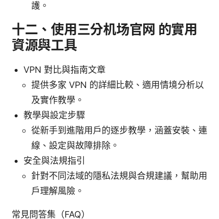
護。
十二、使用三分机场官网 的實用
資源與工具
VPN 對比與指南文章
提供多家 VPN 的詳細比較、適用情境分析以
及實作教學。
教學與設定步驟
從新手到進階用戶的逐步教學，涵蓋安裝、連
線、設定與故障排除。
安全與法規指引
針對不同法域的隱私法規與合規建議，幫助用
戶理解風險。
常見問答集（FAQ）