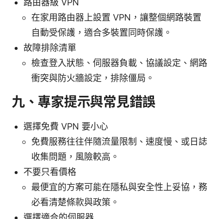
路由器級 VPN
在家用路由器上設置 VPN，讓整個網路裝置
自動受保護，適合多裝置同時保護。
故障排除清單
檢查登入狀態、伺服器負載、協議設定、網路
衝突與防火牆設定，排除僵局。
九、專家提示與常見錯誤
選擇免費 VPN 要小心
免費服務往往伴隨流量限制、速度慢、或日誌
收集問題，風險較高。
不要只看價格
最便宜的方案可能在隱私與安全性上妥協，務
必看清楚條款與政策。
選擇適合的伺服器