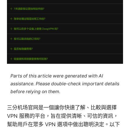
Parts of this article were generated with AI
assistance. Please double-check important details
before relying on them.
三分机场官网是一個讓你快速了解、比較與選擇
VPN 服務的平台，旨在提供清晰、可信的資訊，
幫助用戶在眾多 VPN 選項中做出聰明決定。以下