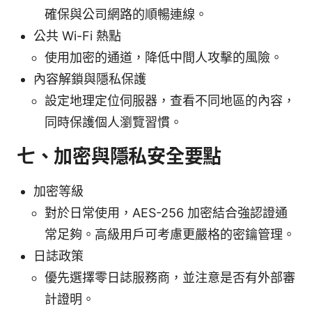
確保與公司網路的順暢連線。
公共 Wi-Fi 熱點
使用加密的通道，降低中間人攻擊的風險。
內容解鎖與隱私保護
設定地理定位伺服器，查看不同地區的內容，
同時保護個人瀏覽習慣。
七、加密與隱私安全要點
加密等級
對於日常使用，AES-256 加密結合強認證通
常足夠。高級用戶可考慮更嚴格的密鑰管理。
日誌政策
優先選擇零日誌服務商，並注意是否有外部審
計證明。