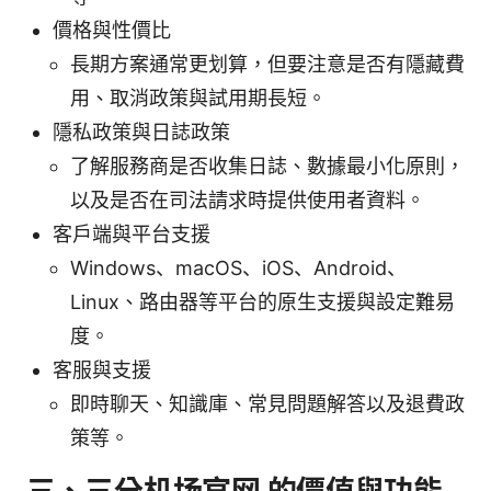
價格與性價比
長期方案通常更划算，但要注意是否有隱藏費
用、取消政策與試用期長短。
隱私政策與日誌政策
了解服務商是否收集日誌、數據最小化原則，
以及是否在司法請求時提供使用者資料。
客戶端與平台支援
Windows、macOS、iOS、Android、
Linux、路由器等平台的原生支援與設定難易
度。
客服與支援
即時聊天、知識庫、常見問題解答以及退費政
策等。