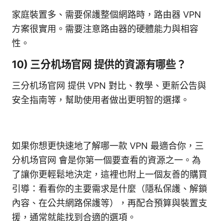
家庭裝置多、需要保護整個網路時，路由器 VPN
方案很實用。需要注意路由器的硬體能力與相容
性。
10) 三分机场官网 提供的資源有哪些？
三分机场官网 提供 VPN 對比、教學、更新公告與
安全指南等，幫助使用者做出更明智的選擇。
如果你想更快速地了解哪一款 VPN 最適合你，三
分机场官网 會是你第一個要查看的資源之一。為
了讓你更輕鬆地決定，這裡也附上一個友善的購買
引導：看看你的主要需求是什麼（隱私保護、解鎖
內容、在公共網路保護等），再配合預算與裝置支
援，通常就能找到合適的選項。