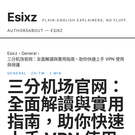
Esixz
PLAIN-ENGLISH EXPLAINERS, NO FLUFF.
AUTHORS
ABOUT — ESIXZ
Esixz
›
General
›
三分机场官网：全面解讀與實用指南，助你快速上手 VPN 使用
與保護
GENERAL
·
ZH-TW
·
2
MIN
三分机场官网：
全面解讀與實用
指南，助你快速