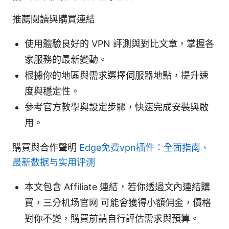
推薦閱讀與購買連結
使用體驗良好的 VPN 評測與對比文章，掌握各
家服務的最新變動。
根據你的地區與需求選擇伺服器地點，提升速
度與穩定性。
參考官方教學與設定步驟，快速完成安裝與啟
用。
購買與合作聲明
Edge免费vpn插件：全面指南、
最新数据与实用评测
本文包含 Affiliate 連結，若你透過文內連結購
買，三分机场官网 可能會獲得小額佣金，價格
對你不變，購買前請自行評估需求與預算。