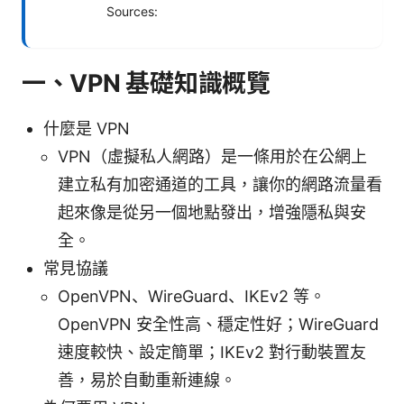
Sources:
一、VPN 基礎知識概覽
什麼是 VPN
VPN（虛擬私人網路）是一條用於在公網上
建立私有加密通道的工具，讓你的網路流量看
起來像是從另一個地點發出，增強隱私與安
全。
常見協議
OpenVPN、WireGuard、IKEv2 等。
OpenVPN 安全性高、穩定性好；WireGuard
速度較快、設定簡單；IKEv2 對行動裝置友
善，易於自動重新連線。