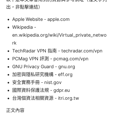
出，非點擊連結）
Apple Website - apple.com
Wikipedia -
en.wikipedia.org/wiki/Virtual_private_netwo
rk
TechRadar VPN 指南 - techradar.com/vpn
PCMag VPN 評測 - pcmag.com/vpn
GNU Privacy Guard - gnu.org
加密與隱私研究機構 - eff.org
安全實務手冊 - nist.gov
國際資料保護法規 - gdpr.eu
台灣個資法相關資源 - itri.org.tw
正文內容