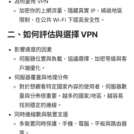
為何要用 VPN
加密你的上網流量、隱藏真實 IP、繞過地區
限制、在公共 Wi-Fi 下提高安全性。
二、如何評估與選擇 VPN
影響速度的因素
伺服器位置與負載、協議選擇、加密等級與客
戶端優化。
伺服器覆蓋與地理分佈
對於想觀看特定國家內容的使用者，伺服器數
量與分佈很重要。越多的國家/地區，越容易
找到穩定的連線。
同時連線數與裝置支援
多裝置同時保護、手機、電腦、平板與路由器
等。