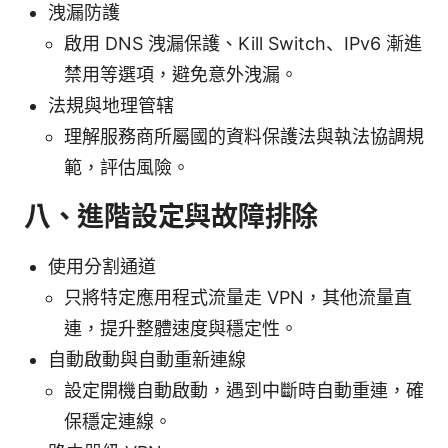
洩漏防護
啟用 DNS 洩漏保護、Kill Switch、IPv6 漸進
禁用等選項，避免意外洩漏。
法規與地理管辖
理解服務商所屬國的資料保護法與執法協調規
範，評估風險。
八、進階設定與故障排除
使用分割通道
只將特定應用程式流量走 VPN，其他流量直
連，提升整體速度與穩定性。
自動啟動與自動重新連線
設定開機自動啟動，遇到中斷時自動重連，確
保穩定連線。