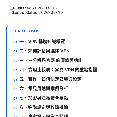
Published:
2026-04-15
·
Last updated:
2026-05-10
ON THIS PAGE
一、VPN 基礎知識概覽
二、如何評估與選擇 VPN
三、三分机场官网 的價值與功能
四、實用比較表：常見 VPN 的重點指標
五、實作：如何快速安裝與設定
六、常見用途與案例分析
七、加密與隱私安全要點
八、進階設定與故障排除
九、專家提示與常見錯誤