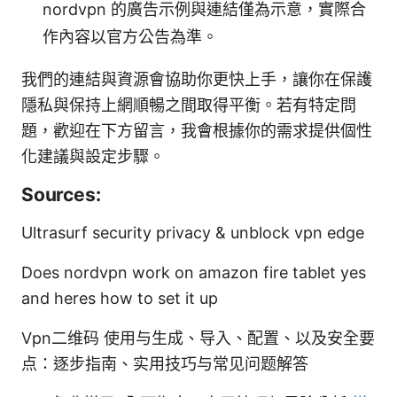
nordvpn 的廣告示例與連結僅為示意，實際合
作內容以官方公告為準。
我們的連結與資源會協助你更快上手，讓你在保護
隱私與保持上網順暢之間取得平衡。若有特定問
題，歡迎在下方留言，我會根據你的需求提供個性
化建議與設定步驟。
Sources:
Ultrasurf security privacy & unblock vpn edge
Does nordvpn work on amazon fire tablet yes
and heres how to set it up
Vpn二维码 使用与生成、导入、配置、以及安全要
点：逐步指南、实用技巧与常见问题解答