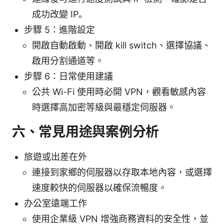
成功改變 IP。
步驟 5：進階設定
開啟自動啟動、開啟 kill switch、選擇協議、
啟用分割通道等。
步驟 6：日常使用建議
公共 Wi-Fi 使用時必開 VPN，觀看敏感內容
時選擇高加密等級與最穩定伺服器。
六、常見用途與案例分析
旅遊或出差在外
連接到家鄉的伺服器以存取本地內容，或選擇
速度較快的伺服器以確保流暢度。
办公室遠端工作
使用企業級 VPN 增強商務資料的安全性，並