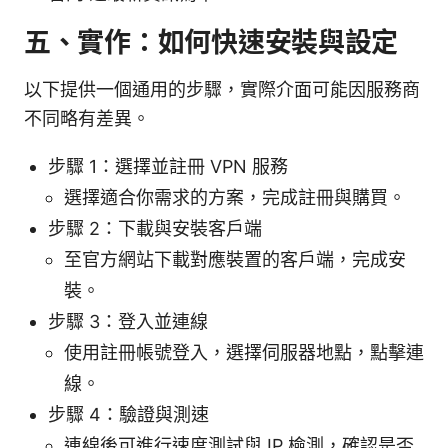
五、實作：如何快速安裝與設定
以下提供一個通用的步驟，實際介面可能因服務商
不同略有差異。
步驟 1：選擇並註冊 VPN 服務
選擇適合你需求的方案，完成註冊與購買。
步驟 2：下載與安裝客戶端
至官方網站下載對應裝置的客戶端，完成安
裝。
步驟 3：登入並連線
使用註冊帳號登入，選擇伺服器地點，點擊連
線。
步驟 4：驗證與測速
連線後可進行速度測試與 IP 檢測，確認是否