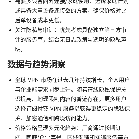
需要多设备同时连接/家庭使用：选择家庭计划
或具备大量设备连接数的方案，确保价格对比
后单设备成本更低。
关注隐私与审计：优先考虑具备独立第三方审
计的服务商，结合无日志政策与透明的隐私声
明。
数据与趋势洞察
全球 VPN 市场在过去几年持续增长，个人用户
与企业端需求同步上升。随着在线隐私保护意
识提高、地理限制内容的普遍存在，更多用户
选择订阅付费 VPN 服务以获得更稳定的隐私保
护、加密通信和跨境访问能力。
价格策略呈现多元化趋势：厂商通过长期订
阅、家庭/企业套餐、区域促销和捆绑服务等方