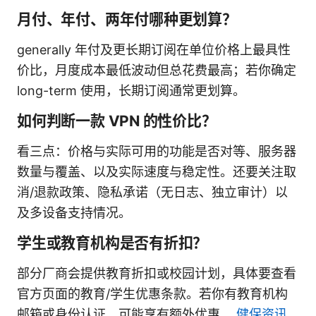
月付、年付、两年付哪种更划算？
generally 年付及更长期订阅在单位价格上最具性
价比，月度成本最低波动但总花费最高；若你确定
long-term 使用，长期订阅通常更划算。
如何判断一款 VPN 的性价比？
看三点：价格与实际可用的功能是否对等、服务器
数量与覆盖、以及实际速度与稳定性。还要关注取
消/退款政策、隐私承诺（无日志、独立审计）以
及多设备支持情况。
学生或教育机构是否有折扣？
部分厂商会提供教育折扣或校园计划，具体要查看
官方页面的教育/学生优惠条款。若你有教育机构
邮箱或身份认证，可能享有额外优惠。
健保资讯