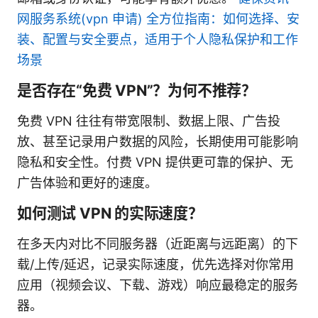
网服务系统(vpn 申请) 全方位指南：如何选择、安
装、配置与安全要点，适用于个人隐私保护和工作
场景
是否存在“免费 VPN”？为何不推荐？
免费 VPN 往往有带宽限制、数据上限、广告投
放、甚至记录用户数据的风险，长期使用可能影响
隐私和安全性。付费 VPN 提供更可靠的保护、无
广告体验和更好的速度。
如何测试 VPN 的实际速度？
在多天内对比不同服务器（近距离与远距离）的下
载/上传/延迟，记录实际速度，优先选择对你常用
应用（视频会议、下载、游戏）响应最稳定的服务
器。