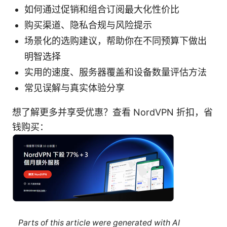
如何通过促销和组合订阅最大化性价比
购买渠道、隐私合规与风险提示
场景化的选购建议，帮助你在不同预算下做出
明智选择
实用的速度、服务器覆盖和设备数量评估方法
常见误解与真实体验分享
想了解更多并享受优惠？查看 NordVPN 折扣，省
钱购买：
Parts of this article were generated with AI