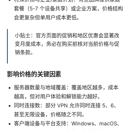
套餐（5-7 个设备共享）或企业方案，价格结构
会更复杂但单用户成本更低。
小贴士：官方页面的促销和地区优惠会显著改
变月度成本，务必在购买前核对当前价格与促
销条款。
影响价格的关键因素
服务器数量与地域覆盖：覆盖地区越多，成本
越高，但对用户体验和解锁能力越好。
同时连接数：部分 VPN 允许同时连接 5、6、
甚至无限设备，价格随之不同。
客户端设备与平台支持：Windows、macOS、