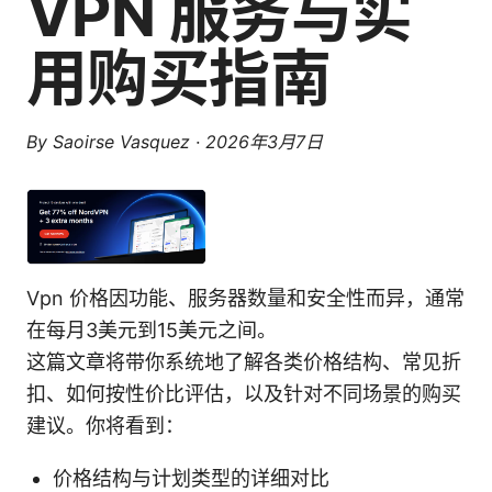
VPN 服务与实
用购买指南
By
Saoirse Vasquez
·
2026年3月7日
Vpn 价格因功能、服务器数量和安全性而异，通常
在每月3美元到15美元之间。
这篇文章将带你系统地了解各类价格结构、常见折
扣、如何按性价比评估，以及针对不同场景的购买
建议。你将看到：
价格结构与计划类型的详细对比