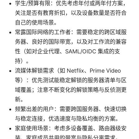
学生/预算有限：优先考虑年付或两年付方案，
关注是否有教育折扣，以及设备数量是否符合
自己的使用场景。
常露国际网络的工作者：需要稳定的跨区域服
务器、良好的国际带宽，以及对工作流的兼容
性（如对企业代理、SAML/OIDC 集成的支
持）。
流媒体解锁需求（如 Netflix、Prime Video
等）：优先测试能稳定解锁的服务器清单与区
域覆盖；注意不断变化的解锁策略与反侦测更
新。
频繁出差的用户：需要跨国服务器、快速切换
与稳定连接，优选速度与隐私均衡的方案。
家庭使用场景：考虑多设备覆盖、路由器级安
装、家庭成员共用的带宽与隐私分离需求。