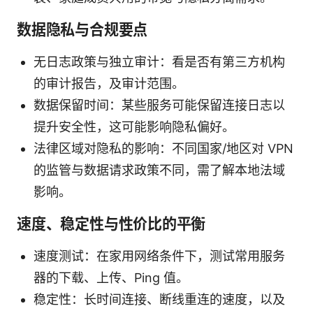
数据隐私与合规要点
无日志政策与独立审计：看是否有第三方机构
的审计报告，及审计范围。
数据保留时间：某些服务可能保留连接日志以
提升安全性，这可能影响隐私偏好。
法律区域对隐私的影响：不同国家/地区对 VPN
的监管与数据请求政策不同，需了解本地法域
影响。
速度、稳定性与性价比的平衡
速度测试：在家用网络条件下，测试常用服务
器的下载、上传、Ping 值。
稳定性：长时间连接、断线重连的速度，以及