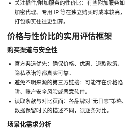
关注插件/附加服务的性价比：有些附加服务如
加密代理、专用 IP 等在独立购买时成本较高，
打包购买往往更划算。
价格与性价比的实用评估框架
购买渠道与安全性
官方渠道优先：确保价格、优惠、退款政策、
隐私承诺等都真实可靠。
避免不明来源的第三方链接：可能存在价格陷
阱、账户安全风险或恶意软件。
读取条款与对比页面：各品牌对“无日志”策略、
数据保留时长的描述不同，须逐条对比。
场景化需求分析