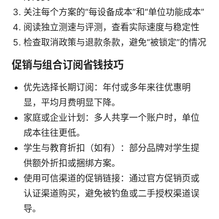
关注每个方案的“每设备成本”和“单位功能成本”
阅读独立测速与评测，查看实际速度与稳定性
检查取消政策与退款条款，避免“被锁定”的情况
促销与组合订阅省钱技巧
优先选择长期订阅：年付或多年来往优惠明
显，平均月费明显下降。
家庭或企业计划：多人共享一个账户时，单位
成本往往更低。
学生与教育折扣（如有）：部分品牌对学生提
供额外折扣或捆绑方案。
使用可信渠道的促销链接：通过官方促销页或
认证渠道购买，避免被钓鱼或二手授权渠道误
导。