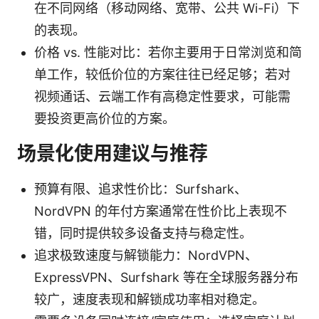
在不同网络（移动网络、宽带、公共 Wi-Fi）下
的表现。
价格 vs. 性能对比：若你主要用于日常浏览和简
单工作，较低价位的方案往往已经足够；若对
视频通话、云端工作有高稳定性要求，可能需
要投资更高价位的方案。
场景化使用建议与推荐
预算有限、追求性价比：Surfshark、
NordVPN 的年付方案通常在性价比上表现不
错，同时提供较多设备支持与稳定性。
追求极致速度与解锁能力：NordVPN、
ExpressVPN、Surfshark 等在全球服务器分布
较广，速度表现和解锁成功率相对稳定。