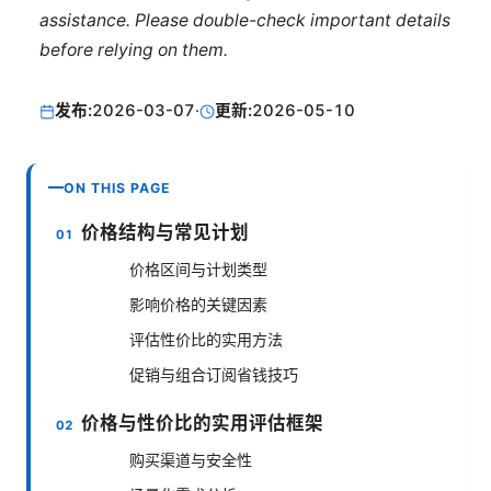
assistance. Please double-check important details
before relying on them.
发布:
2026-03-07
·
更新:
2026-05-10
ON THIS PAGE
价格结构与常见计划
价格区间与计划类型
影响价格的关键因素
评估性价比的实用方法
促销与组合订阅省钱技巧
价格与性价比的实用评估框架
购买渠道与安全性