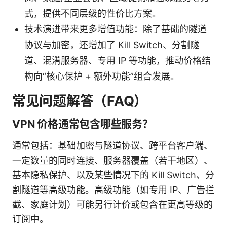
式，提供不同层级的性价比方案。
技术演进带来更多增值功能：除了基础的隧道
协议与加密，还增加了 Kill Switch、分割隧
道、混淆服务器、专用 IP 等功能，推动价格结
构向“核心保护 + 额外功能”组合发展。
常见问题解答（FAQ）
VPN 价格通常包含哪些服务？
通常包括：基础加密与隧道协议、跨平台客户端、
一定数量的同时连接、服务器覆盖（若干地区）、
基本隐私保护、以及某些情况下的 Kill Switch、分
割隧道等高级功能。高级功能（如专用 IP、广告拦
截、家庭计划）可能另行计价或包含在更高等级的
订阅中。