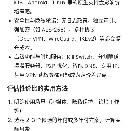
iOS、Android、Linux 等的原生支持会影响价
格策略。
安全性与隐私承诺：无日志政策、独立审计、
强加密（如 AES-256）、多种协议
（OpenVPN、WireGuard、IKEv2）等都会提
升成本。
高级功能与附加服务：Kill Switch、分割隧道、
混淆服务器、P2P 优化、智能 DNS、专用 IP、
甚至 VPN 跳板等都可能成为定价差异点。
评估性价比的实用方法
明确使用场景（流媒体、隐私保护、跨境工作
等）
选定 2-3 个候选的年付或多年付方案，计算实
际月费