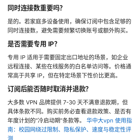
同时连接数重要吗？
是的。若家庭多设备使用，确保订阅中包含足够的
同时连接数，避免需要频繁切换账号或额外购买。
是否需要专用 IP？
专用 IP 适用于需要固定出口地址的场景，如企业
远程连接、某些在线服务的白名单访问等。价格通
常高于共享 IP，但在特定场景下性价比更高。
订阅后能否随时取消并退款？
大多数 VPN 品牌提供 7-30 天不满意退款期，但
具体条款不同。购买前务必查看退款政策、是否有
年度计划的“冷启动期”条款等。
华中大vpn 使用指
南：校园网绕过限制、隐私保护、速度与稳定性评
测