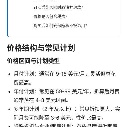
订阅后能否随时取消并退款？
价格是否包含税费？
购买后如何确保隐私不被滥用？
价格结构与常见计划
价格区间与计划类型
月付计划：通常在 9-15 美元/月，灵活但总花
费最高。
年付计划：常见在 59-99 美元/年，折算后月费
通常落在 4-8 美元区间。
多年期计划（2 年及以上）：常见折扣更大，实
际月费可能降至 3-6 美元，性价比最高。
特殊折扣与企业/家庭计划：有些品牌提供家庭