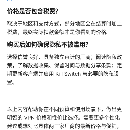
价格是否包含税费？
取决于地区和支付方式，部分地区会在结算时加上
税费，最终实际扣款金额才是你看到的价格。
购买后如何确保隐私不被滥用？
选择信誉良好、具备独立审计的厂商；阅读隐私政
策，了解数据收集、保留时间与数据分享条款；定
期更新客户端并启用 Kill Switch 与必要的隐私设
置。
以上内容帮助你在不同预算和使用场景下，做出更
明智的 VPN 价格和性价比选择。需要更多个性化
建议或想对比具体两三家厂商的最新价格与促销，