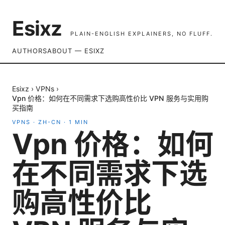
Esixz
PLAIN-ENGLISH EXPLAINERS, NO FLUFF.
AUTHORS
ABOUT — ESIXZ
Esixz
›
VPNs
›
Vpn 价格：如何在不同需求下选购高性价比 VPN 服务与实用购
买指南
VPNS
·
ZH-CN
·
1
MIN
Vpn 价格：如何
在不同需求下选
购高性价比