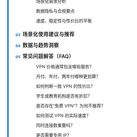
场景化需求分析
数据隐私与合规要点
速度、稳定性与性价比的平衡
场景化使用建议与推荐
数据与趋势洞察
常见问题解答（FAQ）
VPN 价格通常包含哪些服务？
月付、年付、两年付哪种更划算？
如何判断一款 VPN 的性价比？
学生或教育机构是否有折扣？
是否存在“免费 VPN”？为何不推荐？
如何测试 VPN 的实际速度？
同时连接数重要吗？
是否需要专用 IP？