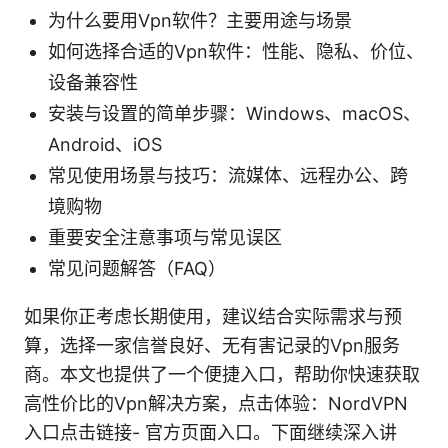
为什么要用Vpn软件？主要用途与场景
如何选择合适的Vpn软件：性能、隐私、价位、
设备兼容性
安装与设置的简单步骤：Windows、macOS、
Android、iOS
常见使用场景与技巧：流媒体、远程办公、跨
境购物
重要安全注意事项与常见误区
常见问题解答（FAQ）
如果你正考虑长期使用，建议结合实际需求与预
算，选择一家信誉良好、无有害记录的Vpn服务
商。本文也提供了一个便捷入口，帮助你快速获取
高性价比的Vpn解决方案，点击体验：NordVPN
入口点击链接- 官方页面入口。下面继续深入讲