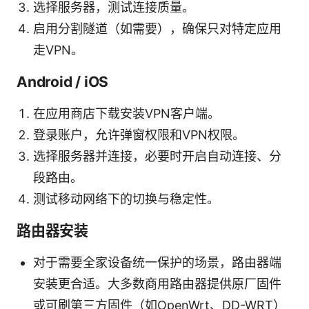
选择服务器，测试连接质量。
启用分割隧道（如需要），确保只对特定应用
走VPN。
Android / iOS
在应用商店下载安装VPN客户端。
登录账户，允许弹窗权限和VPN权限。
选择服务器并连接，必要时开启自动连接、分
段路由。
测试移动网络下的切换与稳定性。
路由器安装
对于需要全家设备统一保护的场景，路由器端
安装更合适。大多数商用路由器提供原厂固件
或可刷第三方固件（如OpenWrt、DD-WRT）