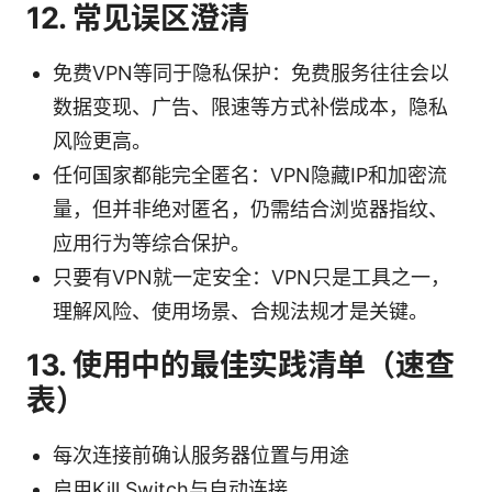
12. 常见误区澄清
免费VPN等同于隐私保护：免费服务往往会以
数据变现、广告、限速等方式补偿成本，隐私
风险更高。
任何国家都能完全匿名：VPN隐藏IP和加密流
量，但并非绝对匿名，仍需结合浏览器指纹、
应用行为等综合保护。
只要有VPN就一定安全：VPN只是工具之一，
理解风险、使用场景、合规法规才是关键。
13. 使用中的最佳实践清单（速查
表）
每次连接前确认服务器位置与用途
启用Kill Switch与自动连接