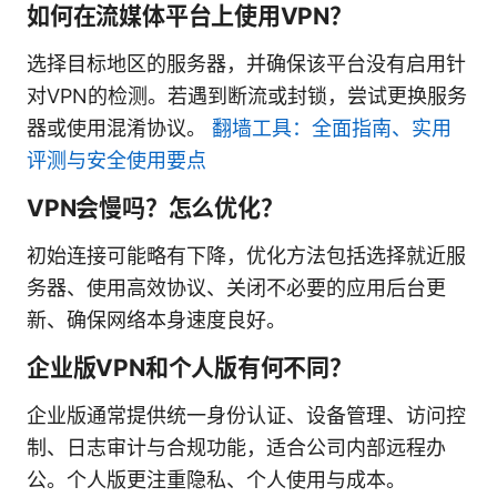
如何在流媒体平台上使用VPN？
选择目标地区的服务器，并确保该平台没有启用针
对VPN的检测。若遇到断流或封锁，尝试更换服务
器或使用混淆协议。
翻墙工具：全面指南、实用
评测与安全使用要点
VPN会慢吗？怎么优化？
初始连接可能略有下降，优化方法包括选择就近服
务器、使用高效协议、关闭不必要的应用后台更
新、确保网络本身速度良好。
企业版VPN和个人版有何不同？
企业版通常提供统一身份认证、设备管理、访问控
制、日志审计与合规功能，适合公司内部远程办
公。个人版更注重隐私、个人使用与成本。