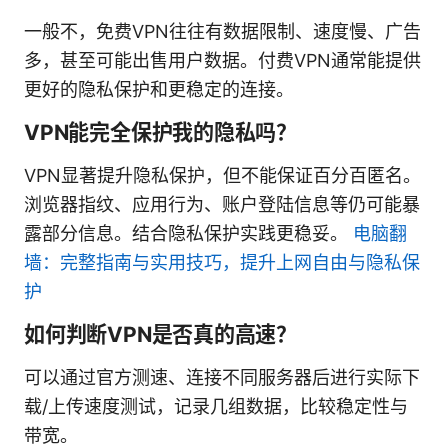
一般不，免费VPN往往有数据限制、速度慢、广告
多，甚至可能出售用户数据。付费VPN通常能提供
更好的隐私保护和更稳定的连接。
VPN能完全保护我的隐私吗？
VPN显著提升隐私保护，但不能保证百分百匿名。
浏览器指纹、应用行为、账户登陆信息等仍可能暴
露部分信息。结合隐私保护实践更稳妥。
电脑翻
墙：完整指南与实用技巧，提升上网自由与隐私保
护
如何判断VPN是否真的高速？
可以通过官方测速、连接不同服务器后进行实际下
载/上传速度测试，记录几组数据，比较稳定性与
带宽。