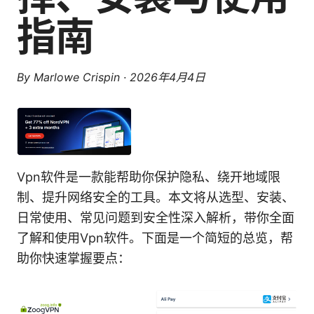
指南
By
Marlowe Crispin
·
2026年4月4日
Vpn软件是一款能帮助你保护隐私、绕开地域限
制、提升网络安全的工具。本文将从选型、安装、
日常使用、常见问题到安全性深入解析，带你全面
了解和使用Vpn软件。下面是一个简短的总览，帮
助你快速掌握要点：