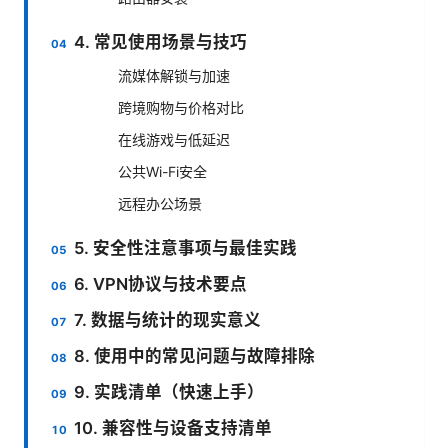
4. 常见使用场景与技巧
流媒体解锁与加速
跨境购物与价格对比
在线游戏与低延迟
公共Wi-Fi安全
远程办公场景
5. 安全性注意事项与最佳实践
6. VPN协议与技术要点
7. 数据与统计的现实意义
8. 使用中的常见问题与故障排除
9. 实践清单（快速上手）
10. 兼容性与设备支持清单