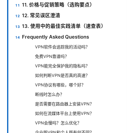
11. 价格与促销策略（选购要点）
12. 常见误区澄清
13. 使用中的最佳实践清单（速查表）
Frequently Asked Questions
VPN软件会追踪我的活动吗？
免费VPN靠谱吗？
VPN能完全保护我的隐私吗？
如何判断VPN是否真的高速？
VPN协议有哪些，哪个好？
断线时怎么办？
是否需要在路由器上安装VPN？
如何在流媒体平台上使用VPN？
VPN会慢吗？怎么优化？
企业版VPN和个人版有何不同？