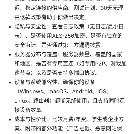
迟、稳定连接的供应商。测试计划、30天无理
由退款政策有助于你做出决定。
隐私与安全性：查看日志政策（无日志/最小日
志）、是否使用AES-256加密、是否有独立的
安全审计、是否通过第三方漏洞披露。
服务器分布与覆盖：服务器数量、覆盖的国家
和地区、是否有专用直连（如专用P2P、游戏加
速节点）以及是否支持多端口协议。
设备与系统兼容性：确保你的设备
（Windows、macOS、Android、iOS、
Linux、路由器）都能无缝使用，且支持同时连
接设备数量。
成本与性价比：比较月费/年费、学生或企业方
案、附带的额外功能（广告拦截、恶意网站保