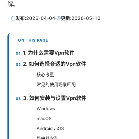
解。
发布:
2026-04-04
·
更新:
2026-05-10
ON THIS PAGE
1. 为什么需要Vpn软件
2. 如何选择合适的Vpn软件
核心考量
常见的使用场景匹配
3. 如何安装与设置Vpn软件
Windows
macOS
Android / iOS
路由器安装