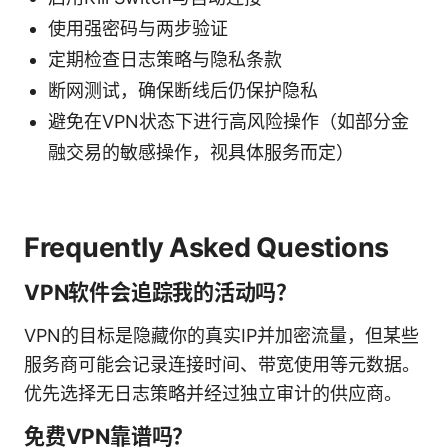
使用强密码与两步验证
定期检查日志策略与隐私条款
断网测试，确保断线后仍保护隐私
避免在VPN状态下进行高风险操作（如部分金
融交易的敏感操作，视具体服务而定）
Frequently Asked Questions
VPN软件会追踪我的活动吗？
VPN的目标是隐藏你的真实IP并加密流量，但某些
服务商可能会记录连接时间、带宽使用等元数据。
优先选择无日志策略并经过独立审计的供应商。
免费VPN靠谱吗？