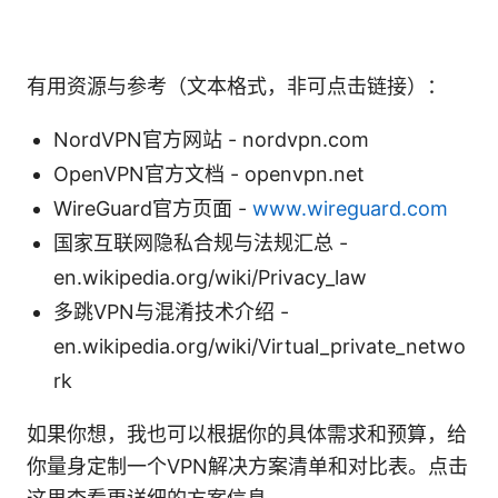
有用资源与参考（文本格式，非可点击链接）：
NordVPN官方网站 - nordvpn.com
OpenVPN官方文档 - openvpn.net
WireGuard官方页面 -
www.wireguard.com
国家互联网隐私合规与法规汇总 -
en.wikipedia.org/wiki/Privacy_law
多跳VPN与混淆技术介绍 -
en.wikipedia.org/wiki/Virtual_private_netwo
rk
如果你想，我也可以根据你的具体需求和预算，给
你量身定制一个VPN解决方案清单和对比表。点击