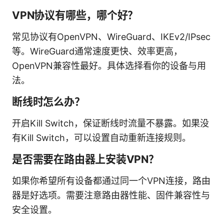
VPN协议有哪些，哪个好？
常见协议有OpenVPN、WireGuard、IKEv2/IPsec
等。WireGuard通常速度更快、效率更高，
OpenVPN兼容性最好。具体选择看你的设备与用
法。
断线时怎么办？
开启Kill Switch，保证断线时流量不暴露。如果没
有Kill Switch，可以设置自动重新连接规则。
是否需要在路由器上安装VPN？
如果你希望所有设备都通过同一个VPN连接，路由
器是好选项。需要注意路由器性能、固件兼容性与
安全设置。