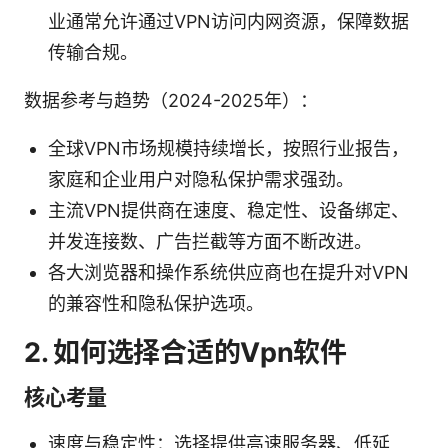
业通常允许通过VPN访问内网资源，保障数据
传输合规。
数据参考与趋势（2024-2025年）：
全球VPN市场规模持续增长，按照行业报告，
家庭和企业用户对隐私保护需求强劲。
主流VPN提供商在速度、稳定性、设备绑定、
并发连接数、广告拦截等方面不断改进。
各大浏览器和操作系统供应商也在提升对VPN
的兼容性和隐私保护选项。
2. 如何选择合适的Vpn软件
核心考量
速度与稳定性：选择提供高速服务器、低延