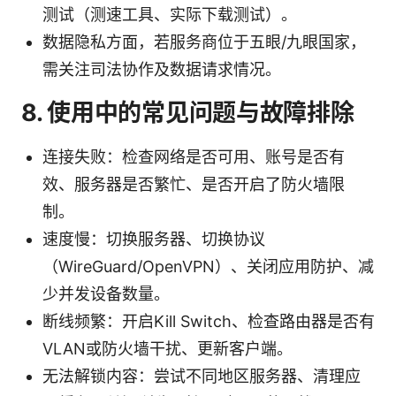
测试（测速工具、实际下载测试）。
数据隐私方面，若服务商位于五眼/九眼国家，
需关注司法协作及数据请求情况。
8. 使用中的常见问题与故障排除
连接失败：检查网络是否可用、账号是否有
效、服务器是否繁忙、是否开启了防火墙限
制。
速度慢：切换服务器、切换协议
（WireGuard/OpenVPN）、关闭应用防护、减
少并发设备数量。
断线频繁：开启Kill Switch、检查路由器是否有
VLAN或防火墙干扰、更新客户端。
无法解锁内容：尝试不同地区服务器、清理应