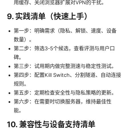
用缓存、关闭浏览器扩展对VPN的干扰。
9. 实践清单（快速上手）
第一步：明确需求（隐私、解锁、速度、设备
数量）。
第二步：筛选3-5个候选，查看评测与用户口
碑。
第三步：试用期内做完整测速与稳定性测试。
第四步：配置Kill Switch、分割隧道、自动连接
规则。
第五步：定期检查安全性与隐私策略的更新。
第六步：在需要时切换服务器，维持最佳性
能。
10. 兼容性与设备支持清单