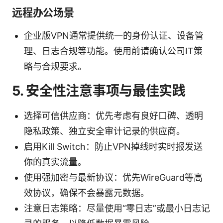
远程办公场景
企业版VPN通常提供统一的身份认证、设备管
理、日志合规等功能。使用前请确认公司IT策
略与合规要求。
5. 安全性注意事项与最佳实践
选择可信供应商：优先考虑有良好口碑、透明
隐私政策、独立安全审计记录的供应商。
启用Kill Switch：防止VPN掉线时实时报发送
你的真实流量。
使用强加密与最新协议：优先WireGuard等高
效协议，确保不会暴露元数据。
注意日志策略：尽量使用“零日志”或最小日志记