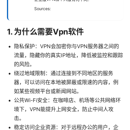
Sources:
1. 为什么需要Vpn软件
隐私保护：VPN会加密你与VPN服务器之间的
流量，隐藏你的真实IP地址，降低被监控和跟踪
的风险。
绕过地域限制：通过连接到不同地区的服务
器，可以访问在本地被屏蔽或限速的内容，例
如某些视频平台或新闻网站。
公共Wi-Fi安全：在咖啡店、机场等公共网络环
境下，VPN能提升上网安全，防止中间人攻
击。
稳定访问企业资源：对于远程办公的用户，企