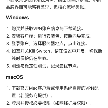
下面以常见操作系统为例，给出简单的步骤。不同
品牌界面可能略有差异，但核心流程类似。
Windows
购买并获取VPN账户信息与下载链接。
安装客户端：运行安装包，按照向导完成。
登录账户，选择服务器地点，点击连接。
如需开关Kill Switch，请在设置中开启，确保断
线时保护仍在生效。
测速与稳定性测试，记录最优节点。
macOS
下载官方Mac客户端或使用系统自带的VPN配
置（若服务商提供）。
登录并授权必要权限（如网络扩展权限）。