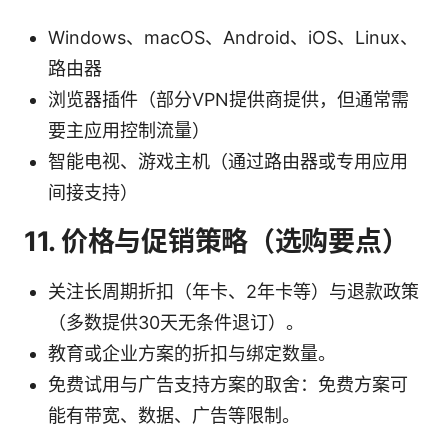
Windows、macOS、Android、iOS、Linux、
路由器
浏览器插件（部分VPN提供商提供，但通常需
要主应用控制流量）
智能电视、游戏主机（通过路由器或专用应用
间接支持）
11. 价格与促销策略（选购要点）
关注长周期折扣（年卡、2年卡等）与退款政策
（多数提供30天无条件退订）。
教育或企业方案的折扣与绑定数量。
免费试用与广告支持方案的取舍：免费方案可
能有带宽、数据、广告等限制。