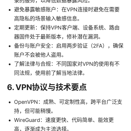
录的服务，以降低数据暴露风险。
避免暴露敏感账户：在VPN连接时避免在需要
高隐私的场景输入敏感信息。
定期更新：保持VPN客户端、设备系统、路由
器固件处于最新版本，修补潜在漏洞。
备份与账户安全：启用两步验证（2FA），确保
账户不会被他人盗用。
了解法律与合规：不同国家对VPN的使用有不
同法规，使用前了解当地法律。
6. VPN协议与技术要点
OpenVPN：成熟、可定制性高，跨平台广泛支
持，但可能稍慢。
WireGuard：速度更快、代码简单、能效更
高，逐渐成为主流选择。