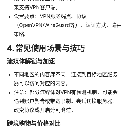
来支持VPN客户端。
设置要点：VPN服务端点、协议
（OpenVPN/WireGuard等）、认证方式、路由
策略。
4. 常见使用场景与技巧
流媒体解锁与加速
不同地区的内容库不同，连接到目标地区服务
器可以访问对应的内容。
注意：部分流媒体对VPN有检测机制，可能会
遇到账户警告或带宽限制。尝试切换服务器、
改变协议或开启分割隧道。
跨境购物与价格对比