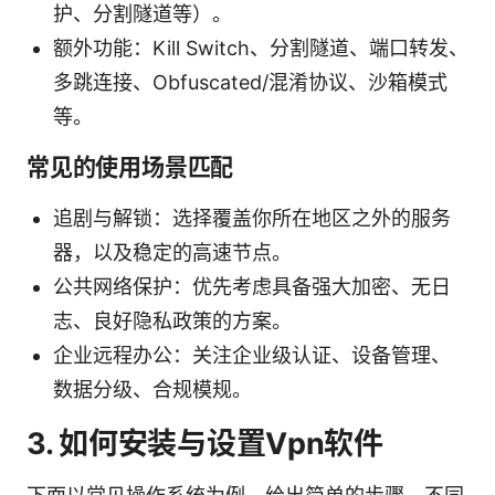
护、分割隧道等）。
额外功能：Kill Switch、分割隧道、端口转发、
多跳连接、Obfuscated/混淆协议、沙箱模式
等。
常见的使用场景匹配
追剧与解锁：选择覆盖你所在地区之外的服务
器，以及稳定的高速节点。
公共网络保护：优先考虑具备强大加密、无日
志、良好隐私政策的方案。
企业远程办公：关注企业级认证、设备管理、
数据分级、合规模规。
3. 如何安装与设置Vpn软件