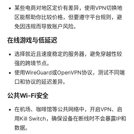
某些电商对地区定价有差异，使用VPN切换地
区能帮助你比较价格，但要遵守平台规则，避
免因违规而导致账户风险。
在线游戏与低延迟
选择就近且速度稳定的服务器，避免穿越性较
强的跨境节点。
使用WireGuard或OpenVPN协议，测试不同端
口和协议的延迟差异。
公共Wi-Fi安全
在机场、咖啡馆等公共网络中，开启VPN、启
用Kill Switch，确保设备在断线时不会暴露IP和
数据。