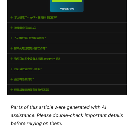
Parts of this article were generated with AI
assistance. Please double-check important details
before relying on them.