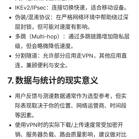
IKEv2/IPsec：连接切换快速，适合移动设备。
伪装/混淆协议：在严格网络环境中帮助绕过深
层封锁，但可能对速度有影响。
多跳（Multi-hop）：通过多跳链路增加隐私层
级，但会略微降低速度。
分割隧道：允许部分应用走VPN，其他应用直
连，兼顾便利与安全。
7. 数据与统计的现实意义
用户反馈与测速数据通常作为选型参考，但实
际表现取决于你的位置、网络运营商、时间段
等因素。
使用VPN时的实际下载/上传速度常受加密开
销、服务器负载、路由质量影响，建议做对比