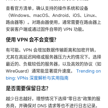
查看官方清单，确认支持的操作系统和设备
（Windows、macOS、Android、iOS、Linux、
路由器等）。对路由器使用，通常需要在路由器上
安装客户端或通过固件自带的 VPN 功能。
使用 VPN 会不会变慢？
有可能。VPN 会增加数据传输距离和加密开销，
尤其在高延迟网络或服务器压力大的情况下。选择
最近的、负载较低的服务器，以及高效的协议（如
WireGuard）通常能显著提升速度。
Trending on
bing: VPNs 深度解析与实用指南
是否需要保留日志？
越少日志越好。理想情况下选择“零日志”政策的服
务商，并确保对 DNS 请求等也不进行日志记录。