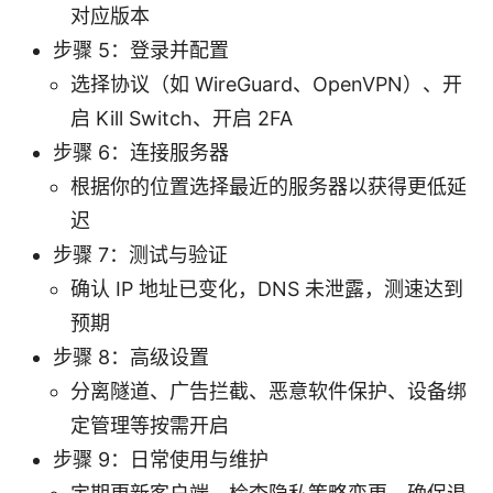
对应版本
步骤 5：登录并配置
选择协议（如 WireGuard、OpenVPN）、开
启 Kill Switch、开启 2FA
步骤 6：连接服务器
根据你的位置选择最近的服务器以获得更低延
迟
步骤 7：测试与验证
确认 IP 地址已变化，DNS 未泄露，测速达到
预期
步骤 8：高级设置
分离隧道、广告拦截、恶意软件保护、设备绑
定管理等按需开启
步骤 9：日常使用与维护