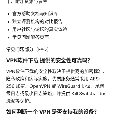
十、附加资源与参考
官方帮助文档与知识库
独立评测机构的对比报告
用户社区与论坛的真实体验
常见问题解答页面
常见问题部分（FAQ）
VPN软件下载 提供的安全性可靠吗？
VPN软件下载的安全性取决于提供商的加密标准、
隐私政策和实际实施。优质服务通常采用 AES-
256 加密、OpenVPN 或 WireGuard 协议，承诺
零日志或最小日志策略，并提供 Kill Switch、dns
洗泥等保护。
如何判断一个 VPN 是否支持我的设备？