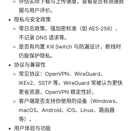
评估实际下载与上传速度，查看是否有测速数
据与用户评价。
隐私与安全政策
零日志政策、强加密标准（如 AES-256）、
不记录 DNS 请求等。
是否有内置 Kill Switch 与防漏设计，断线时
仍能保护隐私。
协议与兼容性
常见协议：OpenVPN、WireGuard、
IKEv2、SSTP 等。WireGuard 常被认为更快
更省资源，OpenVPN 稳定性好。
客户端是否支持你使用的设备（Windows、
macOS、Android、iOS、Linux、路由器
等）。
用户体验与功能