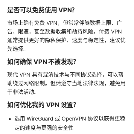
是否可以免费使用 VPN？
市场上确有免费 VPN，但常常伴随数据上限、广
告、限速，甚至数据收集和劫持风险。付费 VPN
通常提供更好的隐私保护、速度与稳定性，建议优
先选择。
如何确保 VPN 不被发现？
现代 VPN 具有混淆技术与不同协议选择，可以帮
助绕过网络限制。但请遵守当地法律法规，避免用
于非法活动。
如何优化我的 VPN 设置？
选用 WireGuard 或 OpenVPN 协议以获得更稳
定的速度与更强的安全性