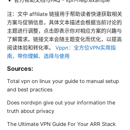
官方帮助文档与FAQ - vpn-help.example
注：文中 affiliate 链接用于帮助读者快速获取相关
方案与促销信息，具体文本描述会根据当前讨论的
主题进行调整，点击即表示你对相应方案的兴趣与
了解需求。链接文本会随主题变化而优化，以提高
阅读体验和转化率。
Vppn：全方位VPN实用指
南，带你理解、选择与使用
Sources:
Total vpn on linux your guide to manual setup
and best practices
Does nordvpn give out your information the
truth about privacy
The Ultimate VPN Guide For Your ARR Stack