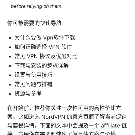
before relying on them.
你可能需要的快速导航
为什么要做 Vpn软件下载
如何正确选择 VPN 软件
常见 VPN 协议及优劣对比
下载与安装的步骤详解
设置与使用技巧
常见问题与排错
资源与参考
在开始前，推荐你关注一次性可用的高性价比方
案。比如进入 NordVPN 的官方页面了解当前促销
与套餐详情，下面的文本中会提及一个 affiliate 链
接，方便你在需要时快速了解具体方案与价格。