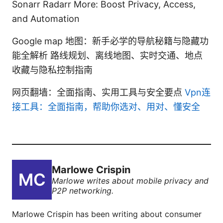
Sonarr Radarr More: Boost Privacy, Access,
and Automation
Google map 地图：新手必学的导航秘籍与隐藏功
能全解析 路线规划、离线地图、实时交通、地点
收藏与隐私控制指南
网页翻墙：全面指南、实用工具与安全要点
Vpn连
接工具：全面指南，帮助你选对、用对、懂安全
Marlowe Crispin
Marlowe writes about mobile privacy and
P2P networking.
Marlowe Crispin has been writing about consumer