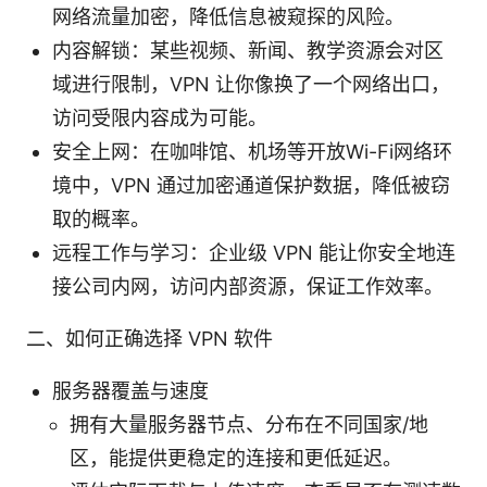
网络流量加密，降低信息被窥探的风险。
内容解锁：某些视频、新闻、教学资源会对区
域进行限制，VPN 让你像换了一个网络出口，
访问受限内容成为可能。
安全上网：在咖啡馆、机场等开放Wi-Fi网络环
境中，VPN 通过加密通道保护数据，降低被窃
取的概率。
远程工作与学习：企业级 VPN 能让你安全地连
接公司内网，访问内部资源，保证工作效率。
二、如何正确选择 VPN 软件
服务器覆盖与速度
拥有大量服务器节点、分布在不同国家/地
区，能提供更稳定的连接和更低延迟。