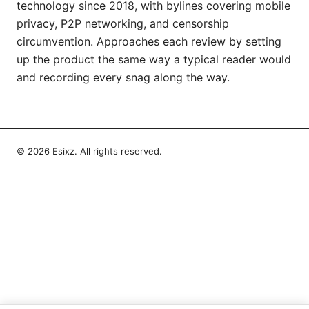
technology since 2018, with bylines covering mobile
privacy, P2P networking, and censorship
circumvention. Approaches each review by setting
up the product the same way a typical reader would
and recording every snag along the way.
© 2026 Esixz. All rights reserved.