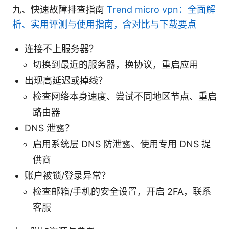
九、快速故障排查指南
Trend micro vpn：全面解
析、实用评测与使用指南，含对比与下载要点
连接不上服务器？
切换到最近的服务器，换协议，重启应用
出现高延迟或掉线？
检查网络本身速度、尝试不同地区节点、重启
路由器
DNS 泄露？
启用系统层 DNS 防泄露、使用专用 DNS 提
供商
账户被锁/登录异常？
检查邮箱/手机的安全设置，开启 2FA，联系
客服