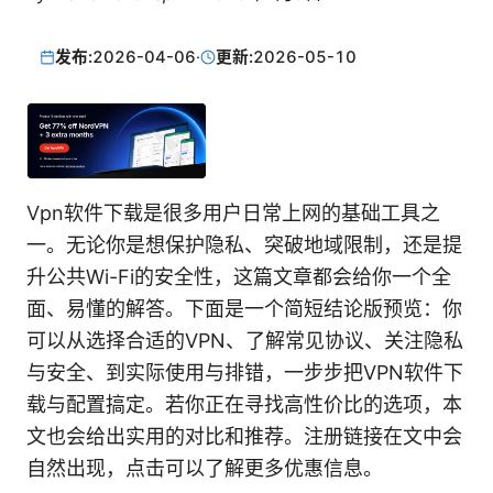
发布:
2026-04-06
·
更新:
2026-05-10
Vpn软件下载是很多用户日常上网的基础工具之
一。无论你是想保护隐私、突破地域限制，还是提
升公共Wi-Fi的安全性，这篇文章都会给你一个全
面、易懂的解答。下面是一个简短结论版预览：你
可以从选择合适的VPN、了解常见协议、关注隐私
与安全、到实际使用与排错，一步步把VPN软件下
载与配置搞定。若你正在寻找高性价比的选项，本
文也会给出实用的对比和推荐。注册链接在文中会
自然出现，点击可以了解更多优惠信息。