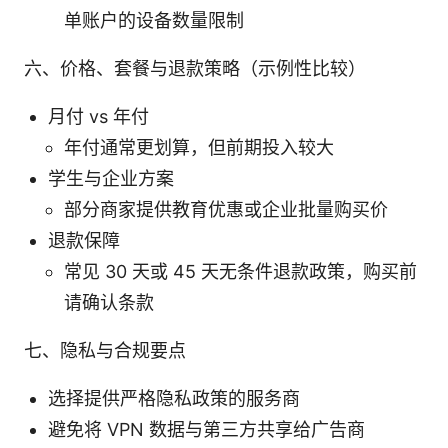
单账户的设备数量限制
六、价格、套餐与退款策略（示例性比较）
月付 vs 年付
年付通常更划算，但前期投入较大
学生与企业方案
部分商家提供教育优惠或企业批量购买价
退款保障
常见 30 天或 45 天无条件退款政策，购买前
请确认条款
七、隐私与合规要点
选择提供严格隐私政策的服务商
避免将 VPN 数据与第三方共享给广告商