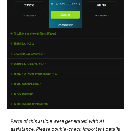
Parts of this article were generated with AI
assistance. Please double-check important details