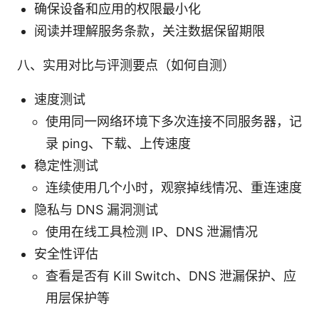
确保设备和应用的权限最小化
阅读并理解服务条款，关注数据保留期限
八、实用对比与评测要点（如何自测）
速度测试
使用同一网络环境下多次连接不同服务器，记
录 ping、下载、上传速度
稳定性测试
连续使用几个小时，观察掉线情况、重连速度
隐私与 DNS 漏洞测试
使用在线工具检测 IP、DNS 泄漏情况
安全性评估
查看是否有 Kill Switch、DNS 泄漏保护、应
用层保护等