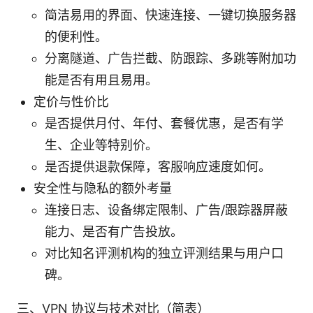
简洁易用的界面、快速连接、一键切换服务器
的便利性。
分离隧道、广告拦截、防跟踪、多跳等附加功
能是否有用且易用。
定价与性价比
是否提供月付、年付、套餐优惠，是否有学
生、企业等特别价。
是否提供退款保障，客服响应速度如何。
安全性与隐私的额外考量
连接日志、设备绑定限制、广告/跟踪器屏蔽
能力、是否有广告投放。
对比知名评测机构的独立评测结果与用户口
碑。
三、VPN 协议与技术对比（简表）