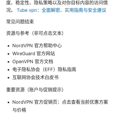
度、稳定性、隐私策略以及对你目标内容的访问情
况。
Tube vpn：全面解密、实用指南与安全建议
常见问题结束
资源与参考（非可点击文本）
NordVPN 官方帮助中心
WireGuard 官方网站
OpenVPN 官方文档
电子隐私协会（EFF）隐私指南
互联网协会技术白皮书
重要资源（账户与促销提示）
NordVPN 官方促销页：点击查看当前优惠方案
与价格