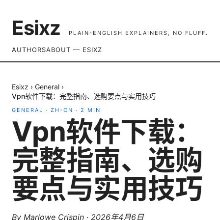
Esixz
PLAIN-ENGLISH EXPLAINERS, NO FLUFF.
AUTHORS
ABOUT — ESIXZ
Esixz
›
General
›
Vpn软件下载：完整指南、选购要点与实用技巧
GENERAL
·
ZH-CN
·
2
MIN
Vpn软件下载：
完整指南、选购
要点与实用技巧
By
Marlowe Crispin
·
2026年4月6日