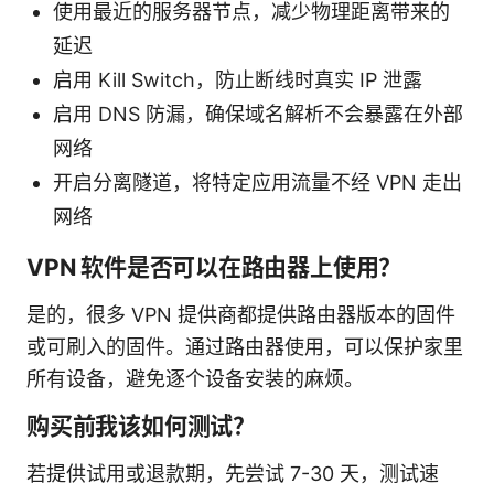
使用最近的服务器节点，减少物理距离带来的
延迟
启用 Kill Switch，防止断线时真实 IP 泄露
启用 DNS 防漏，确保域名解析不会暴露在外部
网络
开启分离隧道，将特定应用流量不经 VPN 走出
网络
VPN 软件是否可以在路由器上使用？
是的，很多 VPN 提供商都提供路由器版本的固件
或可刷入的固件。通过路由器使用，可以保护家里
所有设备，避免逐个设备安装的麻烦。
购买前我该如何测试？
若提供试用或退款期，先尝试 7-30 天，测试速