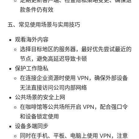
定期更新客户端、检查隐私策略变更、确保退
款条件仍有效
五、常见使用场景与实用技巧
观看海外内容
选择目标地区的服务器，最好优先尝试最近的
节点，避免高延迟导致卡顿
保护工作隐私
在连接企业资源时使用 VPN，确保外部设备
无法直接访问公司内部网络
公共场景的安全上网
在咖啡馆等公共场所开启 VPN，配合强口令
和设备锁定使用
设备多端同步
同时在手机、平板、电脑上使用 VPN，注意