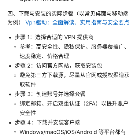
四、下载与安装的实际步骤（以常见桌面与移动端
为例）
Vpn驱动：全面解读、实用指南与安全要点
步骤 1：选择合适的 VPN 提供商
参考：高安全性、隐私保护、服务器覆盖广、
速度稳定、价格合理
步骤 2：访问官方网站，获取安装包
避免第三方下载源，尽量从官网或授权渠道获
取软件
步骤 3：创建账号并选择套餐
绑定邮箱、开启双重认证（2FA）以提升账户
安全性
步骤 4：下载并安装客户端
Windows/macOS/iOS/Android 等平台都有