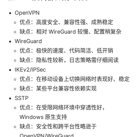
OpenVPN
优点：高度安全、兼容性强、成熟稳定
缺点：相对 WireGuard 较慢、配置稍复杂
WireGuard
优点：极快的速度、代码简洁、低开销
缺点：隐私性较新，日志策略需仔细阅读
IKEv2/IPSec
优点：在移动设备上切换网络时表现好、稳定
缺点：某些平台兼容性依赖实现
SSTP
优点：在受限网络环境中穿透性好，
Windows 原生支持
缺点：安全性和跨平台性略逊于
OpenVPN/WireGuard