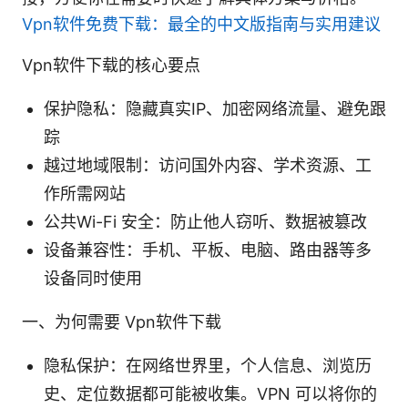
Vpn软件免费下载：最全的中文版指南与实用建议
Vpn软件下载的核心要点
保护隐私：隐藏真实IP、加密网络流量、避免跟
踪
越过地域限制：访问国外内容、学术资源、工
作所需网站
公共Wi-Fi 安全：防止他人窃听、数据被篡改
设备兼容性：手机、平板、电脑、路由器等多
设备同时使用
一、为何需要 Vpn软件下载
隐私保护：在网络世界里，个人信息、浏览历
史、定位数据都可能被收集。VPN 可以将你的