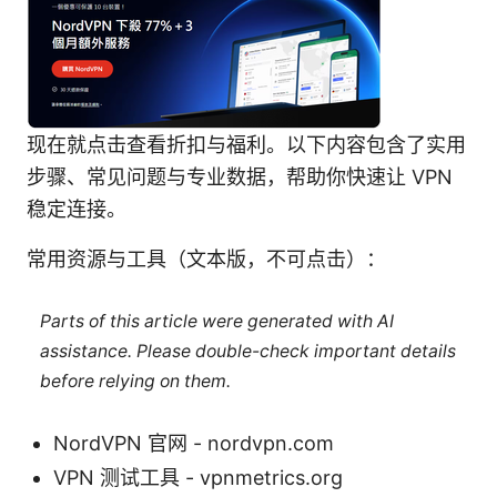
现在就点击查看折扣与福利。以下内容包含了实用
步骤、常见问题与专业数据，帮助你快速让 VPN
稳定连接。
常用资源与工具（文本版，不可点击）：
Parts of this article were generated with AI
assistance. Please double-check important details
before relying on them.
NordVPN 官网 - nordvpn.com
VPN 测试工具 - vpnmetrics.org