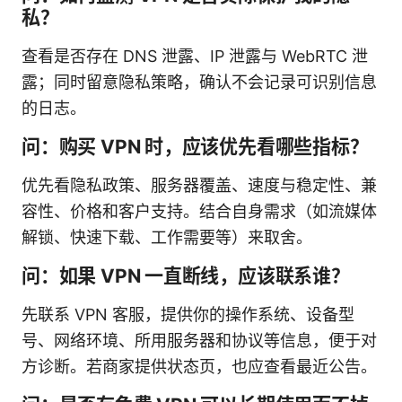
私？
查看是否存在 DNS 泄露、IP 泄露与 WebRTC 泄
露；同时留意隐私策略，确认不会记录可识别信息
的日志。
问：购买 VPN 时，应该优先看哪些指标？
优先看隐私政策、服务器覆盖、速度与稳定性、兼
容性、价格和客户支持。结合自身需求（如流媒体
解锁、快速下载、工作需要等）来取舍。
问：如果 VPN 一直断线，应该联系谁？
先联系 VPN 客服，提供你的操作系统、设备型
号、网络环境、所用服务器和协议等信息，便于对
方诊断。若商家提供状态页，也应查看最近公告。