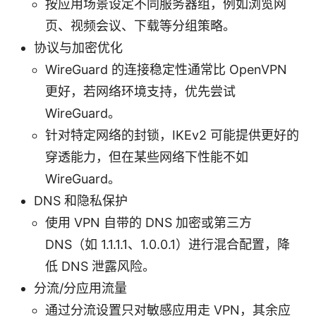
按应用场景设定不同服务器组，例如浏览网
页、视频会议、下载等分组策略。
协议与加密优化
WireGuard 的连接稳定性通常比 OpenVPN
更好，若网络环境支持，优先尝试
WireGuard。
针对特定网络的封锁，IKEv2 可能提供更好的
穿透能力，但在某些网络下性能不如
WireGuard。
DNS 和隐私保护
使用 VPN 自带的 DNS 加密或第三方
DNS（如 1.1.1.1、1.0.0.1）进行混合配置，降
低 DNS 泄露风险。
分流/分应用流量
通过分流设置只对敏感应用走 VPN，其余应