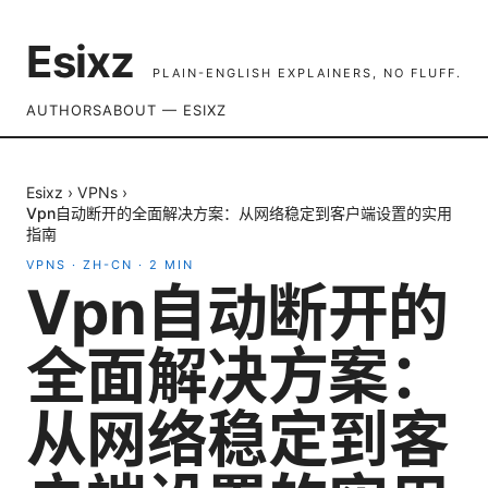
Esixz
PLAIN-ENGLISH EXPLAINERS, NO FLUFF.
AUTHORS
ABOUT — ESIXZ
Esixz
›
VPNs
›
Vpn自动断开的全面解决方案：从网络稳定到客户端设置的实用
指南
VPNS
·
ZH-CN
·
2
MIN
Vpn自动断开的
全面解决方案：
从网络稳定到客