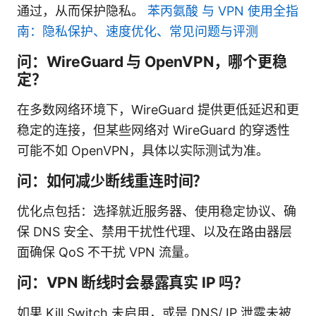
通过，从而保护隐私。
苯丙氨酸 与 VPN 使用全指
南：隐私保护、速度优化、常见问题与评测
问：WireGuard 与 OpenVPN，哪个更稳
定？
在多数网络环境下，WireGuard 提供更低延迟和更
稳定的连接，但某些网络对 WireGuard 的穿透性
可能不如 OpenVPN，具体以实际测试为准。
问：如何减少断线重连时间？
优化点包括：选择就近服务器、使用稳定协议、确
保 DNS 安全、禁用干扰性代理、以及在路由器层
面确保 QoS 不干扰 VPN 流量。
问：VPN 断线时会暴露真实 IP 吗？
如果 Kill Switch 未启用，或是 DNS/ IP 泄露未被