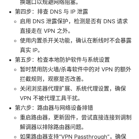
换端口以规避网络阻塞。
第四步：排查 DNS 与 IP 泄露
启用 DNS 泄露保护，检测是否有 DNS 请求
直接走在 VPN 之外。
使用内置杀开关功能，确认在断线时不会暴露
真实 IP。
第五步：检查本地防护软件与系统设置
暂时禁用防火墙/杀毒软件中的对 VPN 的额外
拦截规则，观察是否改善。
关闭浏览器代理扩展、系统代理设置，确保
VPN 不被代理工具干扰。
第六步：路由器与网络设备排错
重启路由器，更新固件，尝试直接连接到调制
解调器以排除路由器问题。
如果路由器支持“VPN Passthrough”，确保