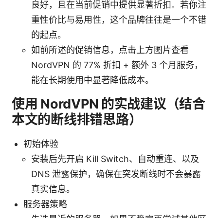
良好，且在当前促销中提供显著折扣。若你注
重性价比与易用性，这个品牌往往是一个不错
的起点。
如前所述的促销信息，点击上方图片查看
NordVPN 的 77% 折扣 + 额外 3 个月服务，
能在长期使用中显著降低成本。
使用 NordVPN 的实战建议（结合
本文的断线排错思路）
初始体验
安装后先开启 Kill Switch、自动重连、以及
DNS 泄露保护，确保在突发断线时不会暴露
真实信息。
服务器策略