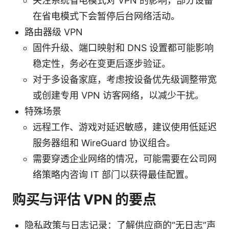
关注系统省电模式对 VPN 的影响，部分设备
在省电模式下会暂停后台网络活动。
路由器级 VPN
固件升级、端口映射和 DNS 设置都可能影响
稳定性，务必在变更后逐步验证。
对于多设备家庭，考虑按设备优先级调整带宽
或创建专用 VPN 访客网络，以减少干扰。
特殊场景
远程工作、游戏对延迟敏感，建议使用低延迟
服务器组和 WireGuard 协议组合。
需要穿透企业网络的情况，可能需要在公司网
络策略内咨询 IT 部门以获得最佳配置。
购买与评估 VPN 的要点
隐私政策与日志记录：了解供应商的“无日志”声