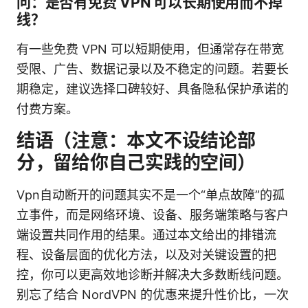
问：是否有免费 VPN 可以长期使用而不掉
线？
有一些免费 VPN 可以短期使用，但通常存在带宽
受限、广告、数据记录以及不稳定的问题。若要长
期稳定，建议选择口碑较好、具备隐私保护承诺的
付费方案。
结语（注意：本文不设结论部
分，留给你自己实践的空间）
Vpn自动断开的问题其实不是一个“单点故障”的孤
立事件，而是网络环境、设备、服务端策略与客户
端设置共同作用的结果。通过本文给出的排错流
程、设备层面的优化方法，以及对关键设置的把
控，你可以更高效地诊断并解决大多数断线问题。
别忘了结合 NordVPN 的优惠来提升性价比，一次