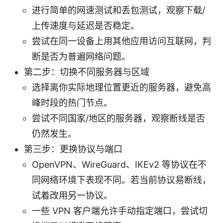
进行简单的网速测试和丢包测试，观察下载/
上传速度与延迟是否稳定。
尝试在同一设备上用其他应用访问互联网，判
断是否为普遍网络问题。
第二步：切换不同服务器与区域
选择离你实际地理位置更近的服务器，避免高
峰时段的热门节点。
尝试不同国家/地区的服务器，观察断线是否
仍然发生。
第三步：更换协议与端口
OpenVPN、WireGuard、IKEv2 等协议在不
同网络环境下表现不同。若当前协议易断线，
试着改用另一协议。
一些 VPN 客户端允许手动指定端口，尝试切