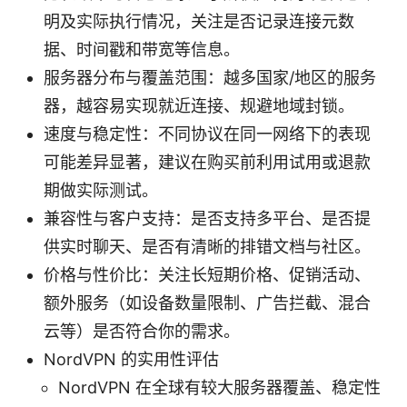
明及实际执行情况，关注是否记录连接元数
据、时间戳和带宽等信息。
服务器分布与覆盖范围：越多国家/地区的服务
器，越容易实现就近连接、规避地域封锁。
速度与稳定性：不同协议在同一网络下的表现
可能差异显著，建议在购买前利用试用或退款
期做实际测试。
兼容性与客户支持：是否支持多平台、是否提
供实时聊天、是否有清晰的排错文档与社区。
价格与性价比：关注长短期价格、促销活动、
额外服务（如设备数量限制、广告拦截、混合
云等）是否符合你的需求。
NordVPN 的实用性评估
NordVPN 在全球有较大服务器覆盖、稳定性