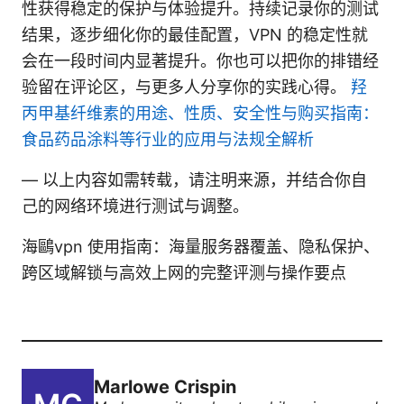
性获得稳定的保护与体验提升。持续记录你的测试
结果，逐步细化你的最佳配置，VPN 的稳定性就
会在一段时间内显著提升。你也可以把你的排错经
验留在评论区，与更多人分享你的实践心得。
羟
丙甲基纤维素的用途、性质、安全性与购买指南：
食品药品涂料等行业的应用与法规全解析
— 以上内容如需转载，请注明来源，并结合你自
己的网络环境进行测试与调整。
海鷗vpn 使用指南：海量服务器覆盖、隐私保护、
跨区域解锁与高效上网的完整评测与操作要点
Marlowe Crispin