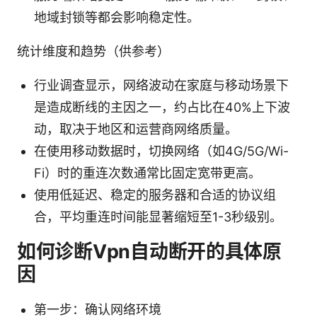
地域封锁等都会影响稳定性。
统计维度和趋势（供参考）
行业调查显示，网络波动在家庭与移动场景下
是造成断线的主因之一，约占比在40%上下波
动，取决于地区和运营商网络质量。
在使用移动数据时，切换网络（如4G/5G/Wi-
Fi）时的重连次数通常比固定宽带更高。
使用低延迟、稳定的服务器和合适的协议组
合，平均重连时间能显著缩短至1-3秒级别。
如何诊断Vpn自动断开的具体原
因
第一步：确认网络环境