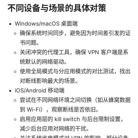
不同设备与场景的具体对策
Windows/macOS 桌面端
确保系统时间同步，避免因为时间差引发的证
书问题。
关闭冲突的代理工具，确保 VPN 客户端是系
统默认的网络驱动。
使用全局模式与分应用模式的对比测试，找出
对断线影响最大的场景。
iOS/Android 移动端
尝试在不同网络环境之间切换（如从蜂窝数据
到 Wi-Fi），观察断线是否依旧。
启用应用层的 kill switch 与后台限制设置，
减少后台应用对网络的干扰。