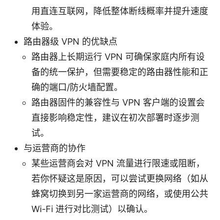
用直连互联网，降低整体断线概率并提升速度
体验。
路由器级 VPN 的优缺点
路由器上长期运行 VPN 可确保家庭内所有设
备的统一保护，但需要稳定的路由器性能和正
确的端口/防火墙配置。
路由器固件的兼容性与 VPN 客户端的设置会
直接影响稳定性，建议在初次部署时逐步测
试。
与运营商的协作
某些运营商会对 VPN 流量进行限速或阻断，
若你怀疑这是原因，可以尝试更换网络（如从
蜂窝切换到另一家运营商的网络，或使用公共
Wi-Fi 进行对比测试）以确认。