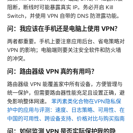
阻断，断线时可能暴露真实 IP。务必开启 Kill
Switch，并使用 VPN 自带的 DNS 防泄露功能。
问：我应该在手机还是电脑上使用 VPN？
两者都重要。手机上要注意应用后台、省电策略对
VPN 的影响；电脑端则要关注安全软件和防火墙
的冲突。
问：路由器级 VPN 真的有用吗？
路由器级 VPN 能覆盖家中所有设备，方便管理与
统一保护，但需要路由器性能充足且设置正确，避
免影响整体网速。
苯丙素类化合物在VPN隐私保
护中的应用与评测：速度、日志策略、可用性、在
中国的可用性、跨设备支持、价格对比与购买指南
问：如何监测 VPN 是否实际保护我的隐