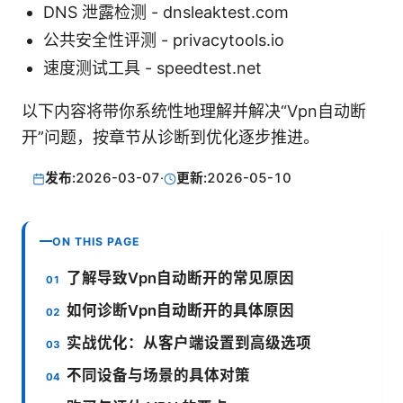
DNS 泄露检测 - dnsleaktest.com
公共安全性评测 - privacytools.io
速度测试工具 - speedtest.net
以下内容将带你系统性地理解并解决“Vpn自动断
开”问题，按章节从诊断到优化逐步推进。
发布:
2026-03-07
·
更新:
2026-05-10
ON THIS PAGE
了解导致Vpn自动断开的常见原因
如何诊断Vpn自动断开的具体原因
实战优化：从客户端设置到高级选项
不同设备与场景的具体对策