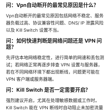
问：Vpn自动断开的最常见原因是什么？
Vpn自动断开的最常见原因包括网络不稳定、服务
器负载过高、协议兼容性问题、DNS/ IP 泄露风险
以及 Kill Switch 设置不当。
问：如何快速判断是网络问题还是 VPN 问
题？
先评估本地网络稳定性，进行简单的网速和丢包测
试；若网络正常再逐步排查 VPN 设置与服务器，
若在不同网络环境下都出现断线，问题更可能在
VPN 客户端或服务器端。
问：Kill Switch 是否一定需要开启？
强烈建议开启，尤其在处理敏感数据或工作时。
Kill Switch 能在 VPN 断线时自动阻止未加密流量