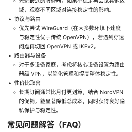
先选最近的服务器，如果不稳定再尝试其他区
域，观察不同区域对连接稳定性的影响。
协议与路由
优先尝试 WireGuard（在大多数环境下速度
与稳定性优于传统 OpenVPN），若遇到穿透
问题再切回 OpenVPN 或 IKEv2。
路由器与设备
对于多设备家庭，考虑将核心设备设置为路由
器级 VPN，以简化管理和提高整体稳定性。
性价比取舍
长期订阅通常比月付更划算，结合 NordVPN
的促销，能显著降低总成本，同时获得良好隐
私保护与稳定性。
常见问题解答（FAQ）