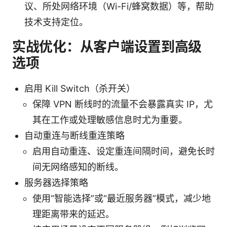
议、所处网络环境（Wi-Fi/蜂窝数据）等，帮助
技术支持定位。
实战优化：从客户端设置到高级
选项
启用 Kill Switch（杀开关）
保障 VPN 断线时的流量不会暴露真实 IP，尤
其在工作或处理敏感信息时尤为重要。
自动重连与断线重连策略
启用自动重连、设定重连间隔时间，避免长时
间无网络感知的断线。
服务器选择策略
使用“智能选择”或“最近服务器”模式，减少地
理距离带来的延迟。