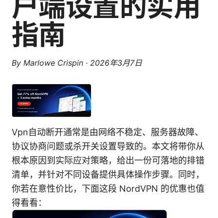
户端设置的实用
指南
By
Marlowe Crispin
·
2026年3月7日
Vpn自动断开通常是由网络不稳定、服务器故障、
协议协商问题或杀开关设置导致的。本文将带你从
根本原因到实际应对策略，给出一份可落地的排错
清单，并针对不同设备提供具体操作步骤。同时，
你若在意性价比，下面这段 NordVPN 的优惠也值
得看看：