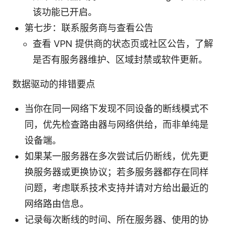
该功能已开启。
第七步：联系服务商与查看公告
查看 VPN 提供商的状态页或社区公告，了解
是否有服务器维护、区域封禁或软件更新。
数据驱动的排错要点
当你在同一网络下发现不同设备的断线模式不
同，优先检查路由器与网络供给，而非单纯是
设备端。
如果某一服务器在多次尝试后仍断线，优先更
换服务器或更换协议；若多服务器都存在同样
问题，考虑联系技术支持并请对方给出最近的
网络路由信息。
记录每次断线的时间、所在服务器、使用的协