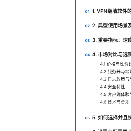
1. VPN翻墙软
2. 典型使用场景
3. 重要指标：
4. 市场对比与选
4.1 价格与性价
4.2 服务器与
4.3 日志政策
4.4 安全特性
4.5 客户端体
4.6 技术与合规
5. 如何选择并