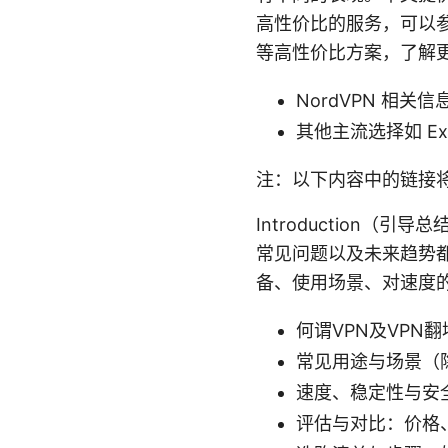
高性价比的服务，可以参
等高性价比方案，了解
NordVPN 相
其他主流选择如 Expr
注：以下内容中的链接
Introduction
常见问题以及未来趋势
备、使用场景、对速度
何谓VPN及VPN
常见用途与场景（
速度、稳定性与安
评估与对比：价格