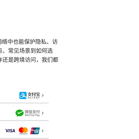
网络中也能保护隐私、访
点、常见场景到如何选
作还是跨境访问，我们都