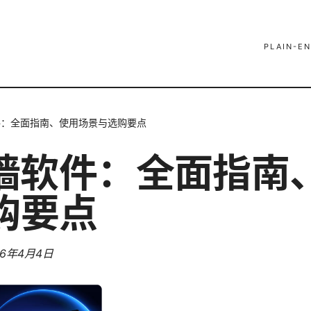
PLAIN-EN
件：全面指南、使用场景与选购要点
翻墙软件：全面指南
购要点
26年4月4日