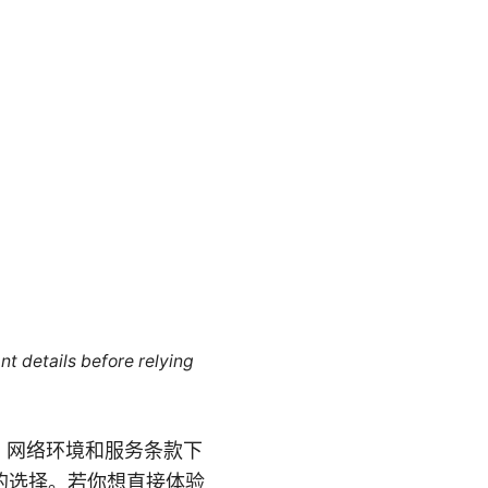
nt details before relying
、网络环境和服务条款下
的选择。若你想直接体验