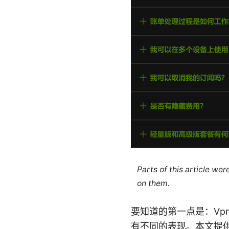
Parts of this article we
on them.
要知道的第一点是：V
有不同的表现。本文提