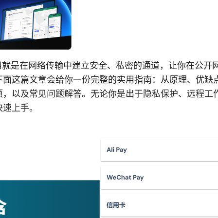
作用就是在网络传输中建立安全、私密的通道，让你在公开
下面这篇文章会给你一份完整的实用指南：从原理、优缺
项，以及常见问题解答。无论你是出于隐私保护、远程工
快速上手。