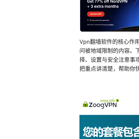
Vpn翻墙软件的核心
问被地域限制的内容。
择、设置与安全注意事
把重点讲清楚，帮助你