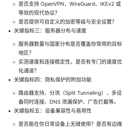
是否支持 OpenVPN、WireGuard、IKEv2 或
等效的现代协议？
是否提供可自定义的加密等级与安全设置？
关键指标三：服务器分布与速度
服务器数量与国家分布是否覆盖你常用的目标
地区？
实测速度和连接稳定性，是否有专门的速度优
化通道？
关键指标四：隐私保护的附加功能
路由器支持、分流（Split Tunneling）、多设
备同时连接、DNS 泄漏保护、广告拦截等。
关键指标五：设备兼容性与易用性
是否能在你日常设备上无缝使用？是否有边缘