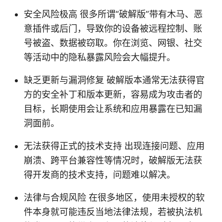
安全风险极高 很多所谓“破解版”带有木马、恶
意插件或后门，导致你的设备被远程控制、账
号被盗、数据被窃取。你在浏览、网银、社交
等活动中的隐私暴露风险会大幅提升。
缺乏更新与漏洞修复 破解版本通常无法获得官
方的安全补丁和版本更新，容易成为攻击者的
目标，长期使用会让系统和应用暴露在已知漏
洞面前。
无法获得正式的技术支持 出现连接问题、应用
崩溃、跨平台兼容性等情况时，破解版无法获
得开发商的技术支持，问题难以解决。
法律与合规风险 在很多地区，使用未授权的软
件本身就可能违反当地法律法规，若被执法机