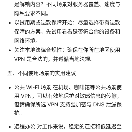
是解锁内容？不同场景对服务器覆盖、速度与
隐私要求不同。
以试用期或退款保障开始：尽量选择带有退款
保障的方案，先试用看看是否符合你的设备和
网络环境。
关注本地法律合规性：确保在你所在地区使用
VPN 是合法的，并遵循当地法规。
五、不同使用场景的实用建议
公共 Wi-Fi 场景 在机场、咖啡馆等公共场景使
用 VPN，可以有效地保护对敏感信息的传输，
但请确保所选 VPN 支持强加密与 DNS 泄漏保
护。
远程办公 对工作来说，稳定的连接和低延迟至