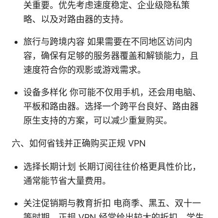
关重要。优先考虑速度稳定、企业级隐私策
略、以及对路由器的支持。
旅行与跨境内容 如果需要在不同地区访问内
容，确保有足够的服务器覆盖和解锁能力，且
速度符合你的观影或游戏需求。
设备多样化 你可能不仅用手机，还会用电脑、
平板和路由器。选择一个跨平台良好、路由器
原生支持的方案，可以减少重复购买。
六、如何省钱并正确购买正规 VPN
选择长期计划 长期订阅往往价格更具性价比，
通常能节省大量费用。
关注促销期与教育折扣 电商季、黑五、双十一
等时期，正规 VPN 经常给出较大的折扣。学生