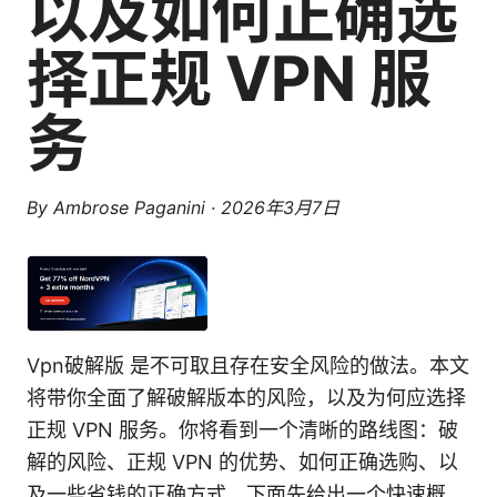
以及如何正确选
择正规 VPN 服
务
By
Ambrose Paganini
·
2026年3月7日
Vpn破解版 是不可取且存在安全风险的做法。本文
将带你全面了解破解版本的风险，以及为何应选择
正规 VPN 服务。你将看到一个清晰的路线图：破
解的风险、正规 VPN 的优势、如何正确选购、以
及一些省钱的正确方式。下面先给出一个快速概