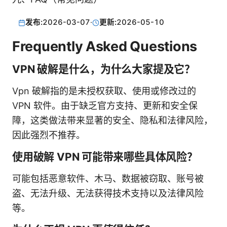
发布:
2026-03-07
·
更新:
2026-05-10
Frequently Asked Questions
VPN 破解是什么，为什么大家提及它？
Vpn 破解指的是未授权获取、使用或修改过的
VPN 软件。由于缺乏官方支持、更新和安全保
障，这类做法带来显著的安全、隐私和法律风险，
因此强烈不推荐。
使用破解 VPN 可能带来哪些具体风险？
可能包括恶意软件、木马、数据被窃取、账号被
盗、无法升级、无法获得技术支持以及法律风险
等。