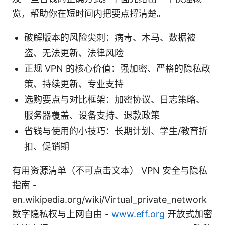
览，帮助你在短时间内把要点捋清楚。
破解版本的风险尖刺：病毒、木马、数据被
盗、无法更新、法律风险
正规 VPN 的核心价值：强加密、严格的隐私政
策、持续更新、专业支持
选购要点与对比框架：加密协议、日志策略、
服务器覆盖、设备支持、退款政策
省钱与使用的小技巧：长期计划、学生/教育折
扣、促销期
有用资源清单（不可点击文本） VPN 安全与隐私
指南 -
en.wikipedia.org/wiki/Virtual_private_network
数字隐私权与上网自由 -
www.eff.org
开放式加密