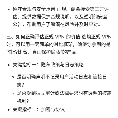
遵守合规与安全承诺 正规厂商会接受第三方评
估、提供数据保护合规说明，以及透明的安全
公告，帮助用户了解潜在风险并及时应对。
三、如何正确评估正规 VPN 的价值 选购正规 VPN
时，可以用一套简单的对比框架，确保你拿到的是
“性价比高、真正保护隐私”的产品。
关键指标一：隐私政策与日志策略
是否明确声明不记录用户活动日志和连接日
志？
是否受到独立审计或法律要求时有透明的披露
机制？
关键指标二：加密与协议