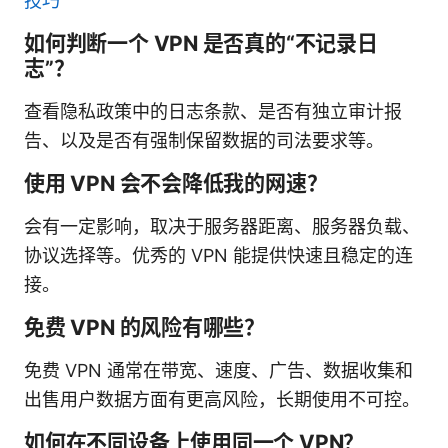
技巧
如何判断一个 VPN 是否真的“不记录日
志”？
查看隐私政策中的日志条款、是否有独立审计报
告、以及是否有强制保留数据的司法要求等。
使用 VPN 会不会降低我的网速？
会有一定影响，取决于服务器距离、服务器负载、
协议选择等。优秀的 VPN 能提供快速且稳定的连
接。
免费 VPN 的风险有哪些？
免费 VPN 通常在带宽、速度、广告、数据收集和
出售用户数据方面有更高风险，长期使用不可控。
如何在不同设备上使用同一个 VPN？