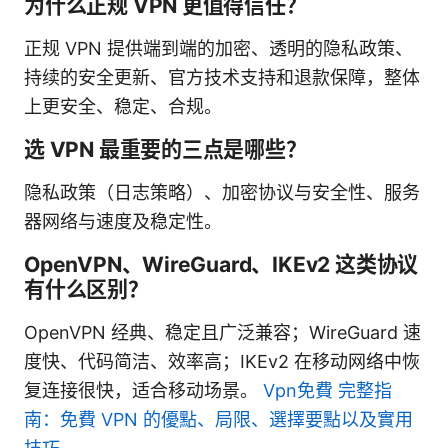
为什么正规 VPN 更值得信任？
正规 VPN 提供端到端的加密、透明的隐私政策、
持续的安全更新、官方技术支持和退款保障，整体
上更安全、稳定、合规。
选 VPN 最重要的三点是哪些？
隐私政策（日志策略）、加密协议与安全性、服务
器网络与速度及稳定性。
OpenVPN、WireGuard、IKEv2 这类协议
有什么区别？
OpenVPN 经典、稳定且广泛兼容；WireGuard 速
度快、代码简洁、效率高；IKEv2 在移动网络中恢
复连接很快，适合移动场景。
Vpn免費 完整指
南：免費 VPN 的優點、局限、選擇要點以及實用