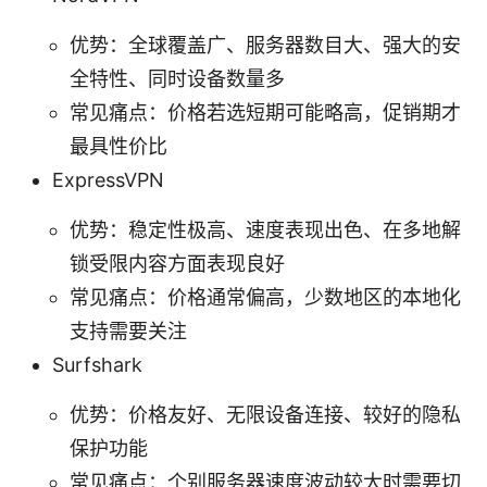
优势：全球覆盖广、服务器数目大、强大的安
全特性、同时设备数量多
常见痛点：价格若选短期可能略高，促销期才
最具性价比
ExpressVPN
优势：稳定性极高、速度表现出色、在多地解
锁受限内容方面表现良好
常见痛点：价格通常偏高，少数地区的本地化
支持需要关注
Surfshark
优势：价格友好、无限设备连接、较好的隐私
保护功能
常见痛点：个别服务器速度波动较大时需要切