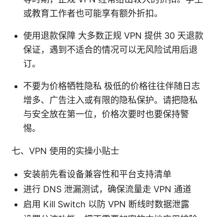
或教育工作者也可能享有额外折扣。
使用退款保障 大多数正规 VPN 提供 30 天退款
保证，遇到不适合的情况可以无风险试用后退
订。
不要为价格牺牲隐私 极低的价格往往伴随日志
增多、广告注入或有限的隐私保护。请把隐私
与安全放在第一位，价格次要时也要保持警
惕。
七、VPN 使用的实操小贴士
安装前先看设备兼容性和平台支持清单
进行 DNS 泄漏测试，确保流量走 VPN 通道
启用 Kill Switch 以防 VPN 断线时数据泄露