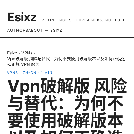
Esixz
PLAIN-ENGLISH EXPLAINERS, NO FLUFF.
AUTHORS
ABOUT — ESIXZ
Esixz
›
VPNs
›
Vpn破解版 风险与替代：为何不要使用破解版本以及如何正确选
择正规 VPN 服务
VPNS
·
ZH-CN
·
1
MIN
Vpn破解版 风险
与替代：为何不
要使用破解版本