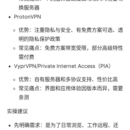
换服务器
ProtonVPN
优势：注重隐私与安全、有免费方案可选、透
明的隐私保护政策
常见痛点：免费方案带宽受限，部分高级特性
需付费
VyprVPN/Private Internet Access（PIA）
优势：自有服务器和多协议支持、性价比高
常见痛点：界面和应用体验因版本而异，需要
亲测
实操建议
先明确需求：是为了日常浏览、工作远程、还