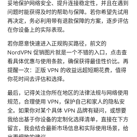
妥地保护网络安全、提升连接稳定性，并且在遇到
问题时能获得及时的帮助与保障。若你希望先试用
再决定，务必利用带有退款保障的方案，逐步评估
在你设备上的实际表现。
若你愿意快速进入正规购买路径，前文的
NordVPN 促销图片就是一个不错的入口，点击查
看具体优惠与使用条款，确保获得最佳性价比。再
提醒一次：正版 VPN 的收益远超短期花费，值得
你花时间去评估和选择。
最后，记得关注你所在地区的法律法规与网络使用
规范，合理使用 VPN，保护自己和家人的隐私安
全。如果你对某个具体 VPN 品牌有疑问，或想要
我给出基于你设备的定制化选择清单，直接在下方
留言，我会结合最新市场信息和实际使用场景，给