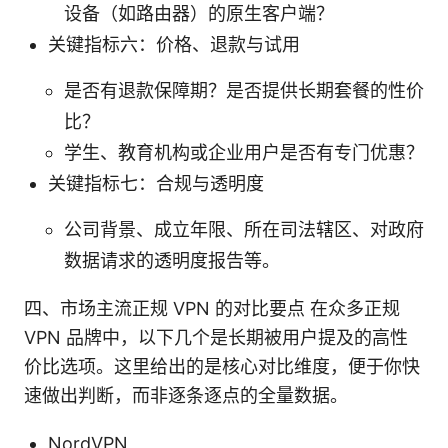
设备（如路由器）的原生客户端？
关键指标六：价格、退款与试用
是否有退款保障期？是否提供长期套餐的性价
比？
学生、教育机构或企业用户是否有专门优惠？
关键指标七：合规与透明度
公司背景、成立年限、所在司法辖区、对政府
数据请求的透明度报告等。
四、市场主流正规 VPN 的对比要点 在众多正规
VPN 品牌中，以下几个是长期被用户提及的高性
价比选项。这里给出的是核心对比维度，便于你快
速做出判断，而非逐条逐点的全量数据。
NordVPN