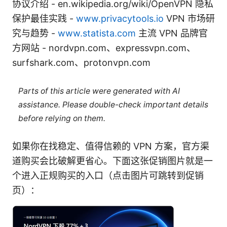
协议介绍 - en.wikipedia.org/wiki/OpenVPN 隐私
保护最佳实践 -
www.privacytools.io
VPN 市场研
究与趋势 -
www.statista.com
主流 VPN 品牌官
方网站 - nordvpn.com、expressvpn.com、
surfshark.com、protonvpn.com
Parts of this article were generated with AI
assistance. Please double-check important details
before relying on them.
如果你在找稳定、值得信赖的 VPN 方案，官方渠
道购买会比破解更省心。下面这张促销图片就是一
个进入正规购买的入口（点击图片可跳转到促销
页）：