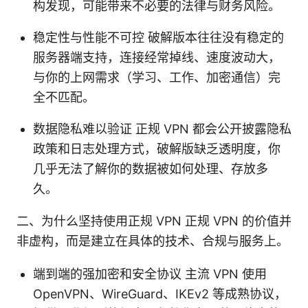
构发现，可能带来不必要的法律与财务风险。
稳定性与性能不可控 破解版本往往没有稳定的
服务器端支持，连接经常掉线、速度波动大，
与你的上网需求（学习、工作、加密通信）完
全不匹配。
数据隐私难以验证 正规 VPN 都会公开披露隐私
政策和日志处理方式，破解版缺乏透明度，你
几乎无法了解你的数据被如何处理、存放多
久。
二、为什么坚持使用正规 VPN 正规 VPN 的价值并
非虚构，而是建立在具体的技术、合规与服务上。
端到端的强加密和安全协议 主流 VPN 使用
OpenVPN、WireGuard、IKEv2 等成熟协议，