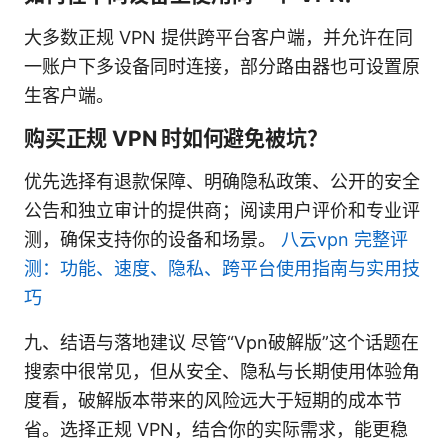
大多数正规 VPN 提供跨平台客户端，并允许在同
一账户下多设备同时连接，部分路由器也可设置原
生客户端。
购买正规 VPN 时如何避免被坑？
优先选择有退款保障、明确隐私政策、公开的安全
公告和独立审计的提供商；阅读用户评价和专业评
测，确保支持你的设备和场景。
八云vpn 完整评
测：功能、速度、隐私、跨平台使用指南与实用技
巧
九、结语与落地建议 尽管“Vpn破解版”这个话题在
搜索中很常见，但从安全、隐私与长期使用体验角
度看，破解版本带来的风险远大于短期的成本节
省。选择正规 VPN，结合你的实际需求，能更稳