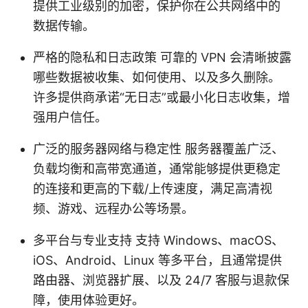
提供工业级别的加密，保护你在公共网络中的
数据传输。
严格的隐私和日志政策 可靠的 VPN 会清晰披露
哪些数据被收集、如何使用、以及多久删除。
许多提供商承诺“无日志”或最小化日志收集，增
强用户信任。
广泛的服务器网络与稳定性 服务器覆盖广泛、
负载均衡和高带宽通道，通常能够提供更稳定
的连接和更高的下载/上传速度，满足高清视
频、游戏、远程办公等场景。
多平台与专业支持 支持 Windows、macOS、
iOS、Android、Linux 等多平台，且通常提供
路由器、浏览器扩展、以及 24/7 客服与退款保
障，使用体验更好。