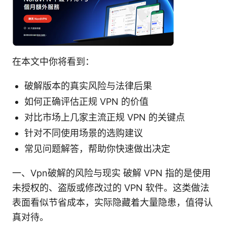
在本文中你将看到：
破解版本的真实风险与法律后果
如何正确评估正规 VPN 的价值
对比市场上几家主流正规 VPN 的关键点
针对不同使用场景的选购建议
常见问题解答，帮助你快速做出决定
一、Vpn破解的风险与现实 破解 VPN 指的是使用
未授权的、盗版或修改过的 VPN 软件。这类做法
表面看似节省成本，实际隐藏着大量隐患，值得认
真对待。