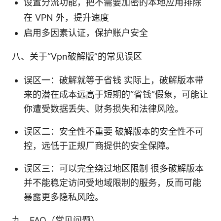
设置分流功能，把不需要加密的本地应用排除
在 VPN 外，提升速度
启用多因素认证，保护账户安全
八、关于“Vpn破解版”的常见误区
误区一：破解就等于省钱 实际上，破解版本带
来的潜在成本远高于短期的“省钱”假象，可能让
你遭受数据丢失、财务损失和法律风险。
误区二：安全性不重要 破解版本的安全性不可
控，远低于正规厂商提供的安全保障。
误区三：可以完全绕过地区限制 很多破解版本
并不能稳定访问受地域限制的服务，反而可能
暴露更多隐私风险。
九、FAQ（常见问题）