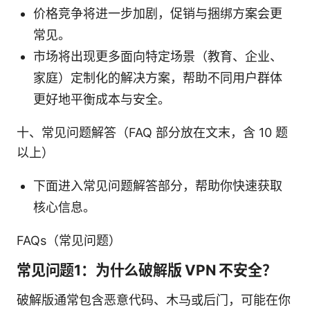
价格竞争将进一步加剧，促销与捆绑方案会更
常见。
市场将出现更多面向特定场景（教育、企业、
家庭）定制化的解决方案，帮助不同用户群体
更好地平衡成本与安全。
十、常见问题解答（FAQ 部分放在文末，含 10 题
以上）
下面进入常见问题解答部分，帮助你快速获取
核心信息。
FAQs（常见问题）
常见问题1：为什么破解版 VPN 不安全？
破解版通常包含恶意代码、木马或后门，可能在你