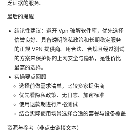
乏证据的服务。
最后的提醒
结论性建议：避开 Vpn 破解软件库，优先选择
信誉良好、具备透明隐私政策和长期稳定服务
的正规 VPN 提供商。用合法、合规且经过测试
的方案来保护你的上网安全与隐私，是性价比
最高的选择。
实操要点回顾
选择前做需求清单，比较多家提供商
优先看隐私政策、无日志、加密标准
使用退款期进行严格测试
结合实际使用场景选择合适的套餐与设备覆盖
资源与参考（非点击链接文本）