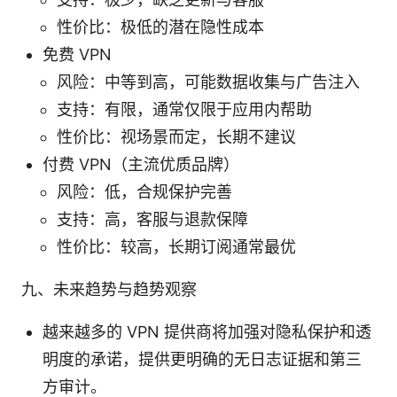
性价比：极低的潜在隐性成本
免费 VPN
风险：中等到高，可能数据收集与广告注入
支持：有限，通常仅限于应用内帮助
性价比：视场景而定，长期不建议
付费 VPN（主流优质品牌）
风险：低，合规保护完善
支持：高，客服与退款保障
性价比：较高，长期订阅通常最优
九、未来趋势与趋势观察
越来越多的 VPN 提供商将加强对隐私保护和透
明度的承诺，提供更明确的无日志证据和第三
方审计。