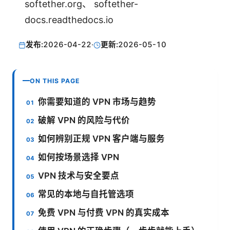
softether.org、 softether-
docs.readthedocs.io
发布:
2026-04-22
·
更新:
2026-05-10
ON THIS PAGE
你需要知道的 VPN 市场与趋势
破解 VPN 的风险与代价
如何辨别正规 VPN 客户端与服务
如何按场景选择 VPN
VPN 技术与安全要点
常见的本地与自托管选项
免费 VPN 与付费 VPN 的真实成本