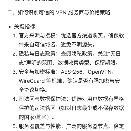
二、如何识别可信的 VPN 服务商与价格策略
关键指标
官方来源与授权：优选官方渠道购买，确保软
件来自可信域名，避免不明源头。
隐私与日志政策：查阅隐私政策，关注“无日
志”声明的范围、数据收集类型、保留期限。
安全与加密标准：AES-256、OpenVPN、
WireGuard 等标准，确认是否有强加密与安
全协议切换。
司法区与数据保护法：优选对用户数据有严格
保护的司法辖区（如对日志最少或不保存数据
的国家/地区）。
服务器覆盖与性能：广泛的服务器节点、稳定