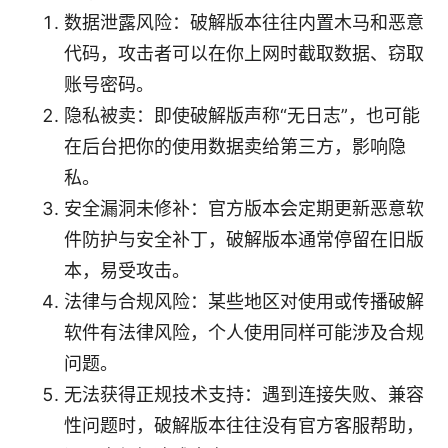
数据泄露风险：破解版本往往内置木马和恶意
代码，攻击者可以在你上网时截取数据、窃取
账号密码。
隐私被卖：即使破解版声称“无日志”，也可能
在后台把你的使用数据卖给第三方，影响隐
私。
安全漏洞未修补：官方版本会定期更新恶意软
件防护与安全补丁，破解版本通常停留在旧版
本，易受攻击。
法律与合规风险：某些地区对使用或传播破解
软件有法律风险，个人使用同样可能涉及合规
问题。
无法获得正规技术支持：遇到连接失败、兼容
性问题时，破解版本往往没有官方客服帮助，