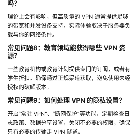
吗？
理论上会有影响，但高质量的 VPN 通常提供足够
的带宽和并发设备支持，实际体验取决于服务器负
载与你的网络条件。
常见问题8：教育领域能获得哪些 VPN 资
源？
一些教育机构或教育计划提供专门的订阅，或者有
学生折扣。确保通过正规渠道获取，避免使用未经
授权的破解版本。
常见问题9：如何处理 VPN 的隐私设置？
开启“常驻 VPN”、“断网保护”等功能，定期检查日
志政策、数据分享设置，关闭不必要的权限，确保
只有必要的传输走 VPN 隧道。