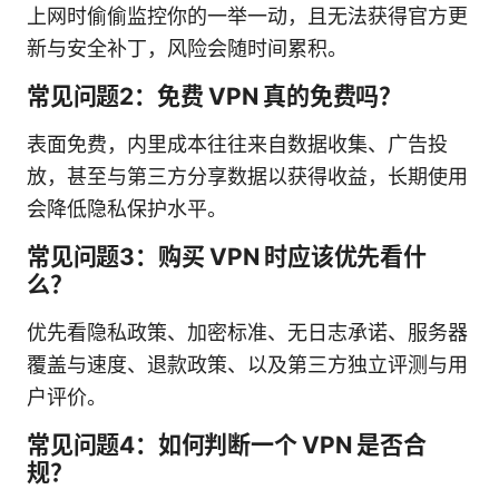
上网时偷偷监控你的一举一动，且无法获得官方更
新与安全补丁，风险会随时间累积。
常见问题2：免费 VPN 真的免费吗？
表面免费，内里成本往往来自数据收集、广告投
放，甚至与第三方分享数据以获得收益，长期使用
会降低隐私保护水平。
常见问题3：购买 VPN 时应该优先看什
么？
优先看隐私政策、加密标准、无日志承诺、服务器
覆盖与速度、退款政策、以及第三方独立评测与用
户评价。
常见问题4：如何判断一个 VPN 是否合
规？