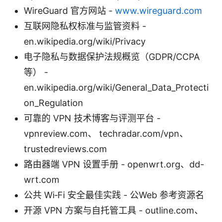
WireGuard 官方网站 -
www.wireguard.com
互联网隐私权标准与监管资料 -
en.wikipedia.org/wiki/Privacy
电子隐私与数据保护法规概览（GDPR/CCPA
等） -
en.wikipedia.org/wiki/General_Data_Protecti
on_Regulation
可靠的 VPN 技术博客与评测平台 -
vpnreview.com、 techradar.com/vpn、
trustedreviews.com
路由器端 VPN 设置手册 - openwrt.org、dd-
wrt.com
公共 Wi‑Fi 安全最佳实践 - 公Web 参考资源名
开源 VPN 方案与自托管工具 - outline.com、