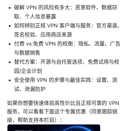
破解 VPN 的风险有多大：恶意软件、数据窃
取、个人信息暴露
如何辨别正规 VPN 客户端与服务：官方渠道、
签名校验、应用商店来源
付费 vs 免费 VPN 的权衡：隐私、流量、广告
与数据销售
替代方案：开源与自托管选项、免费试用与校
园/企业计划
安全使用 VPN 的步骤与最佳实践：设置、测
试、泄漏防护
如果你想要快速体验高性价比且正规可靠的 VPN
服务，可以看看下面这个专属优惠（同意跟踪链
接，帮助支持本栏目）：