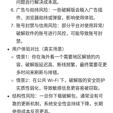
问题自行解决成本高。
广告与劫持风险：一些破解版会植入广告插
件、浏览器劫持或弹窗，影响使用体验。
账号封禁与信用风险：部分平台对使用异常/
破解软件的账号进行风控，可能导致账号封
禁。
用户体验对比（真实场景）
情景1：你在海外看一个需要地区解锁的内
容，破解版延迟高、断线频繁，最终需要花更
多时间来刷新与排错。
情景2：在公共 Wi-Fi 下，破解版的安全防护
实质性弱化，导致敏感信息更容易被窃取。
结构性风险：一旦你下载破解包，通常没有可
靠的更新机制，系统安全性会持续下降，长期
使用成本反而更高。