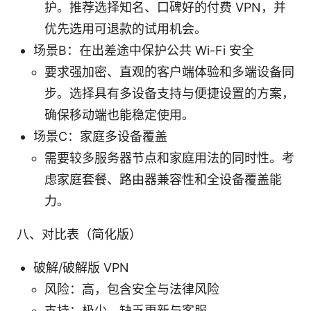
护。推荐选择知名、口碑好的付费 VPN，并
优先选用可退款的试用机会。
场景B：在出差途中保护公共 Wi-Fi 安全
要求强加密、直观的客户端体验和多端设备同
步。选择具有多设备支持与便捷设置的方案，
确保移动端也能稳定使用。
场景C：家庭多设备覆盖
需要较多服务器节点和家庭用法的同时性。考
虑家庭套餐、路由器兼容性和全设备覆盖能
力。
八、对比表（简化版）
破解/破解版 VPN
风险：高，包含安全与法律风险
支持：极少，缺乏更新与客服