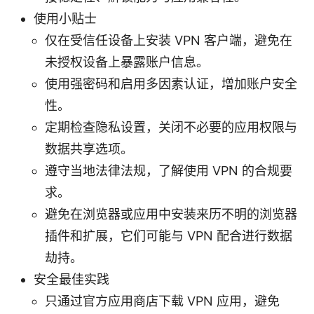
使用小贴士
仅在受信任设备上安装 VPN 客户端，避免在
未授权设备上暴露账户信息。
使用强密码和启用多因素认证，增加账户安全
性。
定期检查隐私设置，关闭不必要的应用权限与
数据共享选项。
遵守当地法律法规，了解使用 VPN 的合规要
求。
避免在浏览器或应用中安装来历不明的浏览器
插件和扩展，它们可能与 VPN 配合进行数据
劫持。
安全最佳实践
只通过官方应用商店下载 VPN 应用，避免