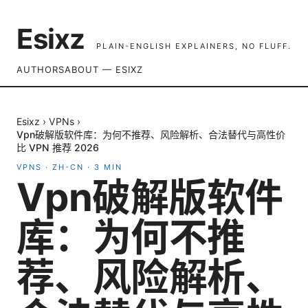
Esixz
PLAIN-ENGLISH EXPLAINERS, NO FLUFF.
AUTHORS
ABOUT — ESIXZ
Esixz
›
VPNs
›
Vpn破解版软件库：为何不推荐、风险解析、合法替代与高性价
比 VPN 推荐 2026
VPNS
·
ZH-CN
·
3
MIN
Vpn破解版软件
库：为何不推
荐、风险解析、