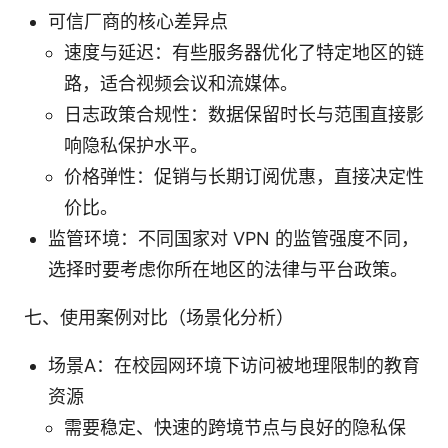
可信厂商的核心差异点
速度与延迟：有些服务器优化了特定地区的链
路，适合视频会议和流媒体。
日志政策合规性：数据保留时长与范围直接影
响隐私保护水平。
价格弹性：促销与长期订阅优惠，直接决定性
价比。
监管环境：不同国家对 VPN 的监管强度不同，
选择时要考虑你所在地区的法律与平台政策。
七、使用案例对比（场景化分析）
场景A：在校园网环境下访问被地理限制的教育
资源
需要稳定、快速的跨境节点与良好的隐私保