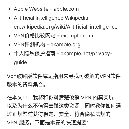
Apple Website - apple.com
Artificial Intelligence Wikipedia -
en.wikipedia.org/wiki/Artificial_intelligence
VPN价格比较网站 - example.com
VPN评测机构 - example.org
个人隐私保护指南 - example.net/privacy-
guide
Vpn破解版软件库是指用来寻找可破解的VPN软件
版本的资料集合。
在本文中，我将和你聊清楚破解 VPN 的真实坑，
以及为什么不值得去碰这类资源，同时教你如何通
过正规渠道获得稳定、安全、符合隐私法规的
VPN 服务。下面是本篇的快速提要：