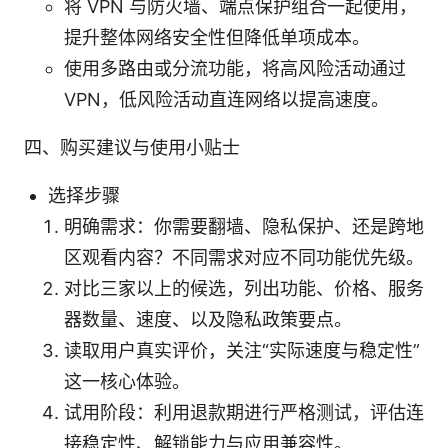
将 VPN 与防火墙、端点保护组合一起使用，
提升整体网络安全性但降低单项成本。
使用多路由或分流功能，将高风险活动通过
VPN，低风险活动直连网络以提高速度。
四、购买建议与使用小贴士
选择步骤
明确需求：你需要翻墙、隐私保护、还是跨地
区观看内容？不同需求对应不同功能优先级。
对比三家以上的候选，列出功能、价格、服务
器数量、速度、以及隐私政策要点。
读取用户真实评价，关注“实际速度与稳定性”
这一核心体验。
试用阶段：利用退款期进行严格测试，评估连
接稳定性、解锁能力与应用兼容性。