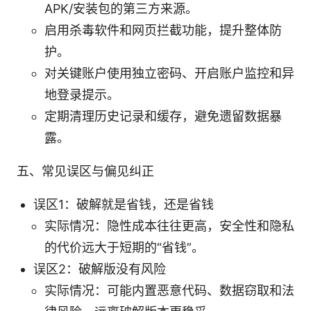
APK/安装包的第三方来源。
启用杀毒软件和网页拦截功能，提升整体防
护。
对关键账户使用独立密码、开启账户监控和异
地登录提示。
定期清理历史记录和缓存，避免遗留数据暴
露。
五、常见误区与偏见纠正
误区1：破解就是省钱，还是省钱
实际情况：隐性成本往往更高，安全性和隐私
的代价远大于短期的“省钱”。
误区2：破解版没有风险
实际情况：可能内置恶意代码、数据窃取和法