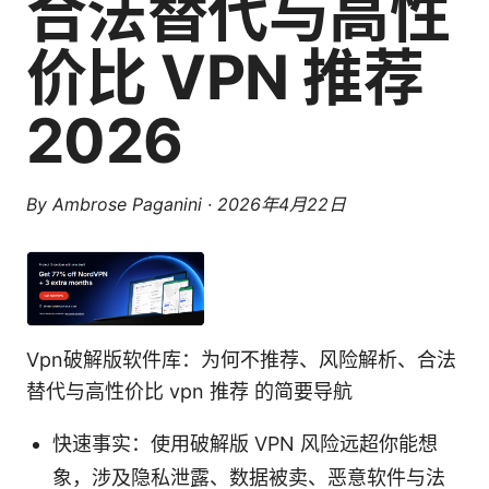
合法替代与高性
价比 VPN 推荐
2026
By
Ambrose Paganini
·
2026年4月22日
Vpn破解版软件库：为何不推荐、风险解析、合法
替代与高性价比 vpn 推荐 的简要导航
快速事实：使用破解版 VPN 风险远超你能想
象，涉及隐私泄露、数据被卖、恶意软件与法