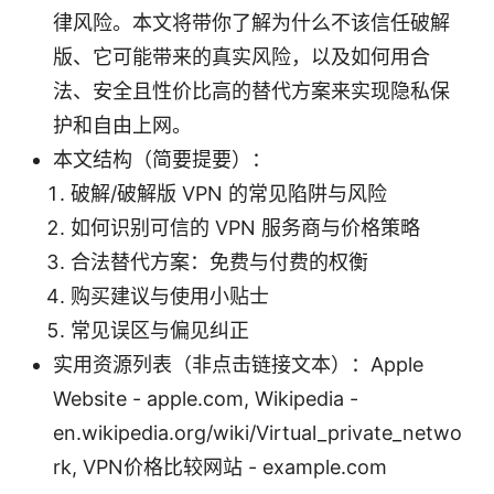
律风险。本文将带你了解为什么不该信任破解
版、它可能带来的真实风险，以及如何用合
法、安全且性价比高的替代方案来实现隐私保
护和自由上网。
本文结构（简要提要）：
破解/破解版 VPN 的常见陷阱与风险
如何识别可信的 VPN 服务商与价格策略
合法替代方案：免费与付费的权衡
购买建议与使用小贴士
常见误区与偏见纠正
实用资源列表（非点击链接文本）：Apple
Website - apple.com, Wikipedia -
en.wikipedia.org/wiki/Virtual_private_netwo
rk, VPN价格比较网站 - example.com