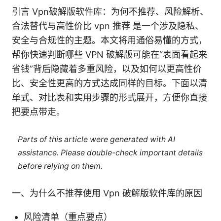
引言 Vpn破解版软件库：为何不推荐、风险解析、
合法替代与高性价比 vpn 推荐 是一个涉及隐私、
安全与合规性的主题。本文将用通俗易懂的方式，
帮你快速判断哪些 VPN 破解版可能在“表面看起来
省钱”背后隐藏着多重风险，以及如何以更高性价
比、安全性更高的方式达成同样的目标。下面以清
单式、对比表和实用步骤的形式展开，方便你直接
把要点带走。
Parts of this article were generated with AI
assistance. Please double-check important details
before relying on them.
一、为什么不推荐使用 Vpn 破解版软件库的原因
风险清单（重点要点）