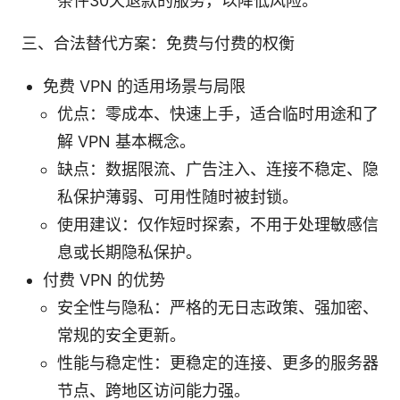
条件30天退款的服务，以降低风险。
三、合法替代方案：免费与付费的权衡
免费 VPN 的适用场景与局限
优点：零成本、快速上手，适合临时用途和了
解 VPN 基本概念。
缺点：数据限流、广告注入、连接不稳定、隐
私保护薄弱、可用性随时被封锁。
使用建议：仅作短时探索，不用于处理敏感信
息或长期隐私保护。
付费 VPN 的优势
安全性与隐私：严格的无日志政策、强加密、
常规的安全更新。
性能与稳定性：更稳定的连接、更多的服务器
节点、跨地区访问能力强。