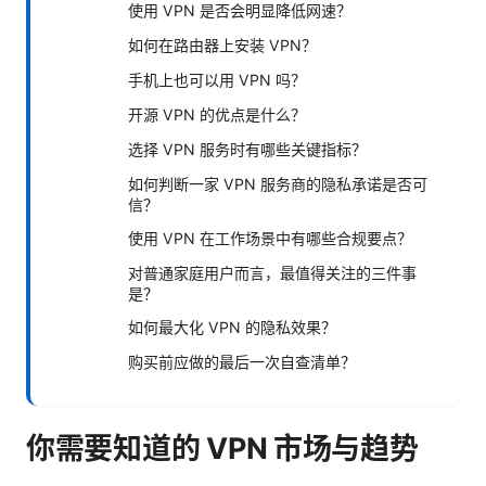
使用 VPN 是否会明显降低网速？
如何在路由器上安装 VPN？
手机上也可以用 VPN 吗？
开源 VPN 的优点是什么？
选择 VPN 服务时有哪些关键指标？
如何判断一家 VPN 服务商的隐私承诺是否可
信？
使用 VPN 在工作场景中有哪些合规要点？
对普通家庭用户而言，最值得关注的三件事
是？
如何最大化 VPN 的隐私效果？
购买前应做的最后一次自查清单？
你需要知道的 VPN 市场与趋势