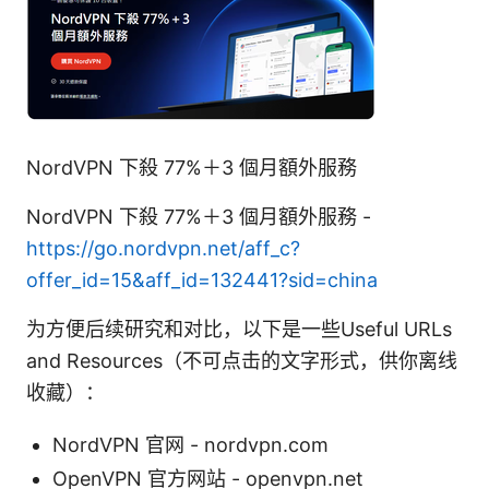
NordVPN 下殺 77%＋3 個月額外服務
NordVPN 下殺 77%＋3 個月額外服務 -
https://go.nordvpn.net/aff_c?
offer_id=15&aff_id=132441?sid=china
为方便后续研究和对比，以下是一些Useful URLs
and Resources（不可点击的文字形式，供你离线
收藏）：
NordVPN 官网 - nordvpn.com
OpenVPN 官方网站 - openvpn.net