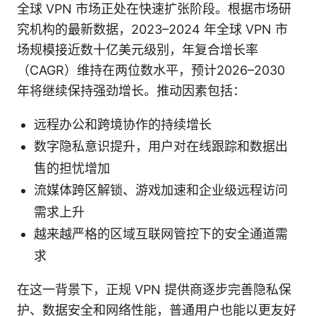
全球 VPN 市场正处在快速扩张阶段。根据市场研
究机构的最新数据，2023–2024 年全球 VPN 市
场规模接近数十亿美元级别，年复合增长率
（CAGR）维持在两位数水平，预计2026–2030
年将继续保持强劲增长。推动因素包括：
远程办公和跨境协作的持续增长
数字隐私意识提升，用户对在线跟踪和数据出
售的担忧增加
流媒体跨区解锁、游戏加速和企业级远程访问
需求上升
越来越严格的区域互联网管控下的安全通道需
求
在这一背景下，正规 VPN 提供商逐步完善隐私保
护、数据安全和网络性能，普通用户也能以更友好