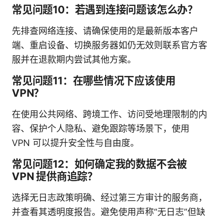
常见问题10：若遇到连接问题该怎么办？
先排查网络连接、请确保使用的是最新版本客户
端、重启设备、切换服务器如仍无效则联系官方客
服并在退款期内尝试其他方案。
常见问题11：在哪些情况下应该使用
VPN？
在使用公共网络、跨境工作、访问受地理限制的内
容、保护个人隐私、避免跟踪等场景下，使用
VPN 可以提升安全性与自由度。
常见问题12：如何确定我的数据不会被
VPN 提供商追踪？
选择无日志政策明确、经过第三方审计的服务商，
并查看其透明度报告。避免使用声称“无日志”但缺