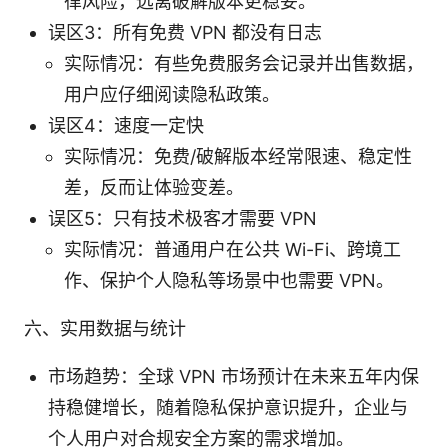
律风险，远离破解版本更稳妥。
误区3：所有免费 VPN 都没有日志
实际情况：有些免费服务会记录并出售数据，
用户应仔细阅读隐私政策。
误区4：速度一定快
实际情况：免费/破解版本经常限速、稳定性
差，反而让体验变差。
误区5：只有技术极客才需要 VPN
实际情况：普通用户在公共 Wi-Fi、跨境工
作、保护个人隐私等场景中也需要 VPN。
六、实用数据与统计
市场趋势：全球 VPN 市场预计在未来五年内保
持稳健增长，随着隐私保护意识提升，企业与
个人用户对合规安全方案的需求增加。