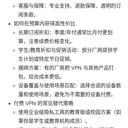
客服与保障：专业支持、退款保障、透明的订
阅条款。
如何在预算内获得高性价比
长期订阅折扣：季度/年付通常比月付更划
算，注意续费价格变化。
学生/教育折扣与促销活动：部分厂商提供学
生计划或特定节日促销。
捆绑方案：有的厂商把 VPN 与其他产品打
包，综合成本更低。
设备覆盖与使用场景匹配：选择合适的设备数
量和使用场景，避免为不需要的设备付费。
付费 VPN 的常见替代策略
使用企业级隐私工具的教育版或校园方案（如
果你是学生或教育机构成员）。