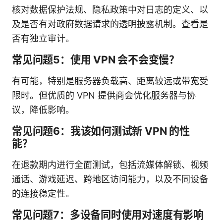
核对数据保护法规、隐私政策中对日志的定义、以
及是否有对政府数据请求的透明披露机制。查看是
否有独立审计。
常见问题5：使用 VPN 会不会变慢？
有可能，特别是服务器负载高、距离较远或带宽受
限时。但优质的 VPN 提供商会优化服务器与协
议，降低影响。
常见问题6：我该如何测试新 VPN 的性
能？
在退款期内进行全面测试，包括流媒体解锁、视频
通话、游戏延迟、跨地区访问能力，以及不同设备
的连接稳定性。
常见问题7：多设备同时使用对速度有影响