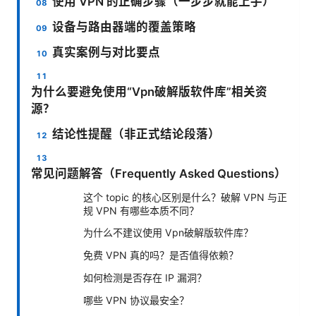
使用 VPN 的正确步骤（一步步就能上手）
设备与路由器端的覆盖策略
真实案例与对比要点
为什么要避免使用“Vpn破解版软件库”相关资
源？
结论性提醒（非正式结论段落）
常见问题解答（Frequently Asked Questions）
这个 topic 的核心区别是什么？破解 VPN 与正
规 VPN 有哪些本质不同？
为什么不建议使用 Vpn破解版软件库？
免费 VPN 真的吗？是否值得依赖？
如何检测是否存在 IP 漏洞？
哪些 VPN 协议最安全？