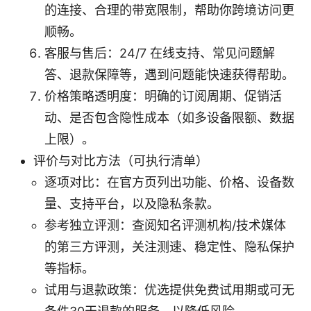
的连接、合理的带宽限制，帮助你跨境访问更
顺畅。
客服与售后：24/7 在线支持、常见问题解
答、退款保障等，遇到问题能快速获得帮助。
价格策略透明度：明确的订阅周期、促销活
动、是否包含隐性成本（如多设备限额、数据
上限）。
评价与对比方法（可执行清单）
逐项对比：在官方页列出功能、价格、设备数
量、支持平台，以及隐私条款。
参考独立评测：查阅知名评测机构/技术媒体
的第三方评测，关注测速、稳定性、隐私保护
等指标。
试用与退款政策：优选提供免费试用期或可无