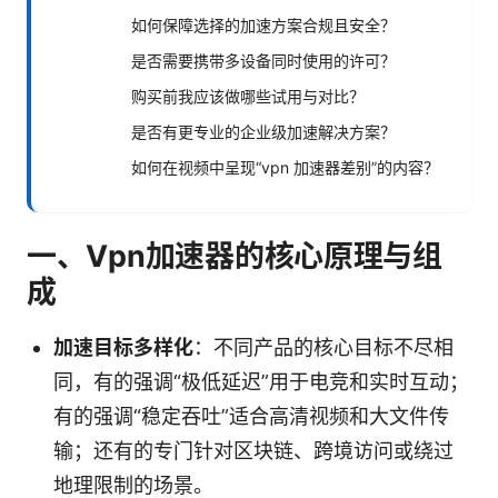
如何保障选择的加速方案合规且安全？
是否需要携带多设备同时使用的许可？
购买前我应该做哪些试用与对比？
是否有更专业的企业级加速解决方案？
如何在视频中呈现“vpn 加速器差别”的内容？
一、Vpn加速器的核心原理与组
成
加速目标多样化
：不同产品的核心目标不尽相
同，有的强调“极低延迟”用于电竞和实时互动；
有的强调“稳定吞吐”适合高清视频和大文件传
输；还有的专门针对区块链、跨境访问或绕过
地理限制的场景。