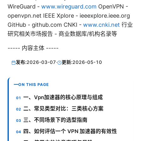
WireGuard -
www.wireguard.com
OpenVPN -
openvpn.net IEEE Xplore - ieeexplore.ieee.org
GitHub - github.com CNKI -
www.cnki.net
行业
研究相关市场报告 - 商业数据库/机构名录等
----- 内容主体 -----
发布:
2026-03-07
·
更新:
2026-05-10
ON THIS PAGE
一、Vpn加速器的核心原理与组成
二、常见类型对比：三类核心方案
三、不同场景下的选型指南
四、如何评估一个 VPN 加速器的有效性