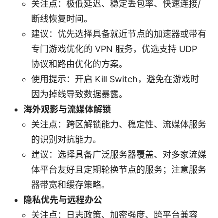
关注点：极低延迟、稳定丢包率、快速连接/
断线恢复时间。
建议：优先选择具备就近节点的加速器或带有
专门游戏优化的 VPN 服务，优选支持 UDP
协议和路由优化的方案。
使用提示：开启 Kill Switch，避免在游戏时
因为掉线导致数据暴露。
海外观影与流媒体解锁
关注点：跨区解锁能力、稳定性、流媒体服务
的识别对抗能力。
建议：选择具备广泛服务器覆盖、对多家流媒
体平台友好且定期轮换节点的服务；注意服务
器带宽和缓存策略。
隐私优先与远程办公
关注点：日志政策、加密强度、跨平台兼容