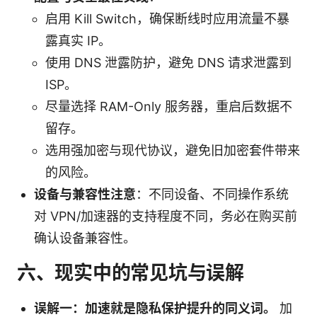
启用 Kill Switch，确保断线时应用流量不暴
露真实 IP。
使用 DNS 泄露防护，避免 DNS 请求泄露到
ISP。
尽量选择 RAM-Only 服务器，重启后数据不
留存。
选用强加密与现代协议，避免旧加密套件带来
的风险。
设备与兼容性注意
：不同设备、不同操作系统
对 VPN/加速器的支持程度不同，务必在购买前
确认设备兼容性。
六、现实中的常见坑与误解
误解一：加速就是隐私保护提升的同义词。
加