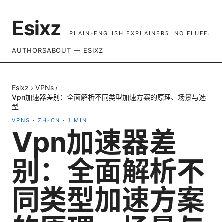
Esixz
PLAIN-ENGLISH EXPLAINERS, NO FLUFF.
AUTHORS
ABOUT — ESIXZ
Esixz
›
VPNs
›
Vpn加速器差别：全面解析不同类型加速方案的原理、场景与选
型
VPNS
·
ZH-CN
·
1
MIN
Vpn加速器差
别：全面解析不
同类型加速方案