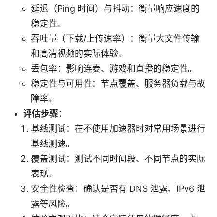
延迟（Ping 时间）与抖动：衡量响应速度的
稳定性。
吞吐量（下载/上传速率）：衡量大文件传输
和高清视频的实际体验。
丢包率：影响连麦、游戏和直播的稳定性。
稳定性与可用性：节点覆盖、服务器负载与故
障率。
评估步骤
：
基线测试：在不使用加速器时对常用场景进行
基线测速。
覆盖测试：测试不同时间段、不同节点的实际
表现。
安全性检查：确认是否有 DNS 泄露、IPv6 泄
露等风险。