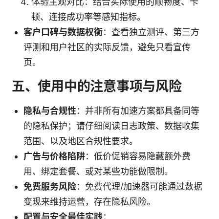
体验主观对比：结合实际使用的顺畅度、卡
顿、连接成功率等感知指标。
客户口碑与数据权衡
：查看独立测评、第三方
评测和用户社区的实际反馈，避免只看宣传
页。
五、使用中的注意事项与风险
隐私与合规性
：并非所有加速方案都具备同等
的隐私保护；请仔细阅读日志政策、数据收集
范围、以及地区合规性要求。
广告与价格陷阱
：低价促销容易隐藏额外费
用、绑定套餐、或对某些功能做限制。
免费服务风险
：免费代理/加速器可能通过数据
变现来维持运营，存在隐私风险。
配置与安全最佳实践
：