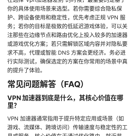
你的具体使用场景来选型。若你需要综合隐私保
护、跨设备使用和稳定性，优先考虑正规 VPN 服
务；若你的目标是极致的低延迟游戏体验，可以关
注那些在边缘节点和路由优化上投入较多的加速器
或游戏优化方案；若只需解锁区域内容并对隐私要
求不高，代理或智能 DNS 方案会更经济。务必进
行实际测试，确保选定的方案在你常用的场景中真
的提升了体验。
常见问题解答（FAQ）
VPN 加速器到底是什么，其核心价值在哪
里？
VPN 加速器通常指用于提升特定应用或场景（如
游戏、流媒体、跨境访问）传输速度与稳定性的工