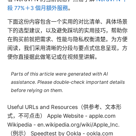
殺 77%＋3 個月額外服務
。
下面这份内容包含一个实用的对比清单、具体场景
下的选型建议，以及避免踩坑的实用技巧，帮助你
在购买前就把需求、性能与隐私权衡清楚。为方便
阅读，我们采用清晰的分段与要点式信息呈现，方
便你直接据此做笔记或在视频里讲解。
Parts of this article were generated with AI
assistance. Please double-check important details
before relying on them.
Useful URLs and Resources（供参考、文本形
式，不可点击） Apple Website - apple.com
Wikipedia - en.wikipedia.org/wiki/Apple_Inc.
（例示） Speedtest by Ookla - ookla.com