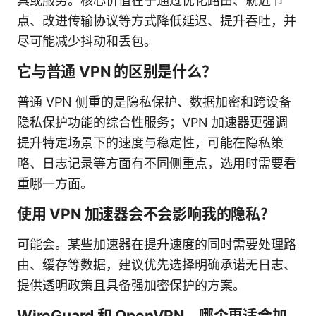
具或服务。核心价值在于通过优化路由、就近节
点、改进传输协议等方式降低延迟、提升吞吐，并
尽可能减少抖动和丢包。
它与普通 VPN 的区别是什么？
普通 VPN 侧重的是隐私保护、数据加密和跨设备
隐私保护功能的综合性服务；VPN 加速器更强调
提升特定场景下的速度与稳定性，可能在隐私策
略、日志记录等方面有不同侧重点，选用时需要看
重哪一方面。
使用 VPN 加速器会不会影响我的隐私？
可能会。某些加速器在提升速度的同时需要处理路
由、缓存等数据，建议优先选择明确承诺无日志、
提供透明政策且具备强加密保护的方案。
WireGuard 和 OpenVPN，哪个更适合加