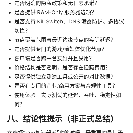
是否明确的隐私政策和无日志承诺？
是否提供 RAM-Only 服务器选项？
是否支持 Kill Switch、DNS 泄露防护、多协议
切换？
节点覆盖范围与最近边缘节点的实际延迟？
是否提供专门的游戏/流媒体优化节点？
客户端是否跨平台友好并且易用？
价格结构是否透明，是否存在隐藏费用？
是否提供独立测速工具或公开的对比数据？
是否有专门的企业/商用方案与合规性工具？
使用体验：实际测试的延迟、吞吐、稳定性如
何？
八、结论性提示（非正式总结）
在选择“Vpn加速器差别”的时候，最重要的是基于