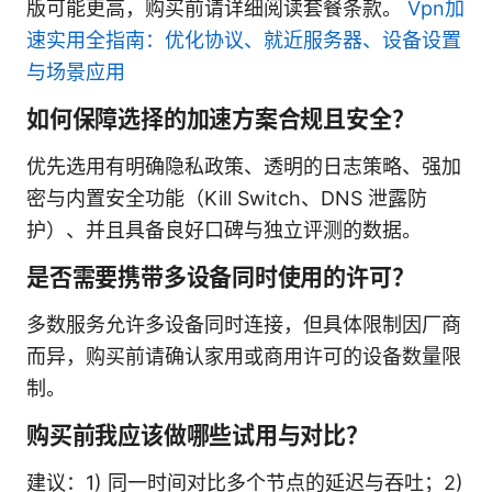
版可能更高，购买前请详细阅读套餐条款。
Vpn加
速实用全指南：优化协议、就近服务器、设备设置
与场景应用
如何保障选择的加速方案合规且安全？
优先选用有明确隐私政策、透明的日志策略、强加
密与内置安全功能（Kill Switch、DNS 泄露防
护）、并且具备良好口碑与独立评测的数据。
是否需要携带多设备同时使用的许可？
多数服务允许多设备同时连接，但具体限制因厂商
而异，购买前请确认家用或商用许可的设备数量限
制。
购买前我应该做哪些试用与对比？
建议：1) 同一时间对比多个节点的延迟与吞吐；2)