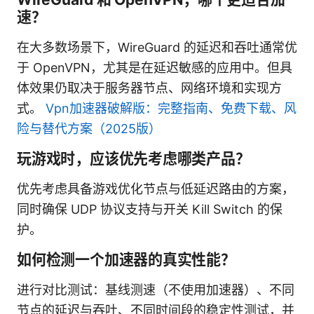
速？
在大多数场景下，WireGuard 的延迟和吞吐通常优
于 OpenVPN，尤其是在延迟敏感的应用中。但具
体效果仍取决于服务器节点、网络环境和实现方
式。
Vpn加速器破解版：完整指南、免费下载、风
险与替代方案（2025版）
玩游戏时，应该优先考虑哪类产品？
优先考虑具备游戏优化节点与低延迟路由的方案，
同时确保 UDP 协议支持与开关 Kill Switch 的保
护。
如何检测一个加速器的真实性能？
进行对比测试：基线测速（不使用加速器）、不同
节点的延迟与吞吐、不同时间段的稳定性测试，并