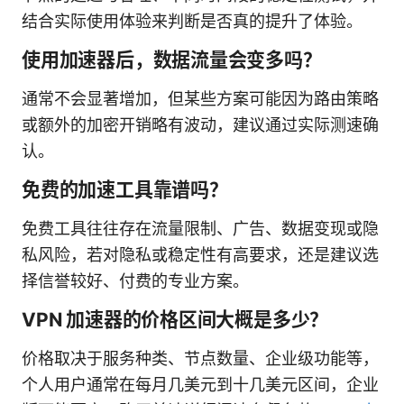
结合实际使用体验来判断是否真的提升了体验。
使用加速器后，数据流量会变多吗？
通常不会显著增加，但某些方案可能因为路由策略
或额外的加密开销略有波动，建议通过实际测速确
认。
免费的加速工具靠谱吗？
免费工具往往存在流量限制、广告、数据变现或隐
私风险，若对隐私或稳定性有高要求，还是建议选
择信誉较好、付费的专业方案。
VPN 加速器的价格区间大概是多少？
价格取决于服务种类、节点数量、企业级功能等，
个人用户通常在每月几美元到十几美元区间，企业