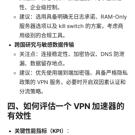
性、企业级控制。
建议：选用具备明确无日志承诺、RAM-Only
服务器选项以及 kill switch 的方案，考虑商
用级别的合规工具。
跨国研究与敏感数据传输
关注点：连接稳定性、加密协议、DNS 防泄
漏、数据留存地点。
建议：优先使用端到端加密强、具备严格隐私
政策的 VPN 服务，必要时开启双因素认证和
分流策略。
四、如何评估一个 VPN 加速器的
有效性
关键性能指标（KPI）
：