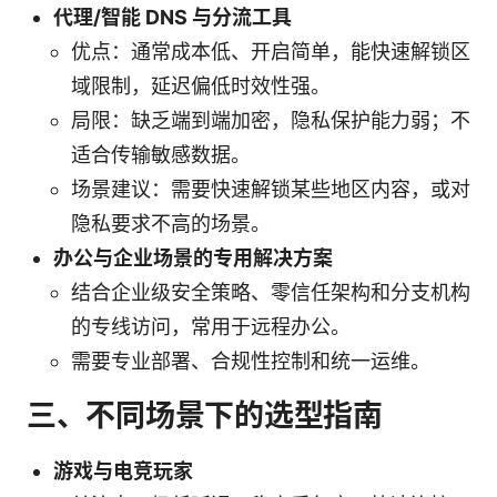
代理/智能 DNS 与分流工具
优点：通常成本低、开启简单，能快速解锁区
域限制，延迟偏低时效性强。
局限：缺乏端到端加密，隐私保护能力弱；不
适合传输敏感数据。
场景建议：需要快速解锁某些地区内容，或对
隐私要求不高的场景。
办公与企业场景的专用解决方案
结合企业级安全策略、零信任架构和分支机构
的专线访问，常用于远程办公。
需要专业部署、合规性控制和统一运维。
三、不同场景下的选型指南
游戏与电竞玩家