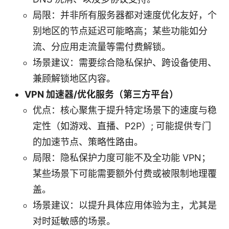
局限：并非所有服务器都对速度优化友好，个
别地区的节点延迟可能略高；某些功能如分
流、分应用走流量等需付费解锁。
场景建议：需要综合隐私保护、跨设备使用、
兼顾解锁地区内容。
VPN 加速器/优化服务（第三方平台）
优点：核心聚焦于提升特定场景下的速度与稳
定性（如游戏、直播、P2P）; 可能提供专门
的加速节点、策略性路由。
局限：隐私保护力度可能不及全功能 VPN；
某些场景下可能需要额外付费或被限制地理覆
盖。
场景建议：以提升具体应用体验为主，尤其是
对时延敏感的场景。