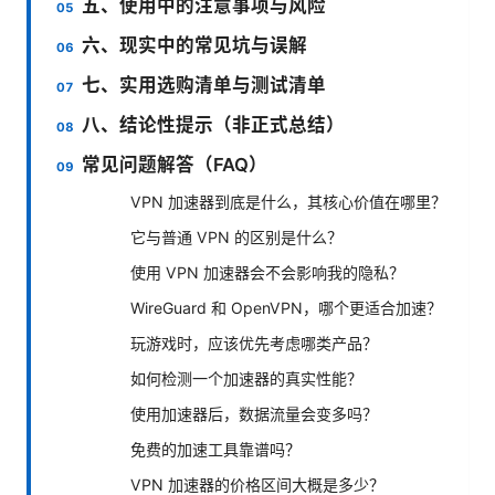
五、使用中的注意事项与风险
六、现实中的常见坑与误解
七、实用选购清单与测试清单
八、结论性提示（非正式总结）
常见问题解答（FAQ）
VPN 加速器到底是什么，其核心价值在哪里？
它与普通 VPN 的区别是什么？
使用 VPN 加速器会不会影响我的隐私？
WireGuard 和 OpenVPN，哪个更适合加速？
玩游戏时，应该优先考虑哪类产品？
如何检测一个加速器的真实性能？
使用加速器后，数据流量会变多吗？
免费的加速工具靠谱吗？
VPN 加速器的价格区间大概是多少？