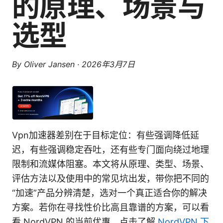
的原理、场景与
选型
By
Oliver Jansen
·
2026年3月7日
Vpn加速器差别在于目标定位：有些强调降低延
迟，有些强调稳定吞吐，还有些专门面向绕过地理
限制和流媒体阻塞。本文将从原理、类型、场景、
评估方法以及使用中的常见坑出发，带你把不同的
“加速”产品分辨清楚，选对一个真正适合你的解决
方案。若你在寻找性价比高且靠谱的方案，可以看
看 NordVPN 的当前优惠，点击了解
NordVPN 下