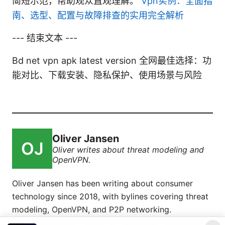
简短示范，帮助观众直观理解。
Vpn实例：全面指
南、选型、配置与故障排查的实用完全解析
--- 结束文本 ---
Bd net vpn apk latest version 全网最佳选择：功
能对比、下载安装、隐私保护、使用场景与风险
Oliver Jansen
Oliver writes about threat modeling and
OpenVPN.
Oliver Jansen has been writing about consumer
technology since 2018, with bylines covering threat
modeling, OpenVPN, and P2P networking.
Approaches each review by setting up the product