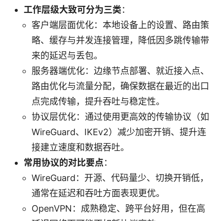
工作层级大致可分为三类
：
客户端层面优化：本地设备上的设置、路由策
略、缓存与并发连接管理，降低因多跳传输带
来的延迟与丢包。
服务器端优化：边缘节点部署、就近接入点、
路由优化与流量分配，确保数据在最近的出口
点完成传输，提升吞吐与稳定性。
协议层优化：通过使用更高效的传输协议（如
WireGuard、IKEv2）减少加密开销、提升连
接建立速度和数据吞吐。
常用协议的对比要点
：
WireGuard：开源、代码量少、切换开销低，
通常在延迟和吞吐方面表现更优。
OpenVPN：成熟稳定、跨平台好用，但在高