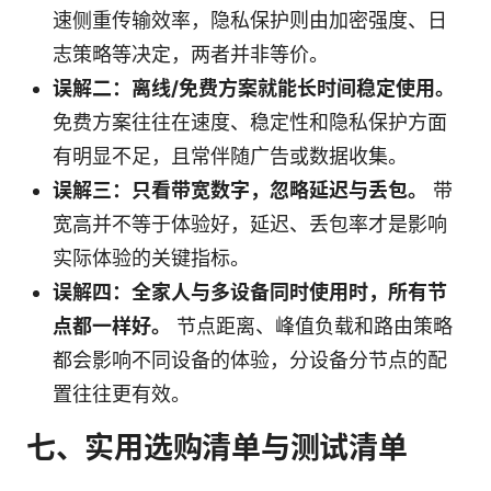
速侧重传输效率，隐私保护则由加密强度、日
志策略等决定，两者并非等价。
误解二：离线/免费方案就能长时间稳定使用。
免费方案往往在速度、稳定性和隐私保护方面
有明显不足，且常伴随广告或数据收集。
误解三：只看带宽数字，忽略延迟与丢包。
带
宽高并不等于体验好，延迟、丢包率才是影响
实际体验的关键指标。
误解四：全家人与多设备同时使用时，所有节
点都一样好。
节点距离、峰值负载和路由策略
都会影响不同设备的体验，分设备分节点的配
置往往更有效。
七、实用选购清单与测试清单