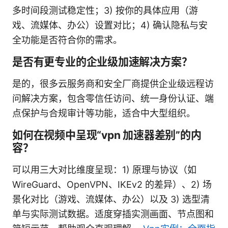
多时间段测试稳定性；3) 按你的具体应用（游
戏、流媒体、办公）设置对比；4) 确认隐私与安
全功能是否符合你的需求。
是否有更专业的企业级加速解决方案？
是的，很多云服务商和安全厂商提供企业级远程访
问解决方案，包含零信任访问、统一身份认证、端
点保护与合规审计等功能，适合中大型组织。
如何在视频中呈现“vpn 加速器差别”的内
容？
可以用三大对比维度呈现：1) 原理与协议（如
WireGuard、OpenVPN、IKEv2 的差异）、2) 场
景化对比（游戏、流媒体、办公）以及 3) 选型清
单与实际测试数据。适度穿插实测画面、节点图和