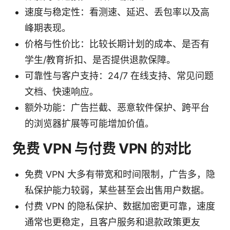
速度与稳定性：看测速、延迟、丢包率以及高
峰期表现。
价格与性价比：比较长期计划的成本、是否有
学生/教育折扣、是否提供退款保障。
可靠性与客户支持：24/7 在线支持、常见问题
文档、快速响应。
额外功能：广告拦截、恶意软件保护、跨平台
的浏览器扩展等可能增加价值。
免费 VPN 与付费 VPN 的对比
免费 VPN 大多有带宽和时间限制，广告多，隐
私保护能力较弱，某些甚至会出售用户数据。
付费 VPN 的隐私保护、数据加密更可靠，速度
通常也更稳定，且客户服务和退款政策更友