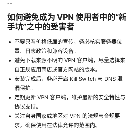
--
如何避免成为 VPN 使用者中的“新
手坑”之中的受害者
不要只看价格低廉的宣传，务必核实服务器位
置、日志政策和兼容设备。
避免下载来源不明的 VPN 客户端，尽量选择来
自正规应用商店或官方网站的版本。
安装完成后，务必开启 Kill Switch 与 DNS 泄
漏保护。
定期更新 VPN 客户端，维护最新的安全特性与
协议支持。
关注自身国家或地区对 VPN 的法规与合规要
求，确保使用在法律允许的范围内。