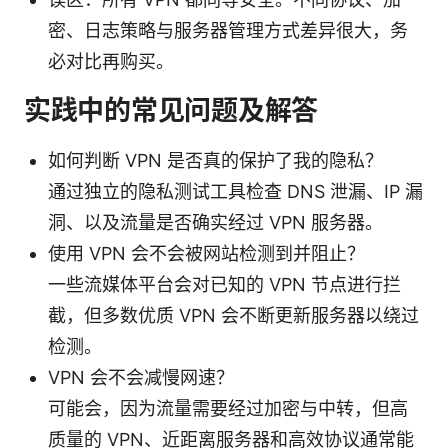
密、日志策略与服务器管理方式差异很大，务
必对比再购买。
实践中的常见问题及解答
如何判断 VPN 是否真的保护了我的隐私？
通过独立的隐私测试工具检查 DNS 泄漏、IP 漏
洞、以及流量是否确实经过 VPN 服务器。
使用 VPN 会不会被网站检测到并阻止？
一些流媒体平台会对已知的 VPN 节点进行拦
截，但多数优质 VPN 会不断更新服务器以绕过
检测。
VPN 会不会减慢网速？
可能会，因为流量需要经过加密与中转，但高
质量的 VPN、近距离服务器和高效协议通常能