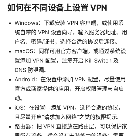
如何在不同设备上设置 VPN
Windows：下载安装 VPN 客户端，或使用系
统自带的 VPN 设置向导，输入服务器地址、用
户名、密码/证书，选择合适的协议后连接。
macOS：同样可用官方客户端，或通过系统设
置添加 VPN 配置，注意开启 Kill Switch 及
DNS 防泄漏。
Android：在设置中添加 VPN 配置，尽量使用
官方或商家提供的应用，开启权限管理与自启
动。
iOS：在设置中添加 VPN，选择合适的协议，
且尽量开启“请求加入网络”之类的权限提示。
路由器：把 VPN 直接放在路由层，可以保护家
里所有设备，适合没有安装能力的设备；需要