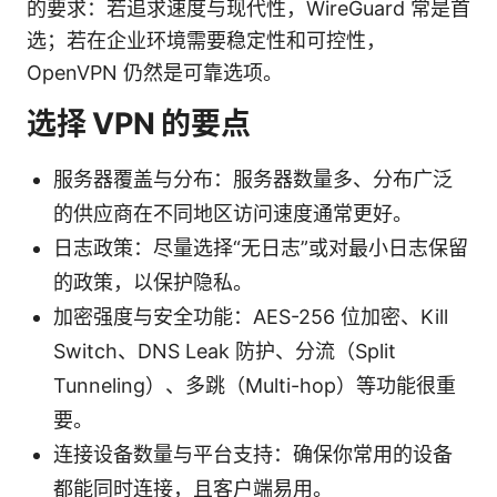
的要求：若追求速度与现代性，WireGuard 常是首
选；若在企业环境需要稳定性和可控性，
OpenVPN 仍然是可靠选项。
选择 VPN 的要点
服务器覆盖与分布：服务器数量多、分布广泛
的供应商在不同地区访问速度通常更好。
日志政策：尽量选择“无日志”或对最小日志保留
的政策，以保护隐私。
加密强度与安全功能：AES-256 位加密、Kill
Switch、DNS Leak 防护、分流（Split
Tunneling）、多跳（Multi-hop）等功能很重
要。
连接设备数量与平台支持：确保你常用的设备
都能同时连接，且客户端易用。