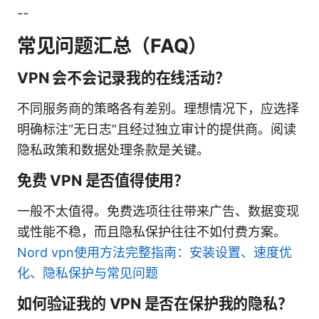
--
常见问题汇总（FAQ）
VPN 会不会记录我的在线活动？
不同服务商的策略各有差别。理想情况下，应选择
明确标注“无日志”且经过独立审计的提供商。阅读
隐私政策和数据处理条款是关键。
免费 VPN 是否值得使用？
一般不太值得。免费选项往往带来广告、数据变现
或性能不稳，而且隐私保护往往不如付费方案。
Nord vpn使用方法完整指南：安装设置、速度优
化、隐私保护与常见问题
如何验证我的 VPN 是否在保护我的隐私？