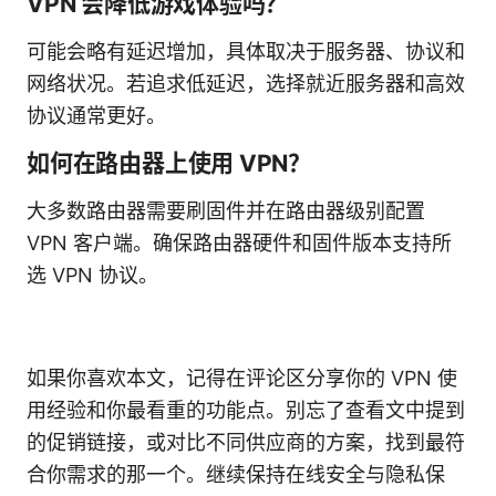
VPN 会降低游戏体验吗？
可能会略有延迟增加，具体取决于服务器、协议和
网络状况。若追求低延迟，选择就近服务器和高效
协议通常更好。
如何在路由器上使用 VPN？
大多数路由器需要刷固件并在路由器级别配置
VPN 客户端。确保路由器硬件和固件版本支持所
选 VPN 协议。
如果你喜欢本文，记得在评论区分享你的 VPN 使
用经验和你最看重的功能点。别忘了查看文中提到
的促销链接，或对比不同供应商的方案，找到最符
合你需求的那一个。继续保持在线安全与隐私保