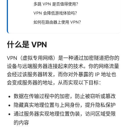
多跳 VPN 是否值得使用？
VPN 会降低游戏体验吗？
如何在路由器上使用 VPN？
什么是 VPN
VPN（虚拟专用网络）是一种通过加密隧道把你的
设备与远端服务器连接起来的技术。你的网络流量
会经过该服务器转发，而你对外暴露的 IP 地址也
会变成服务器的地址，从而实现以下目标：
数据在传输过程中的加密，防止被窃听或篡改
隐藏真实地理位置与上网身份，提升隐私保护
通过服务器实现地理位置伪装，访问区域受限
的内容