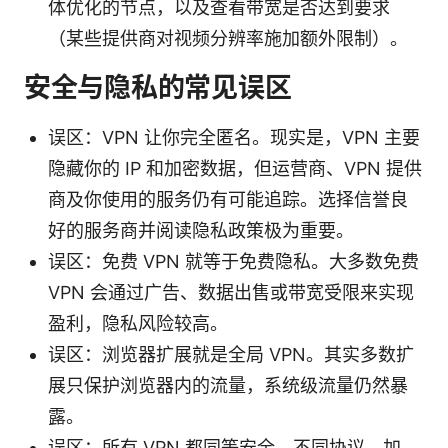
体优化的节点，以及查看带宽是否达到要求
（某些提供商对视频分辨率施加额外限制）。
安全与隐私的常见误区
误区：VPN 让你完全匿名。现实是，VPN 主要
隐藏你的 IP 和加密数据，但运营商、VPN 提供
商及你使用的服务仍有可能追踪。选择信誉良
好的服务商并阅读隐私政策极为重要。
误区：免费 VPN 就等于免费隐私。大多数免费
VPN 会通过广告、数据出售或带宽受限来实现
盈利，隐私风险较高。
误区：浏览器扩展就是全局 VPN。其实多数扩
展只保护浏览器内的流量，系统级流量仍然暴
露。
误区：所有 VPN 都同等安全。不同协议、加