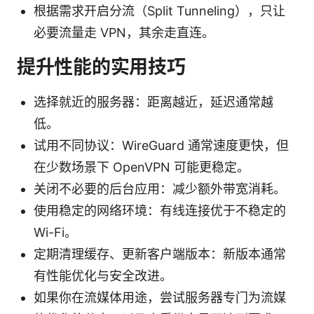
根据需求开启分流（Split Tunneling），只让
必要流量走 VPN，其余走直连。
提升性能的实用技巧
选择就近的服务器：距离越近，延迟通常越
低。
试用不同协议：WireGuard 通常速度更快，但
在少数场景下 OpenVPN 可能更稳定。
关闭不必要的后台应用：减少额外带宽消耗。
使用稳定的网络环境：有线连接优于不稳定的
Wi-Fi。
定期清理缓存、更新客户端版本：新版本通常
有性能优化与安全改进。
如果你在流媒体用途，尝试服务器专门为流媒