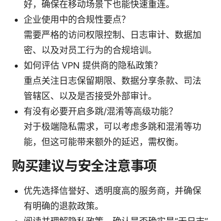
好，确保在移动场景下也能快速重连。
企业使用中的合规性要点？
需要严格的访问权限控制、日志审计、数据加
密、以及对员工行为的合规培训。
如何评估 VPN 提供商的隐私政策？
重点关注日志保留期限、数据分享条款、司法
管辖区、以及是否接受外部审计。
有没有必要开启多跳/混淆等高级功能？
对于极端隐私需求，可以考虑多跳和混淆等功
能，但这可能带来额外的延迟，需权衡。
购买建议与安全注意事项
优先选择信誉好、透明度高的服务商，并确保
有明确的退款政策。