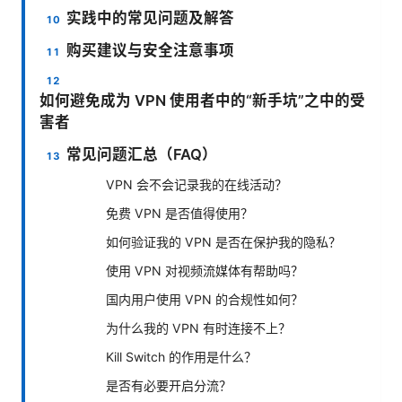
实践中的常见问题及解答
购买建议与安全注意事项
如何避免成为 VPN 使用者中的“新手坑”之中的受
害者
常见问题汇总（FAQ）
VPN 会不会记录我的在线活动？
免费 VPN 是否值得使用？
如何验证我的 VPN 是否在保护我的隐私？
使用 VPN 对视频流媒体有帮助吗？
国内用户使用 VPN 的合规性如何？
为什么我的 VPN 有时连接不上？
Kill Switch 的作用是什么？
是否有必要开启分流？