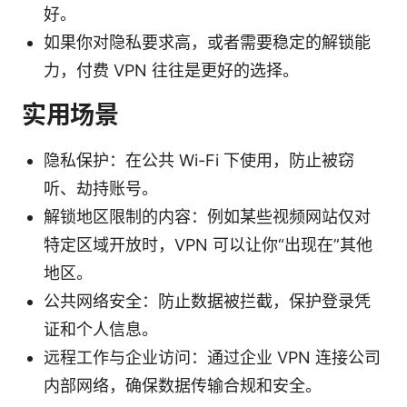
好。
如果你对隐私要求高，或者需要稳定的解锁能
力，付费 VPN 往往是更好的选择。
实用场景
隐私保护：在公共 Wi-Fi 下使用，防止被窃
听、劫持账号。
解锁地区限制的内容：例如某些视频网站仅对
特定区域开放时，VPN 可以让你“出现在”其他
地区。
公共网络安全：防止数据被拦截，保护登录凭
证和个人信息。
远程工作与企业访问：通过企业 VPN 连接公司
内部网络，确保数据传输合规和安全。