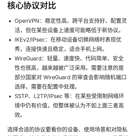
核心协议对比
OpenVPN：稳定性高、跨平台支持好、配置灵
活，但在某些设备上速度可能略低于新协议。
IKEv2/IPsec：在移动设备切换网络时表现优
秀，连接快速且稳定，适合手机上网。
WireGuard：轻量、速度快、代码简单、安全
性也很高，越来越被广泛采用。需要注意的是
部分国家对 WireGuard 的审查会影响随机端口
选择，需要在配置中处理。
SSTP、L2TP/IPsec 等：在某些受限制网络环
境中仍有价值，但整体被认为不如上面三者高
效。
选择合适的协议要看你的设备、使用场景和对隐私