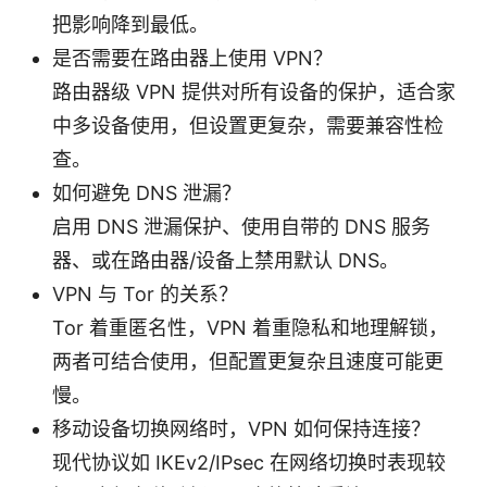
把影响降到最低。
是否需要在路由器上使用 VPN？
路由器级 VPN 提供对所有设备的保护，适合家
中多设备使用，但设置更复杂，需要兼容性检
查。
如何避免 DNS 泄漏？
启用 DNS 泄漏保护、使用自带的 DNS 服务
器、或在路由器/设备上禁用默认 DNS。
VPN 与 Tor 的关系？
Tor 着重匿名性，VPN 着重隐私和地理解锁，
两者可结合使用，但配置更复杂且速度可能更
慢。
移动设备切换网络时，VPN 如何保持连接？
现代协议如 IKEv2/IPsec 在网络切换时表现较