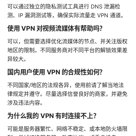
可以通过独立的隐私测试工具进行 DNS 泄漏检
测、IP 漏洞测试等，确保实际流量走 VPN 通道。
使用 VPN 对视频流媒体有帮助吗？
可以，但需要选择优化流媒体的节点、并关注版权
地区的限制。不同服务商对不同平台的解锁效果差
异较大。
国内用户使用 VPN 的合规性如何？
不同国家/地区的法规各异，使用前请了解当地法
律规定并遵守。尽量选择信誉良好的商家，并避免
涉及违法内容。
为什么我的 VPN 有时连接不上？
可能是服务器繁忙、网络不稳定、或本地防火墙限