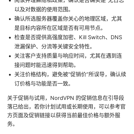
阅读并理解隐私政策，确认是否确实是“无日志”
以及对数据的使用范围。
确认所选服务器覆盖你关心的地理区域，尤其
是目标内容所在区域是否有可用节点。
检查是否提供高强度加密、Kill Switch、DNS
泄漏保护、分流等关键安全特性。
关注客户支持质量与响应时间，尤其在遇到连
接问题时能迅速得到帮助。
关注价格结构，避免被“促销价”所误导，确认续
订价格与功能是否一致。
关于促销与试用，NordVPN 的促销信息在引导段
落已给出，若你计划试用或长期使用，可以参考官
方页面及促销链接以获得当前最佳价格与额外服
务。