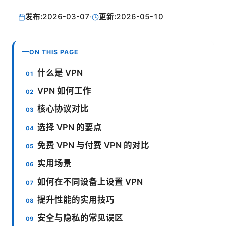
发布:
2026-03-07
·
更新:
2026-05-10
ON THIS PAGE
什么是 VPN
VPN 如何工作
核心协议对比
选择 VPN 的要点
免费 VPN 与付费 VPN 的对比
实用场景
如何在不同设备上设置 VPN
提升性能的实用技巧
安全与隐私的常见误区