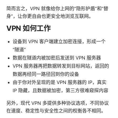
简而言之，VPN 就像给你上网的“隐形护盾”和“替
身”，让你更自由也更安全地浏览互联网。
VPN 如何工作
设备到 VPN 客户端建立加密连接，形成一个
“隧道”
数据在隧道内被加密后发送到 VPN 服务器
VPN 服务器再把数据转发到目标网站，返回的
数据再经同一路径回到你的设备
由于你对外呈现的是 VPN 服务器的 IP，真实
IP 隐藏，且数据被加密，第三方很难窥探内容
另外，现代 VPN 多提供多种协议选项，不同协议
在速度、稳定性与安全性之间的权衡各不相同。