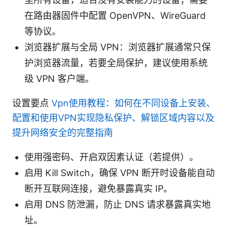
在路由器固件中配置 OpenVPN、WireGuard
等协议。
浏览器扩展与全局 VPN：浏览器扩展通常只保
护浏览器流量，若要全局保护，建议使用系统
级 VPN 客户端。
设置要点
Vpn使用教程：如何在不同设备上安装、
配置和使用VPN实现隐私保护、解锁区域内容以及
提升网络安全的完整指南
使用强密码、开启双因素认证（若提供）。
启用 Kill Switch，确保 VPN 断开时设备能自动
断开互联网连接，避免暴露真实 IP。
启用 DNS 防泄漏，防止 DNS 请求暴露真实地
址。