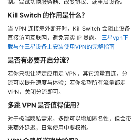
制。尝试切换服务器、改变协议、或重启设备。
Kill Switch 的作用是什么？
当 VPN 连接意外断开时，Kill Switch 会阻止设备
直接访问互联网，避免真实 IP 暴露。
三星vpn下
载与在三星设备上安装使用VPN的完整指南
是否有必要开启分流？
若你只想让特定应用走 VPN，其它流量直连，分
流可以提升速度与体验；若你希望所有流量都走
VPN，关闭分流即可。
多跳 VPN 是否值得使用？
对于极端隐私需求，多跳可以增加匿名性，但会带
来额外延迟，日常使用中要权衡。