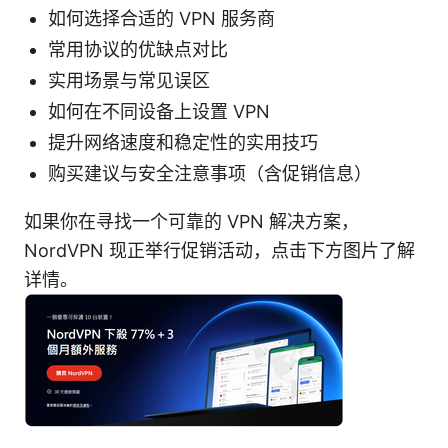
如何选择合适的 VPN 服务商
常用协议的优缺点对比
实用场景与常见误区
如何在不同设备上设置 VPN
提升网络速度和稳定性的实用技巧
购买建议与安全注意事项（含促销信息）
如果你在寻找一个可靠的 VPN 解决方案，
NordVPN 现正举行促销活动，点击下方图片了解
详情。