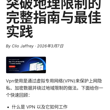
突破地理限制的
完整指南与最佳
实践
By
Clio Jaffrey
·
2026年3月7日
Vpn使用是通过虚拟专用网络(VPN)来保护上网隐
私、加密数据并绕过地域限制的做法。下面给你一
个快速回顾：
什么是 VPN 以及它如何工作