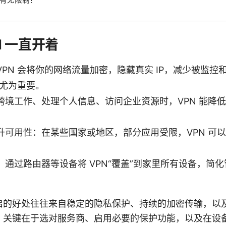
有无限制？
N 一直开着
PN 会将你的网络流量加密，隐藏真实 IP，减少被监控
人尤为重要。
跨境工作、处理个人信息、访问企业资源时，VPN 能降
升可用性：在某些国家或地区，部分应用受限，VPN 可
通过路由器等设备将 VPN“覆盖”到家里所有设备，简
启的好处往往来自稳定的隐私保护、持续的加密传输，以
，关键在于选对服务商、启用必要的保护功能，以及在设