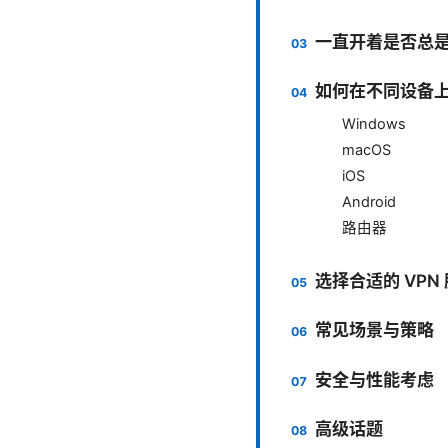
一直开着是否总
如何在不同设备上
Windows
macOS
iOS
Android
路由器
选择合适的 VPN
常见场景与策略
安全与性能考虑
高级话题