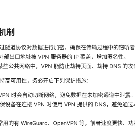
机制
 通过隧道协议对数据进行加密，确保在传输过程中的窃听
外部出口地址被 VPN 服务器的 IP 覆盖，增加匿名性。
些公共网络中，VPN 能防止劫持页面、劫持 DNS 的攻
且保持高可用性，务必开启下列保护措施：
h：断开 VPN 时会自动切断网络，避免数据在未加密通道中泄露
保设备在连接 VPN 时使用 VPN 提供的 DNS，避免通过
的有 WireGuard、OpenVPN 等，前者速度更快