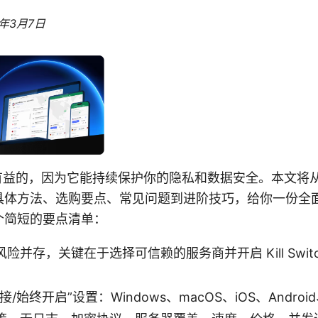
6年3月7日
是有益的，因为它能持续保护你的隐私和数据安全。本文将
具体方法、选购要点、常见问题到进阶技巧，给你一份全
个简短的要点清单：
并存，关键在于选择可信赖的服务商并开启 Kill Swit
/始终开启”设置：Windows、macOS、iOS、Androi