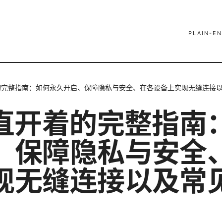
PLAIN-EN
着的完整指南：如何永久开启、保障隐私与安全、在各设备上实现无缝连接
一直开着的完整指南
、保障隐私与安全
现无缝连接以及常