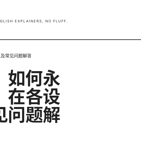
GLISH EXPLAINERS, NO FLUFF.
以及常见问题解答
：如何永
、在各设
见问题解