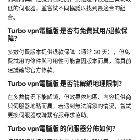
低的伺服器，並嘗試不同協議以找到最適合的組
合。
Turbo vpn電腦版 是否有免費試用/退款保
障？
多數付費版本提供退款保障（通常 30 天），但免
費試用的條件與可用性可能會因版本而異，購買前
建議確認官方條款。
Turbo vpn電腦版 是否能解鎖地理限制？
在多數情況下能解鎖，但效果依地區、內容提供商
與伺服器地點而異。若遇到無法解鎖的情況，嘗試
更換伺服器或聯繫客服尋求協助。
Turbo vpn電腦版 的伺服器分佈如何？