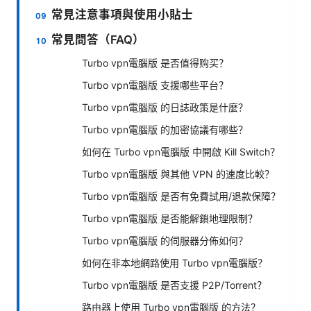
常見注意事項與使用小貼士
常見問答（FAQ）
Turbo vpn電腦版 是否值得购买？
Turbo vpn電腦版 支援哪些平台？
Turbo vpn電腦版 的日誌政策是什麼？
Turbo vpn電腦版 的加密協議有哪些？
如何在 Turbo vpn電腦版 中開啟 Kill Switch？
Turbo vpn電腦版 與其他 VPN 的速度比較？
Turbo vpn電腦版 是否有免費試用/退款保障？
Turbo vpn電腦版 是否能解鎖地理限制？
Turbo vpn電腦版 的伺服器分佈如何？
如何在非本地網路使用 Turbo vpn電腦版？
Turbo vpn電腦版 是否支援 P2P/Torrent？
路由器上使用 Turbo vpn電腦版 的方法？