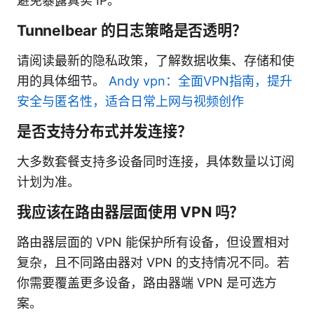
避免暴露真实 IP。
Tunnelbear 的日志策略是否透明？
请阅读最新的隐私政策，了解数据收集、存储和使
用的具体细节。
Andy vpn：全面VPN指南，提升
安全与匿名性，适合日常上网与视频创作
是否支持分布式并发连接？
大多数套餐支持多设备同时连接，具体数量以订阅
计划为准。
我应该在路由器层面使用 VPN 吗？
路由器层面的 VPN 能保护所有设备，但设置相对
复杂，且不同路由器对 VPN 的支持情况不同。若
你需要覆盖更多设备，路由器端 VPN 是可选方
案。