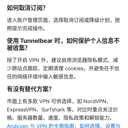
如何取消订阅？
进入账户管理页面，选择取消订阅或降级计划，按
照提示完成操作。
使用 Tunnelbear 时，如何保护个人信息不
被收集？
除了开启 VPN 外，建议启用浏览器隐私模式、减
少跨站点跟踪、定期清理 cookies，并避免在不信
任的网络环境中输入敏感信息。
有没有替代方案？
市面上有多款 VPN 可供选择，如 NordVPN、
ExpressVPN、Surfshark 等。对比时重点关注价
格、服务器数量、速度、隐私政策和解锁能力。
Andyvpn 与 VPN 的全面指南：如何选择、设置与