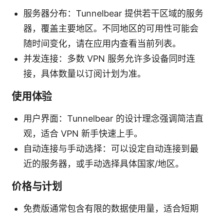
服务器分布：Tunnelbear 提供若干区域的服务
器，覆盖主要地区。不同地区的可用性可能会
随时间变化，请在应用内查看当前列表。
并发连接：多数 VPN 服务允许多设备同时连
接，具体数量以订阅计划为准。
使用体验
用户界面：Tunnelbear 的设计理念强调简洁直
观，适合 VPN 新手快速上手。
自动连接与手动选择：可以设定自动连接到最
近的服务器，或手动选择具体国家/地区。
价格与计划
免费版通常包含有限的数据使用量，适合短期