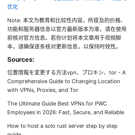
优化
Note: 本文为教育和比较性内容，所提及的价格、
功能和服务器信息以官方最新版本为准，请在使用
前核对官方信息。若你计划将本文章用于视频脚
本，请确保逐条核对更新信息，以保持时效性。
Sources:
位置情報を変更する方法vpn、プロキシ、tor - A
Comprehensive Guide to Changing Location
with VPNs, Proxies, and Tor
The Ultimate Guide Best VPNs for PWC
Employees in 2026: Fast, Secure, and Reliable
How to host a solo rust server step by step
guide