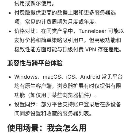
试用或偶尔使用。
付费版提供更高的数据上限和更多服务器选
项，常见的计费周期为月度或年度。
价格对比：在同类产品中，Tunnelbear 可能以
友好价格和简单策略吸引用户，但高级功能和
极致性能方面可能与顶级付费 VPN 存在差距。
兼容性与跨平台体验
Windows、macOS、iOS、Android 常见平台
均有原生客户端，浏览器扩展有时仅提供有限
功能（如仅用于某些浏览器插件）。
设置同步：部分平台支持账户登录后在多设备
间同步设置和收藏的服务器列表。
使用场景：我会怎么用