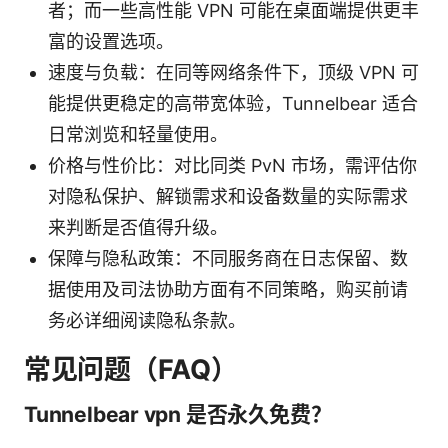
者；而一些高性能 VPN 可能在桌面端提供更丰
富的设置选项。
速度与负载：在同等网络条件下，顶级 VPN 可
能提供更稳定的高带宽体验，Tunnelbear 适合
日常浏览和轻量使用。
价格与性价比：对比同类 PvN 市场，需评估你
对隐私保护、解锁需求和设备数量的实际需求
来判断是否值得升级。
保障与隐私政策：不同服务商在日志保留、数
据使用及司法协助方面有不同策略，购买前请
务必详细阅读隐私条款。
常见问题（FAQ）
Tunnelbear vpn 是否永久免费？