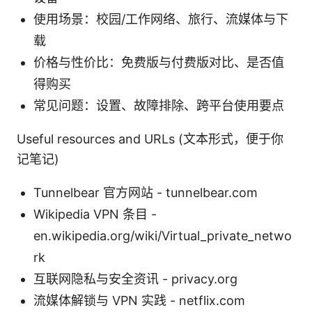
使用场景：校园/工作网络、旅行、流媒体与下
载
价格与性价比：免费版与付费版对比、是否值
得购买
常见问题：设置、故障排除、跨平台使用要点
Useful resources and URLs (文本形式，便于你
记笔记)
Tunnelbear 官方网站 - tunnelbear.com
Wikipedia VPN 条目 -
en.wikipedia.org/wiki/Virtual_private_netwo
rk
互联网隐私与安全资讯 - privacy.org
流媒体解锁与 VPN 实践 - netflix.com