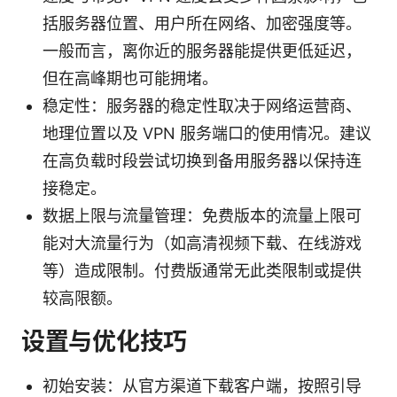
括服务器位置、用户所在网络、加密强度等。
一般而言，离你近的服务器能提供更低延迟，
但在高峰期也可能拥堵。
稳定性：服务器的稳定性取决于网络运营商、
地理位置以及 VPN 服务端口的使用情况。建议
在高负载时段尝试切换到备用服务器以保持连
接稳定。
数据上限与流量管理：免费版本的流量上限可
能对大流量行为（如高清视频下载、在线游戏
等）造成限制。付费版通常无此类限制或提供
较高限额。
设置与优化技巧
初始安装：从官方渠道下载客户端，按照引导