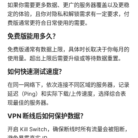
如果你需要更多数据、更广的服务器覆盖以及更稳
定的体验，且你对隐私和解锁需求有一定要求，付
费版通常更符合日常使用的需要。
免费版能用多久？
免费版通常有数据上限，具体时长取决于你每月的
使用量。超出上限后需要升级或等待数据重置。
如何快速测试速度？
在同一网络下，依次连接不同区域的服务器，记录
延迟（Ping）和实际下载/上传速度，选择综合表
现最佳的服务器。
VPN 断线后如何保护数据？
开启 Kill Switch，确保断线时所有流量会被阻断，