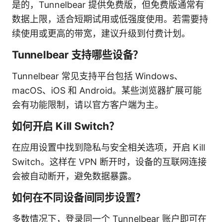
是的，Tunnelbear 提供免费版，但免费版通常有
数据上限，适合短期试用或低强度使用。若需要持
续使用或更高的带宽，建议升级到付费计划。
Tunnelbear 支持哪些设备？
Tunnelbear 常见支持平台包括 Windows、
macOS、iOS 和 Android。某些浏览器扩展可能
会有功能限制，请以官方客户端为主。
如何开启 Kill Switch？
在应用设置中找到隐私与安全相关选项，开启 Kill
Switch。这样在 VPN 断开时，设备的互联网连接
会被自动断开，避免数据暴露。
如何在不同设备间同步设置？
多数情况下，登录同一个 Tunnelbear 账户即可在