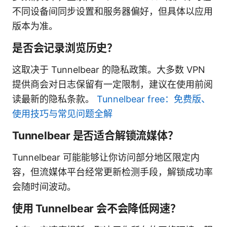
不同设备间同步设置和服务器偏好，但具体以应用
版本为准。
是否会记录浏览历史？
这取决于 Tunnelbear 的隐私政策。大多数 VPN
提供商会对日志保留有一定限制，建议在使用前阅
读最新的隐私条款。
Tunnelbear free：免费版、
使用技巧与常见问题全解
Tunnelbear 是否适合解锁流媒体？
Tunnelbear 可能能够让你访问部分地区限定内
容，但流媒体平台经常更新检测手段，解锁成功率
会随时间波动。
使用 Tunnelbear 会不会降低网速？