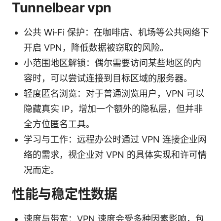
Tunnelbear vpn
公共 Wi‑Fi 保护：在咖啡店、机场等公共网络下
开启 VPN，降低数据被窃取的风险。
小范围地区解锁：偶尔需要访问某些地区的内
容时，可以尝试连接到目标区域的服务器。
轻度匿名浏览：对于普通浏览用户，VPN 可以
隐藏真实 IP，增加一个额外的隐私层，但并非
全方位匿名工具。
学习与工作：远程办公时通过 VPN 连接企业网
络的需求，视企业对 VPN 的具体实现和许可情
况而定。
性能与稳定性数据
速度与带宽：VPN 速度会受多种因素影响，包