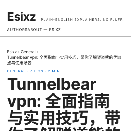
Esixz
PLAIN-ENGLISH EXPLAINERS, NO FLUFF.
AUTHORS
ABOUT — ESIXZ
Esixz
›
General
›
Tunnelbear vpn: 全面指南与实用技巧，带你了解隧道熊的优缺
点与使用场景
GENERAL
·
ZH-CN
·
2
MIN
Tunnelbear
vpn: 全面指南
与实用技巧，带