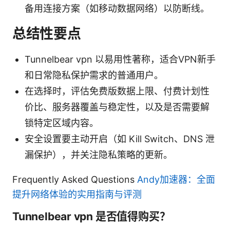
备用连接方案（如移动数据网络）以防断线。
总结性要点
Tunnelbear vpn 以易用性著称，适合VPN新手
和日常隐私保护需求的普通用户。
在选择时，评估免费版数据上限、付费计划性
价比、服务器覆盖与稳定性，以及是否需要解
锁特定区域内容。
安全设置要主动开启（如 Kill Switch、DNS 泄
漏保护），并关注隐私策略的更新。
Frequently Asked Questions
Andy加速器：全面
提升网络体验的实用指南与评测
Tunnelbear vpn 是否值得购买？