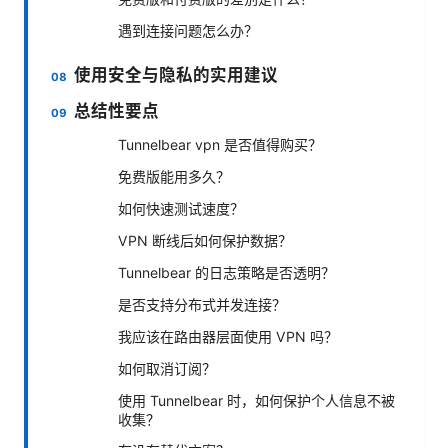
遇到连接问题怎么办？
使用安全与隐私的实用建议
总结性要点
Tunnelbear vpn 是否值得购买？
免费版能用多久？
如何快速测试速度？
VPN 断线后如何保护数据？
Tunnelbear 的日志策略是否透明？
是否支持分布式并发连接？
我应该在路由器层面使用 VPN 吗？
如何取消订阅？
使用 Tunnelbear 时，如何保护个人信息不被
收集？