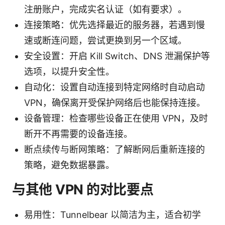
注册账户，完成实名认证（如有要求）。
连接策略：优先选择最近的服务器，若遇到慢
速或断连问题，尝试更换到另一个区域。
安全设置：开启 Kill Switch、DNS 泄漏保护等
选项，以提升安全性。
自动化：设置自动连接到特定网络时自动启动
VPN，确保离开受保护网络后也能保持连接。
设备管理：检查哪些设备正在使用 VPN，及时
断开不再需要的设备连接。
断点续传与断网策略：了解断网后重新连接的
策略，避免数据暴露。
与其他 VPN 的对比要点
易用性：Tunnelbear 以简洁为主，适合初学