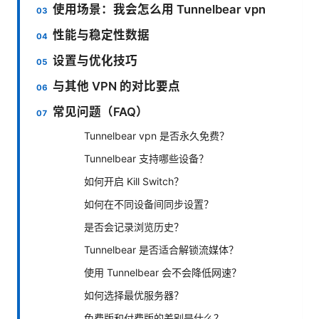
使用场景：我会怎么用 Tunnelbear vpn
性能与稳定性数据
设置与优化技巧
与其他 VPN 的对比要点
常见问题（FAQ）
Tunnelbear vpn 是否永久免费？
Tunnelbear 支持哪些设备？
如何开启 Kill Switch？
如何在不同设备间同步设置？
是否会记录浏览历史？
Tunnelbear 是否适合解锁流媒体？
使用 Tunnelbear 会不会降低网速？
如何选择最优服务器？
免费版和付费版的差别是什么？