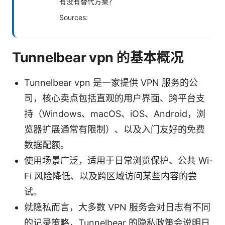
有没有替代方案？
Sources:
Tunnelbear vpn 的基本概况
Tunnelbear vpn 是一家提供 VPN 服务的公
司，核心卖点包括直观的用户界面、跨平台支
持（Windows、macOS、iOS、Android，浏
览器扩展通常有限制）、以及入门友好的免费
数据配额。
使用场景广泛，适用于日常浏览保护、公共 Wi-
Fi 风险降低、以及跨区域访问某些内容的尝
试。
就隐私而言，大多数 VPN 服务会对日志有不同
的记录策略，Tunnelbear 的隐私政策会说明日