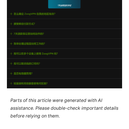
Parts of this article were generated with AI
assistance. Please double-check important details
before relying on them.