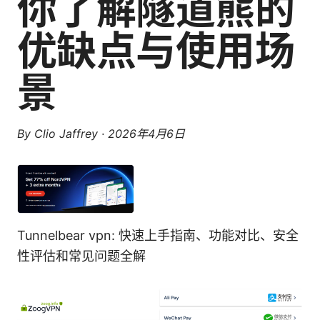
你了解隧道熊的
优缺点与使用场
景
By
Clio Jaffrey
·
2026年4月6日
Tunnelbear vpn: 快速上手指南、功能对比、安全
性评估和常见问题全解