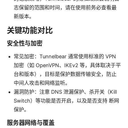
志保留的范围和时间，请在使用前务必查看最
新版本。
关键功能对比
安全性与加密
常见加密：Tunnelbear 通常使用标准的 VPN
加密（如 OpenVPN、IKEv2 等，具体取决于平
台和版本），目标是保护数据传输安全，防止
中间人攻击和网络监听。
漏洞防护：注意 DNS 泄漏保护、杀开关（Kill
Switch）等功能是否开启，以及是否支持 断网
保护。
服务器网络与覆盖