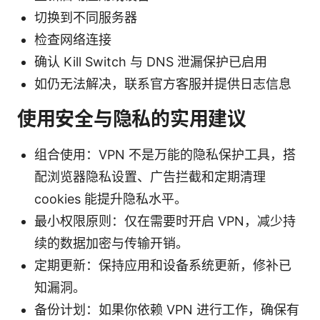
切换到不同服务器
检查网络连接
确认 Kill Switch 与 DNS 泄漏保护已启用
如仍无法解决，联系官方客服并提供日志信息
使用安全与隐私的实用建议
组合使用：VPN 不是万能的隐私保护工具，搭
配浏览器隐私设置、广告拦截和定期清理
cookies 能提升隐私水平。
最小权限原则：仅在需要时开启 VPN，减少持
续的数据加密与传输开销。
定期更新：保持应用和设备系统更新，修补已
知漏洞。
备份计划：如果你依赖 VPN 进行工作，确保有