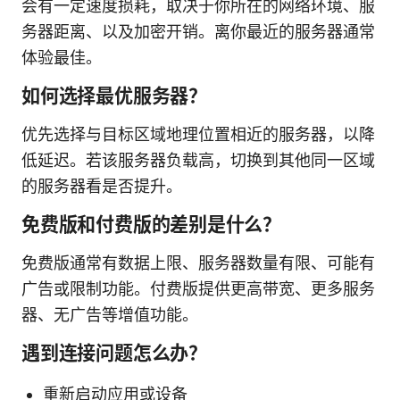
会有一定速度损耗，取决于你所在的网络环境、服
务器距离、以及加密开销。离你最近的服务器通常
体验最佳。
如何选择最优服务器？
优先选择与目标区域地理位置相近的服务器，以降
低延迟。若该服务器负载高，切换到其他同一区域
的服务器看是否提升。
免费版和付费版的差别是什么？
免费版通常有数据上限、服务器数量有限、可能有
广告或限制功能。付费版提供更高带宽、更多服务
器、无广告等增值功能。
遇到连接问题怎么办？
重新启动应用或设备