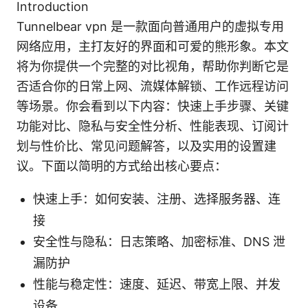
Introduction
Tunnelbear vpn 是一款面向普通用户的虚拟专用
网络应用，主打友好的界面和可爱的熊形象。本文
将为你提供一个完整的对比视角，帮助你判断它是
否适合你的日常上网、流媒体解锁、工作远程访问
等场景。你会看到以下内容：快速上手步骤、关键
功能对比、隐私与安全性分析、性能表现、订阅计
划与性价比、常见问题解答，以及实用的设置建
议。下面以简明的方式给出核心要点：
快速上手：如何安装、注册、选择服务器、连
接
安全性与隐私：日志策略、加密标准、DNS 泄
漏防护
性能与稳定性：速度、延迟、带宽上限、并发
设备