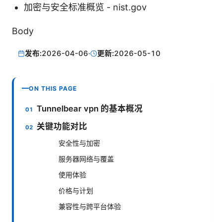
加密与安全标准概览 - nist.gov
Body
发布:
2026-04-06
·
更新:
2026-05-10
ON THIS PAGE
Tunnelbear vpn 的基本概况
关键功能对比
安全性与加密
服务器网络与覆盖
使用体验
价格与计划
兼容性与跨平台体验