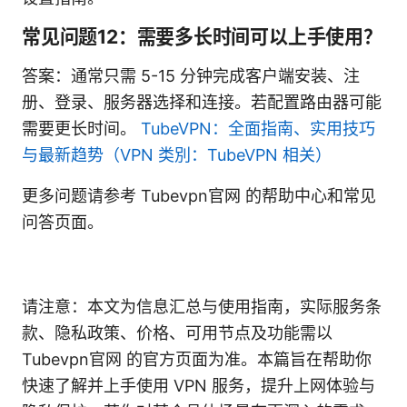
常见问题12：需要多长时间可以上手使用？
答案：通常只需 5-15 分钟完成客户端安装、注
册、登录、服务器选择和连接。若配置路由器可能
需要更长时间。
TubeVPN：全面指南、实用技巧
与最新趋势（VPN 类別：TubeVPN 相关）
更多问题请参考 Tubevpn官网 的帮助中心和常见
问答页面。
请注意：本文为信息汇总与使用指南，实际服务条
款、隐私政策、价格、可用节点及功能需以
Tubevpn官网 的官方页面为准。本篇旨在帮助你
快速了解并上手使用 VPN 服务，提升上网体验与