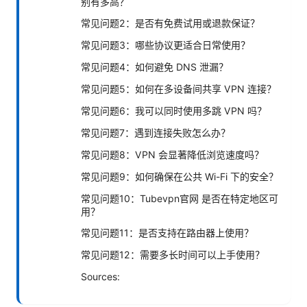
别有多高？
常见问题2：是否有免费试用或退款保证？
常见问题3：哪些协议更适合日常使用？
常见问题4：如何避免 DNS 泄漏？
常见问题5：如何在多设备间共享 VPN 连接？
常见问题6：我可以同时使用多跳 VPN 吗？
常见问题7：遇到连接失败怎么办？
常见问题8：VPN 会显著降低浏览速度吗？
常见问题9：如何确保在公共 Wi-Fi 下的安全？
常见问题10：Tubevpn官网 是否在特定地区可
用？
常见问题11：是否支持在路由器上使用？
常见问题12：需要多长时间可以上手使用？
Sources: