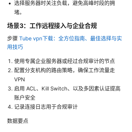
选择服务器时关注负载，避免高峰时段的拥
堵。
场景3：工作远程接入与企业合规
步骤
Tube vpn下载：全方位指南、最佳选择与实
用技巧
使用专属企业服务器或经过合规审计的节点
配置分支机构的路由策略，确保工作流量走
VPN
启用 ACL、Kill Switch、以及多因素认证提高
账户安全
记录连接日志用于合规审计
数据要点