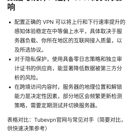
响
配置正确的 VPN 可以将上行和下行速率提升的
感知体验稳定在中等偏上水平，具体取决于服
务器负载、你所在地区的互联网接入质量，以
及所选协议。
对于隐私保护，使用具备零日志策略和独立审
计证书的供应商，能显著降低数据被第三方分
析的风险。
在跨境访问内容时，服务器的地理位置和解锁
能力是决定性因素，部分地区会频繁更新检测
策略，需要定期测试并切换服务器。
表格对比：Tubevpn官网与常见对手（简要对比，
供快速决策参考）