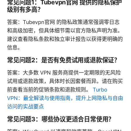
常见问题1：Tubevpn官网 提供的隐私保护
级别有多高？
答案：Tubevpn官网 的隐私政策通常强调零日志
和高级加密，但具体细节需以官方隐私声明为准。
建议查看隐私条款和独立审计报告以获得更明确的
信息。
常见问题2：是否有免费试用或退款保证？
答案：大多数 VPN 服务商提供一定期限的无风险
试用或退款政策，具体时长因套餐而异。请在购买
前查看当前的促销条款和退款规则。
Turbo
VPN：最全解读与使用指南，提升上网隐私与自由
访问的实战要点
常见问题3：哪些协议更适合日常使用？