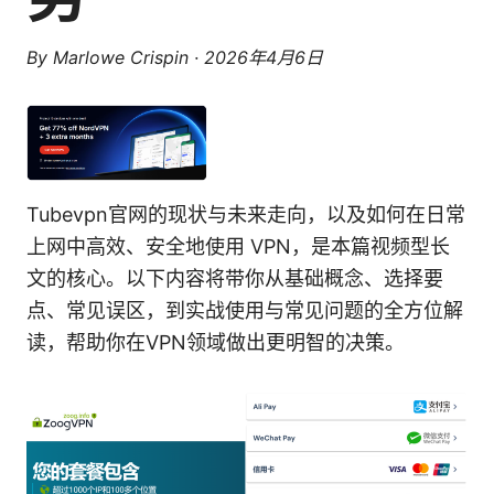
By
Marlowe Crispin
·
2026年4月6日
Tubevpn官网的现状与未来走向，以及如何在日常
上网中高效、安全地使用 VPN，是本篇视频型长
文的核心。以下内容将带你从基础概念、选择要
点、常见误区，到实战使用与常见问题的全方位解
读，帮助你在VPN领域做出更明智的决策。