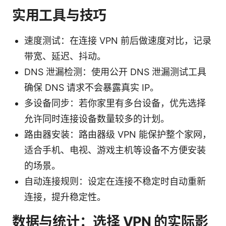
实用工具与技巧
速度测试：在连接 VPN 前后做速度对比，记录
带宽、延迟、抖动。
DNS 泄漏检测：使用公开 DNS 泄漏测试工具
确保 DNS 请求不会暴露真实 IP。
多设备同步：若你家里有多台设备，优先选择
允许同时连接设备数量较多的计划。
路由器安装：路由器级 VPN 能保护整个家网，
适合手机、电视、游戏主机等设备不方便安装
的场景。
自动连接规则：设定在连接不稳定时自动重新
连接，提升稳定性。
数据与统计：选择 VPN 的实际影