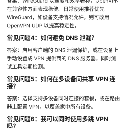
答案：WireGuard 以速度和效率著称，OpenVPN
在兼容性方面表现稳健。日常使用推荐优先
WireGuard，如设备支持情况允许，则可改用
OpenVPN UDP 以提高稳定性。
常见问题4：如何避免 DNS 泄漏？
答案：启用客户端的 DNS 泄漏保护，或在设备上
手动设置成 VPN 提供商的 DNS 服务器，同时测
试工具定期检测。
常见问题5：如何在多设备间共享 VPN 连
接？
答案：选择支持多设备同时连接的套餐，或在路由
器上配置 VPN，以覆盖家中所有设备。
常见问题6：我可以同时使用多跳 VPN
吗？