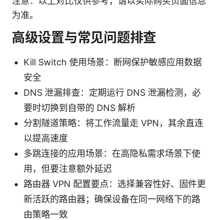
注意：以上对比仅供参考，请以实际购买页面信息
为准。
高级设置与常见问题排查
Kill Switch 使用场景：断网保护敏感应用数据
安全
DNS 泄漏排查：定期运行 DNS 泄漏检测，必
要时切换到自带的 DNS 解析
分割隧道策略：将工作流量走 VPN，其余直连
以提高速度
多跳连接的应用场景：在高隐私需求场景下使
用，但要注意额外延迟
路由器 VPN 配置要点：选择兼容性好、固件更
新活跃的路由器；确保设备在同一网络下的路
由策略一致