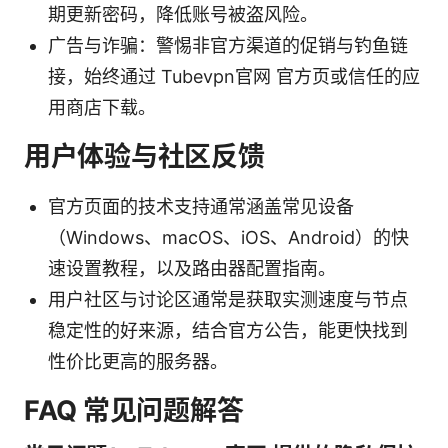
期更新密码，降低账号被盗风险。
广告与诈骗：警惕非官方渠道的促销与钓鱼链
接，始终通过 Tubevpn官网 官方页或信任的应
用商店下载。
用户体验与社区反馈
官方页面的技术支持通常涵盖常见设备
（Windows、macOS、iOS、Android）的快
速设置教程，以及路由器配置指南。
用户社区与讨论区通常是获取实测速度与节点
稳定性的好来源，结合官方公告，能更快找到
性价比更高的服务器。
FAQ 常见问题解答