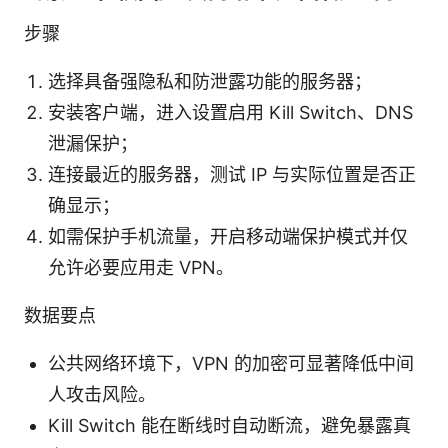
步骤
选择具备强隐私和防泄露功能的服务器；
安装客户端，进入设置启用 Kill Switch、DNS
泄漏保护；
连接最近的服务器，测试 IP 与实际位置是否正
确显示；
如需保护手机流量，开启移动端保护模式并仅
允许必要应用走 VPN。
数据要点
公共网络环境下，VPN 的加密可显著降低中间
人攻击风险。
Kill Switch 能在断线时自动断流，避免暴露真