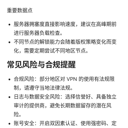
重要数据点
服务器拥塞度直接影响速度，建议在高峰期前
进行服务器负载检查。
不同节点的解锁能力会随着版权策略变化而变
化，需要定期尝试不同地区节点。
常见风险与合规提醒
合规风险：部分地区对 VPN 的使用有法规限
制，请遵守当地法律法规。
日志与数据安全风险：选择信誉好、具备独立
审计的提供商，避免长期数据留存的潜在风
险。
账号安全：开启双因素认证、使用强密码、定