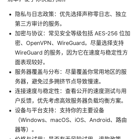
隐私与日志政策：优先选择声称零日志、独立
第三方审计的服务。
加密与协议：常见安全等级包括 AES-256 位加
密、OpenVPN、WireGuard。尽量选择支持
WireGuard 的服务，因为它在速度与稳定性方
面表现较好。
服务器覆盖与分布：尽量覆盖你常用地区的服
务器，避免过多拥挤节点导致慢速。
连接速度与稳定性：查看公开的速度测试与用
户反馈，优先考虑高效服务器负载均衡方案。
设备与平台支持：支持你的主要设备
（Windows、macOS、iOS、Android、路由
器等）。