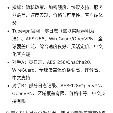
指标：隐私政策、加密强度、协议支持、服务
器覆盖、速度表现、价格与可用性、客户端体
验
Tubevpn官网：零日志（需以实际声明为
准）、AES-256、WireGuard/OpenVPN、全
球覆盖广泛、综合速度良好、灵活定价、中文
化客户端
对手A：零日志、AES-256/ChaCha20、
WireGuard、全球覆盖但价格偏高、评分高、
中文支持
对手B：部分日志记录、AES-128/OpenVPN、
OpenVPN、区域覆盖有限、价格中等、中文支
持有限