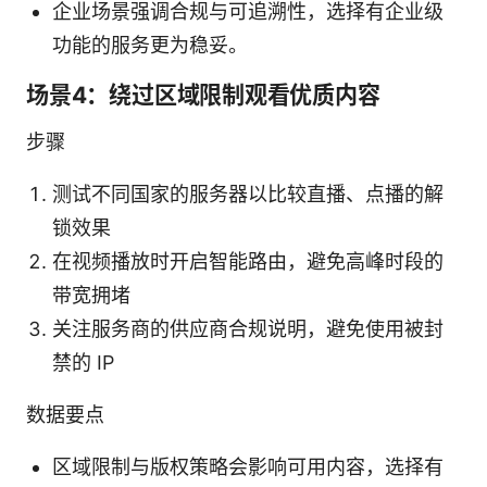
企业场景强调合规与可追溯性，选择有企业级
功能的服务更为稳妥。
场景4：绕过区域限制观看优质内容
步骤
测试不同国家的服务器以比较直播、点播的解
锁效果
在视频播放时开启智能路由，避免高峰时段的
带宽拥堵
关注服务商的供应商合规说明，避免使用被封
禁的 IP
数据要点
区域限制与版权策略会影响可用内容，选择有