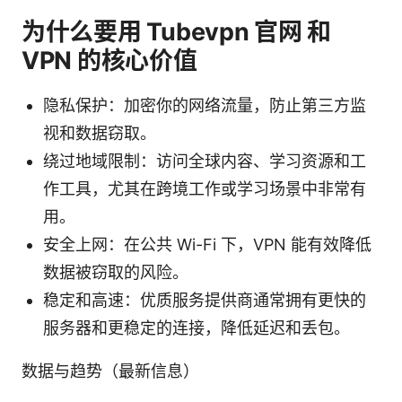
为什么要用 Tubevpn 官网 和
VPN 的核心价值
隐私保护：加密你的网络流量，防止第三方监
视和数据窃取。
绕过地域限制：访问全球内容、学习资源和工
作工具，尤其在跨境工作或学习场景中非常有
用。
安全上网：在公共 Wi-Fi 下，VPN 能有效降低
数据被窃取的风险。
稳定和高速：优质服务提供商通常拥有更快的
服务器和更稳定的连接，降低延迟和丢包。
数据与趋势（最新信息）