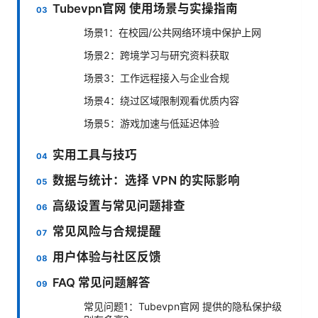
Tubevpn官网 使用场景与实操指南
场景1：在校园/公共网络环境中保护上网
场景2：跨境学习与研究资料获取
场景3：工作远程接入与企业合规
场景4：绕过区域限制观看优质内容
场景5：游戏加速与低延迟体验
实用工具与技巧
数据与统计：选择 VPN 的实际影响
高级设置与常见问题排查
常见风险与合规提醒
用户体验与社区反馈
FAQ 常见问题解答
常见问题1：Tubevpn官网 提供的隐私保护级