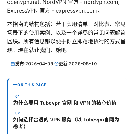
openvpn.net, NordVPN 官方 - nordvpn.com,
ExpressVPN 官方 - expressvpn.com。
本指南的结构包括：若干实用清单、对比表、常见
场景下的使用案例、以及一个详尽的常见问题解答
区块。所有信息都以便于你立即落地执行的方式呈
现。现在就让我们开始吧。
发布:
2026-04-06
·
更新:
2026-05-10
ON THIS PAGE
为什么要用 Tubevpn 官网 和 VPN 的核心价值
如何选择合适的 VPN 服务（以 Tubevpn官网为
参考）