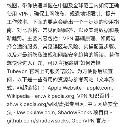
线图，带你快速掌握在中国及全球范围内如何正确
使用 VPN，确保上网隐私、规避地域限制、提升
工作效率。下面的要点会给出一个一步步的使用指
南、对比表格、常见问题解答，以及实测数据和最
新趋势。主要内容包括：VPN 基础原理、如何选
择合适的服务、常见误区与风险、实操配置步骤、
以及对最新隐私法规和网络安全趋势的解读。若你
想快速进入正题，可以直接跳到“如何选择
Tubevpn 官网上的服务”部分。为方便你后续查
阅，以下是一些有用的资源与参考网站（文本形
式，非超链接）：Apple Website - apple.com,
Wikipedia - en.wikipedia.org, VPN 知识百科 -
zh.wikipedia.org/wiki/虚拟专用网, 中国网络安全
法 - law.pkulaw.com, ShadowSocks 项目页 -
github.com/shadowsocks, OpenVPN 官方 -