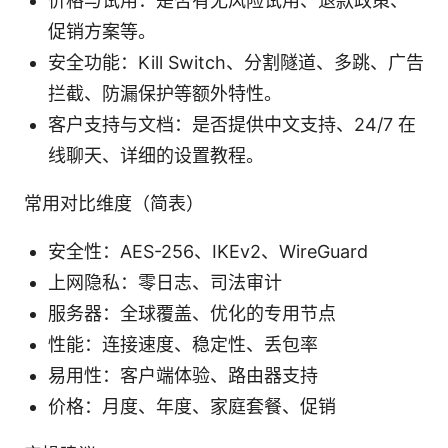
价格与试用：是否有无风险试用、退款政策、
促销方案等。
安全功能：Kill Switch、分割隧道、多跳、广告
拦截、防漏保护等额外特性。
客户支持与文档：是否提供中文支持、24/7 在
线聊天、详细的设置教程。
常用对比维度（简表）
安全性：AES-256、IKEv2、WireGuard
上网隐私：零日志、司法审计
服务器：全球覆盖、优化的专用节点
性能：连接速度、稳定性、丢包率
易用性：客户端体验、路由器支持
价格：月度、年度、家庭套餐、促销