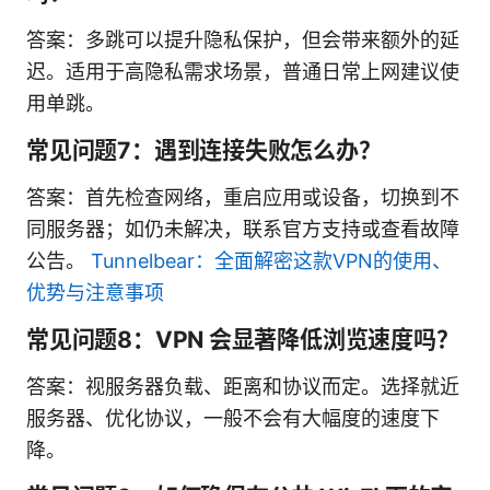
答案：多跳可以提升隐私保护，但会带来额外的延
迟。适用于高隐私需求场景，普通日常上网建议使
用单跳。
常见问题7：遇到连接失败怎么办？
答案：首先检查网络，重启应用或设备，切换到不
同服务器；如仍未解决，联系官方支持或查看故障
公告。
Tunnelbear：全面解密这款VPN的使用、
优势与注意事项
常见问题8：VPN 会显著降低浏览速度吗？
答案：视服务器负载、距离和协议而定。选择就近
服务器、优化协议，一般不会有大幅度的速度下
降。