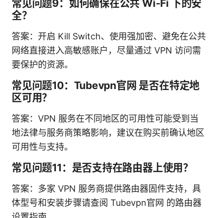
常见问题9：如何确保在公共 Wi-Fi 下的安
全？
答案：开启 Kill Switch、使用强加密、避免在公共
网络直接进入高敏感账户，尽量通过 VPN 访问需
要保护的资源。
常见问题10：Tubevpn官网 是否在特定地
区可用？
答案：VPN 服务在不同地区的可用性可能受到当
地法律与服务商策略影响，建议在购买前确认地区
可用性与支持。
常见问题11：是否支持在路由器上使用？
答案：多家 VPN 服务商提供路由器固件支持，具
体型号和安装步骤请查阅 Tubevpn官网 的路由器
设置指南。