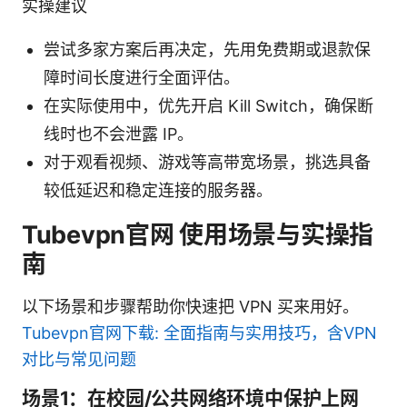
实操建议
尝试多家方案后再决定，先用免费期或退款保
障时间长度进行全面评估。
在实际使用中，优先开启 Kill Switch，确保断
线时也不会泄露 IP。
对于观看视频、游戏等高带宽场景，挑选具备
较低延迟和稳定连接的服务器。
Tubevpn官网 使用场景与实操指
南
以下场景和步骤帮助你快速把 VPN 买来用好。
Tubevpn官网下载: 全面指南与实用技巧，含VPN
对比与常见问题
场景1：在校园/公共网络环境中保护上网