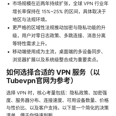
市场规模在近两年持续扩张，全球 VPN 行业年
增长率保持在 15%~25% 的区间，具体取决于
地区与法规环境。
更严格的区域性法规推动加密与隐私功能的升
级，用户对零日志政策、多跳连接、消息分离
等特性需求上升。
移动端使用成为主流，桌面端的多设备同步、
浏览器扩展以及系统级整合成为重要卖点。
如何选择合适的 VPN 服务（以
Tubevpn官网为参考）
选择 VPN 时，核心考量包括：隐私政策、加密强
度、服务器分布、连接速度、可用设备数量、价格
与性价比、以及客户支持。以下是一个简化的决策
清单，便于你快速判断。