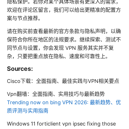
隐私保护。若你对某个具体场景有更深入的需求，
欢迎在评论区留言，我们可以给出更精准的配置方
案与节点推荐。
请在购买前查看最新的官方条款与隐私声明，以确
保符合你所在地区的法规要求。继续探索、测试不
同节点与设置，你会发现 VPN 服务其实并不复
杂，只要把重点放在隐私、速度和可靠性上。
Sources:
Cisco下载：全面指南、最佳实践与VPN相关要点
Vpn翻墙：全面指南、实用技巧与最新趋势
Trending now on bing VPN 2026: 最新趋势、优
质评测与实用指南
Windows 11 forticlient vpn ipsec fixing those