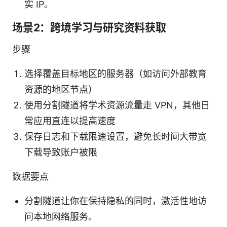
实 IP。
场景2：跨境学习与研究资料获取
步骤
选择覆盖目标地区的服务器（如访问外部教育
资源的地区节点）
使用分割隧道将学术资源流量走 VPN，其他日
常应用直连以提高速度
保存日志和下载限速设置，避免长时间大带宽
下载导致账户被限
数据要点
分割隧道让你在保持隐私的同时，激活性地访
问本地网络服务。