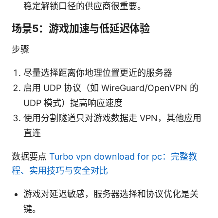
稳定解锁口径的供应商很重要。
场景5：游戏加速与低延迟体验
步骤
尽量选择距离你地理位置更近的服务器
启用 UDP 协议（如 WireGuard/OpenVPN 的
UDP 模式）提高响应速度
使用分割隧道只对游戏数据走 VPN，其他应用
直连
数据要点
Turbo vpn download for pc：完整教
程、实用技巧与安全对比
游戏对延迟敏感，服务器选择和协议优化是关
键。