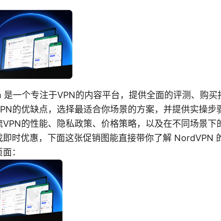
fer com 是一个专注于VPN的内容平台，提供全面的评测、
VPN的优缺点，选择最适合你场景的方案，并提供实操步
流VPN的性能、隐私政策、价格策略，以及在不同场景下
即时优惠，下面这张促销图能直接带你了解 NordVPN
页面：