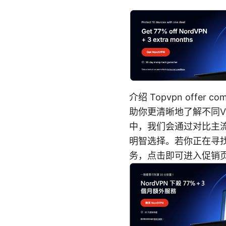
介绍 Topvpn of
助你更清晰地了解不同
中，我们会通过对比主
明智选择。若你正在寻找
务，点击即可进入促销