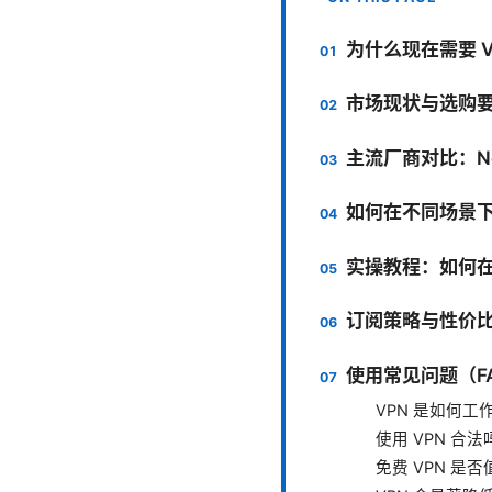
为什么现在需要 
市场现状与选购
主流厂商对比：Nord
如何在不同场景下
实操教程：如何在
订阅策略与性价
使用常见问题（F
VPN 是如何工
使用 VPN 合法
免费 VPN 是