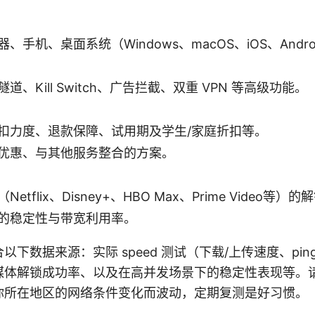
、手机、桌面系统（Windows、macOS、iOS、Andro
道、Kill Switch、广告拦截、双重 VPN 等高级功能。
扣力度、退款保障、试用期及学生/家庭折扣等。
优惠、与其他服务整合的方案。
etflix、Disney+、HBO Max、Prime Video等）
的稳定性与带宽利用率。
下数据来源：实际 speed 测试（下载/上传速度、pi
媒体解锁成功率、以及在高并发场景下的稳定性表现等。
你所在地区的网络条件变化而波动，定期复测是好习惯。