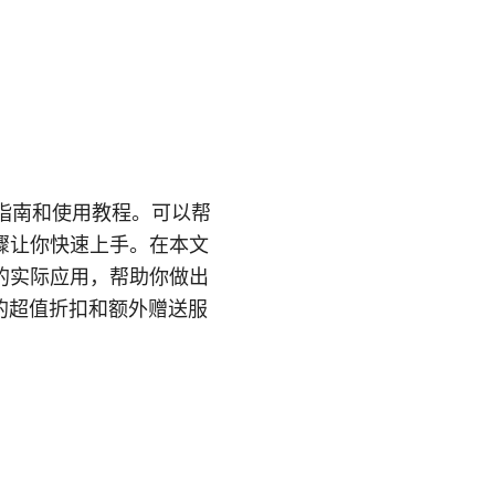
购买指南和使用教程。可以帮
骤让你快速上手。在本文
的实际应用，帮助你做出
 的超值折扣和额外赠送服