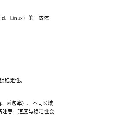
id、Linux）的一致体
的解锁稳定性。
ng、丢包率）、不同区域
请注意，速度与稳定性会