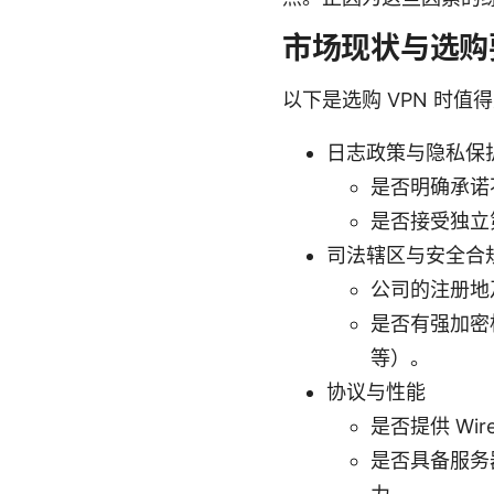
市场现状与选购
以下是选购 VPN 时
日志政策与隐私保
是否明确承诺
是否接受独立
司法辖区与安全合
公司的注册地
是否有强加密标
等）。
协议与性能
是否提供 Wi
是否具备服务