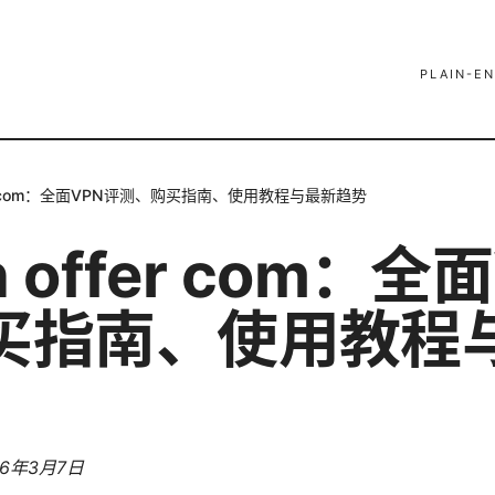
PLAIN-EN
ffer com：全面VPN评测、购买指南、使用教程与最新趋势
n offer com：全
买指南、使用教程
26年3月7日