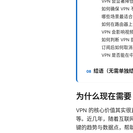
VPN 会显著降
如何确保 VPN
哪些场景最适合使
如何在路由器上设
VPN 会影响
如何判断 VP
订阅后如何取消
VPN 是否能
结语（无需单独
为什么现在需要
VPN 的核心价值其实很
等。近几年，随着互联网
键的趋势与数据点，帮助