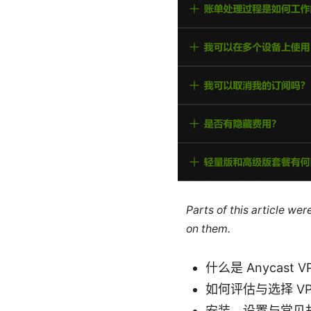
Parts of this article we
on them.
什么是 Anycast
如何评估与选择 VP
安装、设置与常见