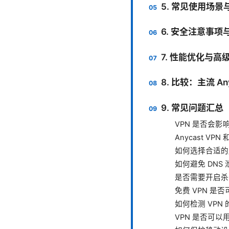
5. 常见使用场景
6. 安全注意事项
7. 性能优化与高
8. 比较：主流 An
9. 常见问题汇
VPN 是否会影
Anycast VP
如何选择合适的
如何避免 DNS
是否需要开启杀开关
免费 VPN 是
如何检测 VPN 
VPN 是否可