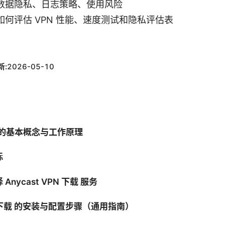
数据隐私、日志策略、使用风险
何评估 VPN 性能、速度测试和隐私评估表
新:
2026-05-10
VPN 的基本概念与工作原理
标
Anycast VPN 下载 服务
 vpn下载 的安装与配置步骤（通用指南）