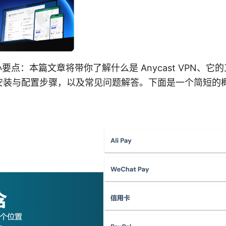
的核心要点：本篇文章将带你了解什么是 Anycast VPN
安装与配置步骤，以及常见问题解答。下面是一个简短的