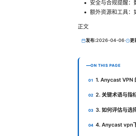
安全与合规提醒：
额外资源和工具：如
正文
发布:
2026-04-06
·
更
ON THIS PAGE
1. Anycast 
2. 关键术语与指
3. 如何评估与选择 
4. Anycast