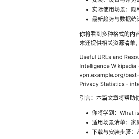
实际使用场景：隐
最新趋势与数据统
你将看到多种格式的内
末还提供相关资源清单
Useful URLs and Res
Intelligence Wikipedia 
vpn.example.org/best-
Privacy Statistics - in
引言：本篇文章将帮助你快
你将学到：What 
适用场景清单：家
下载与安装步骤：