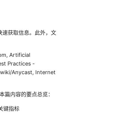
快速获取信息。此外，文
 Artificial
est Practices -
wiki/Anycast, Internet
面是本篇内容的要点总览：
的关键指标