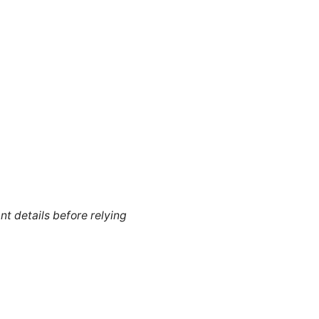
nt details before relying