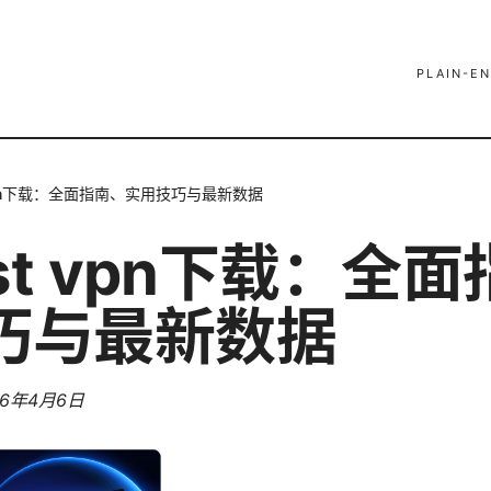
PLAIN-EN
 vpn下载：全面指南、实用技巧与最新数据
ast vpn下载：全
巧与最新数据
26年4月6日