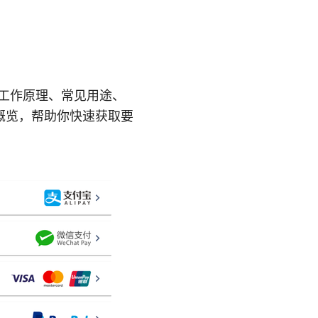
、它的工作原理、常见用途、
概览，帮助你快速获取要