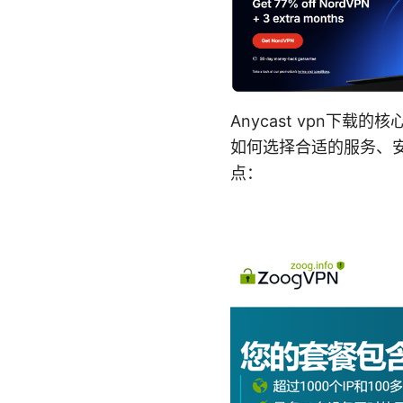
Anycast vpn下载
如何选择合适的服务、
点：