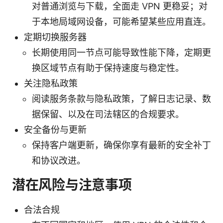
对普通浏览与下载，全面走 VPN 更稳妥；对
于本地局域网设备，可能希望某些应用直连。
定期切换服务器
长期使用同一节点可能导致性能下降，定期更
换区域节点有助于保持速度与稳定性。
关注隐私政策
阅读服务条款与隐私政策，了解日志记录、数
据保留、以及在司法辖区的合规要求。
安全备份与更新
保持客户端更新，确保你享有最新的安全补丁
和协议改进。
潜在风险与注意事项
合法合规