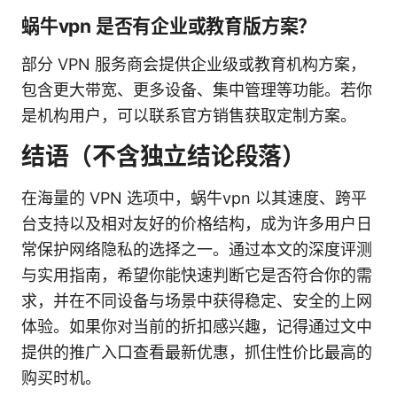
蜗牛vpn 是否有企业或教育版方案？
部分 VPN 服务商会提供企业级或教育机构方案，
包含更大带宽、更多设备、集中管理等功能。若你
是机构用户，可以联系官方销售获取定制方案。
结语（不含独立结论段落）
在海量的 VPN 选项中，蜗牛vpn 以其速度、跨平
台支持以及相对友好的价格结构，成为许多用户日
常保护网络隐私的选择之一。通过本文的深度评测
与实用指南，希望你能快速判断它是否符合你的需
求，并在不同设备与场景中获得稳定、安全的上网
体验。如果你对当前的折扣感兴趣，记得通过文中
提供的推广入口查看最新优惠，抓住性价比最高的
购买时机。