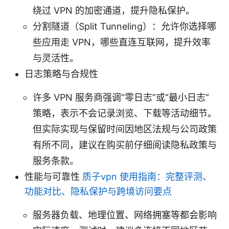
绕过 VPN 的加密通道，提升隐私保护。
分割隧道（Split Tunneling）：允许你选择哪
些应用走 VPN，哪些直连互联网，提升效率
与灵活性。
日志策略与合规性
许多 VPN 服务商强调“零日志”或“最小日志”
策略，表示不会记录浏览、下载等活动细节。
但实际实现与保留时间因地区法规与公司政策
有所不同，建议在购买前仔细阅读隐私政策与
服务条款。
性能与可靠性
质子vpn 使用指南：完整评测、
功能对比、隐私保护与跨境访问要点
服务器负载、地理位置、网络拥塞等都会影响