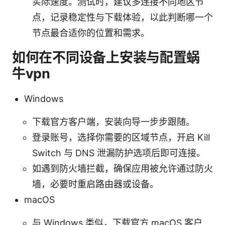
实际速度。测试时，建议多连接不同地区节
点，记录稳定性与下载体验，以此判断哪一个
节点最合适你的位置和需求。
如何在不同设备上安装与配置蜗
牛vpn
Windows
下载官方客户端，安装向导一步步跟随。
登录账号，选择你需要的区域节点，开启 Kill
Switch 与 DNS 泄漏防护选项后即可连接。
如遇到防火墙拦截，确保应用被允许通过防火
墙，必要时重启路由器或设备。
macOS
与 Windows 类似，下载官方 macOS 客户