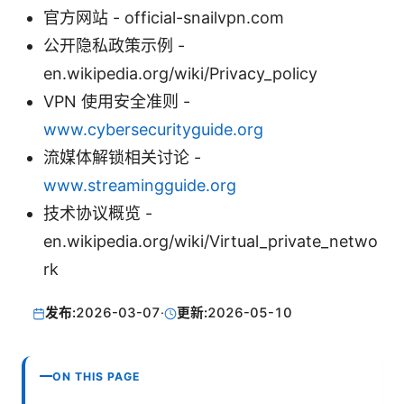
官方网站 - official-snailvpn.com
公开隐私政策示例 -
en.wikipedia.org/wiki/Privacy_policy
VPN 使用安全准则 -
www.cybersecurityguide.org
流媒体解锁相关讨论 -
www.streamingguide.org
技术协议概览 -
en.wikipedia.org/wiki/Virtual_private_netwo
rk
发布:
2026-03-07
·
更新:
2026-05-10
ON THIS PAGE