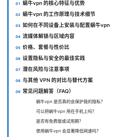
蜗牛vpn 的核心特征与优势
蜗牛vpn 的工作原理与技术细节
如何在不同设备上安装与配置蜗牛vpn
流媒体解锁与区域内容
价格、套餐与性价比
设置隐私与安全的最佳实践
潜在风险与注意事项
与其他 VPN 的对比与替代方案
常见问题解答（FAQ）
蜗牛vpn 是否真的会保护我的隐私？
可以把蜗牛vpn 用在手机上吗？
是否有免费版或试用期？
使用蜗牛vpn 会显著降低网速吗？