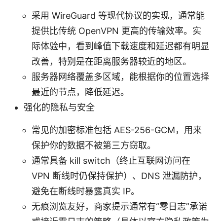
采用 WireGuard 等现代协议的实现，通常能
提供比传统 OpenVPN 更高的传输效率。实
际体验中，看到峰值下载速度和延迟都有明显
改善，特别是在距离服务器较近的地区。
服务器网络覆盖多区域，能根据你的位置选择
最近的节点，降低延迟。
强化的隐私与安全
常见的加密标准包括 AES-256-GCM，用来
保护你的数据不被第三方窃取。
通常具备 kill switch（终止互联网访问在
VPN 断线时仍保持保护）、DNS 泄漏防护，
避免在断线时暴露真实 IP。
无痕浏览友好，商家提示通常有“零日志”承诺