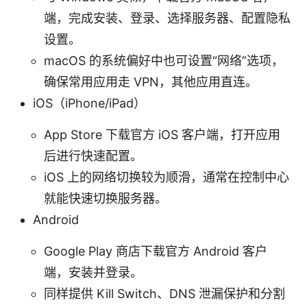
端，完成安装、登录、选择服务器、配置隐私
设置。
macOS 的系统偏好中也可设置“网络”选项，
确保常用应用走 VPN，其他应用直连。
iOS（iPhone/iPad）
App Store 下载官方 iOS 客户端，打开应用
后进行快速配置。
iOS 上的网络切换较为顺滑，通常在控制中心
就能快速切换服务器。
Android
Google Play 商店下载官方 Android 客户
端，安装并登录。
同样提供 Kill Switch、DNS 泄漏保护和分割