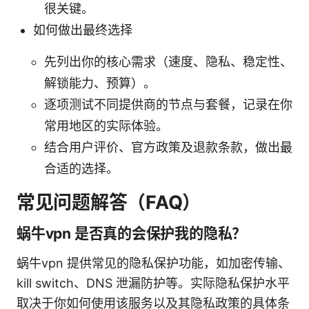
很关键。
如何做出最终选择
先列出你的核心需求（速度、隐私、稳定性、
解锁能力、预算）。
逐项测试不同提供商的节点与套餐，记录在你
常用地区的实际体验。
结合用户评价、官方政策及退款条款，做出最
合适的选择。
常见问题解答（FAQ）
蜗牛vpn 是否真的会保护我的隐私？
蜗牛vpn 提供常见的隐私保护功能，如加密传输、
kill switch、DNS 泄漏防护等。实际隐私保护水平
取决于你如何使用该服务以及其隐私政策的具体条