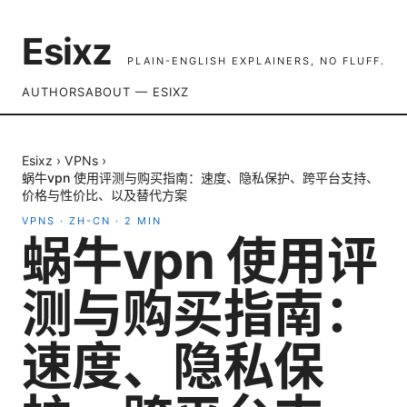
Esixz
PLAIN-ENGLISH EXPLAINERS, NO FLUFF.
AUTHORS
ABOUT — ESIXZ
Esixz
›
VPNs
›
蜗牛vpn 使用评测与购买指南：速度、隐私保护、跨平台支持、
价格与性价比、以及替代方案
VPNS
·
ZH-CN
·
2
MIN
蜗牛vpn 使用评
测与购买指南：
速度、隐私保