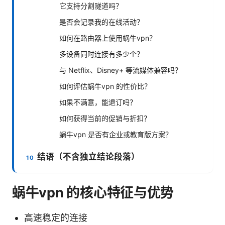
它支持分割隧道吗？
是否会记录我的在线活动？
如何在路由器上使用蜗牛vpn？
多设备同时连接有多少个？
与 Netflix、Disney+ 等流媒体兼容吗？
如何评估蜗牛vpn 的性价比？
如果不满意，能退订吗？
如何获得当前的促销与折扣？
蜗牛vpn 是否有企业或教育版方案？
结语（不含独立结论段落）
蜗牛vpn 的核心特征与优势
高速稳定的连接