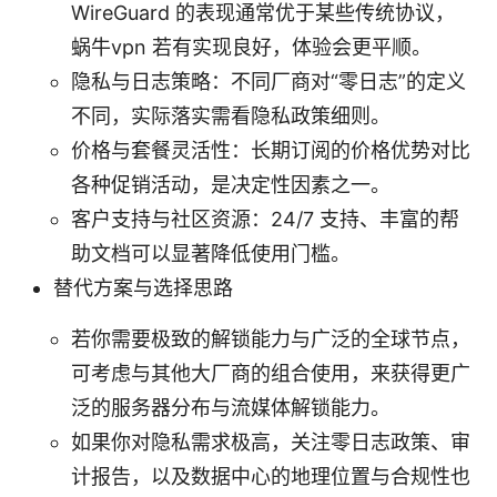
WireGuard 的表现通常优于某些传统协议，
蜗牛vpn 若有实现良好，体验会更平顺。
隐私与日志策略：不同厂商对“零日志”的定义
不同，实际落实需看隐私政策细则。
价格与套餐灵活性：长期订阅的价格优势对比
各种促销活动，是决定性因素之一。
客户支持与社区资源：24/7 支持、丰富的帮
助文档可以显著降低使用门槛。
替代方案与选择思路
若你需要极致的解锁能力与广泛的全球节点，
可考虑与其他大厂商的组合使用，来获得更广
泛的服务器分布与流媒体解锁能力。
如果你对隐私需求极高，关注零日志政策、审
计报告，以及数据中心的地理位置与合规性也