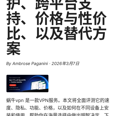
护、跨平台支
持、价格与性价
比、以及替代方
案
By
Ambrose Paganini
·
2026年3月7日
蜗牛vpn 是一款VPN服务。本文将全面评测它的速
度、隐私、功能、价格，以及如何在不同设备上安
装和使用，帮助你在海量选择中做出明智决定。下