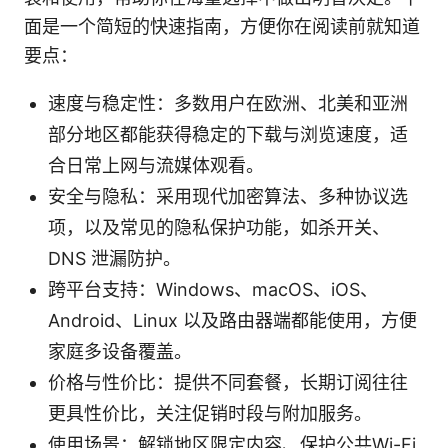
面是一个简短的快速指南，方便你在阅读前就知道
要点：
速度与稳定性：多数用户在欧洲、北美和亚洲
部分地区都能获得稳定的下载与浏览速度，适
合日常上网与流媒体观看。
安全与隐私：采用现代加密算法、多种协议选
项，以及常见的隐私保护功能，如杀开关、
DNS 泄漏防护。
跨平台支持：Windows、macOS、iOS、
Android、Linux 以及路由器端都能使用，方便
家庭多设备覆盖。
价格与性价比：提供不同套餐，长期订阅往往
更具性价比，关注促销时段与附加服务。
使用场景：解锁地区限定内容、保护公共Wi-Fi