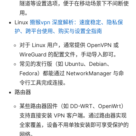
隧道等设置选项，便于在移动场景下不间断使
用。
Linux
猾猴vpn 深度解析：速度稳定、隐私保
护、跨平台使用、购买与设置全指南
对于 Linux 用户，通常提供 OpenVPN 或
WireGuard 的配置文件，手动导入即可。
常见的发行版（如 Ubuntu、Debian、
Fedora）都能通过 NetworkManager 与命
令行工具完成连接。
路由器
某些路由器固件（如 DD-WRT、OpenWrt）
支持直接安装 VPN 客户端。通过路由器实现
全家覆盖，设备不用单独安装即可享受保护的
网络。