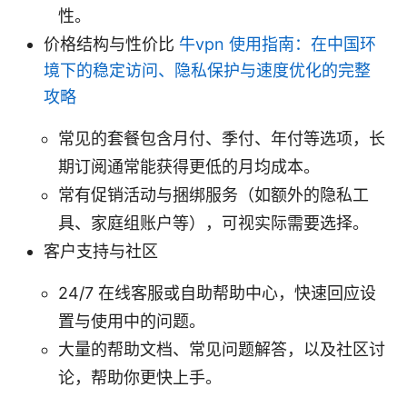
性。
价格结构与性价比
牛vpn 使用指南：在中国环
境下的稳定访问、隐私保护与速度优化的完整
攻略
常见的套餐包含月付、季付、年付等选项，长
期订阅通常能获得更低的月均成本。
常有促销活动与捆绑服务（如额外的隐私工
具、家庭组账户等），可视实际需要选择。
客户支持与社区
24/7 在线客服或自助帮助中心，快速回应设
置与使用中的问题。
大量的帮助文档、常见问题解答，以及社区讨
论，帮助你更快上手。