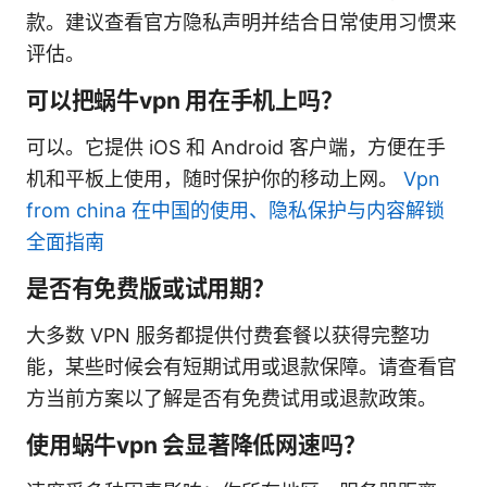
款。建议查看官方隐私声明并结合日常使用习惯来
评估。
可以把蜗牛vpn 用在手机上吗？
可以。它提供 iOS 和 Android 客户端，方便在手
机和平板上使用，随时保护你的移动上网。
Vpn
from china 在中国的使用、隐私保护与内容解锁
全面指南
是否有免费版或试用期？
大多数 VPN 服务都提供付费套餐以获得完整功
能，某些时候会有短期试用或退款保障。请查看官
方当前方案以了解是否有免费试用或退款政策。
使用蜗牛vpn 会显著降低网速吗？