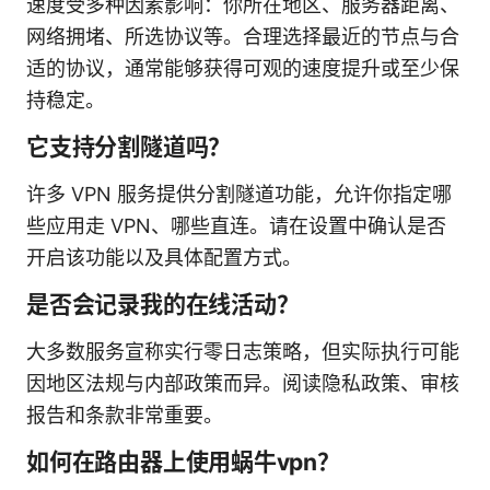
速度受多种因素影响：你所在地区、服务器距离、
网络拥堵、所选协议等。合理选择最近的节点与合
适的协议，通常能够获得可观的速度提升或至少保
持稳定。
它支持分割隧道吗？
许多 VPN 服务提供分割隧道功能，允许你指定哪
些应用走 VPN、哪些直连。请在设置中确认是否
开启该功能以及具体配置方式。
是否会记录我的在线活动？
大多数服务宣称实行零日志策略，但实际执行可能
因地区法规与内部政策而异。阅读隐私政策、审核
报告和条款非常重要。
如何在路由器上使用蜗牛vpn？