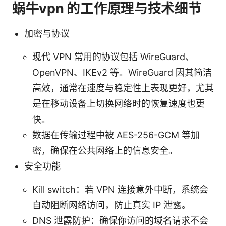
蜗牛vpn 的工作原理与技术细节
加密与协议
现代 VPN 常用的协议包括 WireGuard、
OpenVPN、IKEv2 等。WireGuard 因其简洁
高效，通常在速度与稳定性上表现更好，尤其
是在移动设备上切换网络时的恢复速度也更
快。
数据在传输过程中被 AES-256-GCM 等加
密，确保在公共网络上的信息安全。
安全功能
Kill switch：若 VPN 连接意外中断，系统会
自动阻断网络访问，防止真实 IP 泄露。
DNS 泄露防护：确保你访问的域名请求不会