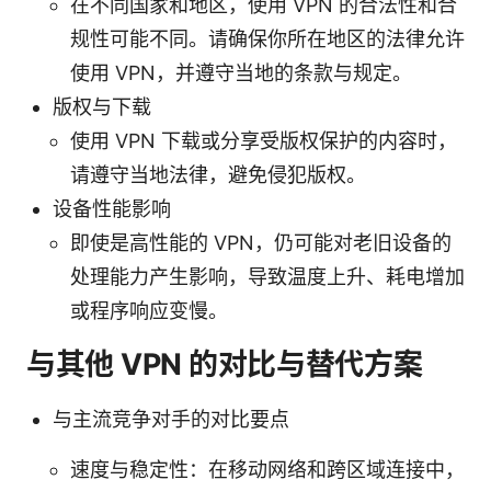
在不同国家和地区，使用 VPN 的合法性和合
规性可能不同。请确保你所在地区的法律允许
使用 VPN，并遵守当地的条款与规定。
版权与下载
使用 VPN 下载或分享受版权保护的内容时，
请遵守当地法律，避免侵犯版权。
设备性能影响
即使是高性能的 VPN，仍可能对老旧设备的
处理能力产生影响，导致温度上升、耗电增加
或程序响应变慢。
与其他 VPN 的对比与替代方案
与主流竞争对手的对比要点
速度与稳定性：在移动网络和跨区域连接中，