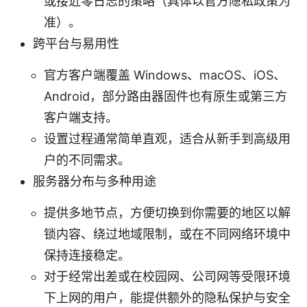
或接近零日志的策略（具体以官方隐私政策为
准）。
跨平台与易用性
官方客户端覆盖 Windows、macOS、iOS、
Android，部分路由器固件也有原生或第三方
客户端支持。
设置过程通常简单直观，适合从新手到高级用
户的不同需求。
服务器分布与多种用途
提供多地节点，方便切换到你需要的地区以解
锁内容、绕过地域限制，或在不同网络环境中
保持连接稳定。
对于经常出差或在校园网、公司网等受限环境
下上网的用户，能提供额外的隐私保护与安全