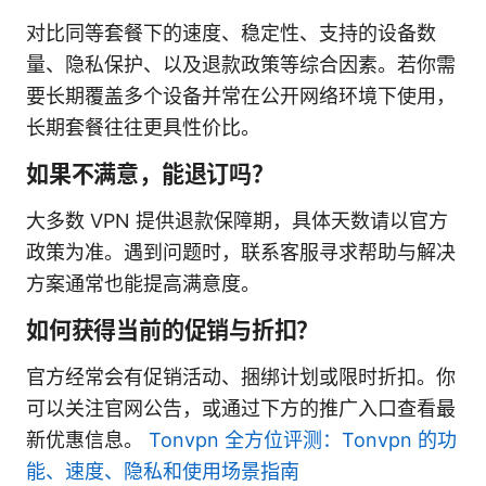
对比同等套餐下的速度、稳定性、支持的设备数
量、隐私保护、以及退款政策等综合因素。若你需
要长期覆盖多个设备并常在公开网络环境下使用，
长期套餐往往更具性价比。
如果不满意，能退订吗？
大多数 VPN 提供退款保障期，具体天数请以官方
政策为准。遇到问题时，联系客服寻求帮助与解决
方案通常也能提高满意度。
如何获得当前的促销与折扣？
官方经常会有促销活动、捆绑计划或限时折扣。你
可以关注官网公告，或通过下方的推广入口查看最
新优惠信息。
Tonvpn 全方位评测：Tonvpn 的功
能、速度、隐私和使用场景指南