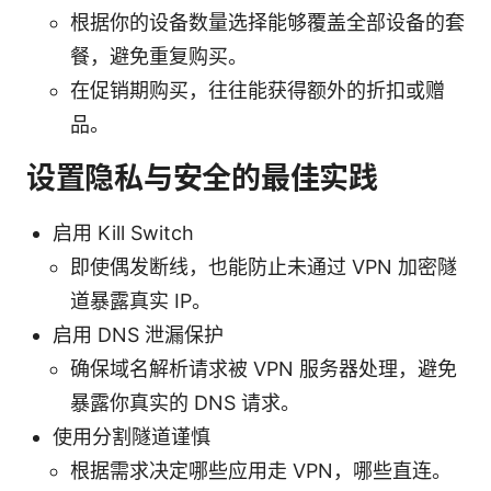
根据你的设备数量选择能够覆盖全部设备的套
餐，避免重复购买。
在促销期购买，往往能获得额外的折扣或赠
品。
设置隐私与安全的最佳实践
启用 Kill Switch
即使偶发断线，也能防止未通过 VPN 加密隧
道暴露真实 IP。
启用 DNS 泄漏保护
确保域名解析请求被 VPN 服务器处理，避免
暴露你真实的 DNS 请求。
使用分割隧道谨慎
根据需求决定哪些应用走 VPN，哪些直连。