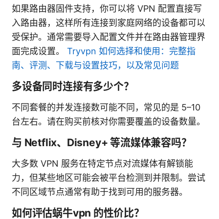
如果路由器固件支持，你可以将 VPN 配置直接写
入路由器，这样所有连接到家庭网络的设备都可以
受保护。通常需要导入配置文件并在路由器管理界
面完成设置。
Tryvpn 如何选择和使用：完整指
南、评测、下载与设置技巧，以及常见问题
多设备同时连接有多少个？
不同套餐的并发连接数可能不同，常见的是 5–10
台左右。请在购买前核对你需要覆盖的设备数量。
与 Netflix、Disney+ 等流媒体兼容吗？
大多数 VPN 服务在特定节点对流媒体有解锁能
力，但某些地区可能会被平台检测到并限制。尝试
不同区域节点通常有助于找到可用的服务器。
如何评估蜗牛vpn 的性价比？