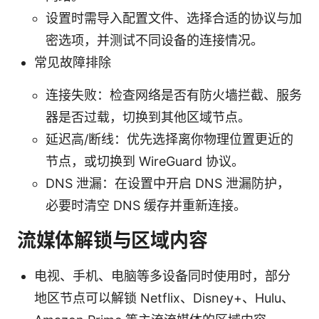
设置时需导入配置文件、选择合适的协议与加
密选项，并测试不同设备的连接情况。
常见故障排除
连接失败：检查网络是否有防火墙拦截、服务
器是否过载，切换到其他区域节点。
延迟高/断线：优先选择离你物理位置更近的
节点，或切换到 WireGuard 协议。
DNS 泄漏：在设置中开启 DNS 泄漏防护，
必要时清空 DNS 缓存并重新连接。
流媒体解锁与区域内容
电视、手机、电脑等多设备同时使用时，部分
地区节点可以解锁 Netflix、Disney+、Hulu、