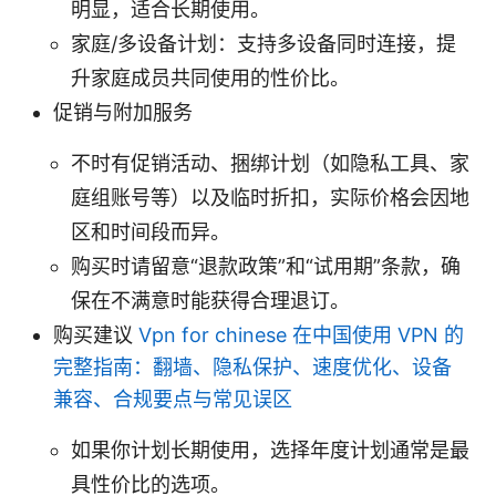
明显，适合长期使用。
家庭/多设备计划：支持多设备同时连接，提
升家庭成员共同使用的性价比。
促销与附加服务
不时有促销活动、捆绑计划（如隐私工具、家
庭组账号等）以及临时折扣，实际价格会因地
区和时间段而异。
购买时请留意“退款政策”和“试用期”条款，确
保在不满意时能获得合理退订。
购买建议
Vpn for chinese 在中国使用 VPN 的
完整指南：翻墙、隐私保护、速度优化、设备
兼容、合规要点与常见误区
如果你计划长期使用，选择年度计划通常是最
具性价比的选项。