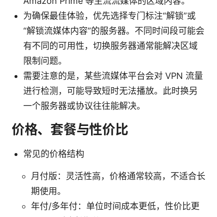
Amazon Prime 等主流流媒体的区域内容。
为确保最佳体验，优先选择专门标注“解锁”或
“解锁流媒体内容”的服务器。不同时间段可能会
有不同的可用性，切换服务器通常能解决区域
限制问题。
需要注意的是，某些流媒体平台会对 VPN 流量
进行检测，可能导致短时无法播放。此时换另
一个服务器或协议往往能解决。
价格、套餐与性价比
常见的价格结构
月付版：灵活性高，价格通常较高，不适合长
期使用。
年付/多年付：单位时间成本更低，性价比更