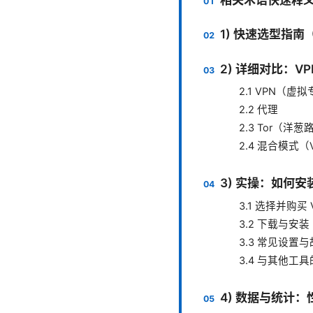
1) 快速选型指南（S
2) 详细对比：V
2.1 VPN（虚
2.2 代理
2.3 Tor（洋
2.4 混合模式（VP
3) 实操：如何安
3.1 选择并购买 
3.2 下载与安
3.3 常见设置
3.4 与其他工
4) 数据与统计