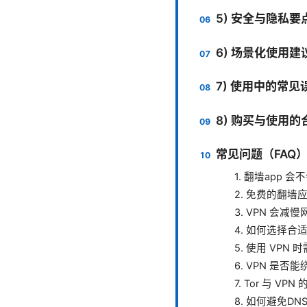
5) 安全与隐私要
6) 场景化使用建
7) 使用中的常
8) 购买与使用的
常见问题（FAQ
1. 翻墙app 
2. 免费的翻墙
3. VPN 会减
4. 如何选择合
5. 使用 VPN 时
6. VPN 是
7. Tor 与 V
8. 如何避免DN