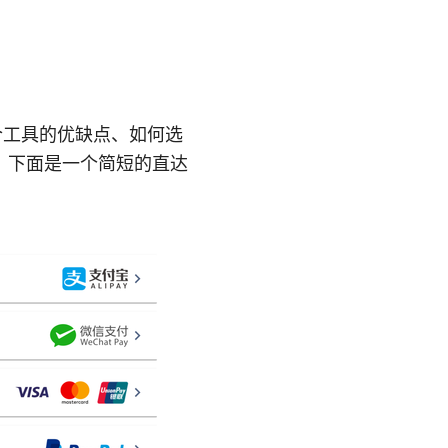
混合工具的优缺点、如何选
。下面是一个简短的直达