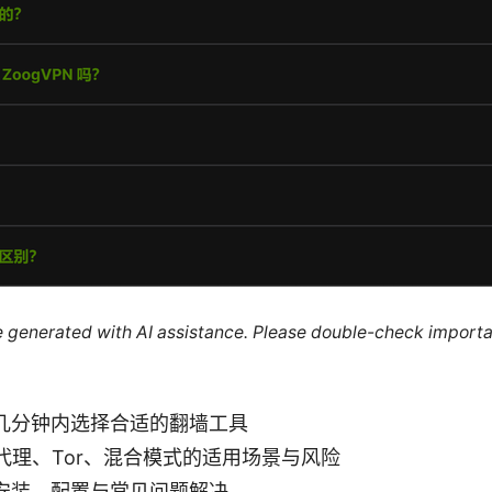
re generated with AI assistance. Please double-check importa
几分钟内选择合适的翻墙工具
代理、Tor、混合模式的适用场景与风险
安装、配置与常见问题解决