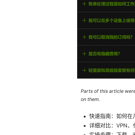
Parts of this article we
on them.
快速指南：如何在
详细对比：VPN、
实操步骤：下载、