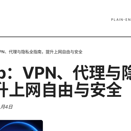
PLAIN-EN
VPN、代理与隐私全指南，提升上网自由与安全
pp：VPN、代理与
升上网自由与安全
4月4日