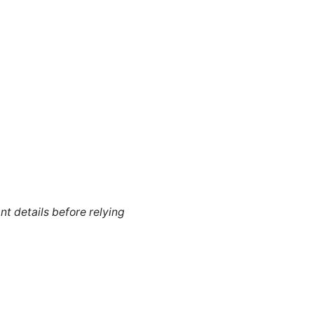
nt details before relying