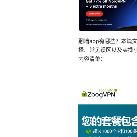
翻墙app有哪些？本篇
择、常见误区以及实操
内容清单：