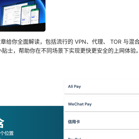
文章给你全面解读，包括流行的 VPN、代理、 TOR 与
小贴士，帮助你在不同场景下实现更快更安全的上网体验