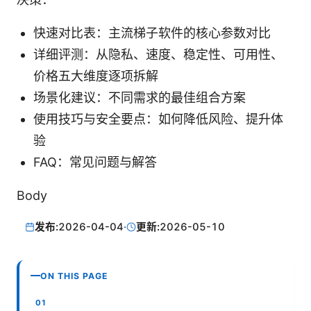
快速对比表：主流梯子软件的核心参数对比
详细评测：从隐私、速度、稳定性、可用性、
价格五大维度逐项拆解
场景化建议：不同需求的最佳组合方案
使用技巧与安全要点：如何降低风险、提升体
验
FAQ：常见问题与解答
Body
发布:
2026-04-04
·
更新:
2026-05-10
ON THIS PAGE