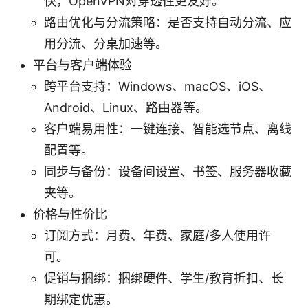
快，OpenVPN对穿透性更友好。
路由优化与分流策略：是否支持自动分流、应
用分流、分桌加速等。
平台与客户端体验
跨平台支持：Windows、macOS、iOS、
Android、Linux、路由器等。
客户端易用性：一键连接、智能选节点、离线
配置等。
同步与备份：设备间设置、书签、服务器收藏
夹等。
价格与性价比
订阅方式：月费、年费、家庭/多人使用许
可。
促销与捆绑：捆绑硬件、学生/教育折扣、长
期绑定优惠。