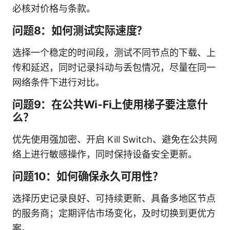
必核对价格与条款。
问题8：如何测试实际速度？
选择一个稳定的时间段，测试不同节点的下载、上
传和延迟，同时记录抖动与丢包情况，尽量在同一
网络条件下进行对比。
问题9：在公共Wi-Fi上使用梯子要注意什
么？
优先使用强加密、开启 Kill Switch、避免在公共网
络上进行敏感操作，同时保持设备安全更新。
问题10：如何确保永久可用性？
选择历史记录良好、可持续更新、具备多地区节点
的服务商；定期评估市场变化，及时切换到更优方
案。