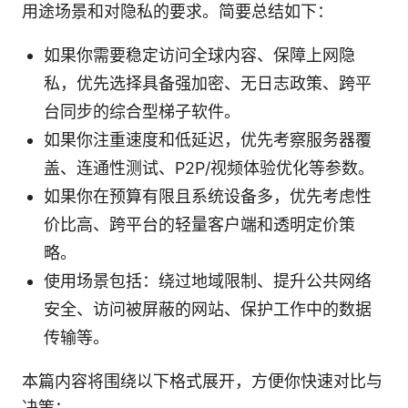
用途场景和对隐私的要求。简要总结如下：
如果你需要稳定访问全球内容、保障上网隐
私，优先选择具备强加密、无日志政策、跨平
台同步的综合型梯子软件。
如果你注重速度和低延迟，优先考察服务器覆
盖、连通性测试、P2P/视频体验优化等参数。
如果你在预算有限且系统设备多，优先考虑性
价比高、跨平台的轻量客户端和透明定价策
略。
使用场景包括：绕过地域限制、提升公共网络
安全、访问被屏蔽的网站、保护工作中的数据
传输等。
本篇内容将围绕以下格式展开，方便你快速对比与
决策：