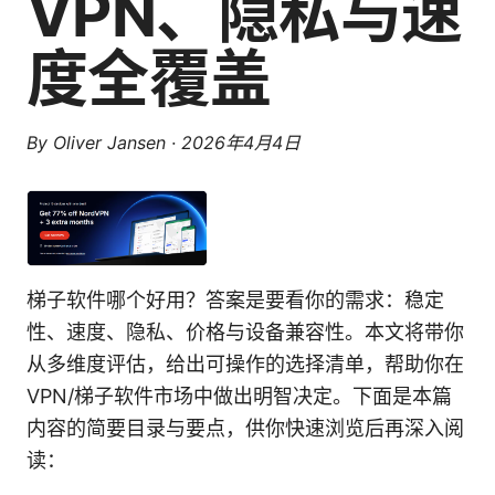
VPN、隐私与速
度全覆盖
By
Oliver Jansen
·
2026年4月4日
梯子软件哪个好用？答案是要看你的需求：稳定
性、速度、隐私、价格与设备兼容性。本文将带你
从多维度评估，给出可操作的选择清单，帮助你在
VPN/梯子软件市场中做出明智决定。下面是本篇
内容的简要目录与要点，供你快速浏览后再深入阅
读：