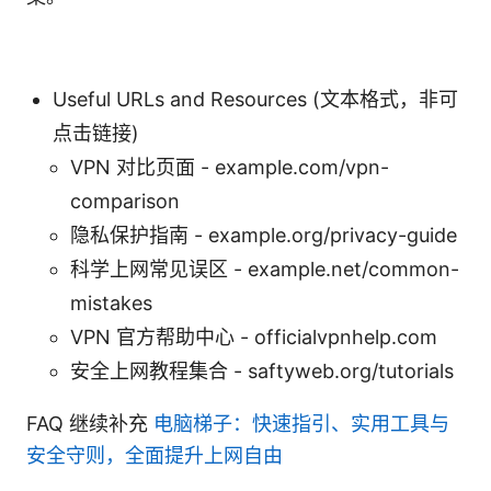
Useful URLs and Resources (文本格式，非可
点击链接)
VPN 对比页面 - example.com/vpn-
comparison
隐私保护指南 - example.org/privacy-guide
科学上网常见误区 - example.net/common-
mistakes
VPN 官方帮助中心 - officialvpnhelp.com
安全上网教程集合 - saftyweb.org/tutorials
FAQ 继续补充
电脑梯子：快速指引、实用工具与
安全守则，全面提升上网自由