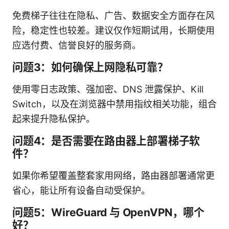
免费梯子往往在隐私、广告、数据安全方面存在风
险，稳定性也较差。建议仅作短期试用，长期使用
应选付费、信誉良好的服务商。
问题3：如何确保上网隐私可靠？
使用零日志政策、强加密、DNS 泄露保护、Kill
Switch，以及在浏览器中禁用指纹相关功能，组合
起来提升隐私保护。
问题4：是否需要在路由器上部署梯子软
件？
如果你希望覆盖整套家用网络，路由器部署通常更
省心，能让所有设备自动受保护。
问题5：WireGuard 与 OpenVPN，哪个
好？