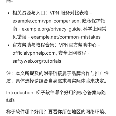
阅。
相关资源与入口：VPN 服务对比表格 -
example.com/vpn-comparison, 隐私保护指
南 - example.org/privacy-guide, 科学上网常
见错误 - example.net/common-mistakes
官方帮助与教程合集：VPN官方帮助中心 -
officialvpnhelp.com, 安全上网教程 -
saftyweb.org/tutorials
注：本文所提及的附带链接属于品牌合作与推广性
质，具体选择请结合自身需求与实际体验来决定。
Introduction: 梯子软件哪个好用的核心答案与路
线图
梯子软件哪个好用？要看你所在地区的网络环境、