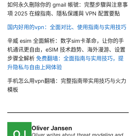
如何永久刪除你的 gmail 帳號：完整步驟與注意事
項 2025 在線指南、隱私保護與 VPN 配置要點
国内好用的vpn：全面对比、使用指南与实用技巧
辛威 esim 全面解析：数字sim卡革命，让你的手
机通讯更自由，eSIM 技术趋势、海外漫游、设置
步骤全解析
免费翻墙：全面指南与实用技巧，提
升隐私与自由上网体验
手机怎么用vpn翻墙：完整指南带实用技巧与火力
模板
Oliver Jansen
Oliver writes about threat modeling and