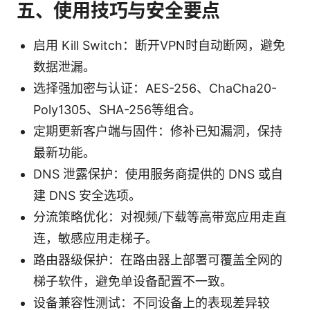
五、使用技巧与安全要点
启用 Kill Switch：断开VPN时自动断网，避免
数据泄漏。
选择强加密与认证：AES-256、ChaCha20-
Poly1305、SHA-256等组合。
定期更新客户端与固件：修补已知漏洞，保持
最新功能。
DNS 泄露保护：使用服务商提供的 DNS 或自
建 DNS 安全选项。
分流策略优化：对视频/下载等高带宽应用走直
连，敏感应用走梯子。
路由器级保护：在路由器上部署可覆盖全网的
梯子软件，避免单设备配置不一致。
设备兼容性测试：不同设备上的表现差异较