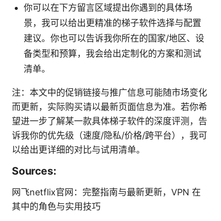
你可以在下方留言区域提出你遇到的具体场
景，我可以给出更精准的梯子软件选择与配置
建议。你也可以告诉我你所在的国家/地区、设
备类型和预算，我会给出定制化的方案和测试
清单。
注：本文中的促销链接与推广信息可能随市场变化
而更新，实际购买请以最新页面信息为准。若你希
望进一步了解某一款具体梯子软件的深度评测，告
诉我你的优先级（速度/隐私/价格/跨平台），我可
以给出更详细的对比与试用清单。
Sources:
网飞netflix官网：完整指南与最新更新，VPN 在
其中的角色与实用技巧