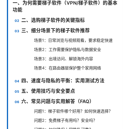
一、为何需要梯子软件（VPN/梯子软件）的基本
功能
二、选购梯子软件的关键指标
三、细分场景下的梯子软件推荐
场景1：日常浏览与视频观看，要求稳定快速
场景2：工作需要保护隐私与数据安全
场景3：出境访问、解锁海外内容
场景4：在路由器层保护整个家用网络
四、速度与隐私的平衡：实用测试方法
五、使用技巧与安全要点
六、常见问题与实用解答（FAQ）
问题1：梯子软件哪个好用？如何快速选择？
问题2：免费梯子有用吗？安全吗？