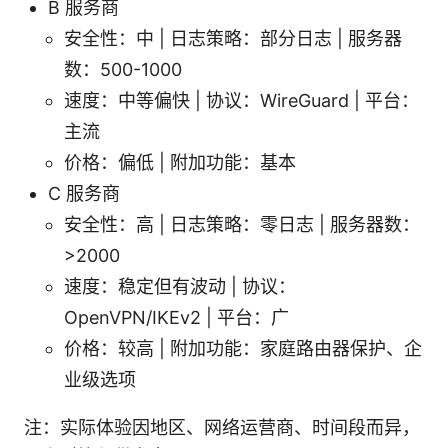
B 服务商
安全性：中 | 日志策略：部分日志 | 服务器
数：500-1000
速度：中等偏快 | 协议：WireGuard | 平台：
主流
价格：偏低 | 附加功能：基本
C 服务商
安全性：高 | 日志策略：零日志 | 服务器数：
>2000
速度：稳定但有波动 | 协议：
OpenVPN/IKEv2 | 平台：广
价格：较高 | 附加功能：家庭路由器保护、企
业级选项
注：实际体验因地区、网络运营商、时间段而异，