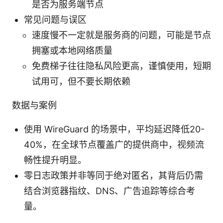
是否为服务端节点
常见问题与误区
速度慢不一定就是服务商的问题，可能是节点
拥塞或本地网络质量
免费梯子往往隐私风险更高，谨慎使用，短期
试用可，但不要长期依赖
数据与案例
使用 WireGuard 的场景中，平均延迟降低20-
40%，在全球节点覆盖广的提供商中，视频流
畅性提升明显。
零日志政策并非等同于绝对匿名，其背后仍需
结合浏览器指纹、DNS、广告追踪等综合考
量。