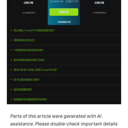
Parts of this article were generated with AI
assistance. Please double-check important details