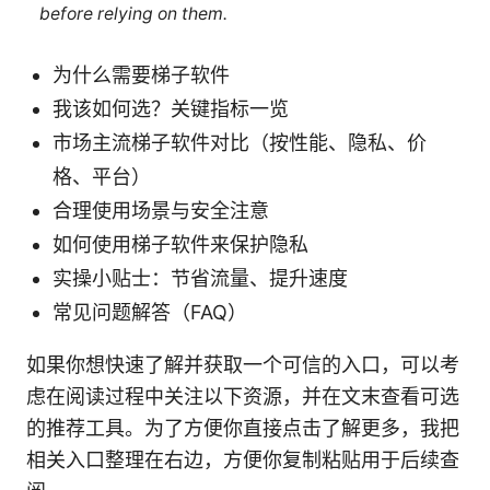
before relying on them.
为什么需要梯子软件
我该如何选？关键指标一览
市场主流梯子软件对比（按性能、隐私、价
格、平台）
合理使用场景与安全注意
如何使用梯子软件来保护隐私
实操小贴士：节省流量、提升速度
常见问题解答（FAQ）
如果你想快速了解并获取一个可信的入口，可以考
虑在阅读过程中关注以下资源，并在文末查看可选
的推荐工具。为了方便你直接点击了解更多，我把
相关入口整理在右边，方便你复制粘贴用于后续查