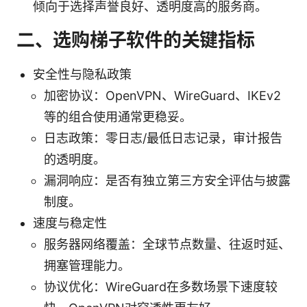
倾向于选择声誉良好、透明度高的服务商。
二、选购梯子软件的关键指标
安全性与隐私政策
加密协议：OpenVPN、WireGuard、IKEv2
等的组合使用通常更稳妥。
日志政策：零日志/最低日志记录，审计报告
的透明度。
漏洞响应：是否有独立第三方安全评估与披露
制度。
速度与稳定性
服务器网络覆盖：全球节点数量、往返时延、
拥塞管理能力。
协议优化：WireGuard在多数场景下速度较