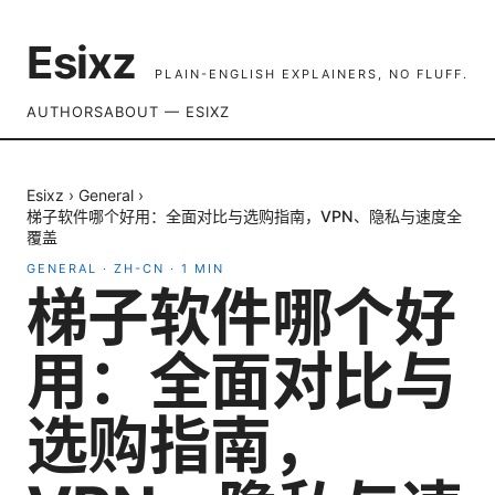
Esixz
PLAIN-ENGLISH EXPLAINERS, NO FLUFF.
AUTHORS
ABOUT — ESIXZ
Esixz
›
General
›
梯子软件哪个好用：全面对比与选购指南，VPN、隐私与速度全
覆盖
GENERAL
·
ZH-CN
·
1
MIN
梯子软件哪个好
用：全面对比与
选购指南，