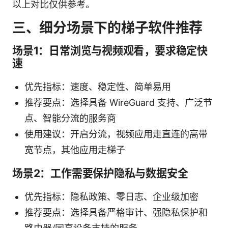
以上对比仅供参考。
三、细分场景下的梯子软件推荐
场景1：日常浏览与视频观看，要求稳定快
速
优先指标：速度、稳定性、简单易用
推荐要点：选择具备 WireGuard 支持、广泛节
点、智能分流的服务商
使用建议：开启分流，视频应用走直连的高带
宽节点，其他应用走梯子
场景2：工作需要保护隐私与数据安全
优先指标：隐私政策、零日志、企业级加密
推荐要点：选择具备严格审计、强隐私保护和