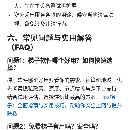
大，先在主设备测试再扩展。
避免超出服务条款的用途：遵守当地法律法
规，避免涉及违法行为。
六、常见问题与实用解答
（FAQ）
问题1：梯子软件哪个好用？如何快速选
择？
梯子软件哪个好用要看你的需求、预算和地域。优
先考察隐私政策、速度、节点覆盖与跨平台支持，
结合试用评估，选择性价比最高的方案。
Ios梯
子：全面指南与实用技巧，帮助你安全上网与提升
隐私
问题2：免费梯子有用吗？安全吗？