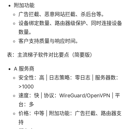
附加功能
广告拦截、恶意网站拦截、杀后台等。
设备绑定数量、路由器级保护、同时连接设备
数量。
客户支持质量与响应时间。
表：主流梯子软件对比要点（简要版）
A 服务商
安全性：高 | 日志策略：零日志 | 服务器数：
>1000
速度：快 | 协议：WireGuard/OpenVPN | 平
台：多
价格：中等 | 附加功能：广告拦截、路由器支
持