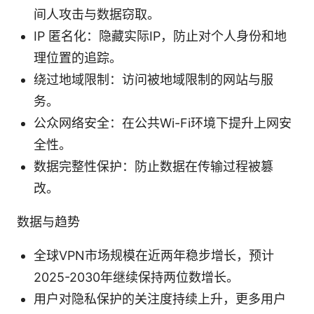
间人攻击与数据窃取。
IP 匿名化：隐藏实际IP，防止对个人身份和地
理位置的追踪。
绕过地域限制：访问被地域限制的网站与服
务。
公众网络安全：在公共Wi-Fi环境下提升上网安
全性。
数据完整性保护：防止数据在传输过程被篡
改。
数据与趋势
全球VPN市场规模在近两年稳步增长，预计
2025-2030年继续保持两位数增长。
用户对隐私保护的关注度持续上升，更多用户