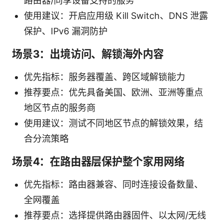
路由器/同享设备支持的服务
使用建议：开启应用级 Kill Switch、DNS 泄露
保护、IPv6 漏洞防护
场景3：出境访问、解锁海外内容
优先指标：服务器覆盖、跨区域解锁能力
推荐要点：优先具备美国、欧洲、亚洲等重点
地区节点的服务商
使用建议：测试不同地区节点的解锁效果，结
合分流策略
场景4：在路由器层保护整个家用网络
优先指标：路由器兼容、同时连接设备数量、
全网覆盖
推荐要点：选择提供路由器固件、以太网/无线