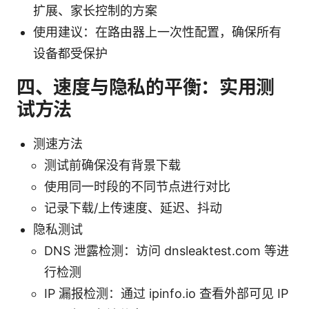
扩展、家长控制的方案
使用建议：在路由器上一次性配置，确保所有
设备都受保护
四、速度与隐私的平衡：实用测
试方法
测速方法
测试前确保没有背景下载
使用同一时段的不同节点进行对比
记录下载/上传速度、延迟、抖动
隐私测试
DNS 泄露检测：访问 dnsleaktest.com 等进
行检测
IP 漏报检测：通过 ipinfo.io 查看外部可见 IP