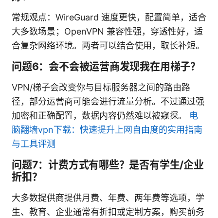
常规观点：WireGuard 速度更快，配置简单，适合
大多数场景；OpenVPN 兼容性强，穿透性好，适
合复杂网络环境。两者可以结合使用，取长补短。
问题6：会不会被运营商发现我在用梯子？
VPN/梯子会改变你与目标服务器之间的路由路
径，部分运营商可能会进行流量分析。不过通过强
加密和正确配置，数据内容仍然难以被窥探。
电
脑翻墙vpn下载：快速提升上网自由度的实用指南
与工具评测
问题7：计费方式有哪些？是否有学生/企业
折扣？
大多数提供商提供月费、年费、两年费等选项，学
生、教育、企业通常有折扣或定制方案，购买前务