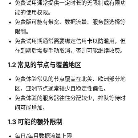
免费试用通常提供一定时长的无限制或有限功
能的使用权限。
免费版可能有带宽、数据流量、服务器选择等
限制。
免费试用期通常需要绑定信用卡以防滥用，但
在到期后需要手动取消，否则可能继续收费。
1.2 常见的节点与覆盖地区
免费体验常见的节点覆盖在北美、欧洲部分地
区，亚洲节点通常较少且稳定性偏低。
免费体验的服务器往往分配较少，排队等待时
间可能增加。
1.3 可能的额外限制
每日/每月数据流量上限