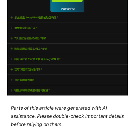
Parts of this article were generated with AI
assistance. Please double-check important details
before relying on them.