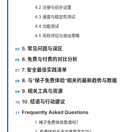
4.2 注册与初步设置
4.3 速度与稳定性测试
4.4 功能测试
4.5 风险评估与退出策略
5. 常见问题与误区
6. 免费与付费的对比分析
7. 安全最佳实践清单
8. 与“梯子免费体验”相关的最新趋势与数据
9. 相关工具与资源
10. 结语与行动建议
Frequently Asked Questions
1. 梯子免费体验靠谱吗？
2. 免费体验会不会暴露真实IP？