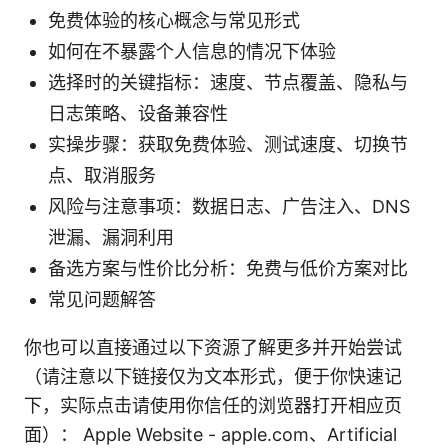
免费体验的核心概念与常见形式
如何在不暴露个人信息的情况下体验
选择时的关键指标：速度、节点覆盖、隐私与
日志策略、设备兼容性
实操步骤：获取免费体验、测试速度、切换节
点、取消服务
风险与注意事项：数据日志、广告注入、DNS
泄漏、漏洞利用
备选方案与性价比分析：免费与低价方案对比
常见问题解答
你也可以直接通过以下资源了解更多并开始尝试
（请注意以下链接仅为文本形式，便于你快速记
下，实际点击请使用你信任的浏览器打开相应页
面）： Apple Website - apple.com、Artificial