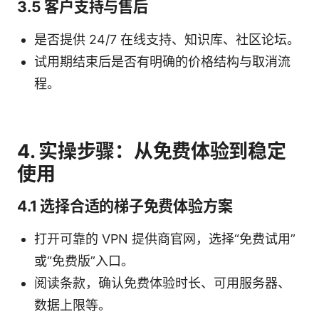
3.5 客户支持与售后
是否提供 24/7 在线支持、知识库、社区论坛。
试用期结束后是否有明确的价格结构与取消流
程。
4. 实操步骤：从免费体验到稳定
使用
4.1 选择合适的梯子免费体验方案
打开可靠的 VPN 提供商官网，选择“免费试用”
或“免费版”入口。
阅读条款，确认免费体验时长、可用服务器、
数据上限等。