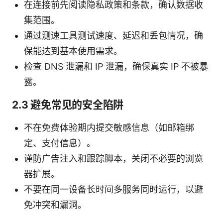
在连接前先阅读隐私政策和条款，确认数据收
集范围。
通过测速工具测试速度、延迟和丢包情况，确
保能达到基本使用需求。
检查 DNS 泄漏和 IP 泄漏，确保真实 IP 不被暴
露。
2.3 避免常见的安全陷阱
不在免费体验期内提交敏感信息（如邮箱绑
定、支付信息）。
谨防广告注入和跟踪脚本，关闭不必要的浏览
器扩展。
不要在同一设备长时间多服务同时运行，以避
免冲突和漏洞。