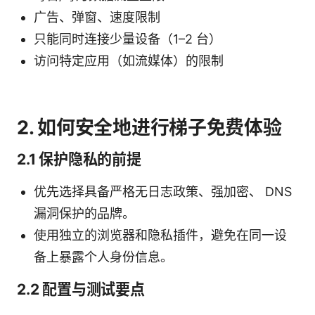
广告、弹窗、速度限制
只能同时连接少量设备（1–2 台）
访问特定应用（如流媒体）的限制
2. 如何安全地进行梯子免费体验
2.1 保护隐私的前提
优先选择具备严格无日志政策、强加密、 DNS
漏洞保护的品牌。
使用独立的浏览器和隐私插件，避免在同一设
备上暴露个人身份信息。
2.2 配置与测试要点