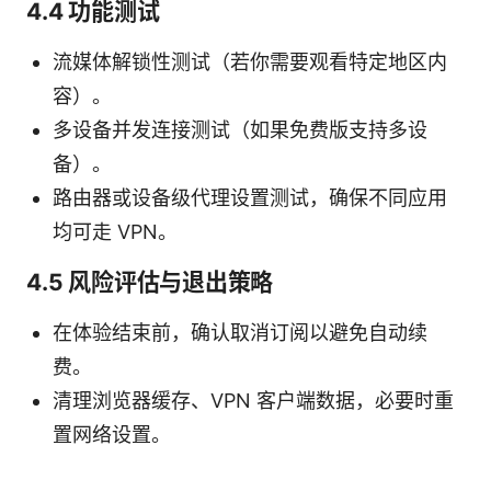
4.4 功能测试
流媒体解锁性测试（若你需要观看特定地区内
容）。
多设备并发连接测试（如果免费版支持多设
备）。
路由器或设备级代理设置测试，确保不同应用
均可走 VPN。
4.5 风险评估与退出策略
在体验结束前，确认取消订阅以避免自动续
费。
清理浏览器缓存、VPN 客户端数据，必要时重
置网络设置。