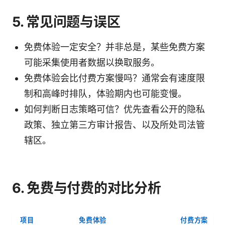
5. 常见问题与误区
免费体验一定安全？并非总是，某些免费方案
可能采集使用者数据以换取服务。
免费体验会比付费方案慢吗？通常会有速度限
制和高峰时排队，体验期内也可能变慢。
如何判断日志策略可信？优先查看公开的隐私
政策、独立第三方审计报告、以及所处司法管
辖区。
6. 免费与付费的对比分析
项目
免费体验
付费方案