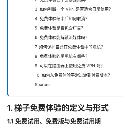
3. 如何判断一个 VPN 是否适合日常使用？
4. 免费体验结束后如何取消？
5. 免费体验是否包含广告？
6. 免费体验能解锁流媒体吗？
7. 如何保护自己在免费体验中的隐私？
8. 免费体验的常见坑有哪些？
9. 可以在路由器上使用免费 VPN 吗？
10. 如何从免费体验平滑过渡到付费版本？
Sources:
1. 梯子免费体验的定义与形式
1.1 免费试用、免费版与免费试用期