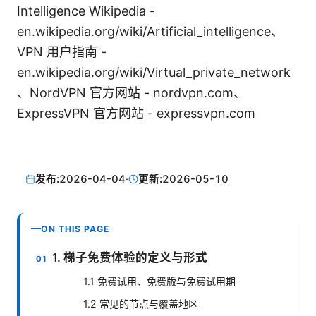
Intelligence Wikipedia -
en.wikipedia.org/wiki/Artificial_intelligence、
VPN 用户指南 -
en.wikipedia.org/wiki/Virtual_private_network
、NordVPN 官方网站 - nordvpn.com、
ExpressVPN 官方网站 - expressvpn.com
发布:
2026-04-04
·
更新:
2026-05-10
ON THIS PAGE
1. 梯子免费体验的定义与形式
1.1 免费试用、免费版与免费试用期
1.2 常见的节点与覆盖地区