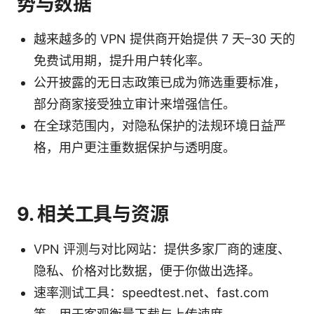
势与数据
越来越多的 VPN 提供商开始提供 7 天–30 天的
免费试用期，提升用户转化率。
公开披露的无日志政策已成为筛选重要标准，
部分商家接受独立审计来增强信任。
在全球范围内，对隐私保护的法规环境日益严
格，用户更注重数据保护与透明度。
9. 相关工具与资源
VPN 评测与对比网站：提供多家厂商的速度、
隐私、价格对比数据，便于你做出选择。
速率测试工具：speedtest.net、fast.com