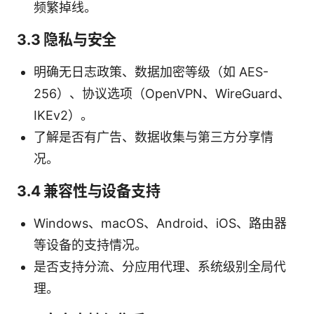
频繁掉线。
3.3 隐私与安全
明确无日志政策、数据加密等级（如 AES-
256）、协议选项（OpenVPN、WireGuard、
IKEv2）。
了解是否有广告、数据收集与第三方分享情
况。
3.4 兼容性与设备支持
Windows、macOS、Android、iOS、路由器
等设备的支持情况。
是否支持分流、分应用代理、系统级别全局代
理。