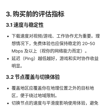
3. 购买前的评估指标
3.1 速度与稳定性
下载速度对视频/游戏、工作协作尤为重要。理
想情况下，免费体验也应保持稳定的 20–50
Mbps 及以上（视你的网络能力而定）。
延迟（Ping）越低越好，游戏和实时协作收益
明显。
3.2 节点覆盖与切换体验
覆盖地区应覆盖你在地理位置之外的目标地
区，便于绕过地域限制。
切换节点的速度与平滑度影响使用体验，避免