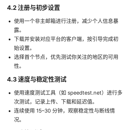
4.2 注册与初步设置
使用一个非主邮箱进行注册，减少个人信息暴
露。
下载并安装对应平台的客户端，按引导完成初
始设置。
选择首个节点，优先测试你关注的地区的可用
性。
4.3 速度与稳定性测试
使用速度测试工具（如 speedtest.net）进行多
次测试，记录上传、下载和延迟值。
连续使用 15–30 分钟，观察稳定性与断线情
况。