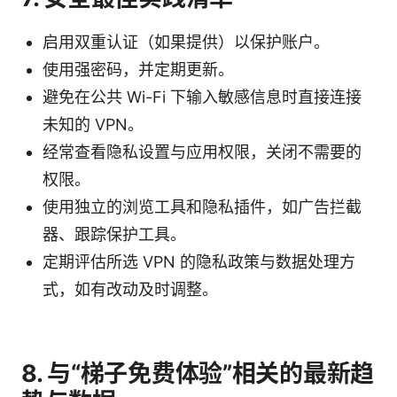
启用双重认证（如果提供）以保护账户。
使用强密码，并定期更新。
避免在公共 Wi-Fi 下输入敏感信息时直接连接
未知的 VPN。
经常查看隐私设置与应用权限，关闭不需要的
权限。
使用独立的浏览工具和隐私插件，如广告拦截
器、跟踪保护工具。
定期评估所选 VPN 的隐私政策与数据处理方
式，如有改动及时调整。
8. 与“梯子免费体验”相关的最新趋