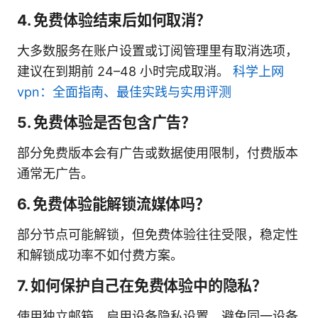
4. 免费体验结束后如何取消？
大多数服务在账户设置或订阅管理里有取消选项，
建议在到期前 24–48 小时完成取消。
科学上网
vpn：全面指南、最佳实践与实用评测
5. 免费体验是否包含广告？
部分免费版本会有广告或数据使用限制，付费版本
通常无广告。
6. 免费体验能解锁流媒体吗？
部分节点可能解锁，但免费体验往往受限，稳定性
和解锁成功率不如付费方案。
7. 如何保护自己在免费体验中的隐私？
使用独立邮箱、启用设备隐私设置、避免同一设备