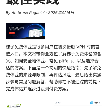
By
Ambrose Paganini
·
2026年4月4日
梯子免费体验是很多用户在初次接触 VPN 时的首
选入口。本文将带你全方位了解梯子免费体验的含
义、如何安全地体验、常见 pitfalls、以及选择合
适的方案。下面是一个简明的快速指南：先了解免
费体验的来源与限制，再评估风险，最后给出实操
步骤与常见问题解答，帮助你在不被追踪的前提下
完成体验并逐步过渡到付费方案。