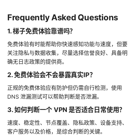
Frequently Asked Questions
1. 梯子免费体验靠谱吗？
免费体验有时能帮助你快速感知功能与速度，但要
关注隐私与数据收集，尽量选择信誉良好、具备明
确无日志政策的提供商。
2. 免费体验会不会暴露真实IP？
正规的免费体验应有防护但仍需自行检测，使用
DNS 泄漏测试可以帮助判断是否泄漏。
3. 如何判断一个 VPN 是否适合日常使用？
速度、稳定性、节点覆盖、隐私政策、设备支持、
客户服务以及价格，是综合判断的关键。