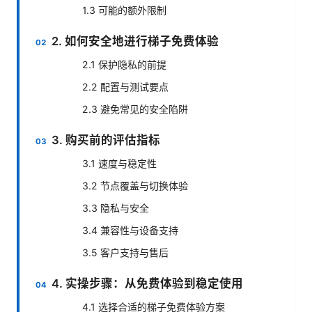
1.3 可能的额外限制
2. 如何安全地进行梯子免费体验
2.1 保护隐私的前提
2.2 配置与测试要点
2.3 避免常见的安全陷阱
3. 购买前的评估指标
3.1 速度与稳定性
3.2 节点覆盖与切换体验
3.3 隐私与安全
3.4 兼容性与设备支持
3.5 客户支持与售后
4. 实操步骤：从免费体验到稳定使用
4.1 选择合适的梯子免费体验方案