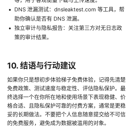
等，用于客观衡量下载与上传速度。
DNS 泄漏测试：dnsleaktest.com 等工具，帮
助你确认是否有 DNS 泄漏。
独立审计与隐私报告：关注第三方对无日志政
策的审计结果。
10. 结语与行动建议
如果你只是想初步体验梯子免费体验，记得先清楚
免费政策、测试速度与稳定性、评估隐私保护。最
终选择一个在你所在地和使用场景下表现稳健、价
格合适、且隐私保护可靠的付费方案，通常是更稳
妥的长期做法。不要把个人信息随意提交给不可信
的免费服务，避免成为数据被滥用的对象。