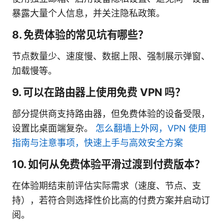
暴露大量个人信息，并关注隐私政策。
8. 免费体验的常见坑有哪些？
节点数量少、速度慢、数据上限、强制展示弹窗、
加载慢等。
9. 可以在路由器上使用免费 VPN 吗？
部分提供商支持路由器，但免费体验的设备受限，
设置比桌面端复杂。
怎么翻墙上外网，VPN 使用
指南与注意事项，快速上手与高效安全方案
10. 如何从免费体验平滑过渡到付费版本？
在体验期结束前评估实际需求（速度、节点、支
持），若符合则选择性价比高的付费方案并启动订
阅。