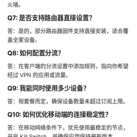
火墙。
Q7: 是否支持路由器直接设置？
答：是的，部分路由器固件支持直接安装，适合覆
盖全家设备。
Q8: 如何配置分流？
答：在客户端的分流设置中添加规则，指向你希望
经过 VPN 的应用或流量。
Q9: 我能同时使用多少设备？
答：视套餐而定，确保设备数量未超过订阅上限。
Q10: 如何优化移动端的连接稳定性？
答：在移动网络条件下，优先使用最稳定的节点，
开启 Kill Switch，并确保应用保持最新版本。