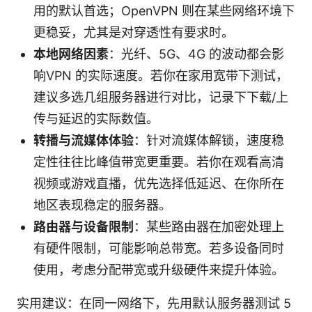
用的默认首选；OpenVPN 则在某些网络环境下
更稳妥，尤其是对穿透性有要求时。
本地网络因素
：光纤、5G、4G 的波动都会影
响VPN 的实际速度。若你在家用宽带下测试，
建议多选几组服务器进行对比，记录下下载/上
传与延迟的实际数值。
转播与流媒体体验
：针对流媒体解锁，速度稳
定性往往比峰值带宽更重要。若你在观看高清
视频或游戏直播，优先选择低延迟、在你所在
地区表现稳定的服务器。
路由器与设备限制
：某些路由器在加密处理上
有硬件限制，可能影响总带宽。若多设备同时
使用，考虑分配带宽或升级硬件来提升体验。
实用建议：在同一网络下，先用默认服务器测试 5