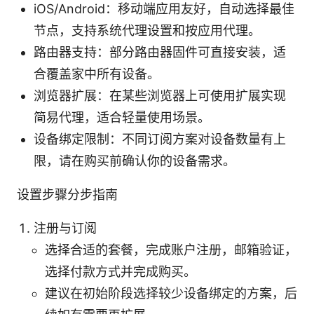
iOS/Android：移动端应用友好，自动选择最佳
节点，支持系统代理设置和按应用代理。
路由器支持：部分路由器固件可直接安装，适
合覆盖家中所有设备。
浏览器扩展：在某些浏览器上可使用扩展实现
简易代理，适合轻量使用场景。
设备绑定限制：不同订阅方案对设备数量有上
限，请在购买前确认你的设备需求。
设置步骤分步指南
注册与订阅
选择合适的套餐，完成账户注册，邮箱验证，
选择付款方式并完成购买。
建议在初始阶段选择较少设备绑定的方案，后