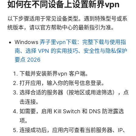
如何在不同设备上设置新界vpn
以下步骤适用于常见设备类型。遇到特殊型号或系
统版本，请以官方帮助中心的最新指引为准。
Windows
弄子里vpn下载：完整下载与使用指
南、选择 VPN 的实用技巧、安全性与隐私保护
要点 2026
下载并安装新界vpn 客户端。
打开应用，输入你的账号信息登录。
选择合适的服务器（按地区或用途筛选），点
击连接。
如需要，启用 Kill Switch 和 DNS 防泄露选
项。
连接成功后，应用内可查看当前服务器、IP、