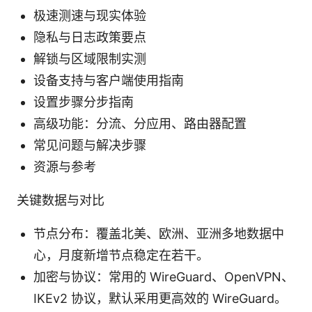
极速测速与现实体验
隐私与日志政策要点
解锁与区域限制实测
设备支持与客户端使用指南
设置步骤分步指南
高级功能：分流、分应用、路由器配置
常见问题与解决步骤
资源与参考
关键数据与对比
节点分布：覆盖北美、欧洲、亚洲多地数据中
心，月度新增节点稳定在若干。
加密与协议：常用的 WireGuard、OpenVPN、
IKEv2 协议，默认采用更高效的 WireGuard。