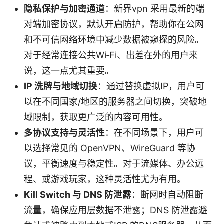
隐私保护与加密通道
：新界vpn 采用最新的端
对端加密协议，默认开启防护，帮助你在公网
和不可信网络环境中减少数据被窥探的风险。
对于经常连接公共Wi‑Fi、出差在外的用户来
说，这一点尤其重要。
IP 洗牌与地域切换
：通过替换虚拟IP，用户可
以在不同国家/地区的服务器之间切换，突破地
域限制，获取更广泛的内容可用性。
多协议支持与灵活性
：在不同场景下，用户可
以选择常见的 OpenVPN、WireGuard 等协
议，平衡速度与稳定性。对于流媒体、办公远
程、或游戏玩家，这种灵活性尤为有用。
Kill Switch 与 DNS 防泄露
：断网时自动阻断
流量，确保应用层数据不泄露；DNS 防泄露避