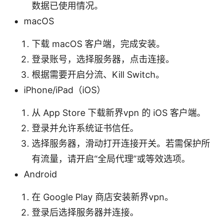
数据已使用情况。
macOS
下载 macOS 客户端，完成安装。
登录账号，选择服务器，点击连接。
根据需要开启分流、Kill Switch。
iPhone/iPad（iOS）
从 App Store 下载新界vpn 的 iOS 客户端。
登录并允许系统证书信任。
选择服务器，滑动打开连接开关。若需保护所
有流量，请开启“全局代理”或等效选项。
Android
在 Google Play 商店安装新界vpn。
登录后选择服务器并连接。