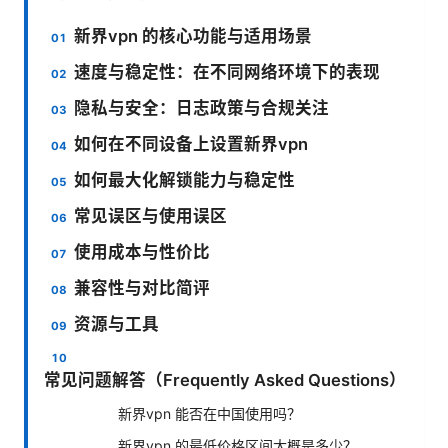
新界vpn 的核心功能与适用场景
速度与稳定性：在不同网络环境下的表现
隐私与安全：日志政策与合规关注
如何在不同设备上设置新界vpn
如何最大化解锁能力与稳定性
常见误区与使用误区
使用成本与性价比
兼容性与对比简评
资源与工具
常见问题解答（Frequently Asked Questions）
新界vpn 能否在中国使用吗？
新界vpn 的最低价格区间大概是多少？