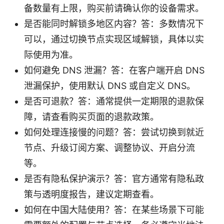
备数量有上限，购买前请确认你的设备需求。
是否能同时解锁多地区内容？答：多数情况下
可以，通过切换节点实现区域解锁，具体以实
际使用为准。
如何避免 DNS 泄漏？答：在客户端开启 DNS
泄漏保护，使用默认 DNS 或自定义 DNS。
是否可退款？答：通常提供一定期限的退款保
障，请查看购买页面的退款政策。
如何处理连接慢的问题？答：尝试切换到就近
节点、升级订阅方案、调整协议、开启分流
等。
是否有隐私保护演示？答：官方通常有隐私政
策与透明度报告，建议定期查看。
如何在中国大陆使用？答：在某些场景下可能