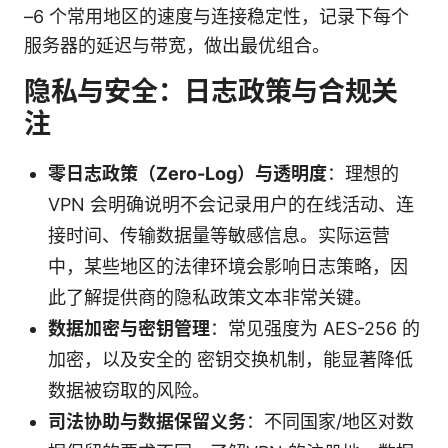
–6 个常用地区的速度与连接稳定性，记录下每个
服务器的延迟与带宽，做出最优组合。
隐私与安全：日志政策与合规关
注
零日志政策（Zero-Log）与透明度
：理想的
VPN 会明确说明不会记录用户的在线活动、连
接时间、传输数据量等敏感信息。实际运营
中，某些地区的法律环境会影响日志策略，因
此了解提供商的隐私政策文本非常关键。
数据加密与密钥管理
：常见强度为 AES-256 的
加密，以及安全的 密钥交换机制，能显著降低
数据被窃取的风险。
司法协助与数据保留义务
：不同国家/地区对数