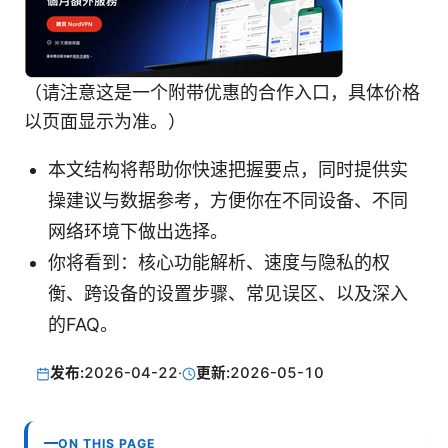
（请注意这是一个附带优惠的合作入口，具体价格
以页面显示为准。）
本文结构将帮助你快速把握要点，同时提供实
操建议与数据参考，方便你在不同设备、不同
网络环境下做出选择。
你将看到：核心功能解析、速度与隐私的权
衡、跨设备的设置步骤、常见误区、以及深入
的FAQ。
发布:
2026-04-22
·
更新:
2026-05-10
ON THIS PAGE