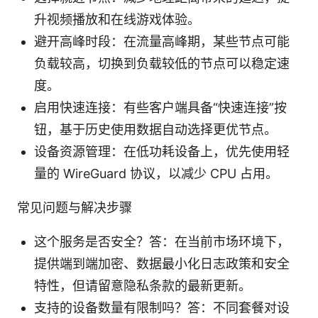
升视频播放和在线游戏体验。
避开高峰时段：在流量高峰期，某些节点可能
负载较高，切换到负载较低的节点可以稳定速
度。
启用快速连接：有些客户端具备“快速连接”按
钮，基于历史使用数据自动选择更优节点。
设备资源管理：在低功耗设备上，优先使用轻
量的 WireGuard 协议，以减少 CPU 占用。
常见问题与解决步骤
这个服务是否安全？答：在当前市场环境下，
提供端到端加密、数据最小化日志政策和安全
特性，但请留意隐私条款的最新更新。
支持的设备数量有限制吗？答：不同套餐对设