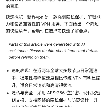
的表现。
快速概览：新界vpn 是一款强调隐私保护、解锁能
力和设备兼容性的 VPN 服务。下面给出一个简短
的快速清单，帮助你在选择前快速了解要点。
Parts of this article were generated with AI
assistance. Please double-check important details
before relying on them.
速度表现：在近两年全球大多数节点日常测速
中，稳定性与峰值速度相比传统 VPN 有明显提
升，适合日常浏览和高清视频流。
隐私与安全：采用 AES-256 位加密、现代化密
钥交换，支持网络的隐私保护与防窥设计，具