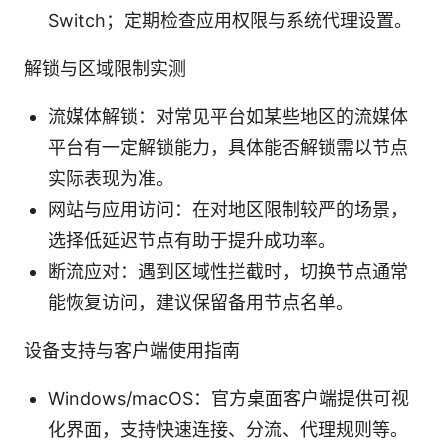
Switch；定期检查应用权限与系统代理设置。
解锁与区域限制实测
流媒体解锁：对常见平台如某些地区的流媒体
平台有一定解锁能力，具体能否解锁需以节点
实际表现为准。
网站与应用访问：在对地区限制较严的场景，
选择低延迟节点有助于提升成功率。
断流应对：遇到区域性拦截时，切换节点通常
能恢复访问，建议保留备用节点名单。
设备支持与客户端使用指南
Windows/macOS：官方桌面客户端提供可视
化界面，支持快速连接、分流、代理规则等。