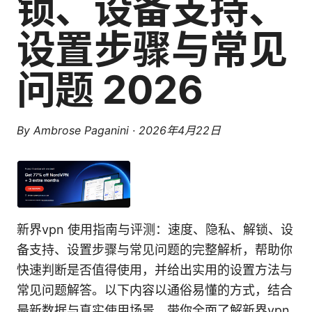
锁、设备支持、
设置步骤与常见
问题 2026
By
Ambrose Paganini
·
2026年4月22日
新界vpn 使用指南与评测：速度、隐私、解锁、设
备支持、设置步骤与常见问题的完整解析，帮助你
快速判断是否值得使用，并给出实用的设置方法与
常见问题解答。以下内容以通俗易懂的方式，结合
最新数据与真实使用场景，带你全面了解新界vpn