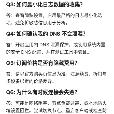
Q3: 如何最小化日志数据的收集？
答：查看隐私设置，启用最严格的日志最小化选
项，避免将敏感信息用于分析。
Q4: 如何确认我的 DNS 不会泄漏？
答：开启应用内 DNS 泄漏保护，或使用系统内置
的安全 DNS 配置，并在测试工具中验证。
Q5: 订阅价格是否有隐藏费用？
答：请以官方购买页信息为准，注意续费、折扣与
多设备绑定的价格差异。
Q6: 为什么有时候连接会失败？
答：可能是网络阻塞、节点负载过高、或本地防火
墙设置阻拦。尝试切换节点、重启客户端或检查防