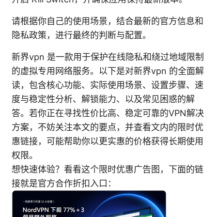
请根据你自己的使用场景，结合最新的官方信息和
隐私政策，进行最终的判断与配置。
新界vpn 是一款用于保护在线隐私和绕过地域限制
的虚拟专用网络服务。以下是对新界vpn 的全面解
读，包含核心功能、实际使用场景、设置步骤、速
度与稳定性分析、解锁能力、以及常见困惑的解
答。若你正在寻找性价比高、稳定可靠的VPN解决
方案，不妨关注本文的要点，并查看文内的限时优
惠链接，可能帮助你以更实惠的价格获得长期使用
权限。
想快速体验？看看这个限时优惠广告图，下面的链
接就是官方合作折扣入口：