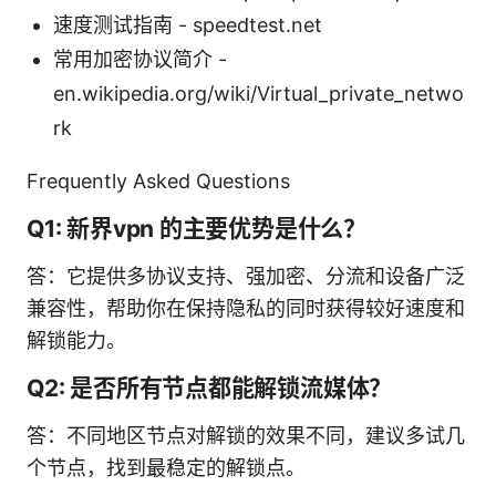
速度测试指南 - speedtest.net
常用加密协议简介 -
en.wikipedia.org/wiki/Virtual_private_netwo
rk
Frequently Asked Questions
Q1: 新界vpn 的主要优势是什么？
答：它提供多协议支持、强加密、分流和设备广泛
兼容性，帮助你在保持隐私的同时获得较好速度和
解锁能力。
Q2: 是否所有节点都能解锁流媒体？
答：不同地区节点对解锁的效果不同，建议多试几
个节点，找到最稳定的解锁点。