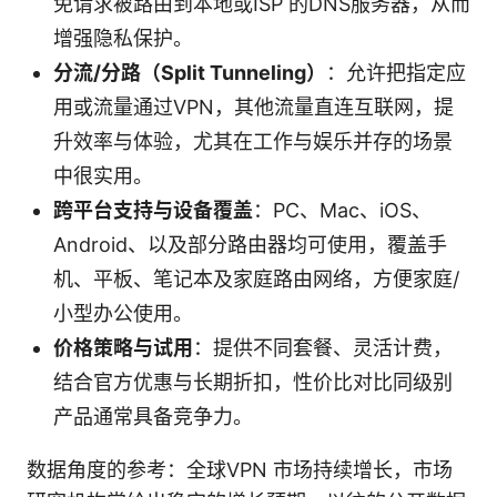
免请求被路由到本地或ISP 的DNS服务器，从而
增强隐私保护。
分流/分路（Split Tunneling）
：允许把指定应
用或流量通过VPN，其他流量直连互联网，提
升效率与体验，尤其在工作与娱乐并存的场景
中很实用。
跨平台支持与设备覆盖
：PC、Mac、iOS、
Android、以及部分路由器均可使用，覆盖手
机、平板、笔记本及家庭路由网络，方便家庭/
小型办公使用。
价格策略与试用
：提供不同套餐、灵活计费，
结合官方优惠与长期折扣，性价比对比同级别
产品通常具备竞争力。
数据角度的参考：全球VPN 市场持续增长，市场