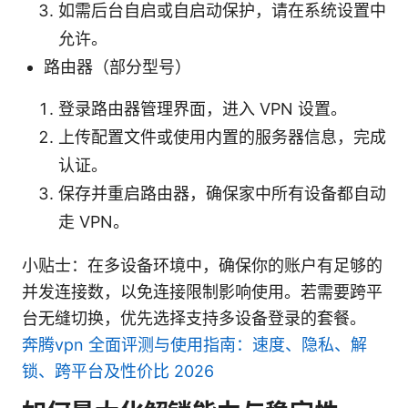
如需后台自启或自启动保护，请在系统设置中
允许。
路由器（部分型号）
登录路由器管理界面，进入 VPN 设置。
上传配置文件或使用内置的服务器信息，完成
认证。
保存并重启路由器，确保家中所有设备都自动
走 VPN。
小贴士：在多设备环境中，确保你的账户有足够的
并发连接数，以免连接限制影响使用。若需要跨平
台无缝切换，优先选择支持多设备登录的套餐。
奔腾vpn 全面评测与使用指南：速度、隐私、解
锁、跨平台及性价比 2026