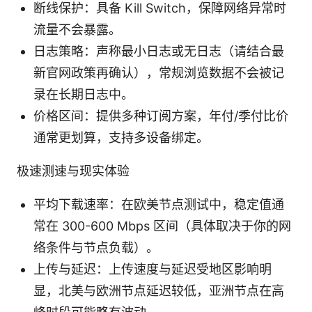
断线保护：具备 Kill Switch，保障网络异常时
流量不会暴露。
日志策略：声称最小日志或无日志（请结合最
新官网政策再确认），常规浏览数据不会被记
录在长期日志中。
价格区间：提供多种订阅方案，年付/季付比价
通常更划算，支持多设备绑定。
极速测速与现实体验
平均下载速率：在欧美节点测试中，稳定值通
常在 300-600 Mbps 区间（具体取决于你的网
络条件与节点负载）。
上传与延迟：上传速度与延迟受地区影响明
显，北美与欧洲节点延迟较低，亚洲节点在高