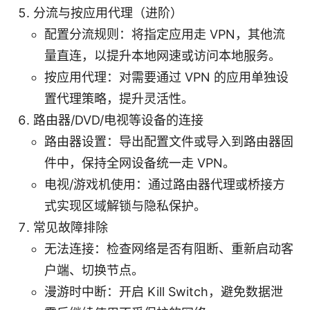
分流与按应用代理（进阶）
配置分流规则：将指定应用走 VPN，其他流
量直连，以提升本地网速或访问本地服务。
按应用代理：对需要通过 VPN 的应用单独设
置代理策略，提升灵活性。
路由器/DVD/电视等设备的连接
路由器设置：导出配置文件或导入到路由器固
件中，保持全网设备统一走 VPN。
电视/游戏机使用：通过路由器代理或桥接方
式实现区域解锁与隐私保护。
常见故障排除
无法连接：检查网络是否有阻断、重新启动客
户端、切换节点。
漫游时中断：开启 Kill Switch，避免数据泄