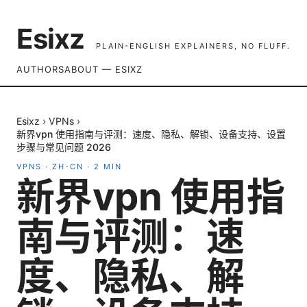
Esixz
PLAIN-ENGLISH EXPLAINERS, NO FLUFF.
AUTHORS
ABOUT — ESIXZ
Esixz
›
VPNs
›
新界vpn 使用指南与评测：速度、隐私、解锁、设备支持、设置
步骤与常见问题 2026
VPNS
·
ZH-CN
·
2
MIN
新界vpn 使用指
南与评测：速
度、隐私、解