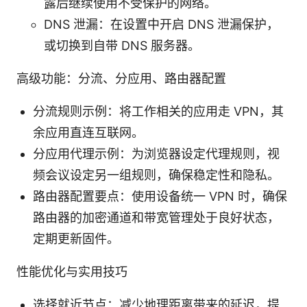
露后继续使用不受保护的网络。
DNS 泄漏：在设置中开启 DNS 泄漏保护，
或切换到自带 DNS 服务器。
高级功能：分流、分应用、路由器配置
分流规则示例：将工作相关的应用走 VPN，其
余应用直连互联网。
分应用代理示例：为浏览器设定代理规则，视
频会议设定另一组规则，确保稳定性和隐私。
路由器配置要点：使用设备统一 VPN 时，确保
路由器的加密通道和带宽管理处于良好状态，
定期更新固件。
性能优化与实用技巧
选择就近节点：减少地理距离带来的延迟，提