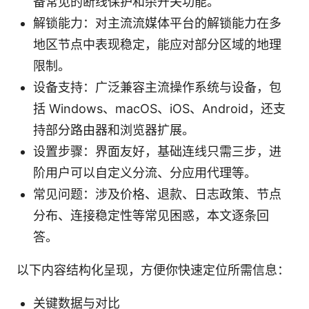
备常见的断线保护和杀开关功能。
解锁能力：对主流流媒体平台的解锁能力在多
地区节点中表现稳定，能应对部分区域的地理
限制。
设备支持：广泛兼容主流操作系统与设备，包
括 Windows、macOS、iOS、Android，还支
持部分路由器和浏览器扩展。
设置步骤：界面友好，基础连线只需三步，进
阶用户可以自定义分流、分应用代理等。
常见问题：涉及价格、退款、日志政策、节点
分布、连接稳定性等常见困惑，本文逐条回
答。
以下内容结构化呈现，方便你快速定位所需信息：
关键数据与对比