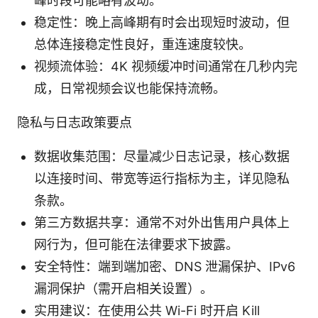
峰时段可能略有波动。
稳定性：晚上高峰期有时会出现短时波动，但
总体连接稳定性良好，重连速度较快。
视频流体验：4K 视频缓冲时间通常在几秒内完
成，日常视频会议也能保持流畅。
隐私与日志政策要点
数据收集范围：尽量减少日志记录，核心数据
以连接时间、带宽等运行指标为主，详见隐私
条款。
第三方数据共享：通常不对外出售用户具体上
网行为，但可能在法律要求下披露。
安全特性：端到端加密、DNS 泄漏保护、IPv6
漏洞保护（需开启相关设置）。
实用建议：在使用公共 Wi-Fi 时开启 Kill