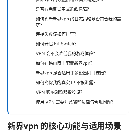
是否有免费试用或退款保障？
如何判断新界vpn 的日志策略是否符合我的需
求？
连接失败该如何排查？
如何开启 Kill Switch？
VPN 会不会降低我的游戏体验？
如何在路由器上配置新界vpn？
新界vpn 是否适用于多设备同时连接？
如何确保我的真实 IP 不被泄露？
VPN 影响浏览器指纹吗？
使用 VPN 需要注意哪些法律与合规问题？
新界vpn 的核心功能与适用场景