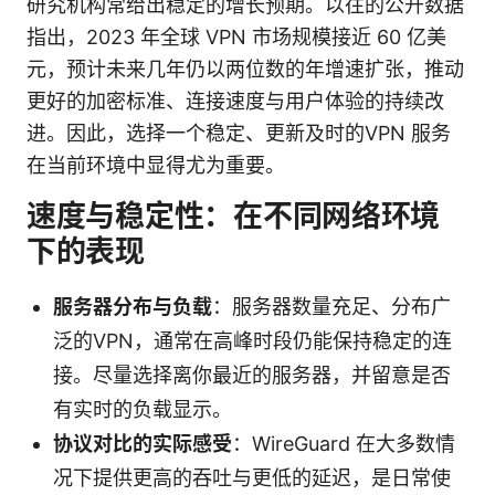
研究机构常给出稳定的增长预期。以往的公开数据
指出，2023 年全球 VPN 市场规模接近 60 亿美
元，预计未来几年仍以两位数的年增速扩张，推动
更好的加密标准、连接速度与用户体验的持续改
进。因此，选择一个稳定、更新及时的VPN 服务
在当前环境中显得尤为重要。
速度与稳定性：在不同网络环境
下的表现
服务器分布与负载
：服务器数量充足、分布广
泛的VPN，通常在高峰时段仍能保持稳定的连
接。尽量选择离你最近的服务器，并留意是否
有实时的负载显示。
协议对比的实际感受
：WireGuard 在大多数情
况下提供更高的吞吐与更低的延迟，是日常使