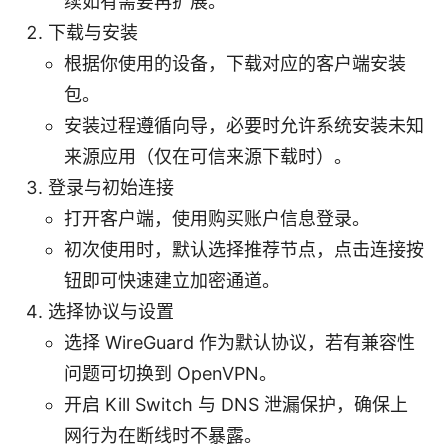
续如有需要再扩展。
下载与安装
根据你使用的设备，下载对应的客户端安装
包。
安装过程遵循向导，必要时允许系统安装未知
来源应用（仅在可信来源下载时）。
登录与初始连接
打开客户端，使用购买账户信息登录。
初次使用时，默认选择推荐节点，点击连接按
钮即可快速建立加密通道。
选择协议与设置
选择 WireGuard 作为默认协议，若有兼容性
问题可切换到 OpenVPN。
开启 Kill Switch 与 DNS 泄漏保护，确保上
网行为在断线时不暴露。