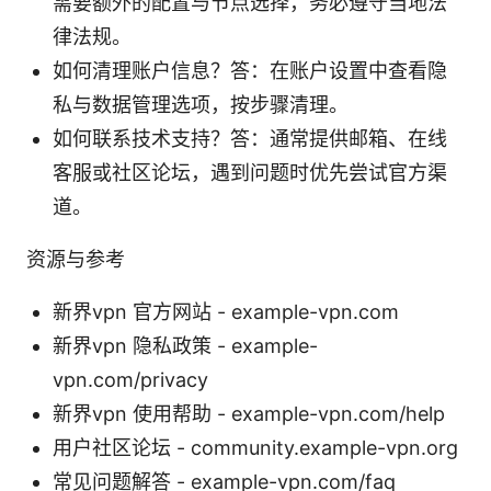
需要额外的配置与节点选择，务必遵守当地法
律法规。
如何清理账户信息？答：在账户设置中查看隐
私与数据管理选项，按步骤清理。
如何联系技术支持？答：通常提供邮箱、在线
客服或社区论坛，遇到问题时优先尝试官方渠
道。
资源与参考
新界vpn 官方网站 - example-vpn.com
新界vpn 隐私政策 - example-
vpn.com/privacy
新界vpn 使用帮助 - example-vpn.com/help
用户社区论坛 - community.example-vpn.org
常见问题解答 - example-vpn.com/faq