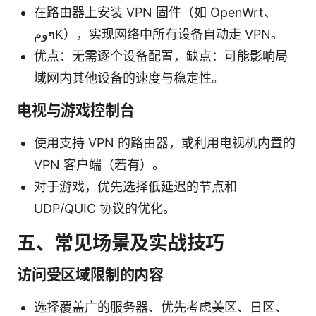
在路由器上安装 VPN 固件（如 OpenWrt、
ومາK），实现网络中所有设备自动走 VPN。
优点：无需逐个设备配置，缺点：可能影响局
域网内其他设备的速度与稳定性。
电视与游戏控制台
使用支持 VPN 的路由器，或利用电视机内置的
VPN 客户端（若有）。
对于游戏，优先选择低延迟的节点和
UDP/QUIC 协议的优化。
五、常见场景及实战技巧
访问受区域限制的内容
选择覆盖广的服务器、优先考虑美区、日区、