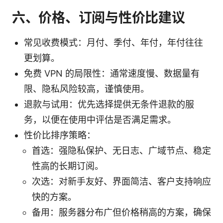
六、价格、订阅与性价比建议
常见收费模式：月付、季付、年付，年付往往
更划算。
免费 VPN 的局限性：通常速度慢、数据量有
限、隐私风险较高，谨慎使用。
退款与试用：优先选择提供无条件退款的服
务，以便在使用中评估是否满足需求。
性价比排序策略：
首选：强隐私保护、无日志、广域节点、稳定
性高的长期订阅。
次选：对新手友好、界面简洁、客户支持响应
快的方案。
备用：服务器分布广但价格稍高的方案，确保