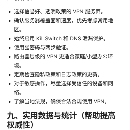
选择信誉好、透明政策的 VPN 服务商。
确认服务器覆盖面和速度，优先考虑常用地
区。
始终启用 Kill Switch 和 DNS 泄漏保护。
使用强密码与两步验证。
路由器层级的 VPN 更适合家庭/小型办公环
境。
定期检查隐私政策和日志政策的更新。
对于敏感操作，尽量选择受信任的设备和网
络。
了解当地法规，确保合法合规使用 VPN。
九、实用数据与统计（帮助提高
权威性）