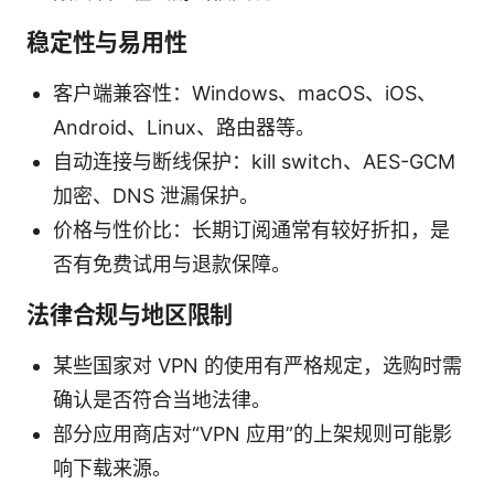
稳定性与易用性
客户端兼容性：Windows、macOS、iOS、
Android、Linux、路由器等。
自动连接与断线保护：kill switch、AES-GCM
加密、DNS 泄漏保护。
价格与性价比：长期订阅通常有较好折扣，是
否有免费试用与退款保障。
法律合规与地区限制
某些国家对 VPN 的使用有严格规定，选购时需
确认是否符合当地法律。
部分应用商店对“VPN 应用”的上架规则可能影
响下载来源。