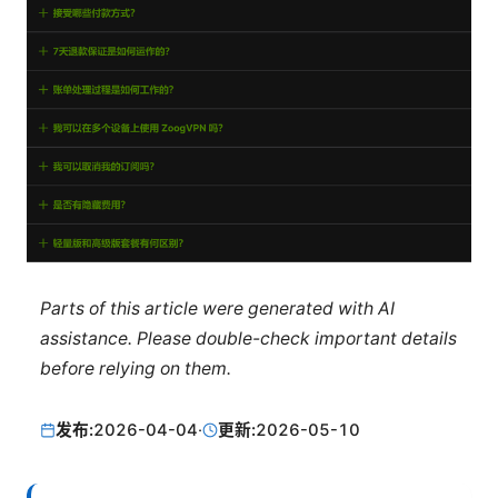
Parts of this article were generated with AI
assistance. Please double-check important details
before relying on them.
发布:
2026-04-04
·
更新:
2026-05-10