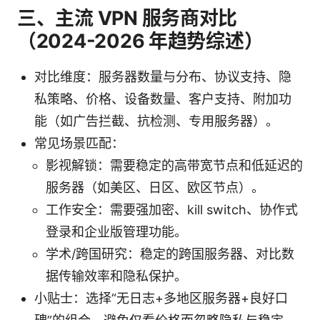
三、主流 VPN 服务商对比
（2024-2026 年趋势综述）
对比维度：服务器数量与分布、协议支持、隐
私策略、价格、设备数量、客户支持、附加功
能（如广告拦截、抗检测、专用服务器）。
常见场景匹配：
影视解锁：需要稳定的高带宽节点和低延迟的
服务器（如美区、日区、欧区节点）。
工作安全：需要强加密、kill switch、协作式
登录和企业版管理功能。
学术/跨国研究：稳定的跨国服务器、对比数
据传输效率和隐私保护。
小贴士：选择“无日志+多地区服务器+良好口