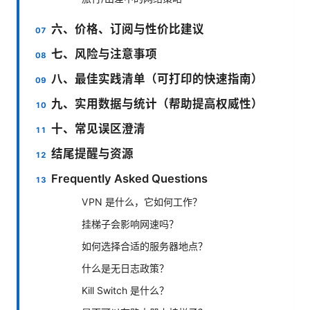
六、价格、订阅与性价比建议
七、风险与注意事项
八、最佳实践清单（可打印的快速指南）
九、实用数据与统计（帮助提高权威性）
十、常见误区澄清
结尾提醒与资源
Frequently Asked Questions
VPN 是什么，它如何工作？
挂梯子会影响网速吗？
如何选择合适的服务器地点？
什么是无日志政策？
Kill Switch 是什么？