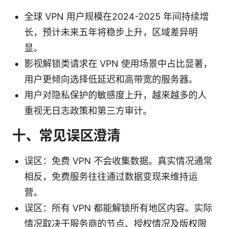
全球 VPN 用户规模在2024-2025 年间持续增
长，预计未来五年将稳步上升，区域差异明
显。
影视解锁类请求在 VPN 使用场景中占比显著，
用户更倾向选择低延迟和高带宽的服务器。
用户对隐私保护的敏感度上升，越来越多的人
重视无日志政策和第三方审计。
十、常见误区澄清
误区：免费 VPN 不会收集数据。真实情况通常
相反，免费服务往往通过数据变现来维持运
营。
误区：所有 VPN 都能解锁所有地区内容。实际
情况取决于服务商的节点、授权情况及版权限