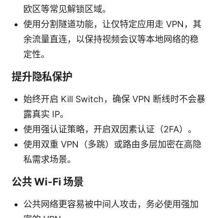
欧区等常见解锁区域。
使用分割隧道功能，让仅特定应用走 VPN，其
余流量直连，以保持视频会议等本地网络的稳
定性。
提升隐私保护
始终开启 Kill Switch，确保 VPN 断线时不会暴
露真实 IP。
使用强认证策略，开启双因素认证（2FA）。
使用双重 VPN（多跳）或路由多层加密在高隐
私需求场景。
公共 Wi-Fi 场景
公共网络更容易被中间人攻击，务必使用强加