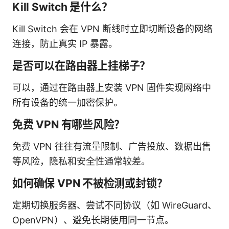
Kill Switch 是什么？
Kill Switch 会在 VPN 断线时立即切断设备的网络
连接，防止真实 IP 暴露。
是否可以在路由器上挂梯子？
可以，通过在路由器上安装 VPN 固件实现网络中
所有设备的统一加密保护。
免费 VPN 有哪些风险？
免费 VPN 往往有流量限制、广告投放、数据出售
等风险，隐私和安全性通常较差。
如何确保 VPN 不被检测或封锁？
定期切换服务器、尝试不同协议（如 WireGuard、
OpenVPN）、避免长期使用同一节点。