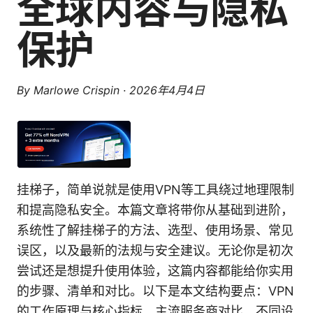
全球内容与隐私
保护
By
Marlowe Crispin
·
2026年4月4日
挂梯子，简单说就是使用VPN等工具绕过地理限制
和提高隐私安全。本篇文章将带你从基础到进阶，
系统性了解挂梯子的方法、选型、使用场景、常见
误区，以及最新的法规与安全建议。无论你是初次
尝试还是想提升使用体验，这篇内容都能给你实用
的步骤、清单和对比。以下是本文结构要点：VPN
的工作原理与核心指标、主流服务商对比、不同设