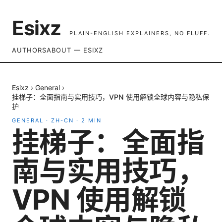
Esixz
PLAIN-ENGLISH EXPLAINERS, NO FLUFF.
AUTHORS
ABOUT — ESIXZ
Esixz
›
General
›
挂梯子：全面指南与实用技巧，VPN 使用解锁全球内容与隐私保
护
GENERAL
·
ZH-CN
·
2
MIN
挂梯子：全面指
南与实用技巧，
VPN 使用解锁