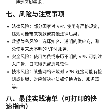
特定区域需求。
七、风险与注意事项
法律风险：部分国家对 VPN 使用有严格规定，
违规可能带来罚款或其他法律后果。
数据隐私风险：选择知名、透明的供应商，避
免使用来历不明的 VPN 服务。
安全风险：使用免费或来历不明的 VPN 可能注
入广告、日志曝光或恶意软件。
技术风险：某些网络环境对 VPN 连接可能有检
测或封锁，对应解决办法如切换协议、服务器
等。
八、最佳实践清单（可打印的快
速指南）