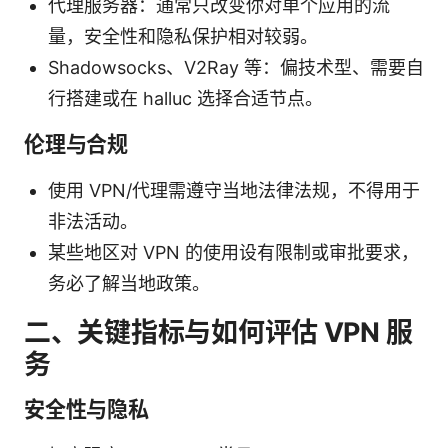
代理服务器：通常只改变你对单个应用的流
量，安全性和隐私保护相对较弱。
Shadowsocks、V2Ray 等：偏技术型、需要自
行搭建或在 halluc 选择合适节点。
伦理与合规
使用 VPN/代理需遵守当地法律法规，不得用于
非法活动。
某些地区对 VPN 的使用设有限制或审批要求，
务必了解当地政策。
二、关键指标与如何评估 VPN 服
务
安全性与隐私