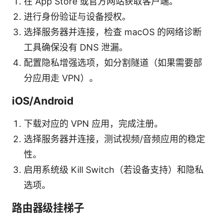
在 App Store 或官方网站获取客户端。
进行身份验证与设备授权。
选择服务器并连接，检查 macOS 的网络诊断
工具确保没有 DNS 泄漏。
配置隐私增强选项，如分割隧道（如果需要部
分应用走 VPN）。
iOS/Android
下载对应的 VPN 应用，完成注册。
选择服务器并连接，测试视频/音频应用的稳定
性。
启用系统级 Kill Switch（若设备支持）和隐私
选项。
路由器级挂梯子