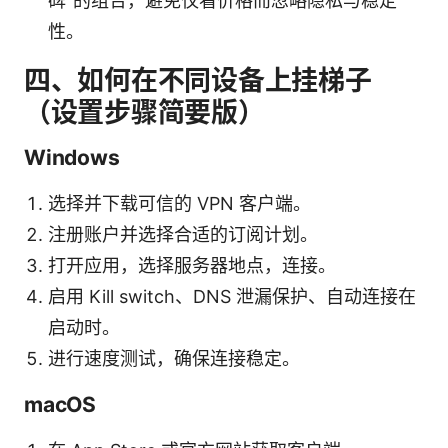
碑”的组合，避免仅看价格而忽略隐私与稳定
性。
四、如何在不同设备上挂梯子
（设置步骤简要版）
Windows
选择并下载可信的 VPN 客户端。
注册账户并选择合适的订阅计划。
打开应用，选择服务器地点，连接。
启用 Kill switch、DNS 泄漏保护、自动连接在
启动时。
进行速度测试，确保连接稳定。
macOS