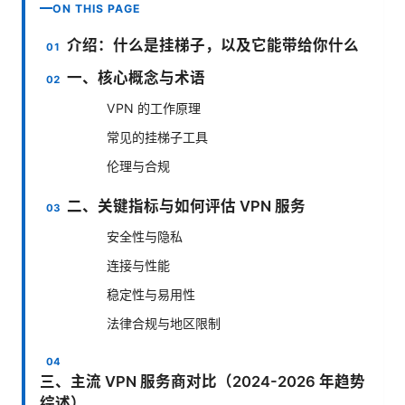
ON THIS PAGE
介绍：什么是挂梯子，以及它能带给你什么
一、核心概念与术语
VPN 的工作原理
常见的挂梯子工具
伦理与合规
二、关键指标与如何评估 VPN 服务
安全性与隐私
连接与性能
稳定性与易用性
法律合规与地区限制
三、主流 VPN 服务商对比（2024-2026 年趋势
综述）