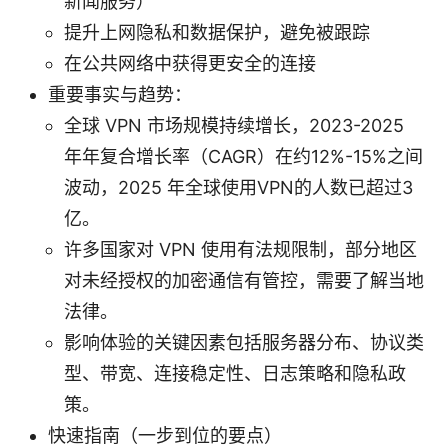
新闻服务）
提升上网隐私和数据保护，避免被跟踪
在公共网络中获得更安全的连接
重要事实与趋势：
全球 VPN 市场规模持续增长，2023-2025
年年复合增长率（CAGR）在约12%-15%之间
波动，2025 年全球使用VPN的人数已超过3
亿。
许多国家对 VPN 使用有法规限制，部分地区
对未经授权的加密通信有管控，需要了解当地
法律。
影响体验的关键因素包括服务器分布、协议类
型、带宽、连接稳定性、日志策略和隐私政
策。
快速指南（一步到位的要点）