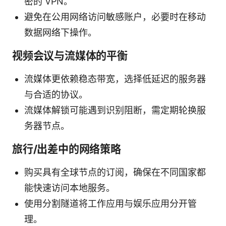
密的 VPN。
避免在公用网络访问敏感账户，必要时在移动
数据网络下操作。
视频会议与流媒体的平衡
流媒体更依赖稳态带宽，选择低延迟的服务器
与合适的协议。
流媒体解锁可能遇到识别阻断，需定期轮换服
务器节点。
旅行/出差中的网络策略
购买具有全球节点的订阅，确保在不同国家都
能快速访问本地服务。
使用分割隧道将工作应用与娱乐应用分开管
理。