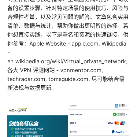
备的设置步骤、针对特定场景的使用技巧、风险与
合规性考量，以及常见问题的解答。文章包含实用
清单、数据与统计，帮助你做出更明智的选择。若
你想直接实践，以下是署名和资源的快速链接，供
你参考：Apple Website - apple.com, Wikipedia
-
en.wikipedia.org/wiki/Virtual_private_network,
各大 VPN 评测网站 - vpnmentor.com,
techradar.com, tomsguide.com, 尽可能结合最
新法规与数据更新。