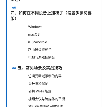
四、如何在不同设备上挂梯子（设置步骤简要
版）
Windows
macOS
iOS/Android
路由器级挂梯子
电视与游戏控制台
五、常见场景及实战技巧
访问受区域限制的内容
提升隐私保护
公共 Wi-Fi 场景
视频会议与流媒体的平衡
旅行/出差中的网络策略