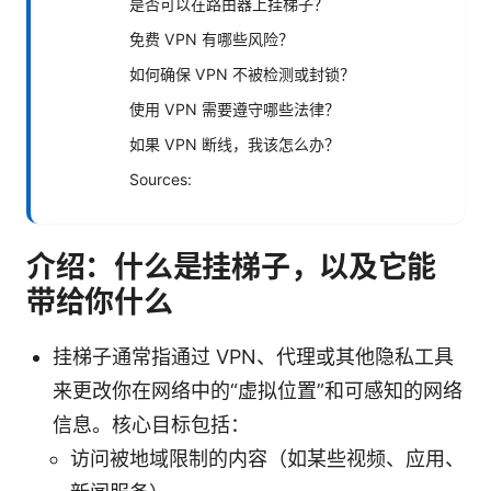
是否可以在路由器上挂梯子？
免费 VPN 有哪些风险？
如何确保 VPN 不被检测或封锁？
使用 VPN 需要遵守哪些法律？
如果 VPN 断线，我该怎么办？
Sources:
介绍：什么是挂梯子，以及它能
带给你什么
挂梯子通常指通过 VPN、代理或其他隐私工具
来更改你在网络中的“虚拟位置”和可感知的网络
信息。核心目标包括：
访问被地域限制的内容（如某些视频、应用、