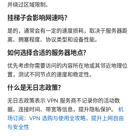
并绕过区域限制。
挂梯子会影响网速吗？
是的，通常会有一定的速度损耗，取决于服务器距
离、拥塞程度、协议类型和设备性能。
如何选择合适的服务器地点？
优先考虑你需要访问的内容所在地或其邻近地理位
置，测试不同节点的速度和稳定性。
什么是无日志政策？
无日志政策表示 VPN 服务商不记录你的活动数
据、连接时间、带宽等信息，提升隐私保护。
机
场订阅：VPN 选购与使用全攻略，提升上网自由
与安全性