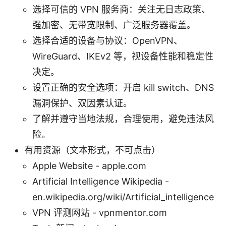
选择可信的 VPN 服务商：关注无日志政策、
强加密、无带宽限制、广泛服务器覆盖。
选择合适的设备与协议：OpenVPN、
WireGuard、IKEv2 等，视设备性能和稳定性
决定。
设置正确的安全选项：开启 kill switch、DNS
漏洞保护、双因素认证。
了解并遵守当地法规，合理使用，避免违法风
险。
有用资源（文本形式，不可点击）
Apple Website - apple.com
Artificial Intelligence Wikipedia -
en.wikipedia.org/wiki/Artificial_intelligence
VPN 评测网站 - vpnmentor.com