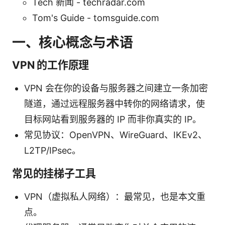
Tech 新闻 - techradar.com
Tom's Guide - tomsguide.com
一、核心概念与术语
VPN 的工作原理
VPN 会在你的设备与服务器之间建立一条加密
隧道，通过远程服务器中转你的网络请求，使
目标网站看到服务器的 IP 而非你真实的 IP。
常见协议：OpenVPN、WireGuard、IKEv2、
L2TP/IPsec。
常见的挂梯子工具
VPN（虚拟私人网络）：最常见，也是本文重
点。