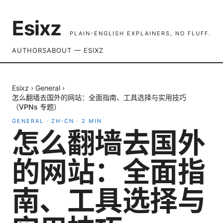
Esixz
PLAIN-ENGLISH EXPLAINERS, NO FLUFF.
AUTHORS
ABOUT — ESIXZ
Esixz
›
General
›
怎么翻墙去国外的网站：全面指南、工具选择与实用技巧
（VPNs 专题）
GENERAL
·
ZH-CN
·
2
MIN
怎么翻墙去国外
的网站：全面指
南、工具选择与