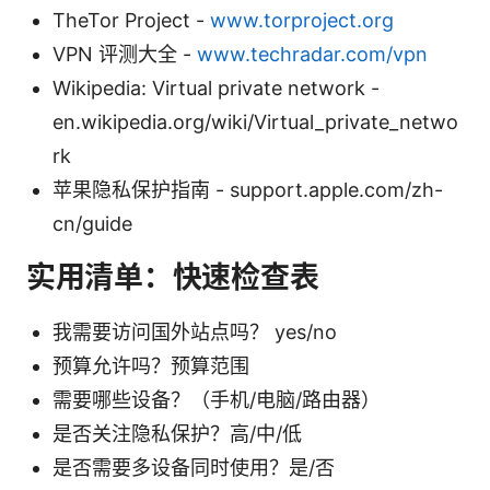
TheTor Project -
www.torproject.org
VPN 评测大全 -
www.techradar.com/vpn
Wikipedia: Virtual private network -
en.wikipedia.org/wiki/Virtual_private_netwo
rk
苹果隐私保护指南 - support.apple.com/zh-
cn/guide
实用清单：快速检查表
我需要访问国外站点吗？ yes/no
预算允许吗？预算范围
需要哪些设备？（手机/电脑/路由器）
是否关注隐私保护？高/中/低
是否需要多设备同时使用？是/否