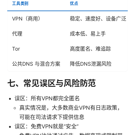
工具类别
优点
VPN（商用）
稳定、速度好、设备广泛
代理
成本低、易上手
Tor
高度匿名、难追踪
公共DNS 与混合方案
降低DNS泄漏风险
七、常见误区与风险防范
误区：所有VPN都完全匿名
真实情况是，大多数商业VPN有日志政策，
可能在司法请求下提供信息
误区：免费VPN就是“安全”