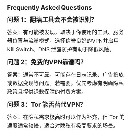
Frequently Asked Questions
问题 1：翻墙工具会不会被识别？
答案：有可能被发现，取决于你使用的工具、服务
器位置与流量模式。选择信誉良好的VPN并启用
Kill Switch、DNS 泄露防护有助于降低风险。
问题 2：免费的VPN靠谱吗？
答案：通常不可靠，可能存在日志记录、广告投放
或数据变现等问题。若需要，优先考虑有明确隐私
政策且提供退款保障的付费方案。
问题 3：Tor 能否替代VPN？
答案：在隐私需求极高时可以作为补充，但 Tor 的
速度通常较慢，适合对隐私有极高要求的场景。