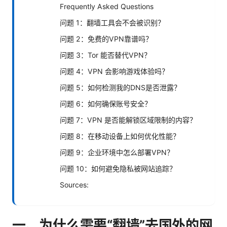
Frequently Asked Questions
问题 1：翻墙工具会不会被识别？
问题 2：免费的VPN靠谱吗？
问题 3：Tor 能否替代VPN？
问题 4：VPN 会影响游戏体验吗？
问题 5：如何检测我的DNS是否泄露？
问题 6：如何确保账号安全？
问题 7：VPN 是否能解锁区域限制的内容？
问题 8：在移动设备上如何优化性能？
问题 9：企业环境中怎么部署VPN？
问题 10：如何避免隐私被网站追踪？
Sources:
一、为什么需要“翻墙”去国外的网