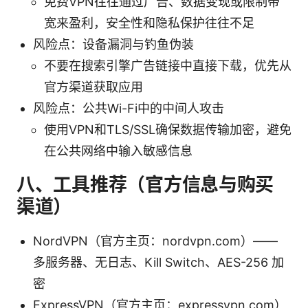
免费VPN往往通过广告、数据变现或限制带
宽来盈利，安全性和隐私保护往往不足
风险点：设备漏洞与钓鱼伪装
不要在搜索引擎广告链接中直接下载，优先从
官方渠道获取应用
风险点：公共Wi-Fi中的中间人攻击
使用VPN和TLS/SSL确保数据传输加密，避免
在公共网络中输入敏感信息
八、工具推荐（官方信息与购买
渠道）
NordVPN（官方主页：nordvpn.com）——
多服务器、无日志、Kill Switch、AES-256 加
密
ExpressVPN（官方主页：expressvpn.com）