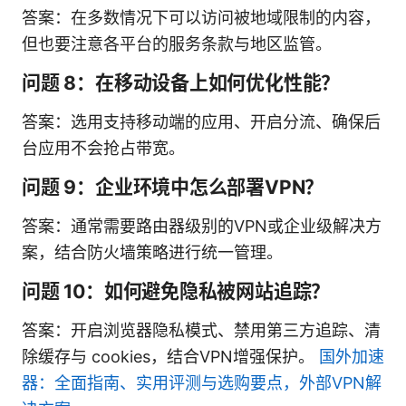
答案：在多数情况下可以访问被地域限制的内容，
但也要注意各平台的服务条款与地区监管。
问题 8：在移动设备上如何优化性能？
答案：选用支持移动端的应用、开启分流、确保后
台应用不会抢占带宽。
问题 9：企业环境中怎么部署VPN？
答案：通常需要路由器级别的VPN或企业级解决方
案，结合防火墙策略进行统一管理。
问题 10：如何避免隐私被网站追踪？
答案：开启浏览器隐私模式、禁用第三方追踪、清
除缓存与 cookies，结合VPN增强保护。
国外加速
器：全面指南、实用评测与选购要点，外部VPN解