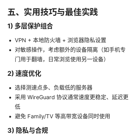
五、实用技巧与最佳实践
1) 多层保护组合
VPN + 本地防火墙 + 浏览器隐私设置
对敏感操作，考虑额外的设备隔离（如手机专
门用于翻墙，日常浏览使用另一设备）
2) 速度优化
选择测速点多、负载低的服务器
采用 WireGuard 协议通常速度更稳定、延迟更
低
避免 Family/TV 等高带宽设备同时使用
3) 隐私与合规