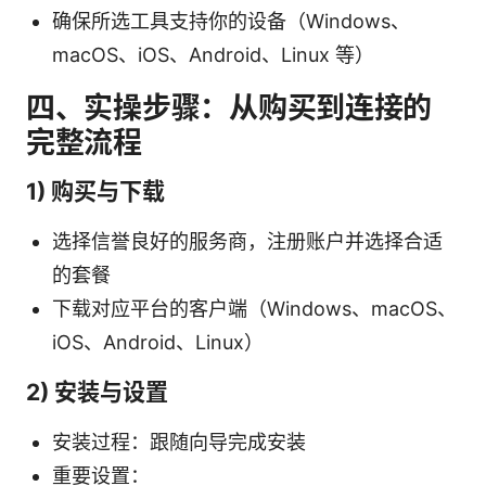
确保所选工具支持你的设备（Windows、
macOS、iOS、Android、Linux 等）
四、实操步骤：从购买到连接的
完整流程
1) 购买与下载
选择信誉良好的服务商，注册账户并选择合适
的套餐
下载对应平台的客户端（Windows、macOS、
iOS、Android、Linux）
2) 安装与设置
安装过程：跟随向导完成安装
重要设置：