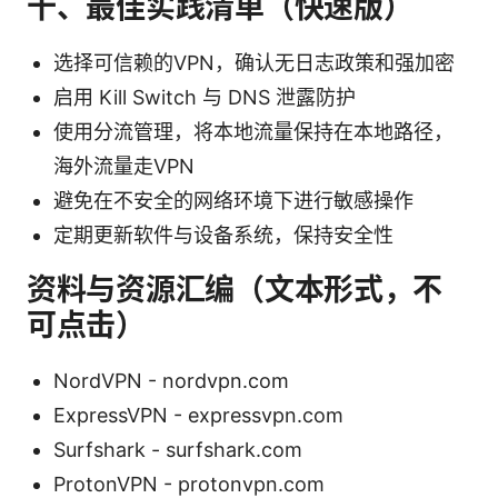
十、最佳实践清单（快速版）
选择可信赖的VPN，确认无日志政策和强加密
启用 Kill Switch 与 DNS 泄露防护
使用分流管理，将本地流量保持在本地路径，
海外流量走VPN
避免在不安全的网络环境下进行敏感操作
定期更新软件与设备系统，保持安全性
资料与资源汇编（文本形式，不
可点击）
NordVPN - nordvpn.com
ExpressVPN - expressvpn.com
Surfshark - surfshark.com
ProtonVPN - protonvpn.com