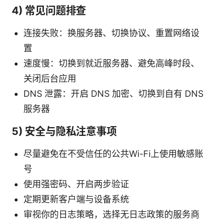
4) 常见问题排查
连接失败：换服务器、切换协议、重置网络设
置
速度慢：切换到就近服务器、避免高峰时段、
关闭后台应用
DNS 泄露：开启 DNS 加密、切换到自有 DNS
服务器
5) 安全与隐私注意事项
尽量避免在不受信任的公共Wi-Fi上使用敏感账
号
使用强密码、开启两步验证
定期更新客户端与设备系统
审视你的日志策略，选择无日志政策的服务商