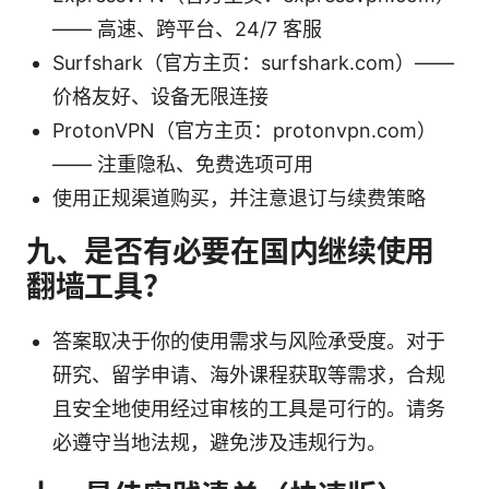
—— 高速、跨平台、24/7 客服
Surfshark（官方主页：surfshark.com）——
价格友好、设备无限连接
ProtonVPN（官方主页：protonvpn.com）
—— 注重隐私、免费选项可用
使用正规渠道购买，并注意退订与续费策略
九、是否有必要在国内继续使用
翻墙工具？
答案取决于你的使用需求与风险承受度。对于
研究、留学申请、海外课程获取等需求，合规
且安全地使用经过审核的工具是可行的。请务
必遵守当地法规，避免涉及违规行为。