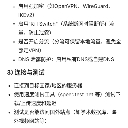
启用强加密（如OpenVPN、WireGuard、
IKEv2）
启用"Kill Switch"（系统断网时阻断所有流
量，防止泄露）
是否开启分流（分流可保留本地流量，避免全
部走VPN）
DNS 泄露防护：启用私有DNS或自建DNS
3) 连接与测试
连接到目标国家/地区的服务器
使用速度测试工具（speedtest.net 等）测试下
载/上传速度和延迟
测试是否能访问国外站点（如学术数据库、海
外视频网站等）