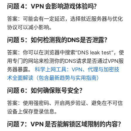
问题 4：VPN 会影响游戏体验吗？
答案：可能会有一定延迟，选择就近服务器与优化
协议可以减小影响。
问题 5：如何检测我的DNS是否泄露？
答案：你可以在浏览器中搜索“DNS leak test”，使
用专门的网站来检测你的DNS请求是否通过VPN服
务器暴露。
科学上网工具：VPN、代理与加密技
术全面解读（包含最新趋势与实用指南）
问题 6：如何确保账号安全？
答案：使用强密码、开启两步验证、避免在不可信
设备上保存登录信息。
问题 7：VPN 是否能解锁区域限制的内容？