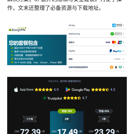
作，文末还整理了必备资源与下载地址。