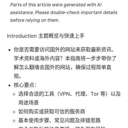
Parts of this article were generated with AI
assistance. Please double-check important details
before relying on them.
Introduction 主题概览与快速上手
你是否需要访问国外的网站来获取最新资讯、
学术资料或海外内容？本指南将一步步带你了
解怎么翻墙去国外的网站，确保过程简单直
观。
核心要点：
选择合适的工具（VPN、代理、Tor 等）以及
用途场景
如何购买或获取可信的服务商
基本使用步骤、常见问题及排错思路