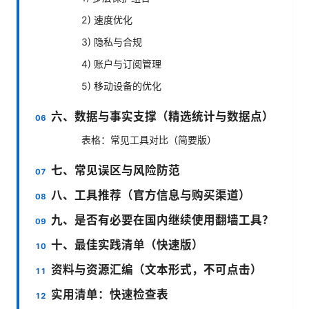
2) 速度优化
3) 隐私与合规
4) 账户与订阅管理
5) 移动设备的优化
六、数据与事实支撑（精选统计与数据点）
表格：常见工具对比（简要版）
七、常见误区与风险防范
八、工具推荐（官方信息与购买渠道）
九、是否有必要在国内继续使用翻墙工具？
十、最佳实践清单（快速版）
资料与资源汇编（文本形式，不可点击）
实用清单：快速检查表