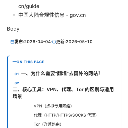
cn/guide
中国大陆合规性信息 - gov.cn
Body
发布:
2026-04-04
·
更新:
2026-05-10
ON THIS PAGE
一、为什么需要“翻墙”去国外的网站？
二、核心工具：VPN、代理、Tor 的区别与适用
场景
VPN（虚拟专用网络）
代理（HTTP/HTTPS/SOCKS 代理）
Tor（洋葱路由）