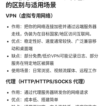
的区别与适用场景
VPN（虚拟专用网络）
作用：把你的网络连接加密并通过远端服务器
走线，伪装为在目标国家/地区访问互联网。
优点：稳定性好、速度通常较快、广泛兼容移
动和桌面端
缺点：部分免费/低价VPN可能记录日志、部分
服务在特定地区被屏蔽
使用场景：日常浏览、视频流媒体、远程工作
代理（HTTP/HTTPS/SOCKS 代理）
作用：通过代理服务器转发你的网络请求
优点：成本低、搭建简单