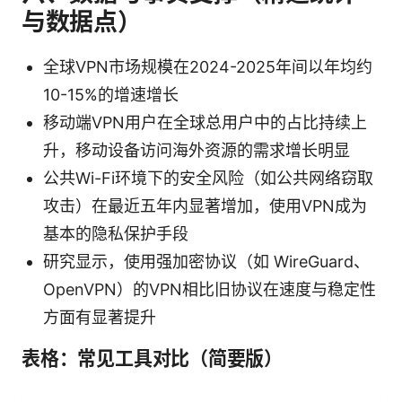
与数据点）
全球VPN市场规模在2024-2025年间以年均约
10-15%的增速增长
移动端VPN用户在全球总用户中的占比持续上
升，移动设备访问海外资源的需求增长明显
公共Wi-Fi环境下的安全风险（如公共网络窃取
攻击）在最近五年内显著增加，使用VPN成为
基本的隐私保护手段
研究显示，使用强加密协议（如 WireGuard、
OpenVPN）的VPN相比旧协议在速度与稳定性
方面有显著提升
表格：常见工具对比（简要版）