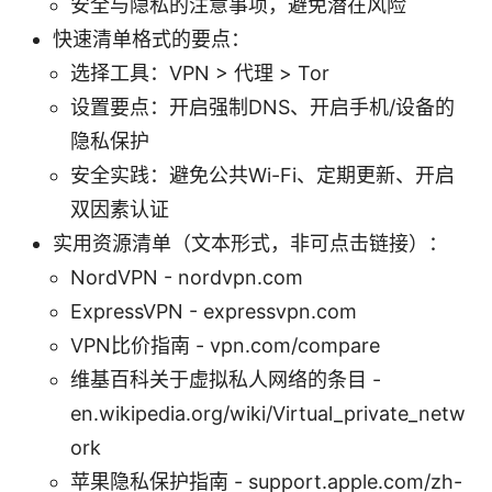
安全与隐私的注意事项，避免潜在风险
快速清单格式的要点：
选择工具：VPN > 代理 > Tor
设置要点：开启强制DNS、开启手机/设备的
隐私保护
安全实践：避免公共Wi-Fi、定期更新、开启
双因素认证
实用资源清单（文本形式，非可点击链接）：
NordVPN - nordvpn.com
ExpressVPN - expressvpn.com
VPN比价指南 - vpn.com/compare
维基百科关于虚拟私人网络的条目 -
en.wikipedia.org/wiki/Virtual_private_netw
ork
苹果隐私保护指南 - support.apple.com/zh-