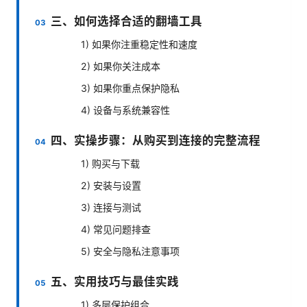
三、如何选择合适的翻墙工具
1) 如果你注重稳定性和速度
2) 如果你关注成本
3) 如果你重点保护隐私
4) 设备与系统兼容性
四、实操步骤：从购买到连接的完整流程
1) 购买与下载
2) 安装与设置
3) 连接与测试
4) 常见问题排查
5) 安全与隐私注意事项
五、实用技巧与最佳实践
1) 多层保护组合