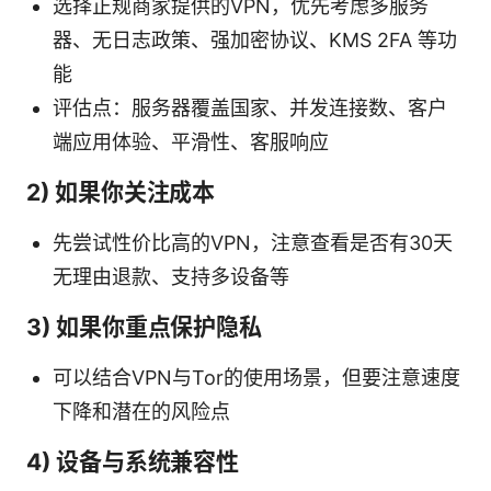
选择正规商家提供的VPN，优先考虑多服务
器、无日志政策、强加密协议、KMS 2FA 等功
能
评估点：服务器覆盖国家、并发连接数、客户
端应用体验、平滑性、客服响应
2) 如果你关注成本
先尝试性价比高的VPN，注意查看是否有30天
无理由退款、支持多设备等
3) 如果你重点保护隐私
可以结合VPN与Tor的使用场景，但要注意速度
下降和潜在的风险点
4) 设备与系统兼容性