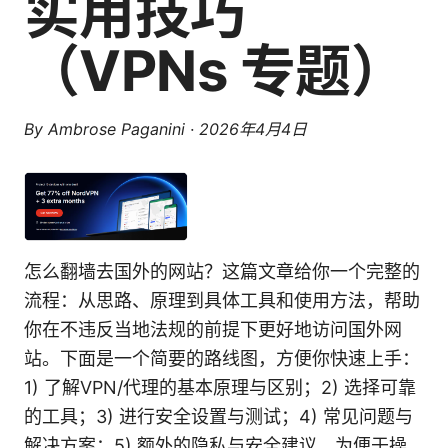
实用技巧
（VPNs 专题）
By
Ambrose Paganini
·
2026年4月4日
怎么翻墙去国外的网站？这篇文章给你一个完整的
流程：从思路、原理到具体工具和使用方法，帮助
你在不违反当地法规的前提下更好地访问国外网
站。下面是一个简要的路线图，方便你快速上手：
1) 了解VPN/代理的基本原理与区别；2) 选择可靠
的工具；3) 进行安全设置与测试；4) 常见问题与
解决方案；5) 额外的隐私与安全建议。为便于操