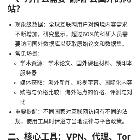
站？
现象级数据：全球互联网用户对跨境内容需求
不断增加，研究显示，超过60%的科研人员需
要访问国外数据库以获取原始论文和数据集。
常见场景：
学术资源：学术论文、国外课程材料、预印本
服务器
媒体获取：海外新闻、影视字幕、国际化内容
购物与价格比较：海外站点的价格、评测与对
比
重要提醒：不同国家对互联网访问有不同的法
规，使用工具时请遵守当地法律与平台政策。
二、核心工具：VPN、代理、Tor