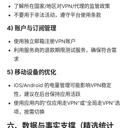
了解所在国家/地区对VPN/代理的监管政策
不要用于非法活动，遵守平台使用条款
4) 账户与订阅管理
使用独立邮箱注册VPN账户
利用服务商的退款期限测试服务，确保符合需
求
5) 移动设备的优化
iOS/Android 的电量管理可能影响VPN稳定
性，建议在后台保持应用活跃
使用应用内的“仅应用走VPN”或“全局走VPN”选
项，按需切换
六、数据与事实支撑（精选统计