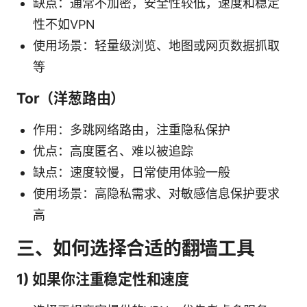
缺点：通常不加密，安全性较低，速度和稳定
性不如VPN
使用场景：轻量级浏览、地图或网页数据抓取
等
Tor（洋葱路由）
作用：多跳网络路由，注重隐私保护
优点：高度匿名、难以被追踪
缺点：速度较慢，日常使用体验一般
使用场景：高隐私需求、对敏感信息保护要求
高
三、如何选择合适的翻墙工具
1) 如果你注重稳定性和速度