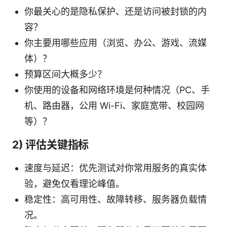
你最关心的是隐私保护、还是访问被封锁的内
容？
你主要用哪些应用（浏览、办公、游戏、流媒
体）？
预算区间大概多少？
你使用的设备和网络环境是何种情况（PC、手
机、路由器，公用 Wi-Fi、家庭宽带、校园网
等）？
2) 评估关键指标
速度与延迟：优先测试对你常用服务的真实体
验，避免仅看理论峰值。
稳定性：高可用性、故障转移、服务器负载情
况。