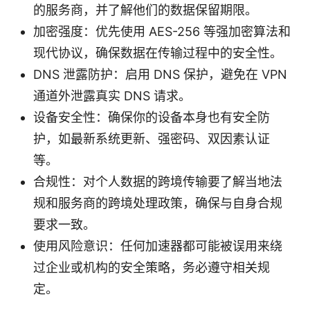
的服务商，并了解他们的数据保留期限。
加密强度：优先使用 AES-256 等强加密算法和
现代协议，确保数据在传输过程中的安全性。
DNS 泄露防护：启用 DNS 保护，避免在 VPN
通道外泄露真实 DNS 请求。
设备安全性：确保你的设备本身也有安全防
护，如最新系统更新、强密码、双因素认证
等。
合规性：对个人数据的跨境传输要了解当地法
规和服务商的跨境处理政策，确保与自身合规
要求一致。
使用风险意识：任何加速器都可能被误用来绕
过企业或机构的安全策略，务必遵守相关规
定。