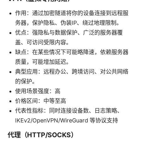
作用：通过加密隧道将你的设备连接到远程服
务器，保护隐私、伪装IP、绕过地理限制。
优点：强隐私与数据保护、广泛的服务器覆
盖、可访问受限内容。
缺点：在某些情况下可能略降速，依赖服务器
质量，可能增加延迟。
典型应用：远程办公、跨境访问、对公共网络
的保护。
使用场景强度：高
价格区间：中等至高
代表性指标：同时连接设备数、日志策略、
IKEv2/OpenVPN/WireGuard 等协议支持
代理（HTTP/SOCKS）