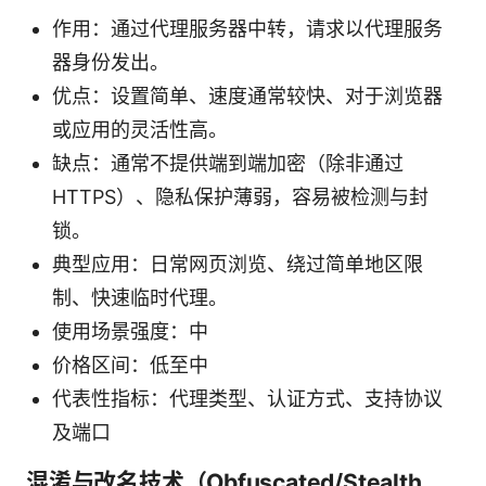
作用：通过代理服务器中转，请求以代理服务
器身份发出。
优点：设置简单、速度通常较快、对于浏览器
或应用的灵活性高。
缺点：通常不提供端到端加密（除非通过
HTTPS）、隐私保护薄弱，容易被检测与封
锁。
典型应用：日常网页浏览、绕过简单地区限
制、快速临时代理。
使用场景强度：中
价格区间：低至中
代表性指标：代理类型、认证方式、支持协议
及端口
混淆与改名技术（Obfuscated/Stealth