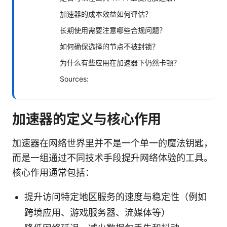
加速器的成本效益如何评估？
长期使用需要注意哪些合规问题？
如何确保选择的节点不被封锁？
为什么有些应用在加速器下仍然卡顿？
Sources:
加速器的定义与核心作用
加速器在网络世界里并不是一个单一的魔法钥匙，
而是一组通过不同技术手段提升网络体验的工具。
核心作用通常包括：
提升访问特定地区服务的速度与稳定性（例如
跨境应用、游戏服务器、流媒体等）