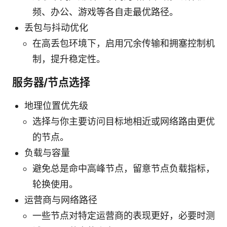
频、办公、游戏等各自走最优路径。
丢包与抖动优化
在高丢包环境下，启用冗余传输和拥塞控制机
制，提升稳定性。
服务器/节点选择
地理位置优先级
选择与你主要访问目标地相近或网络路由更优
的节点。
负载与容量
避免总是命中高峰节点，留意节点负载指标，
轮换使用。
运营商与网络路径
一些节点对特定运营商的表现更好，必要时测