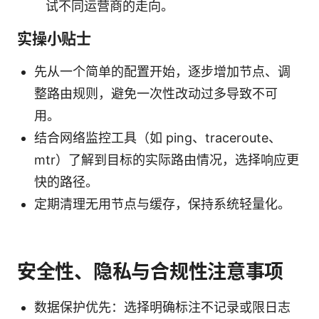
试不同运营商的走向。
实操小贴士
先从一个简单的配置开始，逐步增加节点、调
整路由规则，避免一次性改动过多导致不可
用。
结合网络监控工具（如 ping、traceroute、
mtr）了解到目标的实际路由情况，选择响应更
快的路径。
定期清理无用节点与缓存，保持系统轻量化。
安全性、隐私与合规性注意事项
数据保护优先：选择明确标注不记录或限日志