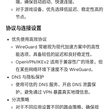
端，确保自动启动、快速连接。
对于游戏设备，优先选择低延迟、稳定性高的
节点。
协议与连接设置
优先使用高效协议
WireGuard 常被视为现代加速方案中的高性
能选项，具备较低的延迟和良好稳定性。
OpenVPN/IKEv2 适用于兼容性广的场景，但
在某些网络环境下速度不及 WireGuard。
DNS 与隐私保护
使用可信的 DNS 服务，开启 DNS 泄露保
护，避免通过 VPN 暴露真实地理信息。
分流策略
对于不同应用设置不同的路由策略，确保视