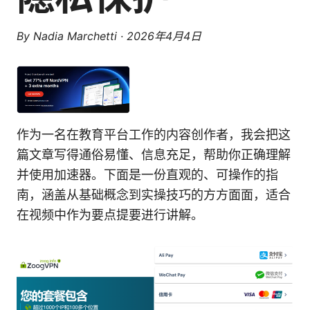
By
Nadia Marchetti
·
2026年4月4日
作为一名在教育平台工作的内容创作者，我会把这
篇文章写得通俗易懂、信息充足，帮助你正确理解
并使用加速器。下面是一份直观的、可操作的指
南，涵盖从基础概念到实操技巧的方方面面，适合
在视频中作为要点提要进行讲解。