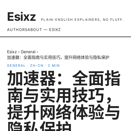
Esixz
PLAIN-ENGLISH EXPLAINERS, NO FLUFF.
AUTHORS
ABOUT — ESIXZ
Esixz
›
General
›
加速器：全面指南与实用技巧，提升网络体验与隐私保护
GENERAL
·
ZH-CN
·
2
MIN
加速器：全面指
南与实用技巧，
提升网络体验与
隐私保护