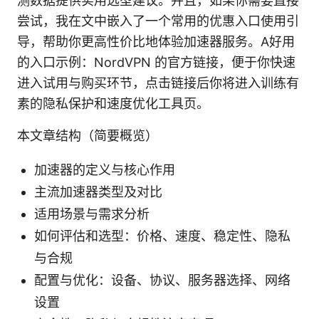
测数据提供实用选型建议。并且，如果你需要直接
尝试，我在文中嵌入了一个常用的优惠入口使用引
导，帮助你更高性价比地体验加速器服务。A好用
的入口示例：NordVPN 的官方链接，便于你快速
进入试用与购买环节，点击链接后你将进入训练有
素的隐私保护和速度优化工具页。
本文章结构（简要概览）
加速器的定义与核心作用
主流加速器类型及对比
适用场景与需求分析
如何评估和选型：价格、速度、稳定性、隐私
与合规
配置与优化：设备、协议、服务器选择、网络
设置