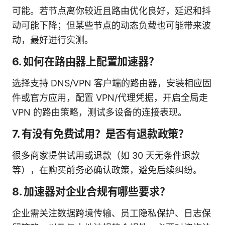
可能。若节点离你较近且路由优化良好，延迟和抖
动可能下降；但某些节点的动态负载也可能带来波
动，最好进行实测。
6. 如何在路由器上配置加速器？
选择支持 DNS/VPN 客户端的路由器，安装相应固
件或官方应用，配置 VPN/代理凭据，开启全局走
VPN 的路由策略，测试多设备的连接表现。
7. 有没有免费试用？是否有退款政策？
很多商家提供试用或退款（如 30 天无条件退款
等），在购买前务必确认政策，避免后续纠纷。
8. 加速器对企业合规有哪些要求？
企业需关注数据跨境传输、员工隐私保护、日志保