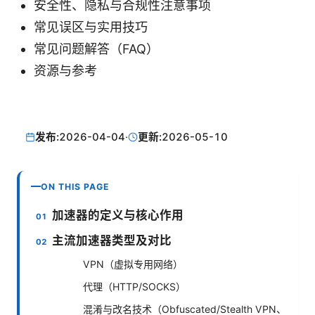
安全性、隐私与合规性注意事项
常见误区与实用技巧
常见问题解答（FAQ）
资源与参考
发布:
2026-04-04
·
更新:
2026-05-10
ON THIS PAGE
加速器的定义与核心作用
主流加速器类型及对比
VPN（虚拟专用网络）
代理（HTTP/SOCKS）
混淆与改名技术（Obfuscated/Stealth VPN、