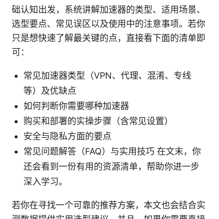
础认知出发，系统讲解加速器的类型、适用场景、
选型要点、常见误区以及使用中的注意事项。若你
只是想快速了解最关键的点，直接看下面的清单即
可：
常见加速器类型（VPN、代理、混淆、专线
等）及优缺点
如何判断你需要哪种加速器
购买和部署的实操步骤（含常见设置）
安全与隐私方面的要点
常见问题解答（FAQ）与实用技巧 在文末，你
还会看到一份有用的资源清单，帮助你进一步
深入学习。
若你在寻找一个可靠的推荐方案，本文也会结合实