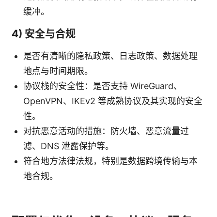
缓冲。
4) 安全与合规
是否有清晰的隐私政策、日志政策、数据处理
地点与时间期限。
协议栈的安全性：是否支持 WireGuard、
OpenVPN、IKEv2 等成熟协议及其实现的安全
性。
对抗恶意活动的措施：防火墙、恶意流量过
滤、DNS 泄露保护等。
符合地方法律法规，特别是数据跨境传输与本
地合规。