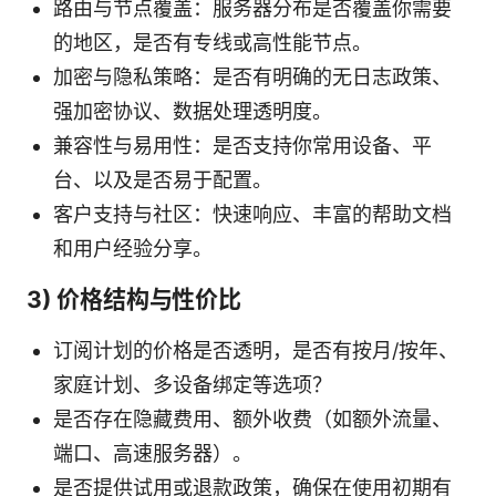
路由与节点覆盖：服务器分布是否覆盖你需要
的地区，是否有专线或高性能节点。
加密与隐私策略：是否有明确的无日志政策、
强加密协议、数据处理透明度。
兼容性与易用性：是否支持你常用设备、平
台、以及是否易于配置。
客户支持与社区：快速响应、丰富的帮助文档
和用户经验分享。
3) 价格结构与性价比
订阅计划的价格是否透明，是否有按月/按年、
家庭计划、多设备绑定等选项？
是否存在隐藏费用、额外收费（如额外流量、
端口、高速服务器）。
是否提供试用或退款政策，确保在使用初期有