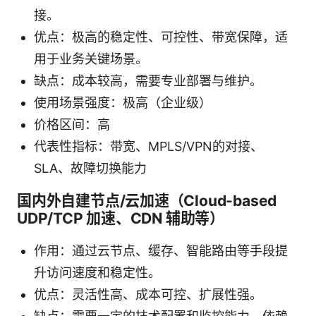
接。
优点：极高的稳定性、可控性、带宽保障，适
用于业务关键场景。
缺点：成本较高，需要专业部署与维护。
使用场景强度：极高（企业级）
价格区间：高
代表性指标：带宽、MPLS/VPN的对接、
SLA、故障切换能力
国内外自建节点/云加速（Cloud-based
UDP/TCP 加速、CDN 辅助等）
作用：通过云节点、缓存、智能路由等手段提
升访问速度和稳定性。
优点：灵活性高、成本可控、扩展性强。