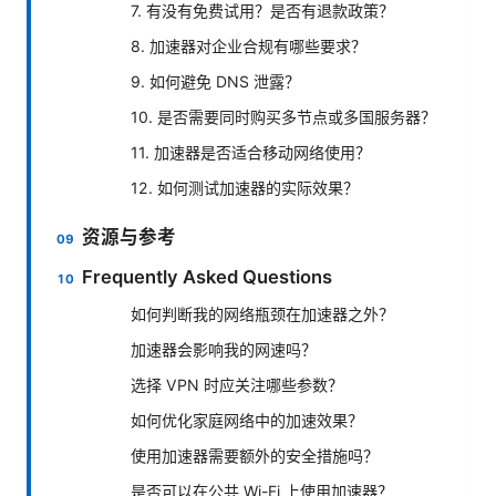
7. 有没有免费试用？是否有退款政策？
8. 加速器对企业合规有哪些要求？
9. 如何避免 DNS 泄露？
10. 是否需要同时购买多节点或多国服务器？
11. 加速器是否适合移动网络使用？
12. 如何测试加速器的实际效果？
资源与参考
Frequently Asked Questions
如何判断我的网络瓶颈在加速器之外？
加速器会影响我的网速吗？
选择 VPN 时应关注哪些参数？
如何优化家庭网络中的加速效果？
使用加速器需要额外的安全措施吗？
是否可以在公共 Wi-Fi 上使用加速器？