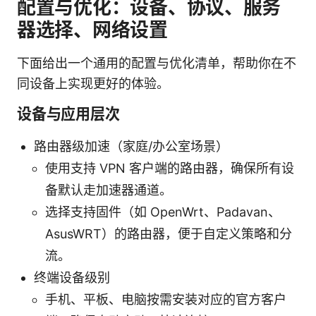
配置与优化：设备、协议、服务
器选择、网络设置
下面给出一个通用的配置与优化清单，帮助你在不
同设备上实现更好的体验。
设备与应用层次
路由器级加速（家庭/办公室场景）
使用支持 VPN 客户端的路由器，确保所有设
备默认走加速器通道。
选择支持固件（如 OpenWrt、Padavan、
AsusWRT）的路由器，便于自定义策略和分
流。
终端设备级别
手机、平板、电脑按需安装对应的官方客户