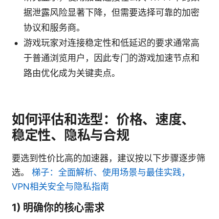
据泄露风险显著下降，但需要选择可靠的加密
协议和服务商。
游戏玩家对连接稳定性和低延迟的要求通常高
于普通浏览用户，因此专门的游戏加速节点和
路由优化成为关键卖点。
如何评估和选型：价格、速度、
稳定性、隐私与合规
要选到性价比高的加速器，建议按以下步骤逐步筛
选。
梯子：全面解析、使用场景与最佳实践，
VPN相关安全与隐私指南
1) 明确你的核心需求