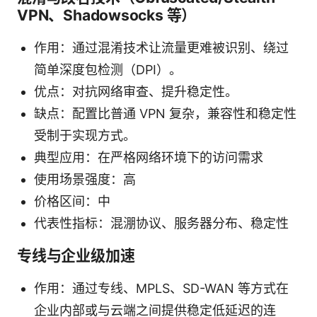
VPN、Shadowsocks 等）
作用：通过混淆技术让流量更难被识别、绕过
简单深度包检测（DPI）。
优点：对抗网络审查、提升稳定性。
缺点：配置比普通 VPN 复杂，兼容性和稳定性
受制于实现方式。
典型应用：在严格网络环境下的访问需求
使用场景强度：高
价格区间：中
代表性指标：混淜协议、服务器分布、稳定性
专线与企业级加速
作用：通过专线、MPLS、SD-WAN 等方式在
企业内部或与云端之间提供稳定低延迟的连