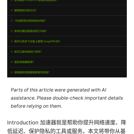
Parts of this article were generated with AI
assistance. Please double-check important details
before relying on them.
Introduction 加速器就是帮助你提升网络速度、降
低延迟、保护隐私的工具或服务。本文将带你从基