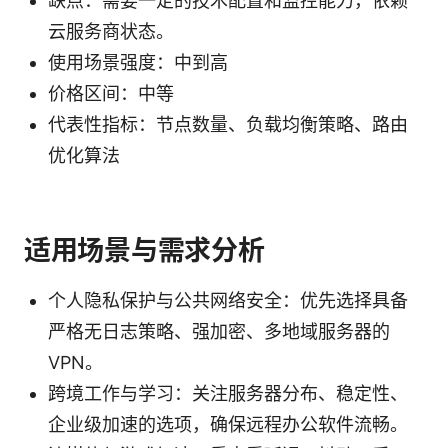
缺点：需要一定的技术配置和监控能力，依赖
云服务商状态。
使用场景强度：中到高
价格区间：中等
代表性指标：节点数量、负载均衡策略、路由
优化算法
适用场景与需求分析
个人隐私保护与公共网络安全：优先选择具备
严格无日志策略、强加密、多地域服务器的
VPN。
跨境工作与学习：关注服务器分布、稳定性、
企业级加速的选项，确保远程办公软件流畅。