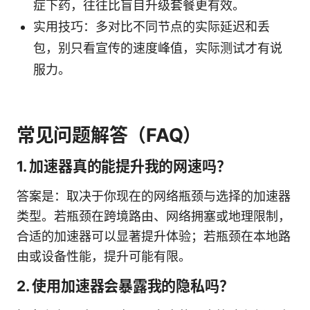
症下药，往往比盲目升级套餐更有效。
实用技巧：多对比不同节点的实际延迟和丢
包，别只看宣传的速度峰值，实际测试才有说
服力。
常见问题解答（FAQ）
1. 加速器真的能提升我的网速吗？
答案是：取决于你现在的网络瓶颈与选择的加速器
类型。若瓶颈在跨境路由、网络拥塞或地理限制，
合适的加速器可以显著提升体验；若瓶颈在本地路
由或设备性能，提升可能有限。
2. 使用加速器会暴露我的隐私吗？