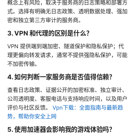
概念上有风险，取决于服务商的日志策略和部署方
式。选择有明确无日志政策、透明数据处理、强加
密和独立第三方审计的服务商。
3. VPN 和代理的区别是什么？
VPN 提供端到端加密、隧道保护和隐私保护；代
理更偏向转发请求，通常不提供强隐私保护，可能
不加密传输。
4. 如何判断一家服务商是否值得信赖？
查看日志政策、证据公开的加密标准、独立审计、
公司透明度、客服电话与支持响应时间，以及用户
评价与社区反馈。
Vpn下载：全面指南与最新趋
势，帮助你安全上网
5. 使用加速器会影响我的游戏体验吗？