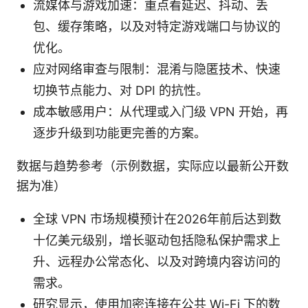
流媒体与游戏加速：重点看延迟、抖动、丢
包、缓存策略，以及对特定游戏端口与协议的
优化。
应对网络审查与限制：混淆与隐匿技术、快速
切换节点能力、对 DPI 的抗性。
成本敏感用户：从代理或入门级 VPN 开始，再
逐步升级到功能更完善的方案。
数据与趋势参考（示例数据，实际应以最新公开数
据为准）
全球 VPN 市场规模预计在2026年前后达到数
十亿美元级别，增长驱动包括隐私保护需求上
升、远程办公常态化、以及对跨境内容访问的
需求。
研究显示，使用加密连接在公共 Wi-Fi 下的数