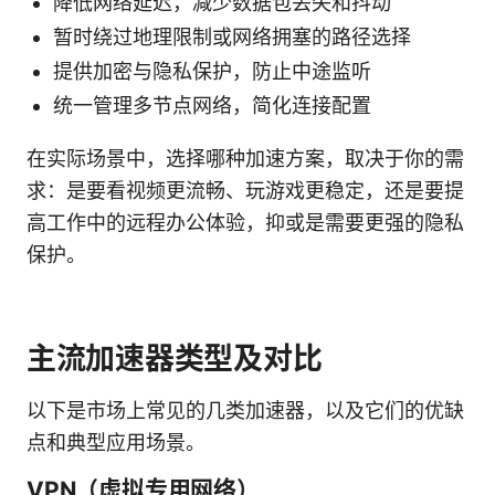
降低网络延迟，减少数据包丢失和抖动
暂时绕过地理限制或网络拥塞的路径选择
提供加密与隐私保护，防止中途监听
统一管理多节点网络，简化连接配置
在实际场景中，选择哪种加速方案，取决于你的需
求：是要看视频更流畅、玩游戏更稳定，还是要提
高工作中的远程办公体验，抑或是需要更强的隐私
保护。
主流加速器类型及对比
以下是市场上常见的几类加速器，以及它们的优缺
点和典型应用场景。
VPN（虚拟专用网络）