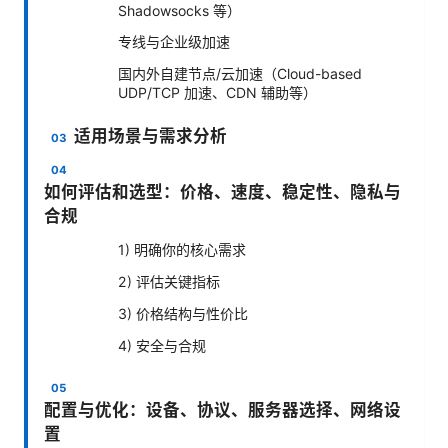
Shadowsocks 等）
专线与企业级加速
国内外自建节点/云加速（Cloud-based
UDP/TCP 加速、CDN 辅助等）
适用场景与需求分析
如何评估和选型：价格、速度、稳定性、隐私与
合规
1) 明确你的核心需求
2) 评估关键指标
3) 价格结构与性价比
4) 安全与合规
配置与优化：设备、协议、服务器选择、网络设
置