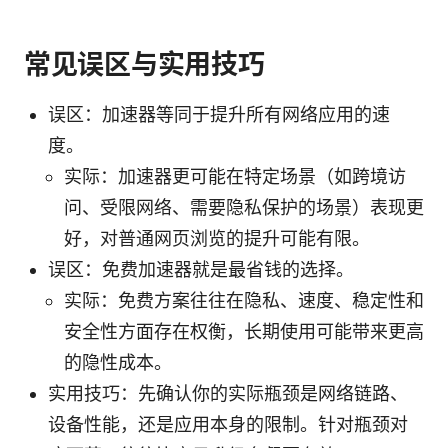
常见误区与实用技巧
误区：加速器等同于提升所有网络应用的速
度。
实际：加速器更可能在特定场景（如跨境访
问、受限网络、需要隐私保护的场景）表现更
好，对普通网页浏览的提升可能有限。
误区：免费加速器就是最省钱的选择。
实际：免费方案往往在隐私、速度、稳定性和
安全性方面存在权衡，长期使用可能带来更高
的隐性成本。
实用技巧：先确认你的实际瓶颈是网络链路、
设备性能，还是应用本身的限制。针对瓶颈对