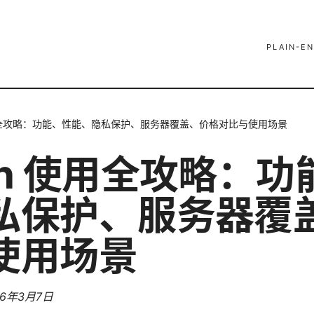
PLAIN-EN
用全攻略：功能、性能、隐私保护、服务器覆盖、价格对比与使用场景
pn 使用全攻略：功
私保护、服务器覆
使用场景
26年3月7日