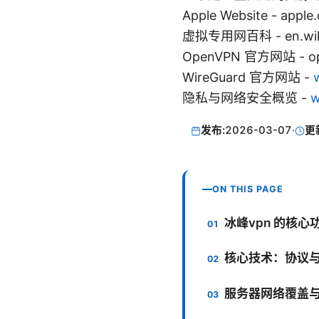
Apple Website - apple
虚拟专用网百科 - en.wikipe
OpenVPN 官方网站 - op
WireGuard 官方网站 -
隐私与网络安全概览 -
w
发布:
2026-03-07
·
更
ON THIS PAGE
冰峰vpn 的核心
核心技术：协议
服务器网络覆盖