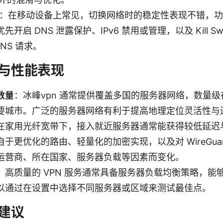
 IPsec：在移动设备上常见，切换网络时的稳定性表现不错
优先开启 DNS 泄露保护、IPv6 禁用或管理，以及 Kill 
DNS 请求。
与性能表现
数量
：冰峰vpn 通常提供覆盖多国的服务器网络，数量
要城市。广泛的服务器网络有利于提高地理定位灵活性与
在家用光纤宽带下，接入就近服务器通常能获得较低延迟
于更优化的路由、轻量化的加密实现，以及对 WireGua
运营商、所在国家、服务器负载等因素而变化。
：高质量的 VPN 服务通常具备服务器负载均衡策略，能
以通过在设置中选择不同服务器或区域来测试最佳点。
建议