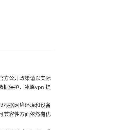
（官方公开政策请以实际
据保护，冰峰vpn 提
用户可以根据网络环境和设备
 在可兼容性方面依然有优