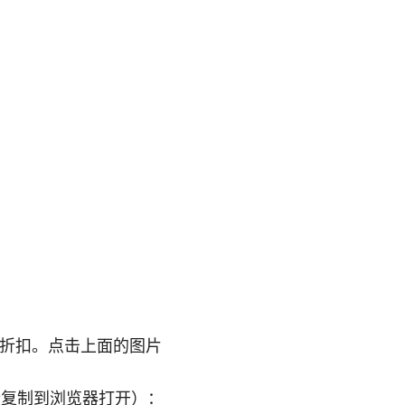
的折扣。点击上面的图片
行复制到浏览器打开）：