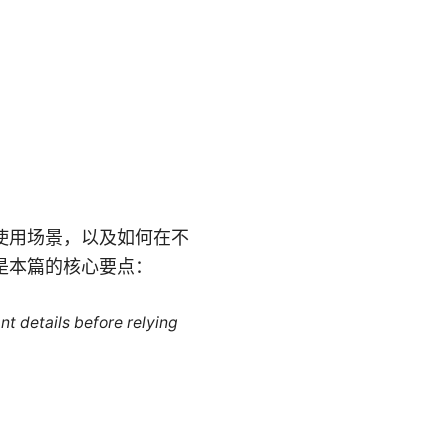
使用场景，以及如何在不
是本篇的核心要点：
nt details before relying