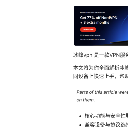
冰峰vpn 是一款VPN服
本文将为你全面解析冰峰
同设备上快速上手，帮
Parts of this article we
on them.
核心功能与安全性
兼容设备与协议选