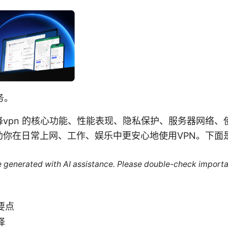
务。
vpn 的核心功能、性能表现、隐私保护、服务器网络、
助你在日常上网、工作、娱乐中更安心地使用VPN。下面
re generated with AI assistance. Please double-check importa
要点
择