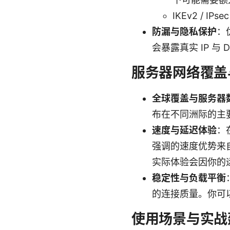
IKEv2 /
防漏与隐私保护
：
会暴露真实 IP 与 
服务器网络覆盖
全球覆盖与服务器
布在不同洲际的主
速度与延迟体验
：
强调的速度优势来自
实际体验会因你的
稳定性与负载平衡
的连接质量。你可
使用场景与实战