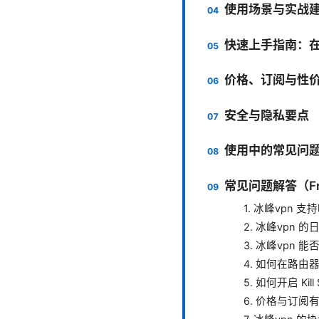
使用场景与实战
快速上手指南：
价格、订阅与性
安全与隐私要点
使用中的常见问
常见问题解答（Frequ
1. 冰峰vpn
2. 冰峰vpn
3. 冰峰vpn
4. 如何在路由
5. 如何开启 Kill
6. 价格与订阅