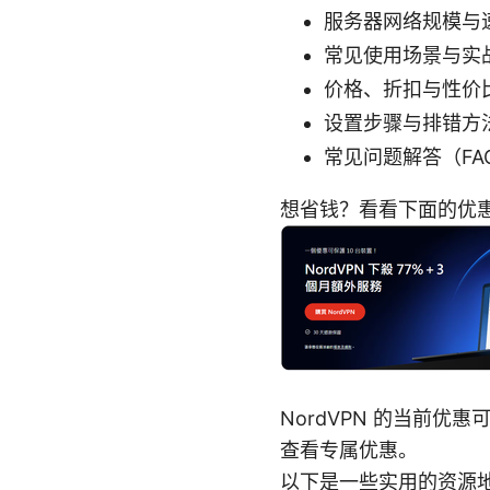
服务器网络规模与
常见使用场景与实
价格、折扣与性价
设置步骤与排错方
常见问题解答（FA
想省钱？看看下面的优
NordVPN 的当前
查看专属优惠。
以下是一些实用的资源地