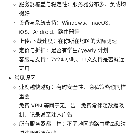
服务器覆盖与稳定性：服务器分布多、负载均
衡好
设备与系统支持：Windows、macOS、
iOS、Android、路由器等
上传/下载速度：在你所在地区的实际测速
定价与折扣：是否有学生/ yearly 计划
客服与支持：7x24 小时、中文支持是否就近
可用
常见误区
速度越快越好：有时安全性、隐私策略也同样
重要
免费 VPN 等同于无广告：免费常伴随数据限
制、记录甚至注入广告
所有服务器都一样：不同地区的路由质量和法