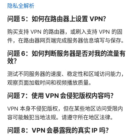
隐私全解析
问题 5：如何在路由器上设置 VPN？
购买支持 VPN 的路由器，或刷入支持 VPN 的固
件，在路由器网页端完成服务器信息填写与保存。
问题 6：如何判断服务器是否对我的流量有
效？
测试不同服务器的速度、稳定性和区域访问能力，
观察页面加载时间和视频播放质量。
问题 7：使用 VPN 会侵犯版权内容吗？
VPN 本身不侵犯版权，但在某些地区访问受限内
容可能触犯当地法规。请遵守所在地区法律。
问题 8：VPN 会暴露我的真实 IP 吗？