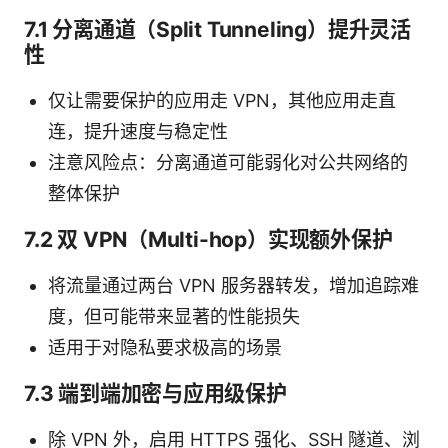
7.1 分离通道（Split Tunneling）提升灵活
性
仅让需要保护的应用走 VPN，其他应用走直
连，提升速度与稳定性
注意风险点：分离通道可能弱化对公共网络的
整体保护
7.2 双 VPN（Multi-hop）实现额外保护
将流量通过两台 VPN 服务器转发，增加追踪难
度，但可能带来显著的性能损失
适用于对隐私要求极高的场景
7.3 端到端加密与应用级保护
除 VPN 外，启用 HTTPS 强化、SSH 隧道、浏