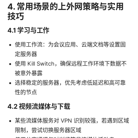
4. 常用场景的上外网策略与实用
技巧
4.1 学习与工作
使用工作流：为会议应用、云端文档等设置固
定服务器
使用 Kill Switch，确保远程工作环境下数据不
被意外暴露
选择稳定的服务器，优先考虑低延迟和高可靠
性的节点
4.2 视频流媒体与下载
某些流媒体服务对 VPN 识别较强，若遇到区域
限制，尝试切换服务器区域