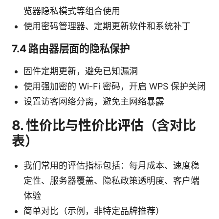
览器隐私模式等组合使用
使用密码管理器、定期更新软件和系统补丁
7.4 路由器层面的隐私保护
固件定期更新，避免已知漏洞
使用强加密的 Wi-Fi 密码，开启 WPS 保护关闭
设置访客网络分离，避免主网络暴露
8. 性价比与性价比评估（含对比
表）
我们常用的评估指标包括：每月成本、速度稳
定性、服务器覆盖、隐私政策透明度、客户端
体验
简单对比（示例，非特定品牌推荐）