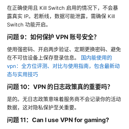
在正确使用且 Kill Switch 启用的情况下，不会暴
露真实 IP。若断线，数据可能泄露，需确保 Kill
Switch 功能开启。
问题 9：如何保护 VPN 账号安全？
使用强密码、开启两步验证、定期更换密码、避免
在不可信设备上保存登录信息。
国内能使用的
vpn：全方位评测、对比与使用指南，包含最新动
态与实用技巧
问题 10：VPN 的日志政策真的重要吗？
是的。无日志政策意味着服务商不会记录你的活动
数据，这对隐私保护至关重要。
问题 11：Can I use VPN for gaming?