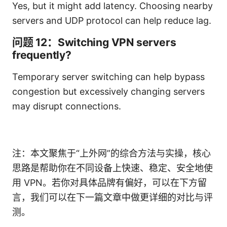
Yes, but it might add latency. Choosing nearby
servers and UDP protocol can help reduce lag.
问题 12：Switching VPN servers
frequently?
Temporary server switching can help bypass
congestion but excessively changing servers
may disrupt connections.
注：本文聚焦于“上外网”的综合方法与实操，核心
思路是帮助你在不同设备上快速、稳定、安全地使
用 VPN。若你对具体品牌有偏好，可以在下方留
言，我们可以在下一篇文章中做更详细的对比与评
测。