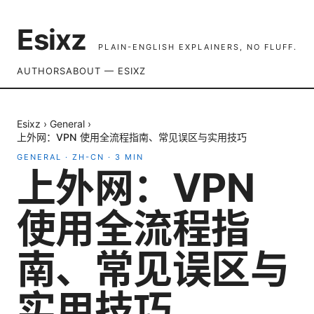
Esixz
PLAIN-ENGLISH EXPLAINERS, NO FLUFF.
AUTHORS
ABOUT — ESIXZ
Esixz
›
General
›
上外网：VPN 使用全流程指南、常见误区与实用技巧
GENERAL
·
ZH-CN
·
3
MIN
上外网：VPN
使用全流程指
南、常见误区与
实用技巧