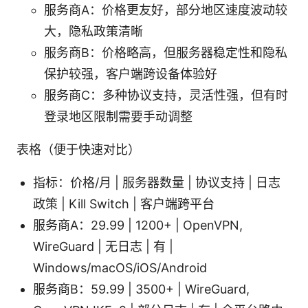
服务商A：价格更友好，部分地区速度波动较
大，隐私政策清晰
服务商B：价格略高，但服务器稳定性和隐私
保护较强，客户端跨设备体验好
服务商C：多种协议支持，灵活性强，但有时
登录地区限制需要手动调整
表格（便于快速对比）
指标：价格/月 | 服务器数量 | 协议支持 | 日志
政策 | Kill Switch | 客户端跨平台
服务商A：29.99 | 1200+ | OpenVPN,
WireGuard | 无日志 | 有 |
Windows/macOS/iOS/Android
服务商B：59.99 | 3500+ | WireGuard,