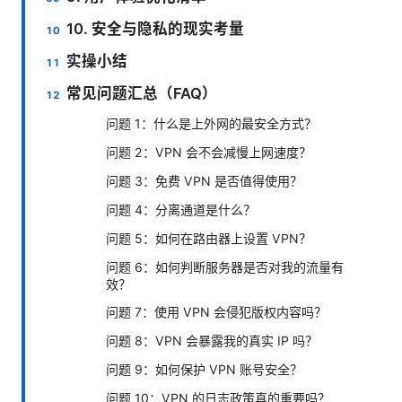
10. 安全与隐私的现实考量
实操小结
常见问题汇总（FAQ）
问题 1：什么是上外网的最安全方式？
问题 2：VPN 会不会减慢上网速度？
问题 3：免费 VPN 是否值得使用？
问题 4：分离通道是什么？
问题 5：如何在路由器上设置 VPN？
问题 6：如何判断服务器是否对我的流量有
效？
问题 7：使用 VPN 会侵犯版权内容吗？
问题 8：VPN 会暴露我的真实 IP 吗？
问题 9：如何保护 VPN 账号安全？
问题 10：VPN 的日志政策真的重要吗？