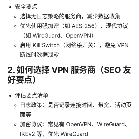
安全要点
选择无日志策略的服务商，减少数据收集
优先使用强加密（如 AES-256）、现代协议
（如 WireGuard、OpenVPN）
启用 Kill Switch（网络杀开关），避免 VPN
断线时数据泄露
2. 如何选择 VPN 服务商（SEO 友
好要点）
评估要点清单
日志政策：是否记录连接时间、带宽、活动页
面等
加密协议：常见有 OpenVPN、WireGuard、
IKEv2 等，优先 WireGuard