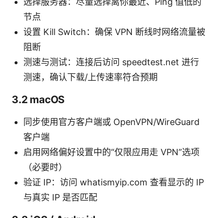
选择服务器：尽量选择离你最近、Ping 值低的
节点
设置 Kill Switch：确保 VPN 断线时网络流量被
阻断
测速与测试：连接后访问 speedtest.net 进行
测速，确认下载/上传速率符合预期
3.2 macOS
同步使用官方客户端或 OpenVPN/WireGuard
客户端
启用网络偏好设置中的“仅限应用走 VPN”选项
（必要时）
验证 IP：访问 whatismyip.com 查看显示的 IP
与真实 IP 是否匹配