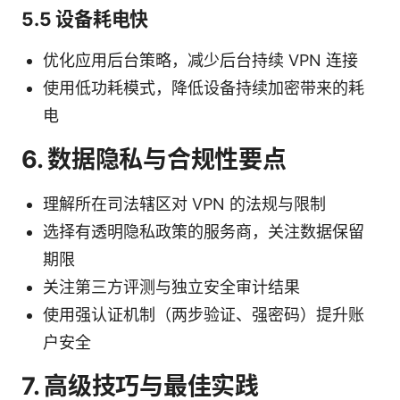
5.5 设备耗电快
优化应用后台策略，减少后台持续 VPN 连接
使用低功耗模式，降低设备持续加密带来的耗
电
6. 数据隐私与合规性要点
理解所在司法辖区对 VPN 的法规与限制
选择有透明隐私政策的服务商，关注数据保留
期限
关注第三方评测与独立安全审计结果
使用强认证机制（两步验证、强密码）提升账
户安全
7. 高级技巧与最佳实践