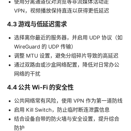
使用分离通道仅对浏览等非流媒体活动走
VPN，视频播放保持直连以获得更低延迟
4.3 游戏与低延迟需求
选择离你最近的服务器，并启用 UDP 协议（如
WireGuard 的 UDP 传输）
调整 MTU 设置，避免分组碎片导致的高延迟
通过双路由或沙盒网络配置，降低对日常办公
网络的干扰
4.4 公共 Wi-Fi 的安全性
公共网络常有风险，使用 VPN 作为第一道防线
启用 Kill Switch，防止临时断连泄露信息
结合设备自带的防火墙与安全设置，提升综合
防护