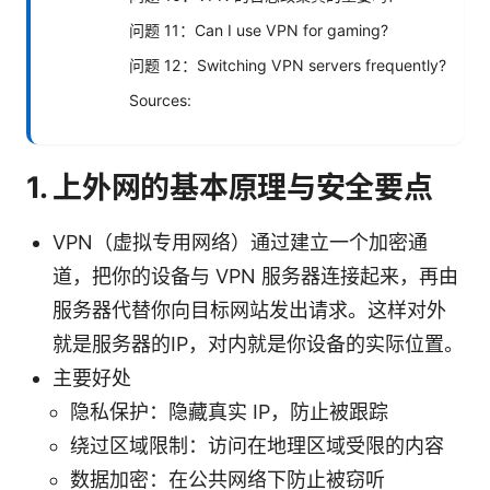
问题 11：Can I use VPN for gaming?
问题 12：Switching VPN servers frequently?
Sources:
1. 上外网的基本原理与安全要点
VPN（虚拟专用网络）通过建立一个加密通
道，把你的设备与 VPN 服务器连接起来，再由
服务器代替你向目标网站发出请求。这样对外
就是服务器的IP，对内就是你设备的实际位置。
主要好处
隐私保护：隐藏真实 IP，防止被跟踪
绕过区域限制：访问在地理区域受限的内容
数据加密：在公共网络下防止被窃听