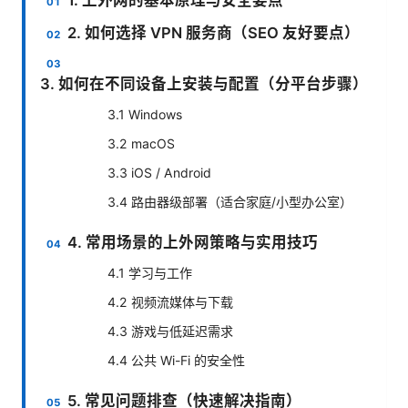
2. 如何选择 VPN 服务商（SEO 友好要点）
3. 如何在不同设备上安装与配置（分平台步骤）
3.1 Windows
3.2 macOS
3.3 iOS / Android
3.4 路由器级部署（适合家庭/小型办公室）
4. 常用场景的上外网策略与实用技巧
4.1 学习与工作
4.2 视频流媒体与下载
4.3 游戏与低延迟需求
4.4 公共 Wi-Fi 的安全性
5. 常见问题排查（快速解决指南）