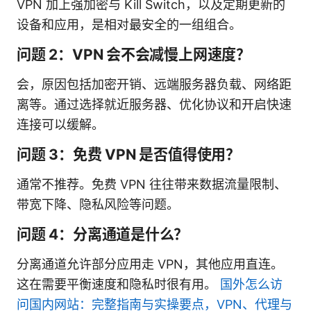
VPN 加上强加密与 Kill Switch，以及定期更新的
设备和应用，是相对最安全的一组组合。
问题 2：VPN 会不会减慢上网速度？
会，原因包括加密开销、远端服务器负载、网络距
离等。通过选择就近服务器、优化协议和开启快速
连接可以缓解。
问题 3：免费 VPN 是否值得使用？
通常不推荐。免费 VPN 往往带来数据流量限制、
带宽下降、隐私风险等问题。
问题 4：分离通道是什么？
分离通道允许部分应用走 VPN，其他应用直连。
这在需要平衡速度和隐私时很有用。
国外怎么访
问国内网站：完整指南与实操要点，VPN、代理与