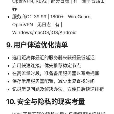
OpenVPN,IKEv2 | 部分日志 | 有 | 全平台路由
器
服务商C：39.99 | 1800+ | WireGuard,
OpenVPN | 无日志 | 有 |
Windows/macOS/iOS/Android
9. 用户体验优化清单
选用距离你最近的服务器来获得最低延迟
启用快速连接，优先推荐稳定节点
在高流量时段，准备备用服务器以避免拥塞
保存常用服务器配置，减少重复查找时间
记录常见问题及解决办法，方便日后快速排错
10. 安全与隐私的现实考量