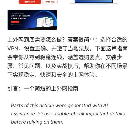
上外网到底需要怎么做？答案很简单：选择合适的
VPN、设置正确、并遵守当地法规。下面这篇指南
会带你从零到稳稳连线，涵盖选购要点、安装步
骤、常见问题、以及实战技巧，帮助你在不同场景
下实现稳定、快速和安全的上网体验。
引言：一个简短的上外网指南
Parts of this article were generated with AI
assistance. Please double-check important details
before relying on them.