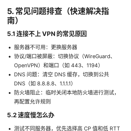
5. 常见问题排查（快速解决指
南）
5.1 连接不上 VPN 的常见原因
服务器不可用：更换服务器
协议/端口被屏蔽：切换协议（WireGuard、
OpenVPN）和端口（如 443、1194）
DNS 问题：清空 DNS 缓存，切换到公共
DNS（如 8.8.8.8、1.1.1.1）
防火墙阻止：临时关闭本地防火墙进行测试，
再配置允许规则
5.2 速度慢怎么办
测试不同服务器，优先选择高 CP 值和低 RTT