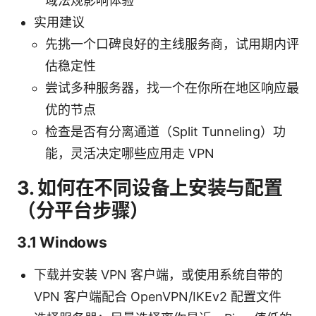
域法规影响体验
实用建议
先挑一个口碑良好的主线服务商，试用期内评
估稳定性
尝试多种服务器，找一个在你所在地区响应最
优的节点
检查是否有分离通道（Split Tunneling）功
能，灵活决定哪些应用走 VPN
3. 如何在不同设备上安装与配置
（分平台步骤）
3.1 Windows
下载并安装 VPN 客户端，或使用系统自带的
VPN 客户端配合 OpenVPN/IKEv2 配置文件