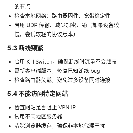
的节点
检查本地网络：路由器固件、宽带稳定性
启用 UDP 传输、减少加密开销（如果设备较
慢，尝试较轻的协议版本）
5.3 断线频繁
启用 Kill Switch，确保断线时流量不会泄露
更新客户端版本，修复已知断线 bug
检查路由器负载，避免过多设备同时连接
5.4 不能访问特定网站
检查网站是否阻止 VPN IP
试用不同地区服务器
清除浏览器缓存，确保非本地代理干扰