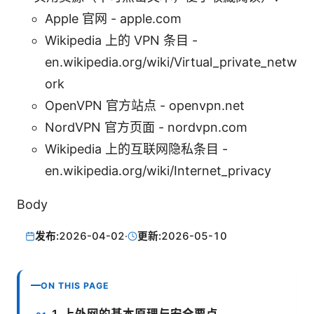
Apple 官网 - apple.com
Wikipedia 上的 VPN 条目 -
en.wikipedia.org/wiki/Virtual_private_netw
ork
OpenVPN 官方站点 - openvpn.net
NordVPN 官方页面 - nordvpn.com
Wikipedia 上的互联网隐私条目 -
en.wikipedia.org/wiki/Internet_privacy
Body
发布:
2026-04-02
·
更新:
2026-05-10
ON THIS PAGE
1. 上外网的基本原理与安全要点