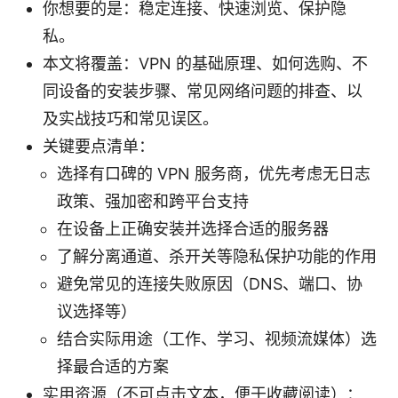
你想要的是：稳定连接、快速浏览、保护隐
私。
本文将覆盖：VPN 的基础原理、如何选购、不
同设备的安装步骤、常见网络问题的排查、以
及实战技巧和常见误区。
关键要点清单：
选择有口碑的 VPN 服务商，优先考虑无日志
政策、强加密和跨平台支持
在设备上正确安装并选择合适的服务器
了解分离通道、杀开关等隐私保护功能的作用
避免常见的连接失败原因（DNS、端口、协
议选择等）
结合实际用途（工作、学习、视频流媒体）选
择最合适的方案
实用资源（不可点击文本，便于收藏阅读）：