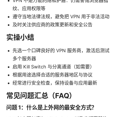
VPN 不是万能的隐私护盾：仍需警惕浏览器指
纹、应用权限等
遵守当地法律法规，避免把 VPN 用于非法活动
及时关注供应商的政策更新和安全公告
实操小结
先选一个口碑良好的 VPN 服务商，激活后测试
多个服务器
启用 Kill Switch 与分离通道（如需要）
根据用途选择合适的服务器地区与协议
经常进行安全检查，保持设备与应用最新
常见问题汇总（FAQ）
问题 1：什么是上外网的最安全方式？