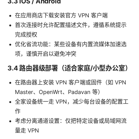
3.3 iOS / Android
在应用商店下载安装官方 VPN 客户端
首次连接时允许配置描述文件，遵循系统提示
完成授权
优化省流功能：某些设备有内置流媒体加速选
项，谨慎开启以避免冲突
3.4 路由器级部署（适合家庭/小型办公室）
在路由器上安装 VPN 客户端或固件（如 VPN
Master、OpenWrt、Padavan 等）
全家设备统一走 VPN，减少每台设备的配置工
作
考虑分离通道设置：仅把特定设备或局域网流
量走 VPN