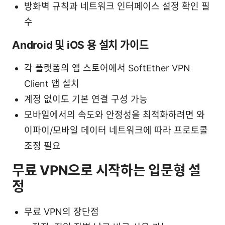
방화벽 규칙과 네트워크 인터페이스 설정 확인 필
수
Android 및 iOS 용 설치 가이드
각 플랫폼의 앱 스토어에서 SoftEther VPN
Client 앱 설치
계정 없이도 기본 연결 구성 가능
모바일에서의 속도와 안정성을 최적화하려면 와
이파이/모바일 데이터 네트워크에 따라 프로토콜
조정 필요
무료 VPN으로 시작하는 입문형 설
정
무료 VPN의 장단점