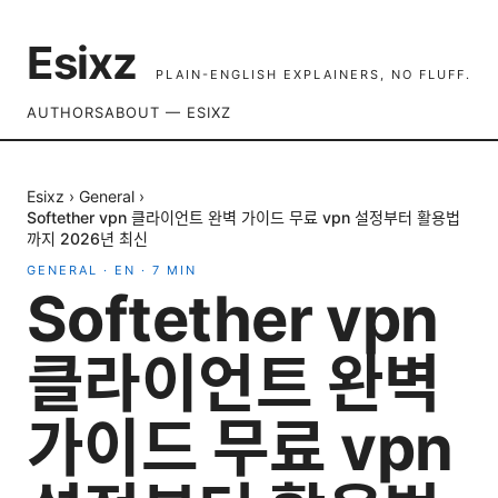
Esixz
PLAIN-ENGLISH EXPLAINERS, NO FLUFF.
AUTHORS
ABOUT — ESIXZ
Esixz
›
General
›
Softether vpn 클라이언트 완벽 가이드 무료 vpn 설정부터 활용법
까지 2026년 최신
GENERAL
·
EN
·
7
MIN
Softether vpn
클라이언트 완벽
가이드 무료 vpn