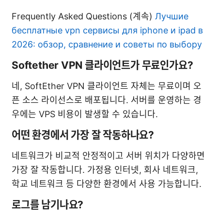
Frequently Asked Questions (계속)
Лучшие
бесплатные vpn сервисы для iphone и ipad в
2026: обзор, сравнение и советы по выбору
Softether VPN 클라이언트가 무료인가요?
네, SoftEther VPN 클라이언트 자체는 무료이며 오
픈 소스 라이선스로 배포됩니다. 서버를 운영하는 경
우에는 VPS 비용이 발생할 수 있습니다.
어떤 환경에서 가장 잘 작동하나요?
네트워크가 비교적 안정적이고 서버 위치가 다양하면
가장 잘 작동합니다. 가정용 인터넷, 회사 네트워크,
학교 네트워크 등 다양한 환경에서 사용 가능합니다.
로그를 남기나요?