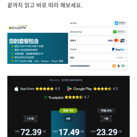
끝까지 읽고 바로 따라 해보세요.