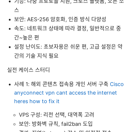
기능: 다중 프로토콜 지원, 크로스 플랫폼, 오픈 소
스
보안: AES-256 암호화, 인증 방식 다양성
속도: 네트워크 상태에 따라 결정, 일반적으로 중
간~높은 편
설정 난이도: 초보자용은 쉬운 편, 고급 설정은 약
간의 기술 지식 필요
실전 케이스 스터디
사례 1: 해외 콘텐츠 접속용 개인 서버 구축
Cisco
anyconnect vpn cant access the internet
heres how to fix it
VPS 구성: 리전 선택, 대역폭 고려
보안: 방화벽 규칙, fail2ban 도입