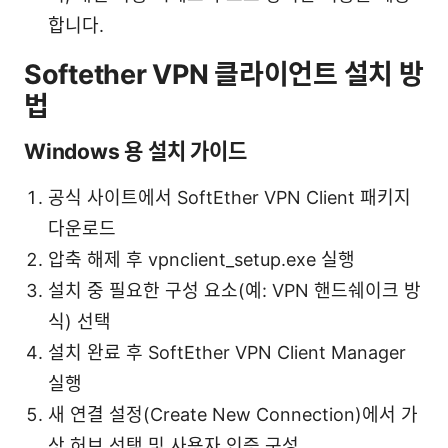
합니다.
Softether VPN 클라이언트 설치 방
법
Windows 용 설치 가이드
공식 사이트에서 SoftEther VPN Client 패키지
다운로드
압축 해제 후 vpnclient_setup.exe 실행
설치 중 필요한 구성 요소(예: VPN 핸드쉐이크 방
식) 선택
설치 완료 후 SoftEther VPN Client Manager
실행
새 연결 설정(Create New Connection)에서 가
상 허브 선택 및 사용자 인증 구성