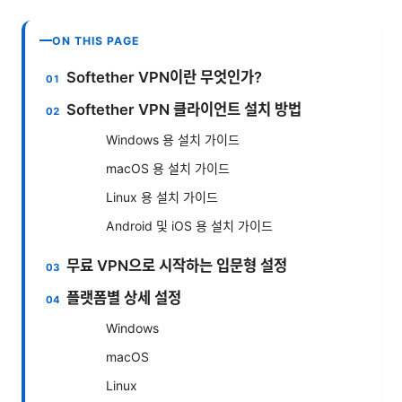
ON THIS PAGE
Softether VPN이란 무엇인가?
Softether VPN 클라이언트 설치 방법
Windows 용 설치 가이드
macOS 용 설치 가이드
Linux 용 설치 가이드
Android 및 iOS 용 설치 가이드
무료 VPN으로 시작하는 입문형 설정
플랫폼별 상세 설정
Windows
macOS
Linux