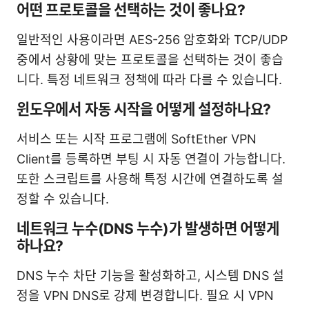
어떤 프로토콜을 선택하는 것이 좋나요?
일반적인 사용이라면 AES-256 암호화와 TCP/UDP
중에서 상황에 맞는 프로토콜을 선택하는 것이 좋습
니다. 특정 네트워크 정책에 따라 다를 수 있습니다.
윈도우에서 자동 시작을 어떻게 설정하나요?
서비스 또는 시작 프로그램에 SoftEther VPN
Client를 등록하면 부팅 시 자동 연결이 가능합니다.
또한 스크립트를 사용해 특정 시간에 연결하도록 설
정할 수 있습니다.
네트워크 누수(DNS 누수)가 발생하면 어떻게
하나요?
DNS 누수 차단 기능을 활성화하고, 시스템 DNS 설
정을 VPN DNS로 강제 변경합니다. 필요 시 VPN