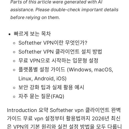
Parts of this article were generated with AI
assistance. Please double-check important details
before relying on them.
빠르게 보는 목차
Softether VPN이란 무엇인가?
Softether VPN 클라이언트 설치 방법
무료 VPN으로 시작하는 입문형 설정
플랫폼별 설정 가이드 (Windows, macOS,
Linux, Android, iOS)
보안 강화 팁과 실제 활용 예시
자주 묻는 질문(FAQ)
Introduction 요약 Softether vpn 클라이언트 완벽
가이드 무료 vpn 설정부터 활용법까지 2026년 최신
은 VPN의 기본 원리와 실전 설정 방법을 모두 다룹니