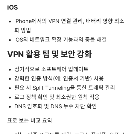
iOS
iPhone에서의 VPN 연결 관리, 배터리 영향 최소
화 방법
iOS의 네트워크 확장 기능과의 충돌 해결
VPN 활용 팁 및 보안 강화
정기적으로 소프트웨어 업데이트
강력한 인증 방식(예: 인증서 기반) 사용
필요 시 Split Tunneling을 통한 트래픽 관리
로그 정책 확인 및 최소권한 원칙 적용
DNS 암호화 및 DNS 누수 차단 확인
표로 보는 비교 요약