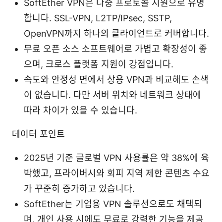
SoftEther VPN은 다중 프로토콜 지원으로 유명
합니다. SSL-VPN, L2TP/IPsec, SSTP,
OpenVPN까지 하나의 클라이언트로 커버합니다.
무료 오픈 소스 소프트웨어로 가볍고 확장성이 좋
으며, 크로스 플랫폼 지원이 강점입니다.
속도와 안정성 면에서 상용 VPN과 비교해도 손색
이 없습니다. 다만 서버 위치와 네트워크 상태에
따라 차이가 있을 수 있습니다.
데이터 포인트
2025년 기준 글로벌 VPN 사용률은 약 38%에 육
박했고, 프라이버시와 회피 지역 제한 콘텐츠 수요
가 꾸준히 증가하고 있습니다.
SoftEther는 기업용 VPN 솔루션으로도 채택되
며, 개인 사용 시에도 무료로 강력한 기능을 제공