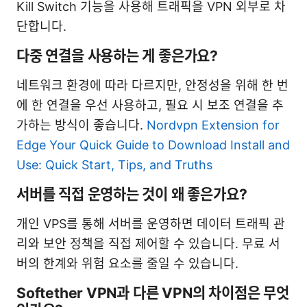
Kill Switch 기능을 사용해 트래픽을 VPN 외부로 차
단합니다.
다중 연결을 사용하는 게 좋은가요?
네트워크 환경에 따라 다르지만, 안정성을 위해 한 번
에 한 연결을 우선 사용하고, 필요 시 보조 연결을 추
가하는 방식이 좋습니다.
Nordvpn Extension for
Edge Your Quick Guide to Download Install and
Use: Quick Start, Tips, and Truths
서버를 직접 운영하는 것이 왜 좋은가요?
개인 VPS를 통해 서버를 운영하면 데이터 트래픽 관
리와 보안 정책을 직접 제어할 수 있습니다. 무료 서
버의 한계와 위험 요소를 줄일 수 있습니다.
Softether VPN과 다른 VPN의 차이점은 무엇