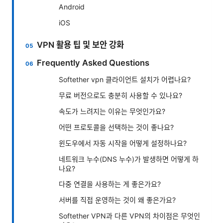
Android
iOS
VPN 활용 팁 및 보안 강화
Frequently Asked Questions
Softether vpn 클라이언트 설치가 어렵나요?
무료 버전으로도 충분히 사용할 수 있나요?
속도가 느려지는 이유는 무엇인가요?
어떤 프로토콜을 선택하는 것이 좋나요?
윈도우에서 자동 시작을 어떻게 설정하나요?
네트워크 누수(DNS 누수)가 발생하면 어떻게 하
나요?
다중 연결을 사용하는 게 좋은가요?
서버를 직접 운영하는 것이 왜 좋은가요?
Softether VPN과 다른 VPN의 차이점은 무엇인