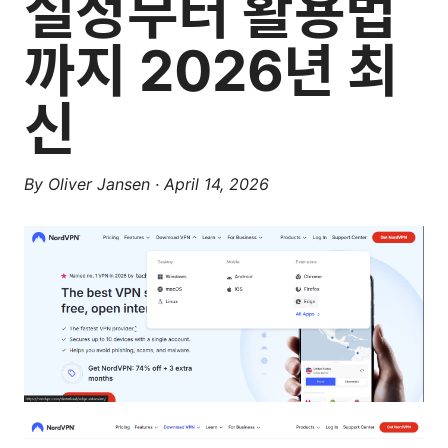
설정부터 활용법
까지 2026년 최
신
By
Oliver Jansen
·
April 14, 2026