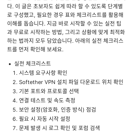
다. 이 글은 초보자도 쉽게 따라 할 수 있도록 단계별
로 구성했고, 필요한 경우 표와 체크리스트를 활용해
이해를 돕습니다. 지금 바로 시작할 수 있는 실전 팁
과 무료로 시작하는 방법, 그리고 상황에 맞게 최적화
하는 법까지 모두 담았습니다. 아래의 실전 체크리스
트를 먼저 확인해 보세요.
실전 체크리스트
시스템 요구사항 확인
Softether VPN 설치 파일 다운로드 위치 확인
기본 포트와 프로토콜 선택
연결 테스트 및 속도 측정
보안 설정(암호화, 인증 방식) 점검
필요 시 자동 시작 설정
문제 발생 시 로그 확인 및 포럼 검색