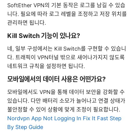
SoftEther VPN의 기본 동작은 로그를 남길 수 있습
니다. 필요에 따라 로그 레벨을 조정하고 저장 위치를
관리하면 됩니다.
Kill Switch 기능이 있나요?
네, 일부 구성에서는 Kill Switch를 구현할 수 있습니
다. 트래픽이 VPN터널 밖으로 새어나가지지 않도록
네트워크 규칙을 설정하면 됩니다.
모바일에서의 데이터 사용은 어떤가요?
모바일에서도 VPN을 통해 데이터 보안을 강화할 수
있습니다. 다만 배터리 소모가 늘어나고 연결 상태가
불안정할 수 있어 상황에 맞게 조정이 필요합니다.
Nordvpn App Not Logging In Fix It Fast Step
By Step Guide