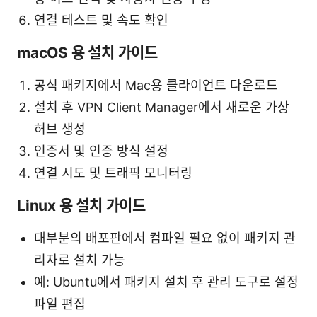
연결 테스트 및 속도 확인
macOS 용 설치 가이드
공식 패키지에서 Mac용 클라이언트 다운로드
설치 후 VPN Client Manager에서 새로운 가상
허브 생성
인증서 및 인증 방식 설정
연결 시도 및 트래픽 모니터링
Linux 용 설치 가이드
대부분의 배포판에서 컴파일 필요 없이 패키지 관
리자로 설치 가능
예: Ubuntu에서 패키지 설치 후 관리 도구로 설정
파일 편집