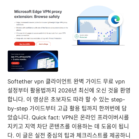
Softether vpn 클라이언트 완벽 가이드 무료 vpn
설정부터 활용법까지 2026년 최신에 오신 것을 환영
합니다. 이 영상은 초보자도 따라 할 수 있는 step-
by-step 가이드부터 고급 활용 팁까지 한꺼번에 담
았습니다. Quick fact: VPN은 온라인 프라이버시를
지키고 지역 차단 콘텐츠를 이용하는 데 도움이 됩니
다. 이 글은 실전 중심의 팁과 체크리스트를 제공하니