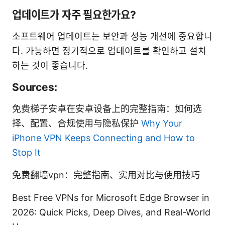
업데이트가 자주 필요한가요?
소프트웨어 업데이트는 보안과 성능 개선에 중요합니
다. 가능하면 정기적으로 업데이트를 확인하고 설치
하는 것이 좋습니다.
Sources:
免费梯子安卓在安卓设备上的完整指南：如何选
择、配置、合规使用与隐私保护
Why Your
iPhone VPN Keeps Connecting and How to
Stop It
免费翻墙vpn：完整指南、实用对比与使用技巧
Best Free VPNs for Microsoft Edge Browser in
2026: Quick Picks, Deep Dives, and Real-World