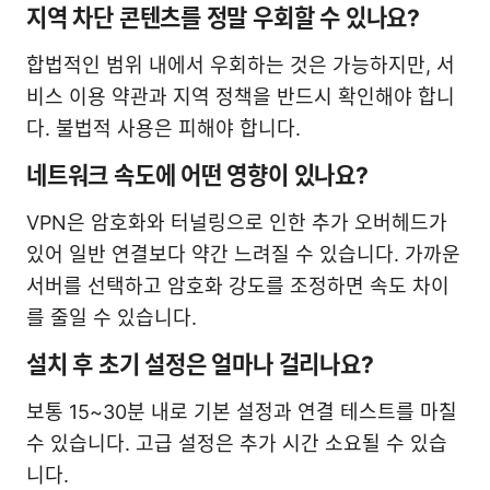
지역 차단 콘텐츠를 정말 우회할 수 있나요?
합법적인 범위 내에서 우회하는 것은 가능하지만, 서
비스 이용 약관과 지역 정책을 반드시 확인해야 합니
다. 불법적 사용은 피해야 합니다.
네트워크 속도에 어떤 영향이 있나요?
VPN은 암호화와 터널링으로 인한 추가 오버헤드가
있어 일반 연결보다 약간 느려질 수 있습니다. 가까운
서버를 선택하고 암호화 강도를 조정하면 속도 차이
를 줄일 수 있습니다.
설치 후 초기 설정은 얼마나 걸리나요?
보통 15~30분 내로 기본 설정과 연결 테스트를 마칠
수 있습니다. 고급 설정은 추가 시간 소요될 수 있습
니다.