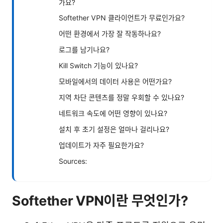
가요?
Softether VPN 클라이언트가 무료인가요?
어떤 환경에서 가장 잘 작동하나요?
로그를 남기나요?
Kill Switch 기능이 있나요?
모바일에서의 데이터 사용은 어떤가요?
지역 차단 콘텐츠를 정말 우회할 수 있나요?
네트워크 속도에 어떤 영향이 있나요?
설치 후 초기 설정은 얼마나 걸리나요?
업데이트가 자주 필요한가요?
Sources:
Softether VPN이란 무엇인가?