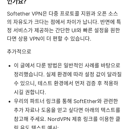
인가요?
Softether VPN은 다중 프로토콜 지원과 오픈 소스
의 자유도가 크다는 점에서 차이가 납니다. 반면에 특
정 서비스가 제공하는 간단한 UI와 빠른 설정을 원한
다면 상용 VPN이 더 편할 수 있습니다.
추가적으로
이 글에서 다룬 방법은 일반적인 사례를 바탕으로
정리했습니다. 실제 환경에 따라 설정 값이 달라질
수 있으니, 테스트 환경에서 먼저 검증 후 적용하
시길 권합니다.
우리의 파트너 링크를 통해 SoftEther와 관련한
추가 자료나 도움을 얻고 싶다면 아래의 텍스트를
참고해 주세요. NordVPN 제휴 링크를 이용한 클
릭 유도 텍스트 예시: