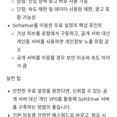
장점: 진입 장벽 낮고 바로 사용 가능
단점: 속도 제한 및 데이터 사용량 제한, 광고 포
함 가능성
Softether를 이용한 무료 설정의 핵심 포인트
가상 허브를 로컬에서 구동하고, 공개 서버 대신
개인용 서버를 사용하면 개인정보 노출 위험 감
소
공개 서버를 이용할 경우 보안 이슈와 속도 차이
가 큼
실전 팁
안전한 무료 설정을 원한다면, 신뢰할 수 있는 공
개 서버 대신 개인 VPS를 활용해 SoftEther 서버
를 구축하는 방법이 좋습니다.
기본 암호를 강력한 패스워드로 바꾸고, 필요 시