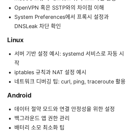
OpenVPN 혹은 SSTP와의 차이점 이해
System Preferences에서 프록시 설정과
DNSLeak 차단 확인
Linux
서버 기반 설정 예시: systemd 서비스로 자동 시
작
iptables 규칙과 NAT 설정 예시
네트워크 디버깅 팁: curl, ping, traceroute 활용
Android
데이터 절약 모드와 연결 안정성을 위한 설정
백그라운드 앱 권한 관리
배터리 소모 최소화 팁