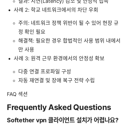
결과: 지연(Latency) 감소 및 안정적 접속
사례 2: 학교 네트워크에서의 차단 우회
주의: 네트워크 정책 위반이 될 수 있어 현장 규
정 확인 필요
해결책: 필요한 경우 합법적인 사용 범위 내에서
만 사용
사례 3: 원격 근무 환경에서의 안정성 확보
다중 연결 프로파일 구성
자동 재연결 및 장애 복구 전략 수립
FAQ 섹션
Frequently Asked Questions
Softether vpn 클라이언트 설치가 어렵나요?