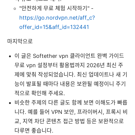
"안전하게 무료 체험 시작하기" -
https://go.nordvpn.net/aff_c?
offer_id=15&aff_id=132441
마지막으로
이 글은 Softether vpn 클라이언트 완벽 가이드
무료 vpn 설정부터 활용법까지 2026년 최신 주
제에 맞춰 작성되었습니다. 최신 업데이트나 새 기
능이 발표될 때마다 내용은 보완될 예정이니 주기
적으로 확인해 주세요.
비슷한 주제의 다른 글도 함께 보면 이해도가 빠릅
니다. 예를 들어 VPN 보안, 프라이버시, 프록시 비
교, 지역 차단 콘텐츠 접근 방법 등은 보완적으로
다루면 좋습니다.