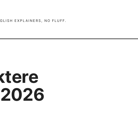
GLISH EXPLAINERS, NO FLUFF.
ktere
e 2026