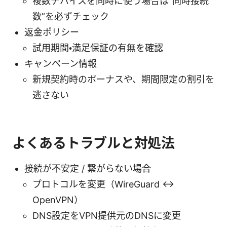
複数デバイスを同時に使う場合は“同時接続
数”を必ずチェック
返金ポリシー
試用期間・満足保証の有無を確認
キャンペーン情報
新規契約時のボーナスや、期間限定の割引を
逃さない
よくあるトラブルと対処法
接続が不安定 / 繋がらない場合
プロトコルを変更（WireGuard ↔
OpenVPN）
DNS設定をVPN提供元のDNSに変更