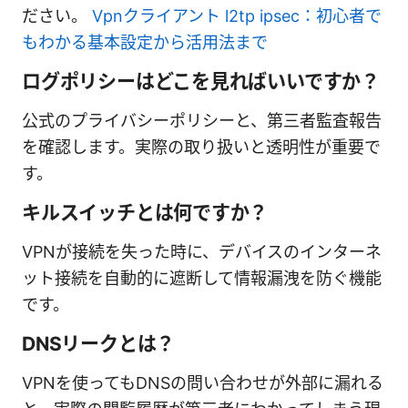
ださい。
Vpnクライアント l2tp ipsec：初心者で
もわかる基本設定から活用法まで
ログポリシーはどこを見ればいいですか？
公式のプライバシーポリシーと、第三者監査報告
を確認します。実際の取り扱いと透明性が重要で
す。
キルスイッチとは何ですか？
VPNが接続を失った時に、デバイスのインターネ
ット接続を自動的に遮断して情報漏洩を防ぐ機能
です。
DNSリークとは？
VPNを使ってもDNSの問い合わせが外部に漏れる