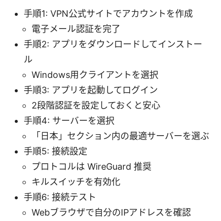
手順1: VPN公式サイトでアカウントを作成
電子メール認証を完了
手順2: アプリをダウンロードしてインストー
ル
Windows用クライアントを選択
手順3: アプリを起動してログイン
2段階認証を設定しておくと安心
手順4: サーバーを選択
「日本」セクション内の最適サーバーを選ぶ
手順5: 接続設定
プロトコルは WireGuard 推奨
キルスイッチを有効化
手順6: 接続テスト
Webブラウザで自分のIPアドレスを確認