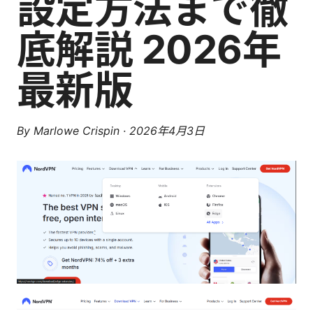
設定方法まで徹
底解説 2026年
最新版
By
Marlowe Crispin
·
2026年4月3日