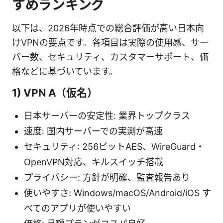
すめランキング
以下は、2026年時点での総合評価が高い日本向
けVPNの要点です。各項目は実際の使用感、サー
バー数、セキュリティ、カスタマーサポート、価
格などに基づいています。
1) VPN A（仮名）
日本サーバーの安定性: 業界トップクラス
速度: 国内サーバーでの実測が高速
セキュリティ: 256ビットAES、WireGuard・
OpenVPN対応、キルスイッチ搭載
プライバシー: 方針が明確、監査報告あり
使いやすさ: Windows/macOS/Android/iOS す
べてのアプリが使いやすい