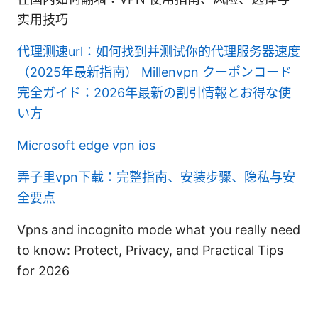
实用技巧
代理测速url：如何找到并测试你的代理服务器速度
（2025年最新指南）
Millenvpn クーポンコード
完全ガイド：2026年最新の割引情報とお得な使
い方
Microsoft edge vpn ios
弄子里vpn下载：完整指南、安装步骤、隐私与安
全要点
Vpns and incognito mode what you really need
to know: Protect, Privacy, and Practical Tips
for 2026