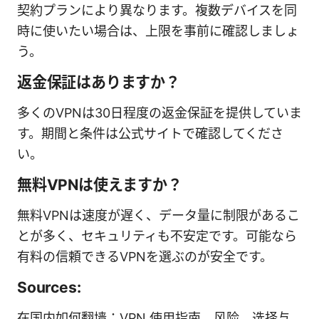
契約プランにより異なります。複数デバイスを同
時に使いたい場合は、上限を事前に確認しましょ
う。
返金保証はありますか？
多くのVPNは30日程度の返金保証を提供していま
す。期間と条件は公式サイトで確認してくださ
い。
無料VPNは使えますか？
無料VPNは速度が遅く、データ量に制限があるこ
とが多く、セキュリティも不安定です。可能なら
有料の信頼できるVPNを選ぶのが安全です。
Sources:
在国内如何翻墙：VPN 使用指南、风险、选择与