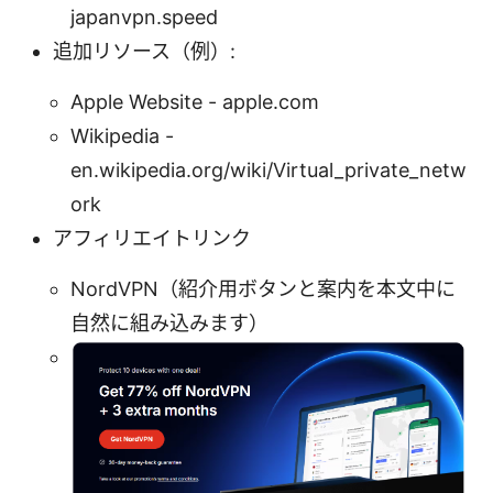
japanvpn.speed
追加リソース（例）:
Apple Website - apple.com
Wikipedia -
en.wikipedia.org/wiki/Virtual_private_netw
ork
アフィリエイトリンク
NordVPN（紹介用ボタンと案内を本文中に
自然に組み込みます）