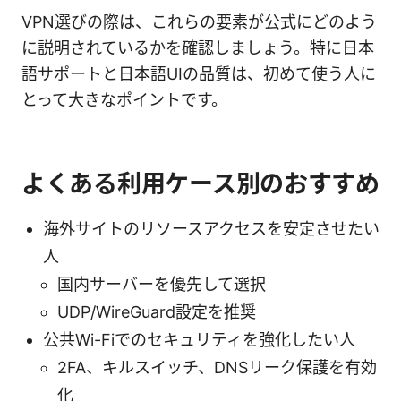
VPN選びの際は、これらの要素が公式にどのよう
に説明されているかを確認しましょう。特に日本
語サポートと日本語UIの品質は、初めて使う人に
とって大きなポイントです。
よくある利用ケース別のおすすめ
海外サイトのリソースアクセスを安定させたい
人
国内サーバーを優先して選択
UDP/WireGuard設定を推奨
公共Wi-Fiでのセキュリティを強化したい人
2FA、キルスイッチ、DNSリーク保護を有効
化