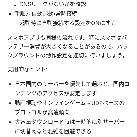
DNSリークがないかを確認
手順7: 自動起動・常時接続
起動時に自動接続する設定をONにする
スマホアプリも同様の流れです。特にスマホはバ
ッテリー消費が大きくなることがあるので、バッ
クグラウンドの動作設定を適切に行いましょう。
実用的なヒント:
日本国内のサーバーを優先して選ぶと、国内コ
ンテンツのアクセスが安定します
動画視聴やオンラインゲームはUDPベースの
プロトコルが高速傾向
大容量ダウンロード時は一時的に別サーバー
に切替えると混雑を回避できる