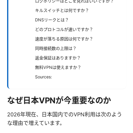
ログポリシーはどこを見ればいいですか？
キルスイッチとは何ですか？
DNSリークとは？
どのプロトコルが速いですか？
速度が落ちる原因は何ですか？
同時接続数の上限は？
返金保証はありますか？
無料VPNは使えますか？
Sources:
なぜ日本VPNが今重要なのか
2026年現在、日本国内でのVPN利用は次のよう
な理由で増えています。