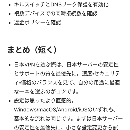
キルスイッチとDNSリーク保護を有効化
複数デバイスでの同時接続数を確認
返金ポリシーを確認
まとめ（短く）
日本VPNを選ぶ際は、日本サーバーの安定性
とサポートの質を最優先に。速度・セキュリテ
ィ・価格のバランスを見て、自分の用途に最適
な一本を選ぶのがコツです。
設定は思ったより直感的。
Windows/macOS/Android/iOSのいずれも、
基本的な流れは同じです。まずは日本サーバー
の安定性を最優先に、小さな設定変更から試