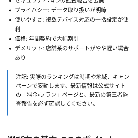
セキュリティ: 4つの監査報告を公開
プライバシー: データ取り扱いが明瞭
使いやすさ: 複数デバイス対応の一括設定が便
利
価格: 年間契約で大幅割引
デメリット: 店舗系のサポートがやや遅い場合
あり
注記: 実際のランキングは時期や地域、キャン
ペーンで変動します。最新情報は公式サイト
の「料金・プラン」ページと、最新の第三者監
査報告を必ず確認してください。