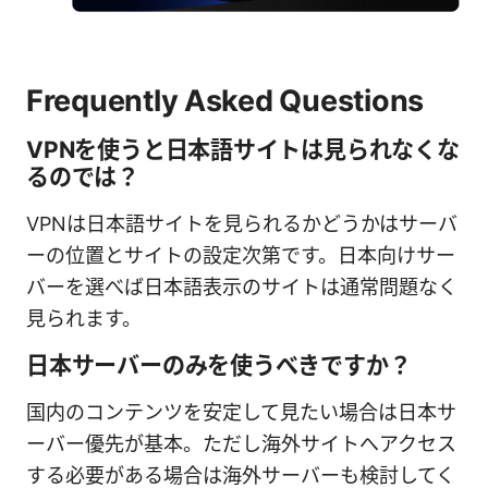
Frequently Asked Questions
VPNを使うと日本語サイトは見られなくな
るのでは？
VPNは日本語サイトを見られるかどうかはサーバ
ーの位置とサイトの設定次第です。日本向けサー
バーを選べば日本語表示のサイトは通常問題なく
見られます。
日本サーバーのみを使うべきですか？
国内のコンテンツを安定して見たい場合は日本サ
ーバー優先が基本。ただし海外サイトへアクセス
する必要がある場合は海外サーバーも検討してく