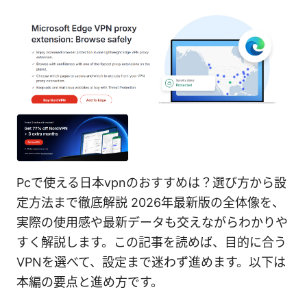
Pcで使える日本vpnのおすすめは？選び方から設
定方法まで徹底解説 2026年最新版の全体像を、
実際の使用感や最新データも交えながらわかりや
すく解説します。この記事を読めば、目的に合う
VPNを選べて、設定まで迷わず進めます。以下は
本編の要点と進め方です。