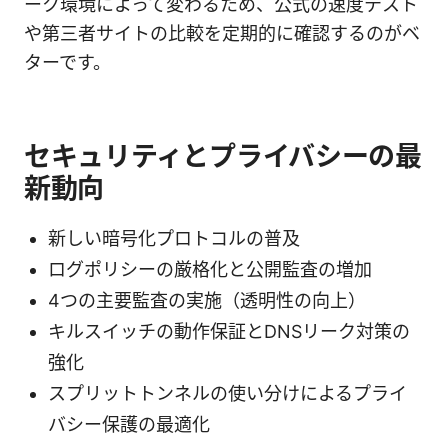
ーク環境によって変わるため、公式の速度テスト
や第三者サイトの比較を定期的に確認するのがベ
ターです。
セキュリティとプライバシーの最
新動向
新しい暗号化プロトコルの普及
ログポリシーの厳格化と公開監査の増加
4つの主要監査の実施（透明性の向上）
キルスイッチの動作保証とDNSリーク対策の
強化
スプリットトンネルの使い分けによるプライ
バシー保護の最適化