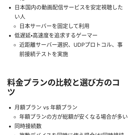
日本国内の動画配信サービスを安定視聴した
い人
日本サーバーを固定して利用
低遅延・高速度を追求するゲーマー
近距離サーバー選択、UDPプロトコル、事
前接続テストを実施
料金プランの比較と選び方のコ
ツ
月額プラン vs 年額プラン
年額プランの方が総額が安くなる場合が多い
同時接続数