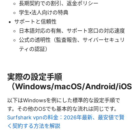
長期契約での割引、返金ポリシー
学生・法人向けの特典
サポートと信頼性
日本語対応の有無、サポート窓口の対応速度
公式の透明性（監査報告、サイバーセキュリ
ティの認証）
実際の設定手順
（Windows/macOS/Android/iO
以下はWindowsを例にした標準的な設定手順で
す。その他のOSでも基本的な流れは同じです。
Surfshark vpnの料金：2026年最新、最安値で賢
く契約する方法を解説