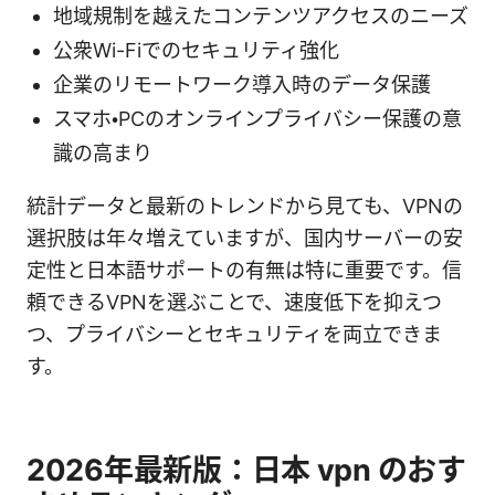
地域規制を越えたコンテンツアクセスのニーズ
公衆Wi-Fiでのセキュリティ強化
企業のリモートワーク導入時のデータ保護
スマホ・PCのオンラインプライバシー保護の意
識の高まり
統計データと最新のトレンドから見ても、VPNの
選択肢は年々増えていますが、国内サーバーの安
定性と日本語サポートの有無は特に重要です。信
頼できるVPNを選ぶことで、速度低下を抑えつ
つ、プライバシーとセキュリティを両立できま
す。
2026年最新版：日本 vpn のおす