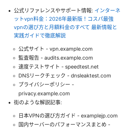
公式リファレンスやサポート情報:
インターネ
ットvpn料金：2026年最新版！コスパ最強
vpnの選び方と月額料金のすべて 最新情報と
実践ガイドで徹底解説
公式サイト - vpn.example.com
監査報告 - audits.example.com
速度テストサイト - speedtest.net
DNSリークチェック - dnsleaktest.com
プライバシーポリシー -
privacy.example.com
街のような解説記事:
日本VPNの選び方ガイド - examplejp.com
国内サーバーのパフォーマンスまとめ -