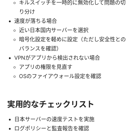
キルスイッチを一時的に無効化して問題の切
り分け
速度が落ちる場合
近い日本国内サーバーを選択
暗号化設定を軽めに設定（ただし安全性との
バランスを確認）
VPNがアプリから検出されない場合
アプリの権限を見直す
OSのファイアウォール設定を確認
実用的なチェックリスト
日本サーバーの速度テストを実施
ログポリシーと監査報告を確認