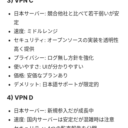
3) VPN C
日本サーバー: 競合他社と比べて若干弱いが安
定
速度: ミドルレンジ
セキュリティ: オープンソースの実装を透明性
高く提供
プライバシー: ログ無し方針を強化
使いやすさ: UIが分かりやすい
価格: 安価なプランあり
デメリット: 日本語サポートが限定的
4) VPN D
日本サーバー: 新規参入だが成長中
速度: 国内サーバーは安定だが混雑時は注意