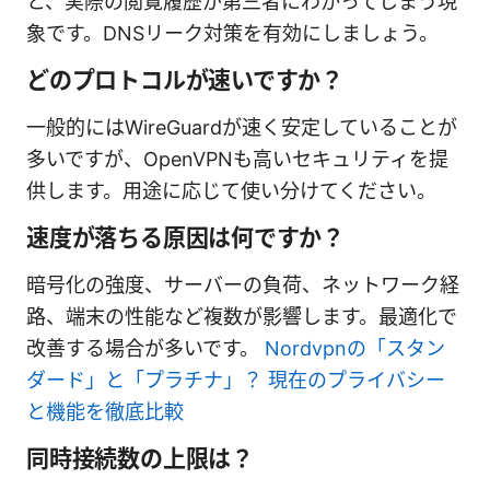
と、実際の閲覧履歴が第三者にわかってしまう現
象です。DNSリーク対策を有効にしましょう。
どのプロトコルが速いですか？
一般的にはWireGuardが速く安定していることが
多いですが、OpenVPNも高いセキュリティを提
供します。用途に応じて使い分けてください。
速度が落ちる原因は何ですか？
暗号化の強度、サーバーの負荷、ネットワーク経
路、端末の性能など複数が影響します。最適化で
改善する場合が多いです。
Nordvpnの「スタン
ダード」と「プラチナ」？ 現在のプライバシー
と機能を徹底比較
同時接続数の上限は？