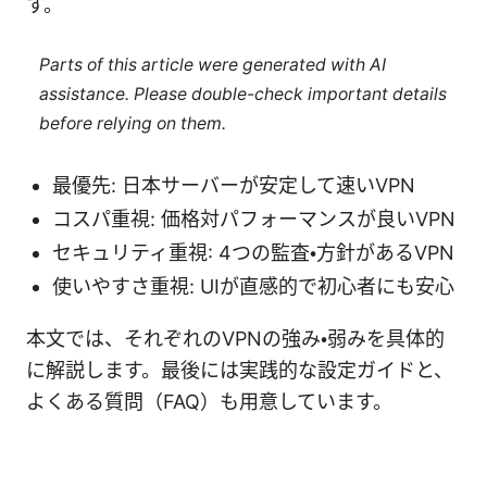
す。
Parts of this article were generated with AI
assistance. Please double-check important details
before relying on them.
最優先: 日本サーバーが安定して速いVPN
コスパ重視: 価格対パフォーマンスが良いVPN
セキュリティ重視: 4つの監査・方針があるVPN
使いやすさ重視: UIが直感的で初心者にも安心
本文では、それぞれのVPNの強み・弱みを具体的
に解説します。最後には実践的な設定ガイドと、
よくある質問（FAQ）も用意しています。