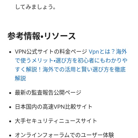
してみましょう。
参考情報・リソース
VPN公式サイトの料金ページ
Vpnとは？海外
で使うメリット・選び方を初心者にもわかりや
すく解説！海外での活用と賢い選び方を徹底
解説
最新の監査報告公開ページ
日本国内の高速VPN比較サイト
大手セキュリティニュースサイト
オンラインフォーラムでのユーザー体験