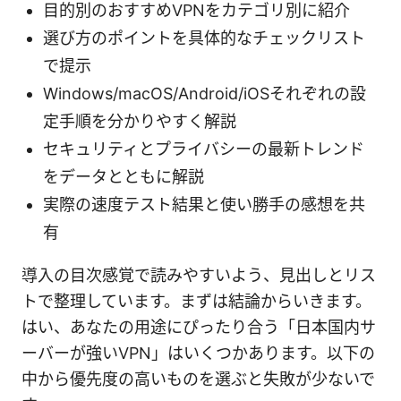
目的別のおすすめVPNをカテゴリ別に紹介
選び方のポイントを具体的なチェックリスト
で提示
Windows/macOS/Android/iOSそれぞれの設
定手順を分かりやすく解説
セキュリティとプライバシーの最新トレンド
をデータとともに解説
実際の速度テスト結果と使い勝手の感想を共
有
導入の目次感覚で読みやすいよう、見出しとリス
トで整理しています。まずは結論からいきます。
はい、あなたの用途にぴったり合う「日本国内サ
ーバーが強いVPN」はいくつかあります。以下の
中から優先度の高いものを選ぶと失敗が少ないで