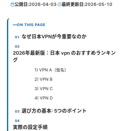
公開日:
2026-04-03
·
最終更新日:
2026-05-10
ON THIS PAGE
なぜ日本VPNが今重要なのか
2026年最新版：日本 vpn のおすすめランキン
グ
1) VPN A（仮名）
2) VPN B
3) VPN C
4) VPN D
選び方の基本: 5つのポイント
実際の設定手順