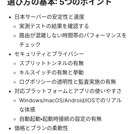
選び方の基本: 5つのポイント
日本サーバーの安定性と速度
実測テストの結果を確認する
路由が混雑しない時間帯のパフォーマンスを
チェック
セキュリティとプライバシー
スプリットトンネルの有無
キルスイッチの有無と挙動
ログポリシーの透明性と監査実施の有無
対応プラットフォームとアプリの使いやすさ
Windows/macOS/Android/iOSでのリアル
な体感
自動起動・起動時接続の設定の有無
価格とプランの柔軟性