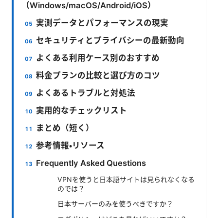
（Windows/macOS/Android/iOS）
実測データとパフォーマンスの現実
セキュリティとプライバシーの最新動向
よくある利用ケース別のおすすめ
料金プランの比較と選び方のコツ
よくあるトラブルと対処法
実用的なチェックリスト
まとめ（短く）
参考情報・リソース
Frequently Asked Questions
VPNを使うと日本語サイトは見られなくなる
のでは？
日本サーバーのみを使うべきですか？