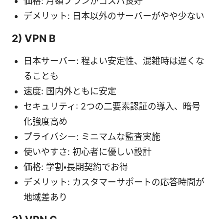
価格: 月額プランがコスパ良好
デメリット: 日本以外のサーバーがやや少ない
2) VPN B
日本サーバー: 程よい安定性、混雑時は遅くな
ることも
速度: 国内外ともに安定
セキュリティ: 2つの二要素認証の導入、暗号
化強度高め
プライバシー: ミニマムな監査実施
使いやすさ: 初心者に優しい設計
価格: 学割・長期契約でお得
デメリット: カスタマーサポートの応答時間が
地域差あり